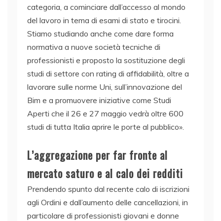
categoria, a cominciare dall’accesso al mondo
del lavoro in tema di esami di stato e tirocini.
Stiamo studiando anche come dare forma
normativa a nuove società tecniche di
professionisti e proposto la sostituzione degli
studi di settore con rating di affidabilità, oltre a
lavorare sulle norme Uni, sull’innovazione del
Bim e a promuovere iniziative come Studi
Aperti che il 26 e 27 maggio vedrà oltre 600
studi di tutta Italia aprire le porte al pubblico».
L’aggregazione per far fronte al
mercato saturo e al calo dei redditi
Prendendo spunto dal recente calo di iscrizioni
agli Ordini e dall’aumento delle cancellazioni, in
particolare di professionisti giovani e donne