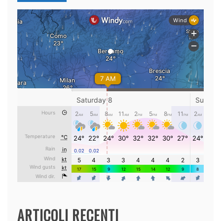
ARTICOLI RECENTI