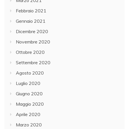
Marzo 2021
Febbraio 2021
Gennaio 2021
Dicembre 2020
Novembre 2020
Ottobre 2020
Settembre 2020
Agosto 2020
Luglio 2020
Giugno 2020
Maggio 2020
Aprile 2020
Marzo 2020