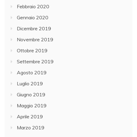
Febbraio 2020
Gennaio 2020
Dicembre 2019
Novembre 2019
Ottobre 2019
Settembre 2019
Agosto 2019
Luglio 2019
Giugno 2019
Maggio 2019
Aprile 2019
Marzo 2019