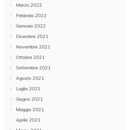
Marzo 2022
Febbraio 2022
Gennaio 2022
Dicembre 2021
Novembre 2021
Ottobre 2021
Settembre 2021
Agosto 2021
Luglio 2021
Giugno 2021
Maggio 2021
Aprile 2021