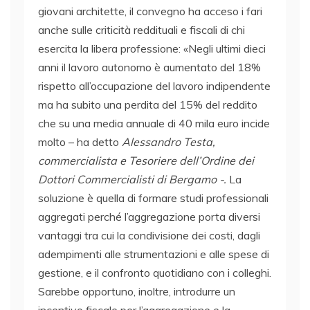
giovani architette, il convegno ha acceso i fari
anche sulle criticità reddituali e fiscali di chi
esercita la libera professione: «Negli ultimi dieci
anni il lavoro autonomo è aumentato del 18%
rispetto all’occupazione del lavoro indipendente
ma ha subito una perdita del 15% del reddito
che su una media annuale di 40 mila euro incide
molto – ha detto
Alessandro Testa,
commercialista e Tesoriere dell’Ordine dei
Dottori Commercialisti di Bergamo -.
La
soluzione è quella di formare studi professionali
aggregati perché l’aggregazione porta diversi
vantaggi tra cui la condivisione dei costi, dagli
adempimenti alle strumentazioni e alle spese di
gestione, e il confronto quotidiano con i colleghi.
Sarebbe opportuno, inoltre, introdurre un