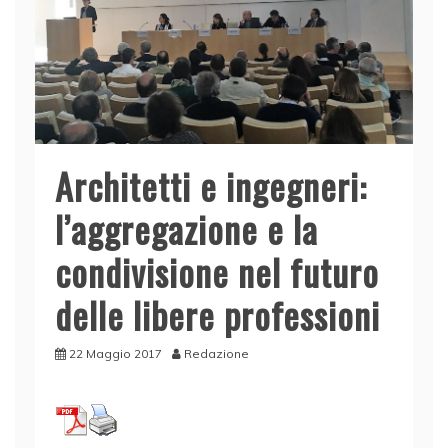
Architetti e ingegneri:
l’aggregazione e la
condivisione nel futuro
delle libere professioni
22 Maggio 2017
Redazione