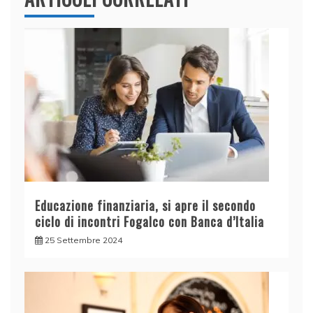
Educazione finanziaria, si apre il secondo
ciclo di incontri Fogalco con Banca d’Italia
25 Settembre 2024