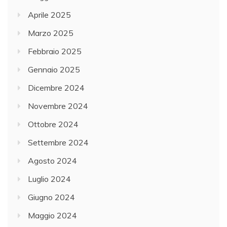
Aprile 2025
Marzo 2025
Febbraio 2025
Gennaio 2025
Dicembre 2024
Novembre 2024
Ottobre 2024
Settembre 2024
Agosto 2024
Luglio 2024
Giugno 2024
Maggio 2024