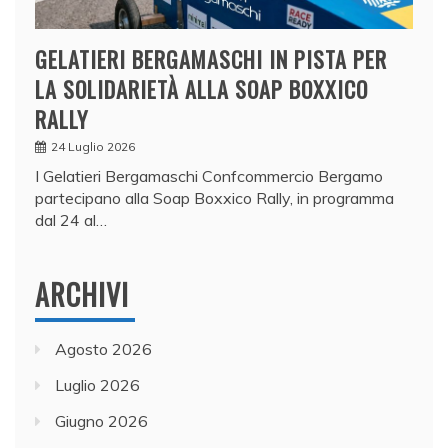
GELATIERI BERGAMASCHI IN PISTA PER
LA SOLIDARIETÀ ALLA SOAP BOXXICO
RALLY
24 Luglio 2026
I Gelatieri Bergamaschi Confcommercio Bergamo
partecipano alla Soap Boxxico Rally, in programma
dal 24 al…
ARCHIVI
Agosto 2026
Luglio 2026
Giugno 2026