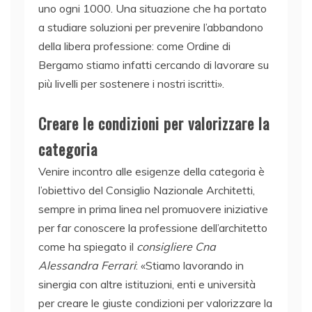
uno ogni 1000. Una situazione che ha portato
a studiare soluzioni per prevenire l’abbandono
della libera professione: come Ordine di
Bergamo stiamo infatti cercando di lavorare su
più livelli per sostenere i nostri iscritti».
Creare le condizioni per valorizzare la
categoria
Venire incontro alle esigenze della categoria è
l’obiettivo del Consiglio Nazionale Architetti,
sempre in prima linea nel promuovere iniziative
per far conoscere la professione dell’architetto
come ha spiegato il
consigliere Cna
Alessandra Ferrari
: «Stiamo lavorando in
sinergia con altre istituzioni, enti e università
per creare le giuste condizioni per valorizzare la