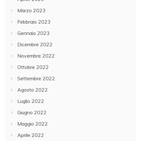
Marzo 2023
Febbraio 2023
Gennaio 2023
Dicembre 2022
Novembre 2022
Ottobre 2022
Settembre 2022
Agosto 2022
Luglio 2022
Giugno 2022
Maggio 2022
Aprile 2022