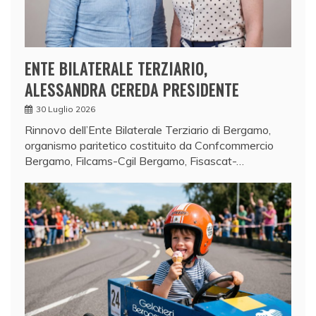
ENTE BILATERALE TERZIARIO,
ALESSANDRA CEREDA PRESIDENTE
30 Luglio 2026
Rinnovo dell’Ente Bilaterale Terziario di Bergamo,
organismo paritetico costituito da Confcommercio
Bergamo, Filcams-Cgil Bergamo, Fisascat-…