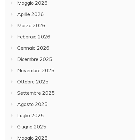
Maggio 2026
Aprile 2026
Marzo 2026
Febbraio 2026
Gennaio 2026
Dicembre 2025
Novembre 2025
Ottobre 2025
Settembre 2025
Agosto 2025
Luglio 2025
Giugno 2025
Maggio 2025