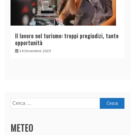
Il lavoro nel turismo: troppi pregiudizi, tante
opportunità
14 Dicembre 2023
Ricerca
per:
METEO