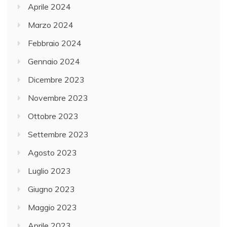
Aprile 2024
Marzo 2024
Febbraio 2024
Gennaio 2024
Dicembre 2023
Novembre 2023
Ottobre 2023
Settembre 2023
Agosto 2023
Luglio 2023
Giugno 2023
Maggio 2023
Aprile 2023