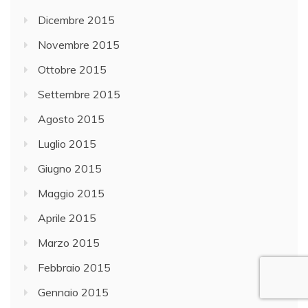
Dicembre 2015
Novembre 2015
Ottobre 2015
Settembre 2015
Agosto 2015
Luglio 2015
Giugno 2015
Maggio 2015
Aprile 2015
Marzo 2015
Febbraio 2015
Gennaio 2015