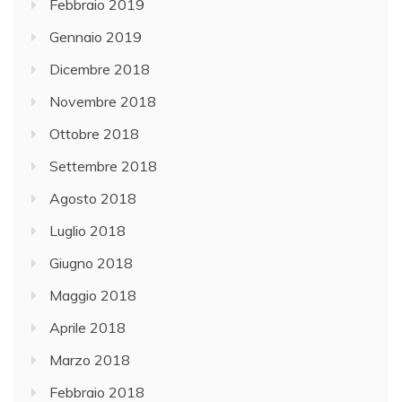
Febbraio 2019
Gennaio 2019
Dicembre 2018
Novembre 2018
Ottobre 2018
Settembre 2018
Agosto 2018
Luglio 2018
Giugno 2018
Maggio 2018
Aprile 2018
Marzo 2018
Febbraio 2018