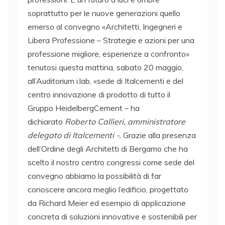
soprattutto per le nuove generazioni quello
emerso al convegno «Architetti, Ingegneri e
Libera Professione – Strategie e azioni per una
professione migliore, esperienze a confronto»
tenutosi questa mattina, sabato 20 maggio,
all’Auditorium i.lab, «sede di Italcementi e del
centro innovazione di prodotto di tutto il
Gruppo HeidelbergCement – ha
dichiarato
Roberto Callieri, amministratore
delegato di Italcementi -.
Grazie alla presenza
dell’Ordine degli Architetti di Bergamo che ha
scelto il nostro centro congressi come sede del
convegno abbiamo la possibilità di far
conoscere ancora meglio l’edificio, progettato
da Richard Meier ed esempio di applicazione
concreta di soluzioni innovative e sostenibili per