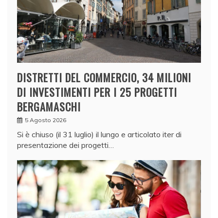
DISTRETTI DEL COMMERCIO, 34 MILIONI
DI INVESTIMENTI PER I 25 PROGETTI
BERGAMASCHI
5 Agosto 2026
Si è chiuso (il 31 luglio) il lungo e articolato iter di
presentazione dei progetti…