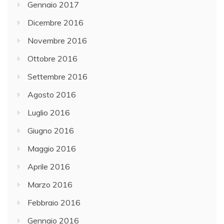
Gennaio 2017
Dicembre 2016
Novembre 2016
Ottobre 2016
Settembre 2016
Agosto 2016
Luglio 2016
Giugno 2016
Maggio 2016
Aprile 2016
Marzo 2016
Febbraio 2016
Gennaio 2016