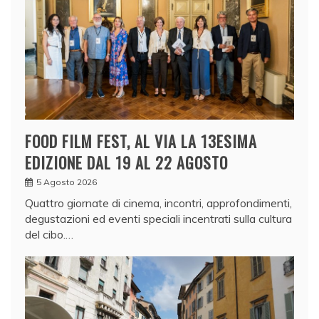
FOOD FILM FEST, AL VIA LA 13ESIMA
EDIZIONE DAL 19 AL 22 AGOSTO
5 Agosto 2026
Quattro giornate di cinema, incontri, approfondimenti,
degustazioni ed eventi speciali incentrati sulla cultura
del cibo.…