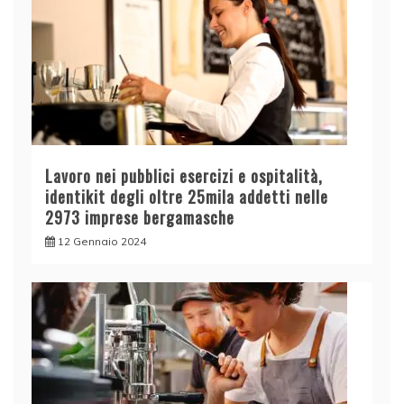
Lavoro nei pubblici esercizi e ospitalità,
identikit degli oltre 25mila addetti nelle
2973 imprese bergamasche
12 Gennaio 2024