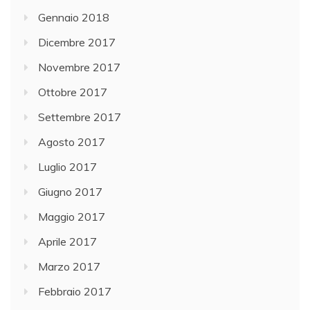
Gennaio 2018
Dicembre 2017
Novembre 2017
Ottobre 2017
Settembre 2017
Agosto 2017
Luglio 2017
Giugno 2017
Maggio 2017
Aprile 2017
Marzo 2017
Febbraio 2017