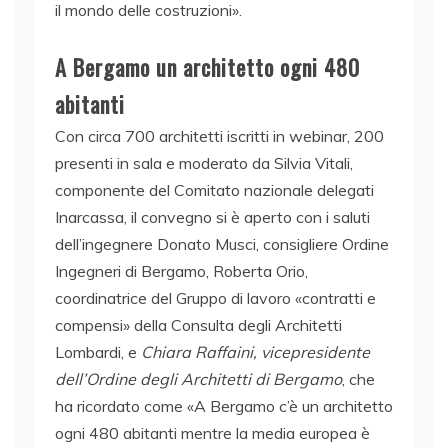
il mondo delle costruzioni».
A Bergamo un architetto ogni 480
abitanti
Con circa 700 architetti iscritti in webinar, 200
presenti in sala e moderato da Silvia Vitali,
componente del Comitato nazionale delegati
Inarcassa, il convegno si è aperto con i saluti
dell’ingegnere Donato Musci, consigliere Ordine
Ingegneri di Bergamo, Roberta Orio,
coordinatrice del Gruppo di lavoro «contratti e
compensi» della Consulta degli Architetti
Lombardi, e
Chiara Raffaini, vicepresidente
dell’Ordine degli Architetti di Bergamo
, che
ha ricordato come «A Bergamo c’è un architetto
ogni 480 abitanti mentre la media europea è