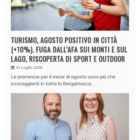
TURISMO, AGOSTO POSITIVO IN CITTÀ
(+10%). FUGA DALL’AFA SUI MONTI E SUL
LAGO, RISCOPERTA DI SPORT E OUTDOOR
31 Luglio 2026
Le premesse per il mese di agosto sono più che
incoraggianti in tutta la Bergamasca,…