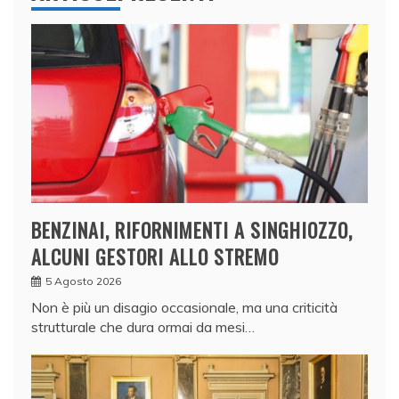
BENZINAI, RIFORNIMENTI A SINGHIOZZO,
ALCUNI GESTORI ALLO STREMO
5 Agosto 2026
Non è più un disagio occasionale, ma una criticità
strutturale che dura ormai da mesi…