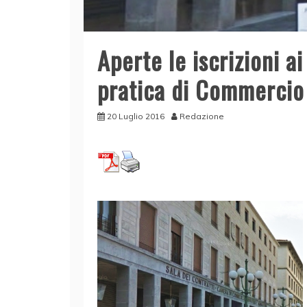
Aperte le iscrizioni a
pratica di Commercio
20 Luglio 2016
Redazione