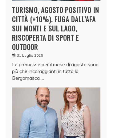
TURISMO, AGOSTO POSITIVO IN
CITTÀ (+10%). FUGA DALL’AFA
SUI MONTI E SUL LAGO,
RISCOPERTA DI SPORT E
OUTDOOR
31 Luglio 2026
Le premesse per il mese di agosto sono
più che incoraggianti in tutta la
Bergamasca,…