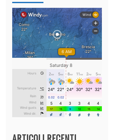
ARTICOLI RECENTI