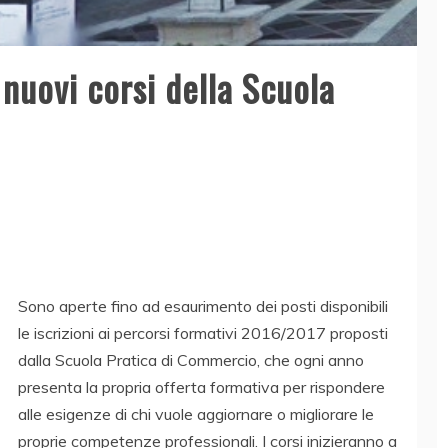
i nuovi corsi della Scuola
Sono aperte fino ad esaurimento dei posti disponibili
le iscrizioni ai percorsi formativi 2016/2017 proposti
dalla Scuola Pratica di Commercio, che ogni anno
presenta la propria offerta formativa per rispondere
alle esigenze di chi vuole aggiornare o migliorare le
proprie competenze professionali. I corsi inizieranno a