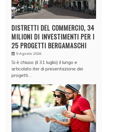
DISTRETTI DEL COMMERCIO, 34
MILIONI DI INVESTIMENTI PER I
25 PROGETTI BERGAMASCHI
5 Agosto 2026
Si è chiuso (il 31 luglio) il lungo e
articolato iter di presentazione dei
progetti…