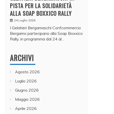
PISTA PER LA SOLIDARIETÀ
ALLA SOAP BOXXICO RALLY
24 Luglio 2026
I Gelatieri Bergamaschi Confcommercio
Bergamo partecipano alla Soap Boxxico
Rally, in programma dal 24 al…
ARCHIVI
Agosto 2026
Luglio 2026
Giugno 2026
Maggio 2026
Aprile 2026