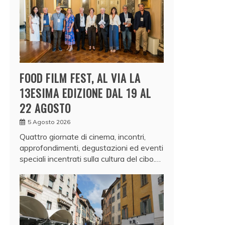
FOOD FILM FEST, AL VIA LA
13ESIMA EDIZIONE DAL 19 AL
22 AGOSTO
5 Agosto 2026
Quattro giornate di cinema, incontri,
approfondimenti, degustazioni ed eventi
speciali incentrati sulla cultura del cibo.…