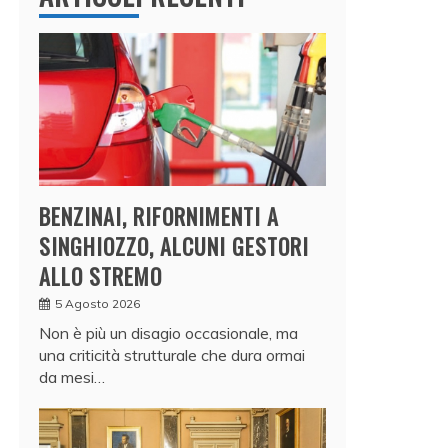
BENZINAI, RIFORNIMENTI A
SINGHIOZZO, ALCUNI GESTORI
ALLO STREMO
5 Agosto 2026
Non è più un disagio occasionale, ma
una criticità strutturale che dura ormai
da mesi…