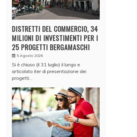
DISTRETTI DEL COMMERCIO, 34
MILIONI DI INVESTIMENTI PER I
25 PROGETTI BERGAMASCHI
5 Agosto 2026
Si è chiuso (il 31 luglio) il lungo e
articolato iter di presentazione dei
progetti…