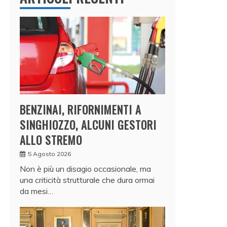
BENZINAI, RIFORNIMENTI A
SINGHIOZZO, ALCUNI GESTORI
ALLO STREMO
5 Agosto 2026
Non è più un disagio occasionale, ma
una criticità strutturale che dura ormai
da mesi…