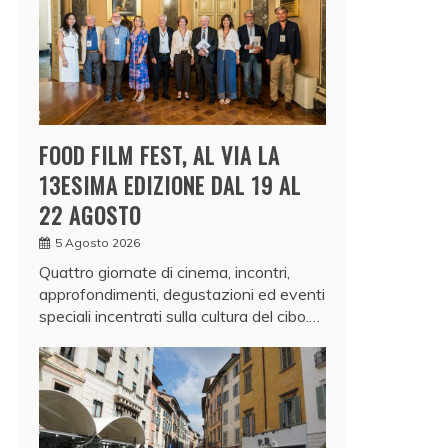
FOOD FILM FEST, AL VIA LA
13ESIMA EDIZIONE DAL 19 AL
22 AGOSTO
5 Agosto 2026
Quattro giornate di cinema, incontri,
approfondimenti, degustazioni ed eventi
speciali incentrati sulla cultura del cibo.…