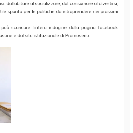
si: dall’abitare al socializzare, dal consumare al divertirsi,
ile spunto per le politiche da intraprendere nei prossimi
 può scaricare l’intera indagine dalla pagina facebook
sone e dal sito istituzionale di Promoserio.