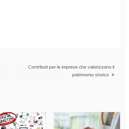
Contributi per le imprese che valorizzano il
patrimonio storico