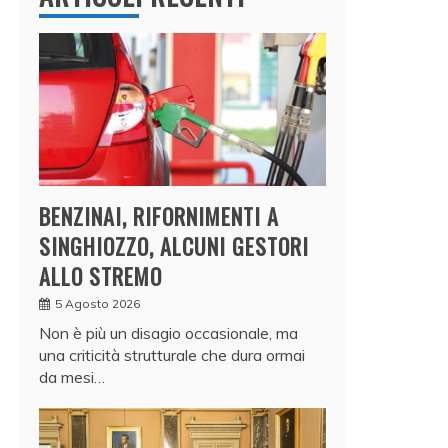
BENZINAI, RIFORNIMENTI A
SINGHIOZZO, ALCUNI GESTORI
ALLO STREMO
5 Agosto 2026
Non è più un disagio occasionale, ma
una criticità strutturale che dura ormai
da mesi…