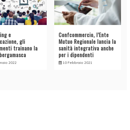
ing e
Confcommercio, l’Ente
cazione, gli
Mutuo Regionale lancia la
menti trainano la
sanità integrativa anche
a bergamasca
per i dipendenti
naio 2022
10 Febbraio 2021