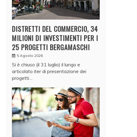
DISTRETTI DEL COMMERCIO, 34
MILIONI DI INVESTIMENTI PER I
25 PROGETTI BERGAMASCHI
5 Agosto 2026
Si è chiuso (il 31 luglio) il lungo e
articolato iter di presentazione dei
progetti…