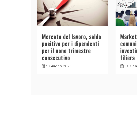
Mercato del lavoro, saldo
Market
positivo per i dipendenti
comuni
per il nono trimestre
investi
consecutivo
filier
9 Giugno 2023
31 Gen