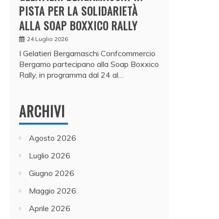
PISTA PER LA SOLIDARIETÀ
ALLA SOAP BOXXICO RALLY
24 Luglio 2026
I Gelatieri Bergamaschi Confcommercio
Bergamo partecipano alla Soap Boxxico
Rally, in programma dal 24 al…
ARCHIVI
Agosto 2026
Luglio 2026
Giugno 2026
Maggio 2026
Aprile 2026