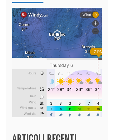
ARTICOLI RECENTI