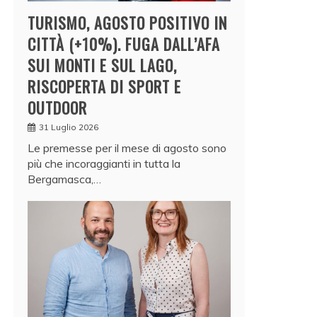
TURISMO, AGOSTO POSITIVO IN
CITTÀ (+10%). FUGA DALL’AFA
SUI MONTI E SUL LAGO,
RISCOPERTA DI SPORT E
OUTDOOR
31 Luglio 2026
Le premesse per il mese di agosto sono
più che incoraggianti in tutta la
Bergamasca,…