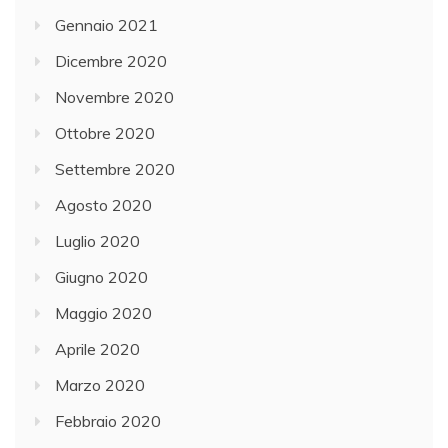
Gennaio 2021
Dicembre 2020
Novembre 2020
Ottobre 2020
Settembre 2020
Agosto 2020
Luglio 2020
Giugno 2020
Maggio 2020
Aprile 2020
Marzo 2020
Febbraio 2020