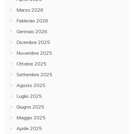
Marzo 2026
Febbraio 2026
Gennaio 2026
Dicembre 2025
Novembre 2025
Ottobre 2025
Settembre 2025
Agosto 2025
Luglio 2025
Giugno 2025
Maggio 2025
Aprile 2025