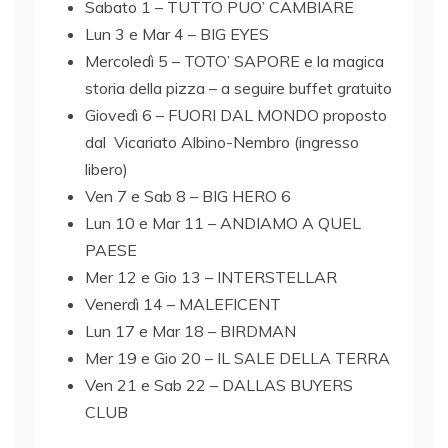
Sabato 1 – TUTTO PUO’ CAMBIARE
Lun 3 e Mar 4 – BIG EYES
Mercoledì 5 – TOTO’ SAPORE e la magica
storia della pizza – a seguire buffet gratuito
Giovedì 6 – FUORI DAL MONDO proposto
dal Vicariato Albino-Nembro (ingresso
libero)
Ven 7 e Sab 8 – BIG HERO 6
Lun 10 e Mar 11 – ANDIAMO A QUEL
PAESE
Mer 12 e Gio 13 – INTERSTELLAR
Venerdì 14 – MALEFICENT
Lun 17 e Mar 18 – BIRDMAN
Mer 19 e Gio 20 – IL SALE DELLA TERRA
Ven 21 e Sab 22 – DALLAS BUYERS
CLUB