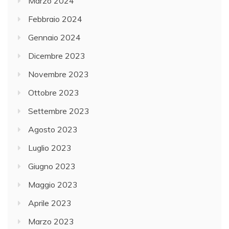
Marzo 2024
Febbraio 2024
Gennaio 2024
Dicembre 2023
Novembre 2023
Ottobre 2023
Settembre 2023
Agosto 2023
Luglio 2023
Giugno 2023
Maggio 2023
Aprile 2023
Marzo 2023