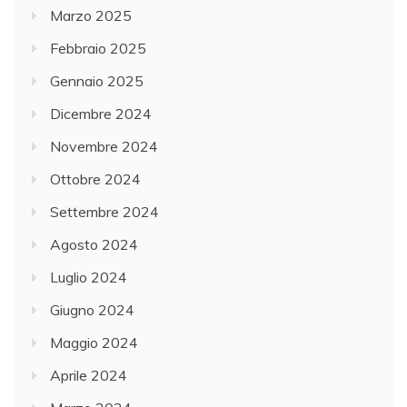
Marzo 2025
Febbraio 2025
Gennaio 2025
Dicembre 2024
Novembre 2024
Ottobre 2024
Settembre 2024
Agosto 2024
Luglio 2024
Giugno 2024
Maggio 2024
Aprile 2024