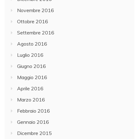
Novembre 2016
Ottobre 2016
Settembre 2016
Agosto 2016
Luglio 2016
Giugno 2016
Maggio 2016
Aprile 2016
Marzo 2016
Febbraio 2016
Gennaio 2016
Dicembre 2015