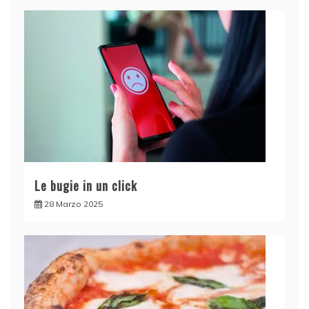
Le bugie in un click
28 Marzo 2025