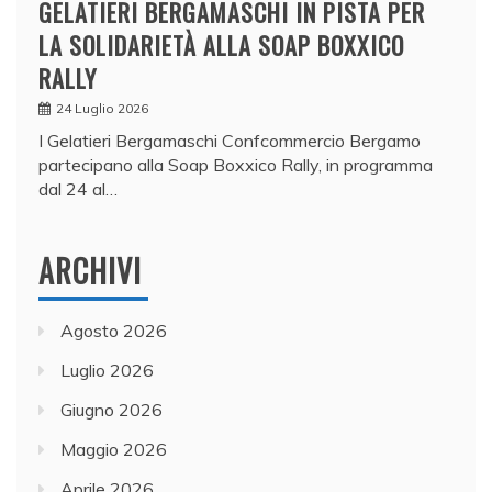
GELATIERI BERGAMASCHI IN PISTA PER
LA SOLIDARIETÀ ALLA SOAP BOXXICO
RALLY
24 Luglio 2026
I Gelatieri Bergamaschi Confcommercio Bergamo
partecipano alla Soap Boxxico Rally, in programma
dal 24 al…
ARCHIVI
Agosto 2026
Luglio 2026
Giugno 2026
Maggio 2026
Aprile 2026