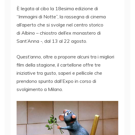
È legata al cibo la 18esima edizione di
“Immagini di Notte”, la rassegna di cinema
all’aperto che si svolge nel centro storico
di Albino – chiostro dell’ex monastero di
Sant’Anna -, dal 13 al 22 agosto.
Quest’anno, oltre a proporre alcuni tra i migliori
film della stagione, il cartellone offre tre
iniziative tra gusto, saperi e pellicole che
prendono spunto dall’Expo in corso di
svolgimento a Milano.