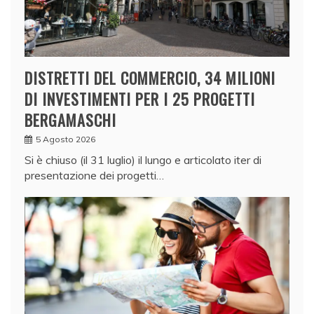
DISTRETTI DEL COMMERCIO, 34 MILIONI
DI INVESTIMENTI PER I 25 PROGETTI
BERGAMASCHI
5 Agosto 2026
Si è chiuso (il 31 luglio) il lungo e articolato iter di
presentazione dei progetti…