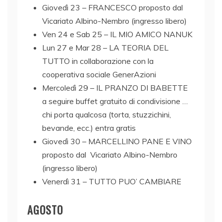
Giovedì 23 – FRANCESCO proposto dal
Vicariato Albino-Nembro (ingresso libero)
Ven 24 e Sab 25 – IL MIO AMICO NANUK
Lun 27 e Mar 28 – LA TEORIA DEL
TUTTO in collaborazione con la
cooperativa sociale GenerAzioni
Mercoledì 29 – IL PRANZO DI BABETTE
a seguire buffet gratuito di condivisione …
chi porta qualcosa (torta, stuzzichini,
bevande, ecc.) entra gratis
Giovedì 30 – MARCELLINO PANE E VINO
proposto dal Vicariato Albino-Nembro
(ingresso libero)
Venerdì 31 – TUTTO PUO’ CAMBIARE
AGOSTO