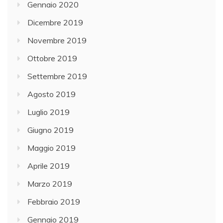
Gennaio 2020
Dicembre 2019
Novembre 2019
Ottobre 2019
Settembre 2019
Agosto 2019
Luglio 2019
Giugno 2019
Maggio 2019
Aprile 2019
Marzo 2019
Febbraio 2019
Gennaio 2019