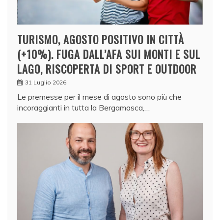
TURISMO, AGOSTO POSITIVO IN CITTÀ
(+10%). FUGA DALL’AFA SUI MONTI E SUL
LAGO, RISCOPERTA DI SPORT E OUTDOOR
31 Luglio 2026
Le premesse per il mese di agosto sono più che
incoraggianti in tutta la Bergamasca,…