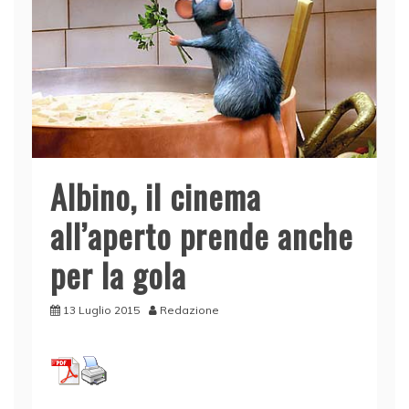
Albino, il cinema
all’aperto prende anche
per la gola
13 Luglio 2015
Redazione