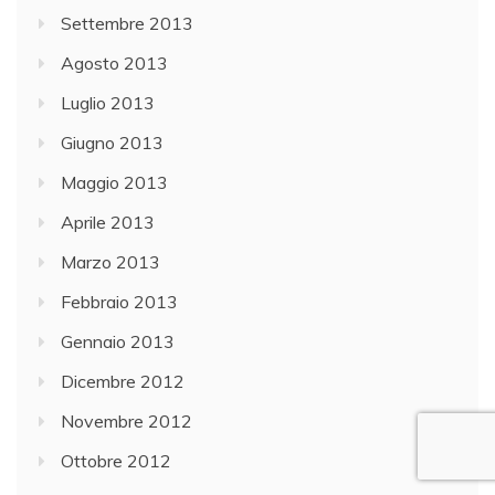
Settembre 2013
Agosto 2013
Luglio 2013
Giugno 2013
Maggio 2013
Aprile 2013
Marzo 2013
Febbraio 2013
Gennaio 2013
Dicembre 2012
Novembre 2012
Ottobre 2012