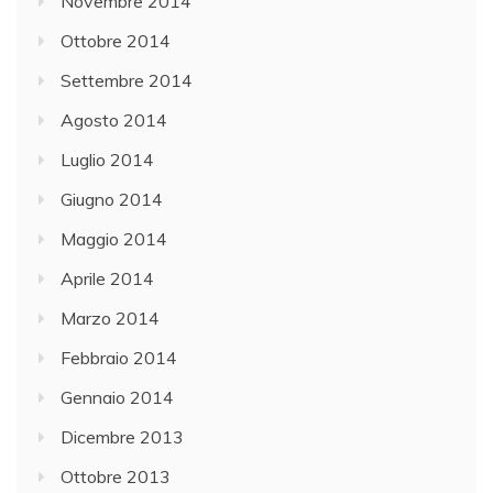
Novembre 2014
Ottobre 2014
Settembre 2014
Agosto 2014
Luglio 2014
Giugno 2014
Maggio 2014
Aprile 2014
Marzo 2014
Febbraio 2014
Gennaio 2014
Dicembre 2013
Ottobre 2013