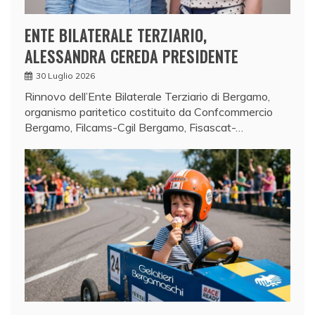
ENTE BILATERALE TERZIARIO,
ALESSANDRA CEREDA PRESIDENTE
30 Luglio 2026
Rinnovo dell’Ente Bilaterale Terziario di Bergamo,
organismo paritetico costituito da Confcommercio
Bergamo, Filcams-Cgil Bergamo, Fisascat-…