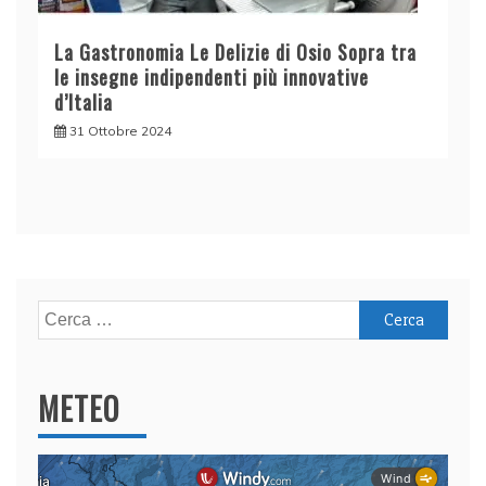
La Gastronomia Le Delizie di Osio Sopra tra
le insegne indipendenti più innovative
d’Italia
31 Ottobre 2024
Ricerca
per:
METEO