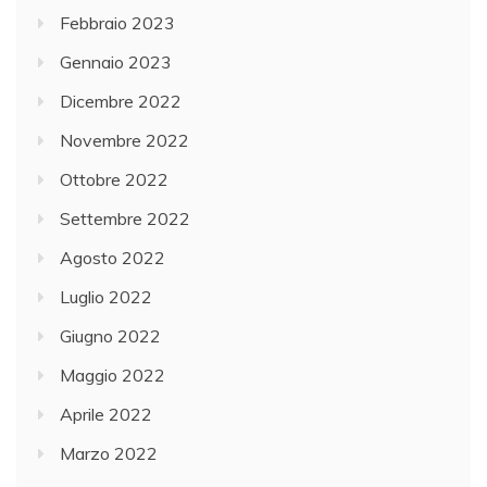
Febbraio 2023
Gennaio 2023
Dicembre 2022
Novembre 2022
Ottobre 2022
Settembre 2022
Agosto 2022
Luglio 2022
Giugno 2022
Maggio 2022
Aprile 2022
Marzo 2022