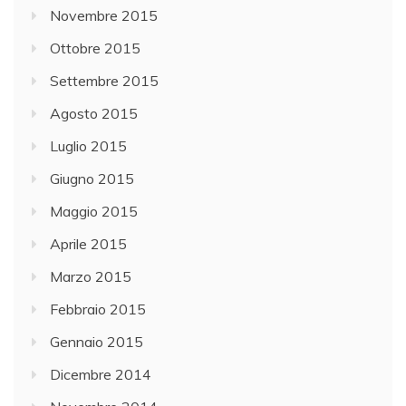
Novembre 2015
Ottobre 2015
Settembre 2015
Agosto 2015
Luglio 2015
Giugno 2015
Maggio 2015
Aprile 2015
Marzo 2015
Febbraio 2015
Gennaio 2015
Dicembre 2014