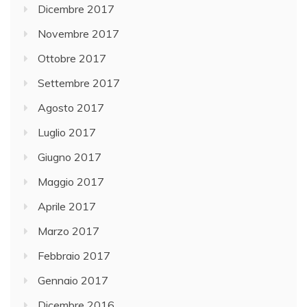
Dicembre 2017
Novembre 2017
Ottobre 2017
Settembre 2017
Agosto 2017
Luglio 2017
Giugno 2017
Maggio 2017
Aprile 2017
Marzo 2017
Febbraio 2017
Gennaio 2017
Dicembre 2016