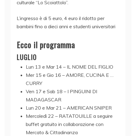
culturale “Lo Scoiattolo”.
L’ingresso è di 5 euro, 4 euro il ridotto per
bambini fino a dieci anni e studenti universitari
Ecco il programma
LUGLIO
Lun 13 e Mar 14 – IL NOME DEL FIGLIO
Mer 15 e Gio 16 – AMORE, CUCINA E …
CURRY
Ven 17 e Sab 18 – I PINGUINI DI
MADAGASCAR
Lun 20 e Mar 21 – AMERICAN SNIPER
Mercoledì 22 – RATATOUILLE a seguire
buffet gratuito in collaborazione con
Mercato & Cittadinanza