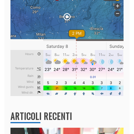
ARTICOLI RECENTI