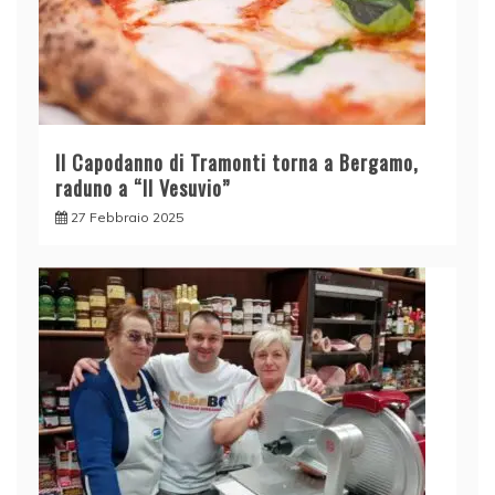
Il Capodanno di Tramonti torna a Bergamo,
raduno a “Il Vesuvio”
27 Febbraio 2025