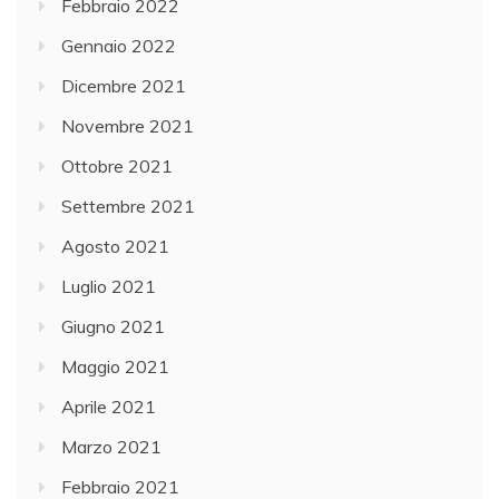
Febbraio 2022
Gennaio 2022
Dicembre 2021
Novembre 2021
Ottobre 2021
Settembre 2021
Agosto 2021
Luglio 2021
Giugno 2021
Maggio 2021
Aprile 2021
Marzo 2021
Febbraio 2021