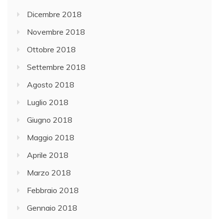
Dicembre 2018
Novembre 2018
Ottobre 2018
Settembre 2018
Agosto 2018
Luglio 2018
Giugno 2018
Maggio 2018
Aprile 2018
Marzo 2018
Febbraio 2018
Gennaio 2018