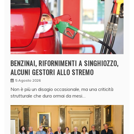
BENZINAI, RIFORNIMENTI A SINGHIOZZO,
ALCUNI GESTORI ALLO STREMO
5 Agosto 2026
Non è più un disagio occasionale, ma una criticità
strutturale che dura ormai da mesi…