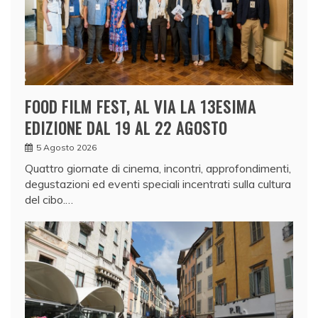
FOOD FILM FEST, AL VIA LA 13ESIMA
EDIZIONE DAL 19 AL 22 AGOSTO
5 Agosto 2026
Quattro giornate di cinema, incontri, approfondimenti,
degustazioni ed eventi speciali incentrati sulla cultura
del cibo.…