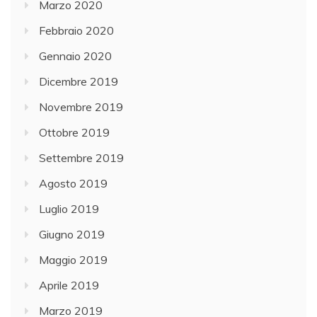
Marzo 2020
Febbraio 2020
Gennaio 2020
Dicembre 2019
Novembre 2019
Ottobre 2019
Settembre 2019
Agosto 2019
Luglio 2019
Giugno 2019
Maggio 2019
Aprile 2019
Marzo 2019