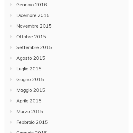
Gennaio 2016
Dicembre 2015
Novembre 2015
Ottobre 2015
Settembre 2015
Agosto 2015
Luglio 2015
Giugno 2015
Maggio 2015
Aprile 2015
Marzo 2015
Febbraio 2015
Gennaio 2015