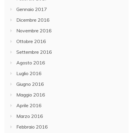
Gennaio 2017
Dicembre 2016
Novembre 2016
Ottobre 2016
Settembre 2016
Agosto 2016
Luglio 2016
Giugno 2016
Maggio 2016
Aprile 2016
Marzo 2016
Febbraio 2016