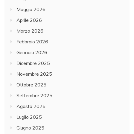
Maggio 2026
Aprile 2026
Marzo 2026
Febbraio 2026
Gennaio 2026
Dicembre 2025
Novembre 2025
Ottobre 2025
Settembre 2025
Agosto 2025
Luglio 2025
Giugno 2025