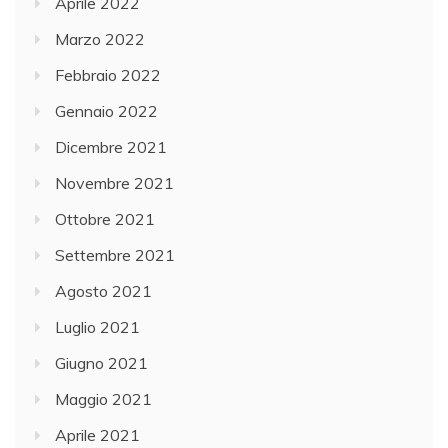
Aprile 2022
Marzo 2022
Febbraio 2022
Gennaio 2022
Dicembre 2021
Novembre 2021
Ottobre 2021
Settembre 2021
Agosto 2021
Luglio 2021
Giugno 2021
Maggio 2021
Aprile 2021