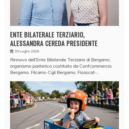
ENTE BILATERALE TERZIARIO,
ALESSANDRA CEREDA PRESIDENTE
30 Luglio 2026
Rinnovo dell’Ente Bilaterale Terziario di Bergamo,
organismo paritetico costituito da Confcommercio
Bergamo, Filcams-Cgil Bergamo, Fisascat-…