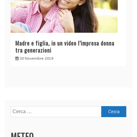
Madre e figlia, in un video l’impresa donna
tra generazioni
30 Novembre 2019
Ricerca
per:
METEO