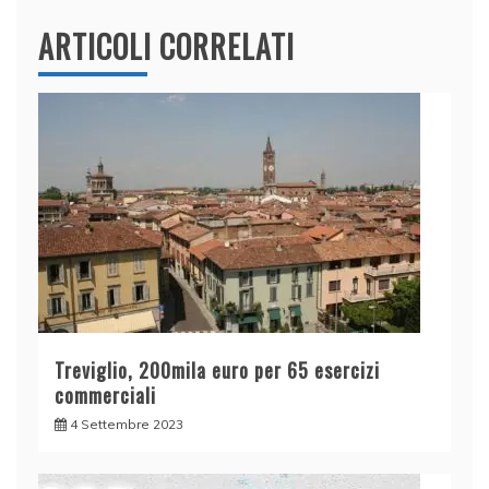
ARTICOLI CORRELATI
Treviglio, 200mila euro per 65 esercizi
commerciali
4 Settembre 2023