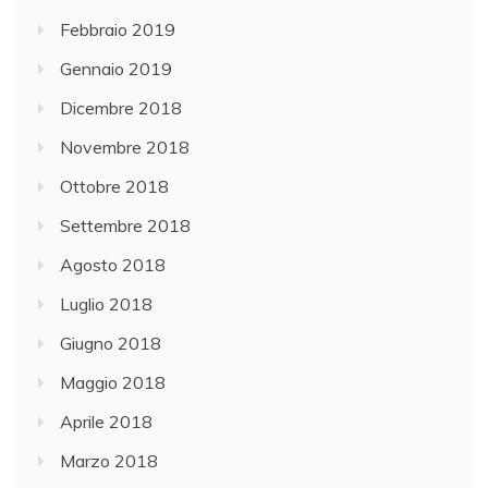
Febbraio 2019
Gennaio 2019
Dicembre 2018
Novembre 2018
Ottobre 2018
Settembre 2018
Agosto 2018
Luglio 2018
Giugno 2018
Maggio 2018
Aprile 2018
Marzo 2018