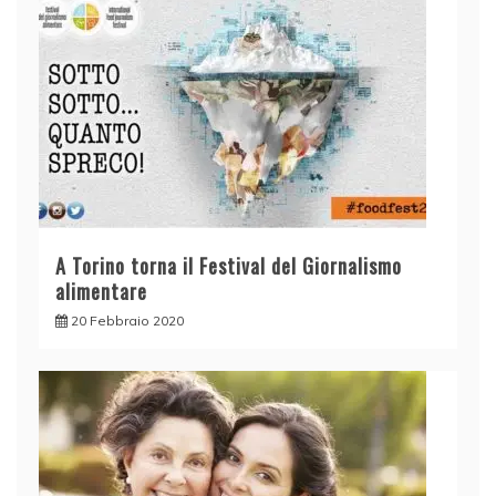
A Torino torna il Festival del Giornalismo
alimentare
20 Febbraio 2020