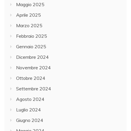
Maggio 2025
Aprile 2025
Marzo 2025
Febbraio 2025
Gennaio 2025
Dicembre 2024
Novembre 2024
Ottobre 2024
Settembre 2024
Agosto 2024
Luglio 2024
Giugno 2024
Maggio 2024