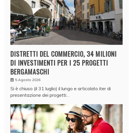
DISTRETTI DEL COMMERCIO, 34 MILIONI
DI INVESTIMENTI PER I 25 PROGETTI
BERGAMASCHI
5 Agosto 2026
Si è chiuso (il 31 luglio) il lungo e articolato iter di
presentazione dei progetti…