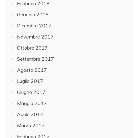
Febbraio 2018
Gennaio 2018
Dicembre 2017
Novembre 2017
Ottobre 2017
Settembre 2017
Agosto 2017
Luglio 2017
Giugno 2017
Maggio 2017
Aprile 2017
Marzo 2017
Febbraio 2017