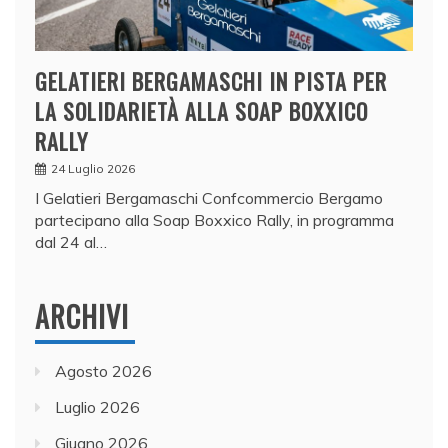
GELATIERI BERGAMASCHI IN PISTA PER
LA SOLIDARIETÀ ALLA SOAP BOXXICO
RALLY
24 Luglio 2026
I Gelatieri Bergamaschi Confcommercio Bergamo
partecipano alla Soap Boxxico Rally, in programma
dal 24 al…
ARCHIVI
Agosto 2026
Luglio 2026
Giugno 2026