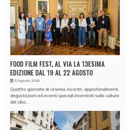
FOOD FILM FEST, AL VIA LA 13ESIMA
EDIZIONE DAL 19 AL 22 AGOSTO
5 Agosto 2026
Quattro giornate di cinema, incontri, approfondimenti,
degustazioni ed eventi speciali incentrati sulla cultura
del cibo.…