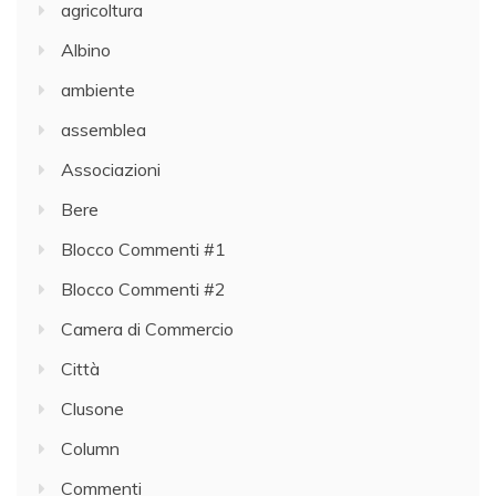
agricoltura
Albino
ambiente
assemblea
Associazioni
Bere
Blocco Commenti #1
Blocco Commenti #2
Camera di Commercio
Città
Clusone
Column
Commenti