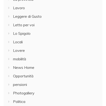
Lavoro
Leggere di Gusto
Letto per voi
Lo Spigolo
Locali
Lovere
mobilità
News Home
Opportunità
pensioni
Photogallery
Politica