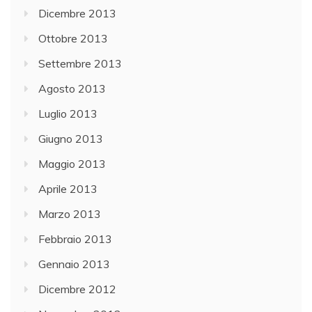
Dicembre 2013
Ottobre 2013
Settembre 2013
Agosto 2013
Luglio 2013
Giugno 2013
Maggio 2013
Aprile 2013
Marzo 2013
Febbraio 2013
Gennaio 2013
Dicembre 2012