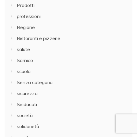
Prodotti
professioni
Regione
Ristoranti e pizzerie
salute
Sarnico
scuola
Senza categoria
sicurezza
Sindacati
società
solidarietà