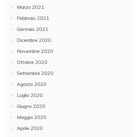
Marzo 2021
Febbraio 2021
Gennaio 2021
Dicembre 2020
Novembre 2020
Ottobre 2020
Settembre 2020
Agosto 2020
Luglio 2020
Giugno 2020
Maggio 2020
Aprile 2020