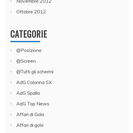
Novembre 2012
Ottobre 2012
CATEGORIE
@Posizione
@Screen
@Tutti gli schermi
AdG Colonna SX
AdG Spalla
AdG Top News
Affari di Gola
Affari di gola