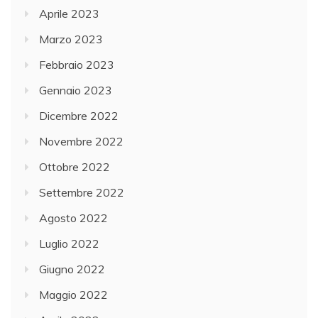
Aprile 2023
Marzo 2023
Febbraio 2023
Gennaio 2023
Dicembre 2022
Novembre 2022
Ottobre 2022
Settembre 2022
Agosto 2022
Luglio 2022
Giugno 2022
Maggio 2022