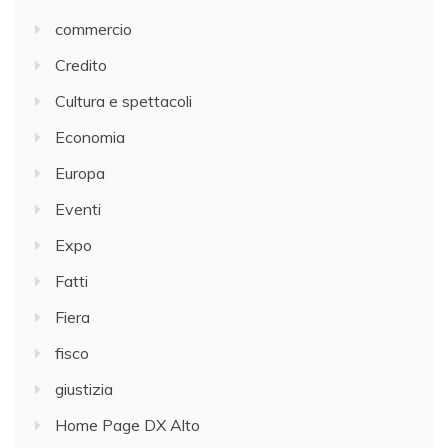
commercio
Credito
Cultura e spettacoli
Economia
Europa
Eventi
Expo
Fatti
Fiera
fisco
giustizia
Home Page DX Alto