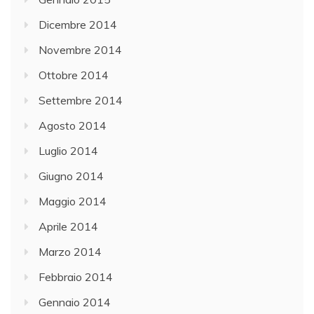
Dicembre 2014
Novembre 2014
Ottobre 2014
Settembre 2014
Agosto 2014
Luglio 2014
Giugno 2014
Maggio 2014
Aprile 2014
Marzo 2014
Febbraio 2014
Gennaio 2014