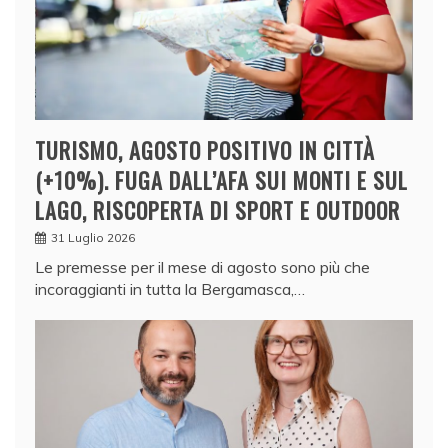
TURISMO, AGOSTO POSITIVO IN CITTÀ
(+10%). FUGA DALL’AFA SUI MONTI E SUL
LAGO, RISCOPERTA DI SPORT E OUTDOOR
31 Luglio 2026
Le premesse per il mese di agosto sono più che
incoraggianti in tutta la Bergamasca,…