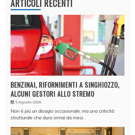
ARTICOLI RECENTI
BENZINAI, RIFORNIMENTI A SINGHIOZZO,
ALCUNI GESTORI ALLO STREMO
5 Agosto 2026
Non è più un disagio occasionale, ma una criticità
strutturale che dura ormai da mesi…