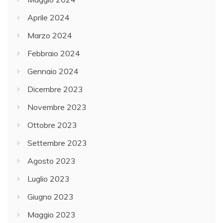
Aprile 2024
Marzo 2024
Febbraio 2024
Gennaio 2024
Dicembre 2023
Novembre 2023
Ottobre 2023
Settembre 2023
Agosto 2023
Luglio 2023
Giugno 2023
Maggio 2023