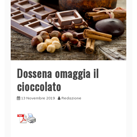
Dossena omaggia il
cioccolato
13 Novembre 2019
Redazione