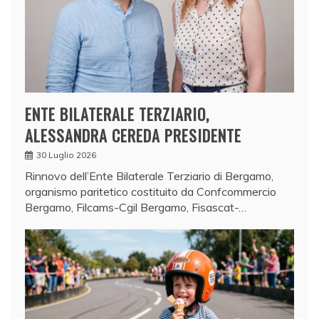
ENTE BILATERALE TERZIARIO,
ALESSANDRA CEREDA PRESIDENTE
30 Luglio 2026
Rinnovo dell’Ente Bilaterale Terziario di Bergamo,
organismo paritetico costituito da Confcommercio
Bergamo, Filcams-Cgil Bergamo, Fisascat-…