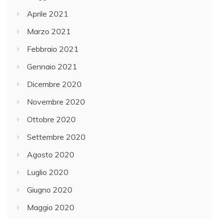
Aprile 2021
Marzo 2021
Febbraio 2021
Gennaio 2021
Dicembre 2020
Novembre 2020
Ottobre 2020
Settembre 2020
Agosto 2020
Luglio 2020
Giugno 2020
Maggio 2020