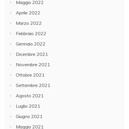
Maggio 2022
Aprile 2022
Marzo 2022
Febbraio 2022
Gennaio 2022
Dicembre 2021
Novembre 2021
Ottobre 2021
Settembre 2021
Agosto 2021
Luglio 2021
Giugno 2021
Maggio 2021