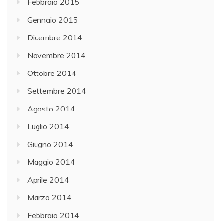
Febbraio 2015
Gennaio 2015
Dicembre 2014
Novembre 2014
Ottobre 2014
Settembre 2014
Agosto 2014
Luglio 2014
Giugno 2014
Maggio 2014
Aprile 2014
Marzo 2014
Febbraio 2014