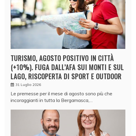
TURISMO, AGOSTO POSITIVO IN CITTÀ
(+10%). FUGA DALL’AFA SUI MONTI E SUL
LAGO, RISCOPERTA DI SPORT E OUTDOOR
31 Luglio 2026
Le premesse per il mese di agosto sono più che
incoraggianti in tutta la Bergamasca,…