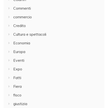
Commenti
commercio
Credito
Cultura e spettacoli
Economia
Europa
Eventi
Expo
Fatti
Fiera
fisco
giustizia