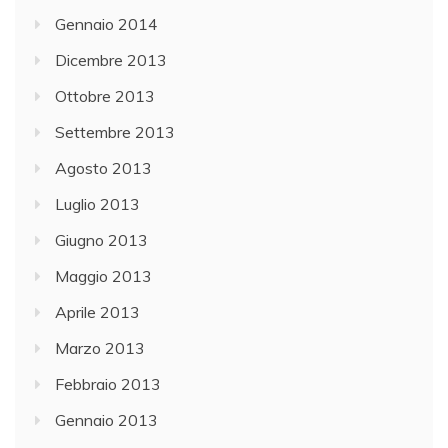
Gennaio 2014
Dicembre 2013
Ottobre 2013
Settembre 2013
Agosto 2013
Luglio 2013
Giugno 2013
Maggio 2013
Aprile 2013
Marzo 2013
Febbraio 2013
Gennaio 2013