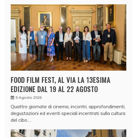
FOOD FILM FEST, AL VIA LA 13ESIMA
EDIZIONE DAL 19 AL 22 AGOSTO
5 Agosto 2026
Quattro giornate di cinema, incontri, approfondimenti,
degustazioni ed eventi speciali incentrati sulla cultura
del cibo.…