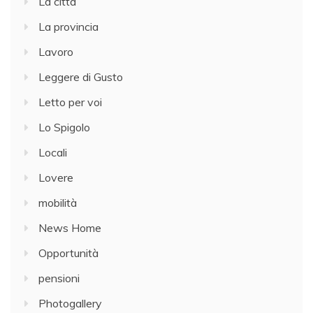
La città
La provincia
Lavoro
Leggere di Gusto
Letto per voi
Lo Spigolo
Locali
Lovere
mobilità
News Home
Opportunità
pensioni
Photogallery