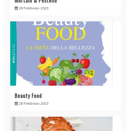
Mortaio & Pestello
28 Febbraio 2023
Beauty Food
28 Febbraio 2023