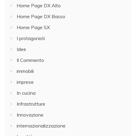
Home Page DX Alto
Home Page DX Basso
Home Page SX
I protagonisti
Idee
Il Commento
immobili
imprese
In cucina
Infrastrutture
Innovazione
internazionalizzazione