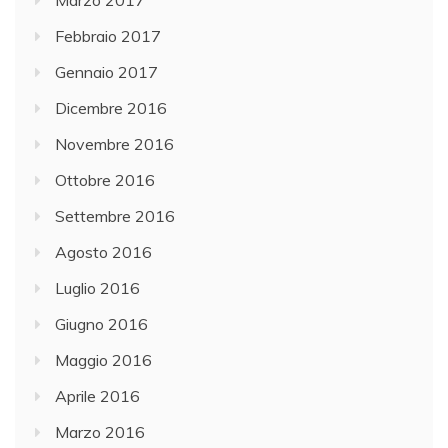
Febbraio 2017
Gennaio 2017
Dicembre 2016
Novembre 2016
Ottobre 2016
Settembre 2016
Agosto 2016
Luglio 2016
Giugno 2016
Maggio 2016
Aprile 2016
Marzo 2016