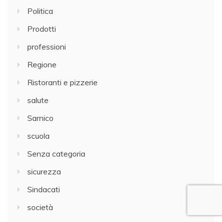
Politica
Prodotti
professioni
Regione
Ristoranti e pizzerie
salute
Sarnico
scuola
Senza categoria
sicurezza
Sindacati
società