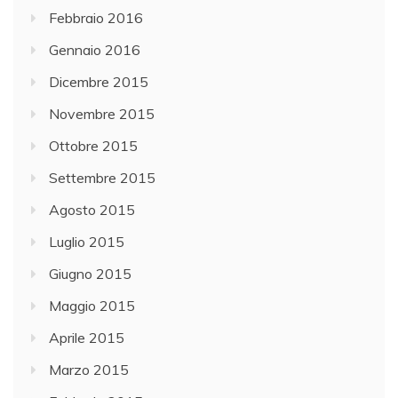
Febbraio 2016
Gennaio 2016
Dicembre 2015
Novembre 2015
Ottobre 2015
Settembre 2015
Agosto 2015
Luglio 2015
Giugno 2015
Maggio 2015
Aprile 2015
Marzo 2015