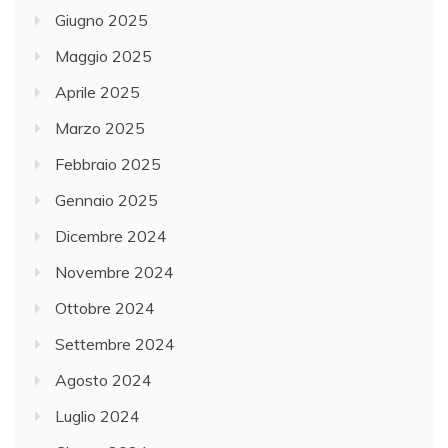
Giugno 2025
Maggio 2025
Aprile 2025
Marzo 2025
Febbraio 2025
Gennaio 2025
Dicembre 2024
Novembre 2024
Ottobre 2024
Settembre 2024
Agosto 2024
Luglio 2024