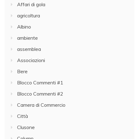
Affari di gola
agricoltura
Albino
ambiente
assemblea
Associazioni
Bere
Blocco Commenti #1
Blocco Commenti #2
Camera di Commercio
Città
Clusone
Column