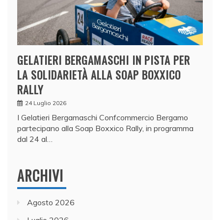
GELATIERI BERGAMASCHI IN PISTA PER
LA SOLIDARIETÀ ALLA SOAP BOXXICO
RALLY
24 Luglio 2026
I Gelatieri Bergamaschi Confcommercio Bergamo
partecipano alla Soap Boxxico Rally, in programma
dal 24 al…
ARCHIVI
Agosto 2026
Luglio 2026