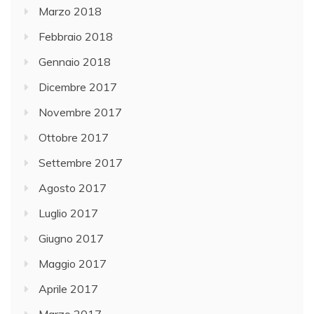
Marzo 2018
Febbraio 2018
Gennaio 2018
Dicembre 2017
Novembre 2017
Ottobre 2017
Settembre 2017
Agosto 2017
Luglio 2017
Giugno 2017
Maggio 2017
Aprile 2017
Marzo 2017