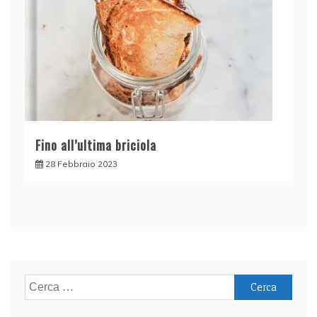
Fino all’ultima briciola
28 Febbraio 2023
Ricerca
per: