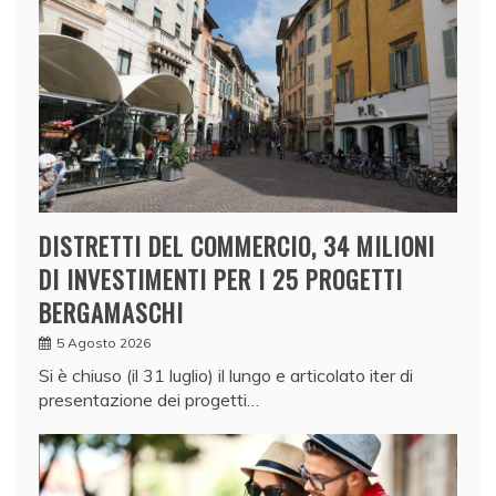
DISTRETTI DEL COMMERCIO, 34 MILIONI
DI INVESTIMENTI PER I 25 PROGETTI
BERGAMASCHI
5 Agosto 2026
Si è chiuso (il 31 luglio) il lungo e articolato iter di
presentazione dei progetti…