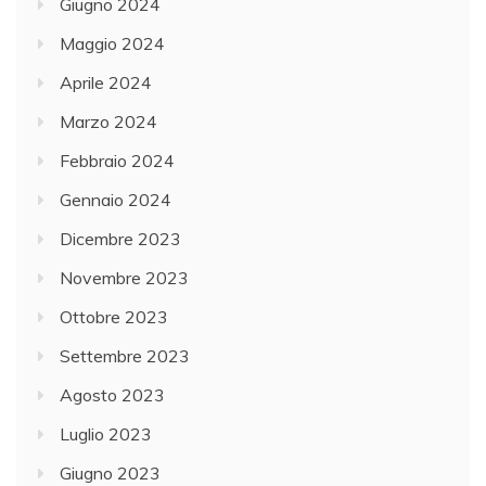
Giugno 2024
Maggio 2024
Aprile 2024
Marzo 2024
Febbraio 2024
Gennaio 2024
Dicembre 2023
Novembre 2023
Ottobre 2023
Settembre 2023
Agosto 2023
Luglio 2023
Giugno 2023