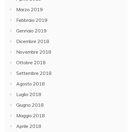
Marzo 2019
Febbraio 2019
Gennaio 2019
Dicembre 2018
Novembre 2018
Ottobre 2018
Settembre 2018
Agosto 2018
Luglio 2018
Giugno 2018
Maggio 2018
Aprile 2018