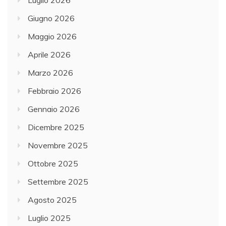
Giugno 2026
Maggio 2026
Aprile 2026
Marzo 2026
Febbraio 2026
Gennaio 2026
Dicembre 2025
Novembre 2025
Ottobre 2025
Settembre 2025
Agosto 2025
Luglio 2025