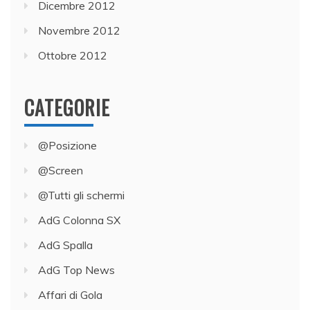
Dicembre 2012
Novembre 2012
Ottobre 2012
CATEGORIE
@Posizione
@Screen
@Tutti gli schermi
AdG Colonna SX
AdG Spalla
AdG Top News
Affari di Gola