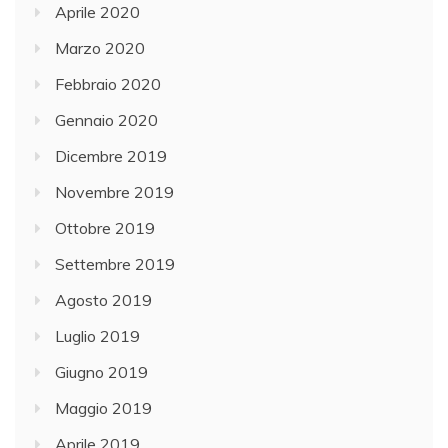
Aprile 2020
Marzo 2020
Febbraio 2020
Gennaio 2020
Dicembre 2019
Novembre 2019
Ottobre 2019
Settembre 2019
Agosto 2019
Luglio 2019
Giugno 2019
Maggio 2019
Aprile 2019