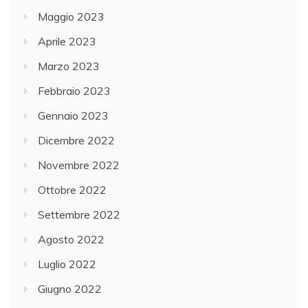
Maggio 2023
Aprile 2023
Marzo 2023
Febbraio 2023
Gennaio 2023
Dicembre 2022
Novembre 2022
Ottobre 2022
Settembre 2022
Agosto 2022
Luglio 2022
Giugno 2022