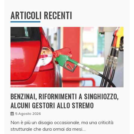
ARTICOLI RECENTI
BENZINAI, RIFORNIMENTI A SINGHIOZZO,
ALCUNI GESTORI ALLO STREMO
5 Agosto 2026
Non è più un disagio occasionale, ma una criticità
strutturale che dura ormai da mesi…