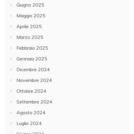
Giugno 2025
Maggio 2025
Aprile 2025
Marzo 2025
Febbraio 2025
Gennaio 2025
Dicembre 2024
Novembre 2024
Ottobre 2024
Settembre 2024
Agosto 2024
Luglio 2024
Giugno 2024