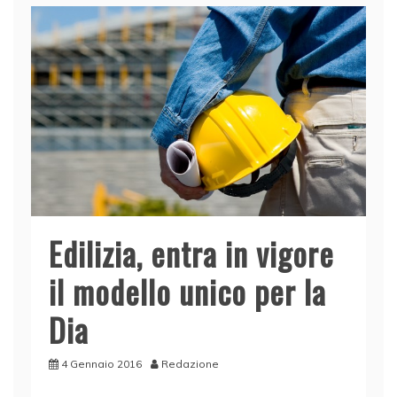
Edilizia, entra in vigore
il modello unico per la
Dia
4 Gennaio 2016
Redazione