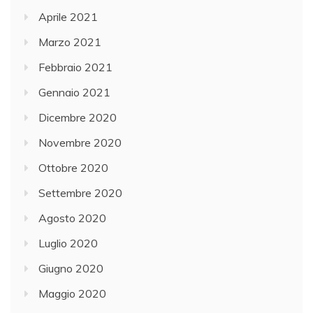
Aprile 2021
Marzo 2021
Febbraio 2021
Gennaio 2021
Dicembre 2020
Novembre 2020
Ottobre 2020
Settembre 2020
Agosto 2020
Luglio 2020
Giugno 2020
Maggio 2020