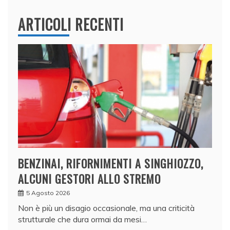
ARTICOLI RECENTI
BENZINAI, RIFORNIMENTI A SINGHIOZZO,
ALCUNI GESTORI ALLO STREMO
5 Agosto 2026
Non è più un disagio occasionale, ma una criticità
strutturale che dura ormai da mesi…