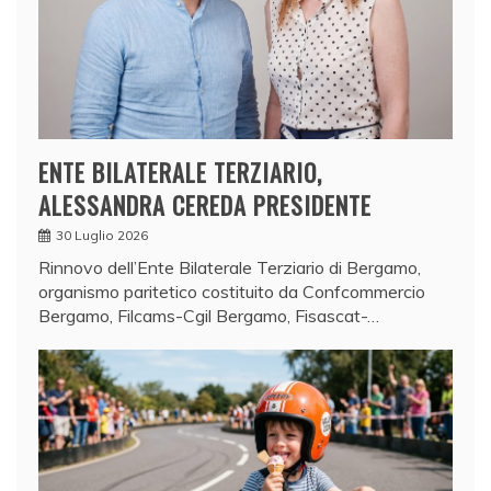
ENTE BILATERALE TERZIARIO,
ALESSANDRA CEREDA PRESIDENTE
30 Luglio 2026
Rinnovo dell’Ente Bilaterale Terziario di Bergamo,
organismo paritetico costituito da Confcommercio
Bergamo, Filcams-Cgil Bergamo, Fisascat-…