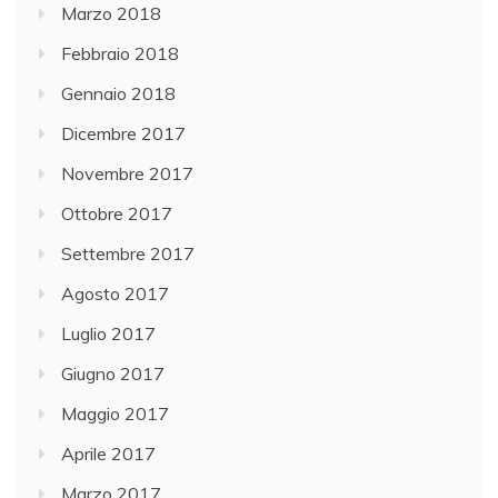
Marzo 2018
Febbraio 2018
Gennaio 2018
Dicembre 2017
Novembre 2017
Ottobre 2017
Settembre 2017
Agosto 2017
Luglio 2017
Giugno 2017
Maggio 2017
Aprile 2017
Marzo 2017