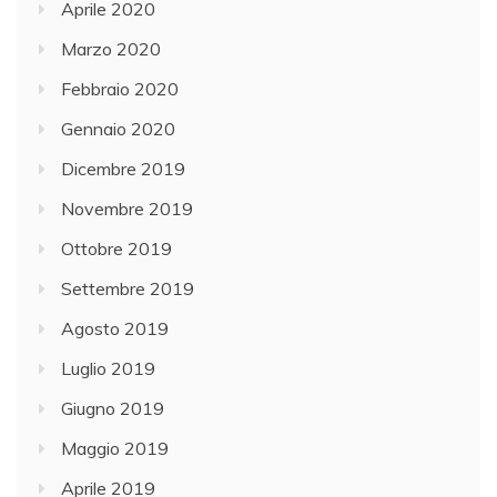
Aprile 2020
Marzo 2020
Febbraio 2020
Gennaio 2020
Dicembre 2019
Novembre 2019
Ottobre 2019
Settembre 2019
Agosto 2019
Luglio 2019
Giugno 2019
Maggio 2019
Aprile 2019