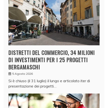
DISTRETTI DEL COMMERCIO, 34 MILIONI
DI INVESTIMENTI PER I 25 PROGETTI
BERGAMASCHI
5 Agosto 2026
Si è chiuso (il 31 luglio) il lungo e articolato iter di
presentazione dei progetti…