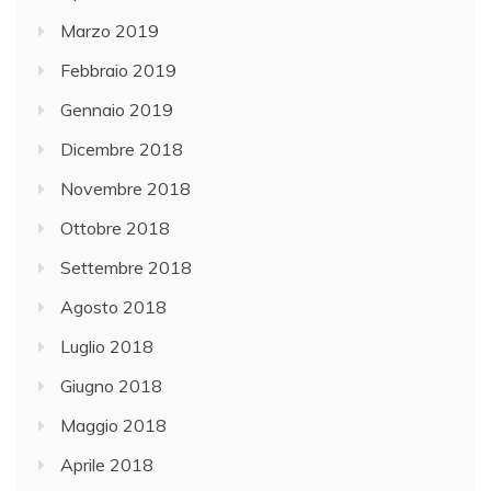
Marzo 2019
Febbraio 2019
Gennaio 2019
Dicembre 2018
Novembre 2018
Ottobre 2018
Settembre 2018
Agosto 2018
Luglio 2018
Giugno 2018
Maggio 2018
Aprile 2018