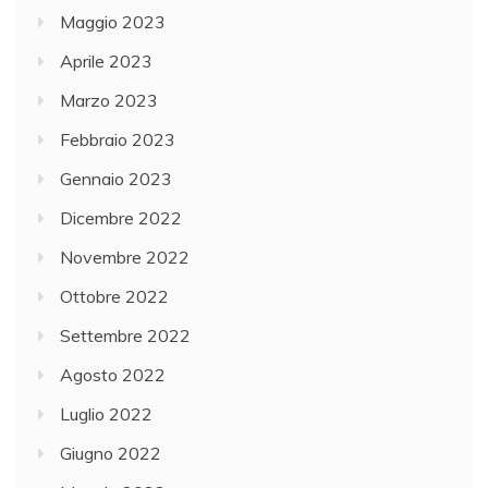
Maggio 2023
Aprile 2023
Marzo 2023
Febbraio 2023
Gennaio 2023
Dicembre 2022
Novembre 2022
Ottobre 2022
Settembre 2022
Agosto 2022
Luglio 2022
Giugno 2022