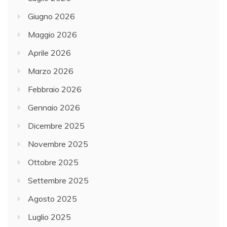
Giugno 2026
Maggio 2026
Aprile 2026
Marzo 2026
Febbraio 2026
Gennaio 2026
Dicembre 2025
Novembre 2025
Ottobre 2025
Settembre 2025
Agosto 2025
Luglio 2025