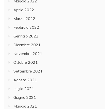
Maggio 2022
Aprile 2022
Marzo 2022
Febbraio 2022
Gennaio 2022
Dicembre 2021
Novembre 2021
Ottobre 2021
Settembre 2021
Agosto 2021
Luglio 2021
Giugno 2021
Maggio 2021