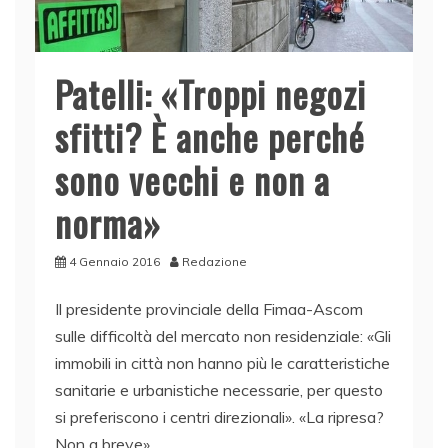
Patelli: «Troppi negozi
sfitti? È anche perché
sono vecchi e non a
norma»
4 Gennaio 2016
Redazione
Il presidente provinciale della Fimaa-Ascom
sulle difficoltà del mercato non residenziale: «Gli
immobili in città non hanno più le caratteristiche
sanitarie e urbanistiche necessarie, per questo
si preferiscono i centri direzionali». «La ripresa?
Non a breve»