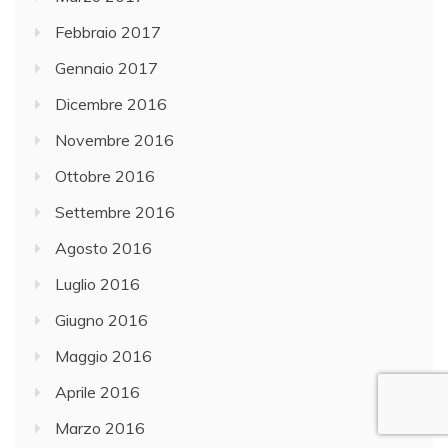
Febbraio 2017
Gennaio 2017
Dicembre 2016
Novembre 2016
Ottobre 2016
Settembre 2016
Agosto 2016
Luglio 2016
Giugno 2016
Maggio 2016
Aprile 2016
Marzo 2016