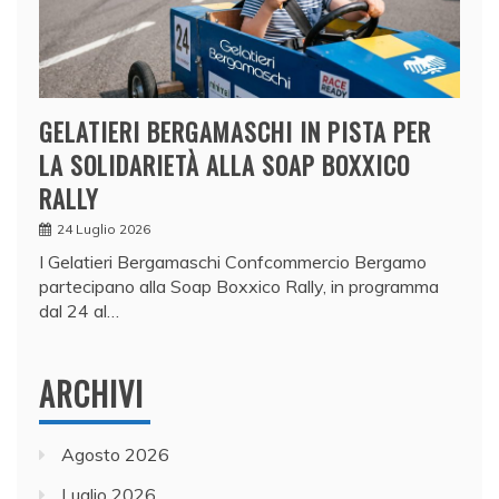
GELATIERI BERGAMASCHI IN PISTA PER
LA SOLIDARIETÀ ALLA SOAP BOXXICO
RALLY
24 Luglio 2026
I Gelatieri Bergamaschi Confcommercio Bergamo
partecipano alla Soap Boxxico Rally, in programma
dal 24 al…
ARCHIVI
Agosto 2026
Luglio 2026