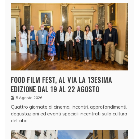
FOOD FILM FEST, AL VIA LA 13ESIMA
EDIZIONE DAL 19 AL 22 AGOSTO
5 Agosto 2026
Quattro giornate di cinema, incontri, approfondimenti,
degustazioni ed eventi speciali incentrati sulla cultura
del cibo.…