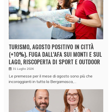
TURISMO, AGOSTO POSITIVO IN CITTÀ
(+10%). FUGA DALL’AFA SUI MONTI E SUL
LAGO, RISCOPERTA DI SPORT E OUTDOOR
31 Luglio 2026
Le premesse per il mese di agosto sono più che
incoraggianti in tutta la Bergamasca,…