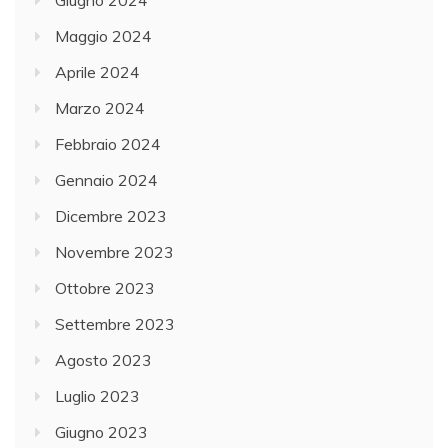
Maggio 2024
Aprile 2024
Marzo 2024
Febbraio 2024
Gennaio 2024
Dicembre 2023
Novembre 2023
Ottobre 2023
Settembre 2023
Agosto 2023
Luglio 2023
Giugno 2023