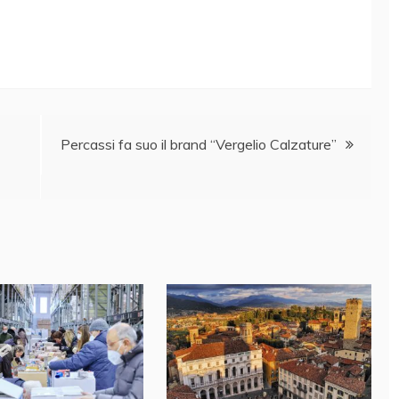
Percassi fa suo il brand “Vergelio Calzature”