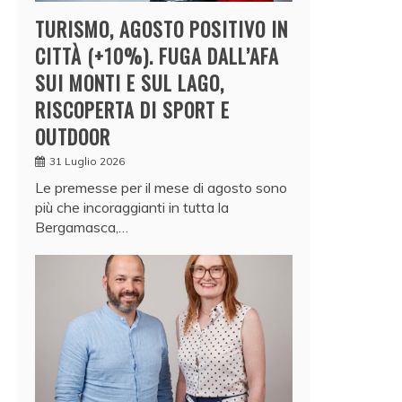
TURISMO, AGOSTO POSITIVO IN
CITTÀ (+10%). FUGA DALL’AFA
SUI MONTI E SUL LAGO,
RISCOPERTA DI SPORT E
OUTDOOR
31 Luglio 2026
Le premesse per il mese di agosto sono
più che incoraggianti in tutta la
Bergamasca,…