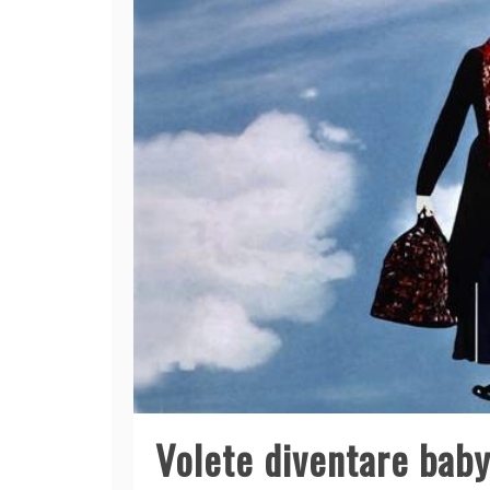
Volete diventare baby