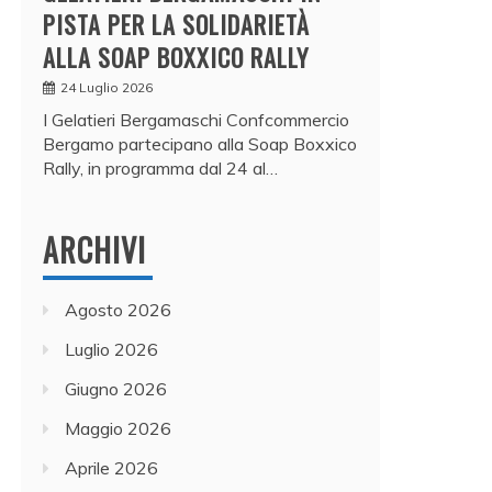
PISTA PER LA SOLIDARIETÀ
ALLA SOAP BOXXICO RALLY
24 Luglio 2026
I Gelatieri Bergamaschi Confcommercio
Bergamo partecipano alla Soap Boxxico
Rally, in programma dal 24 al…
ARCHIVI
Agosto 2026
Luglio 2026
Giugno 2026
Maggio 2026
Aprile 2026