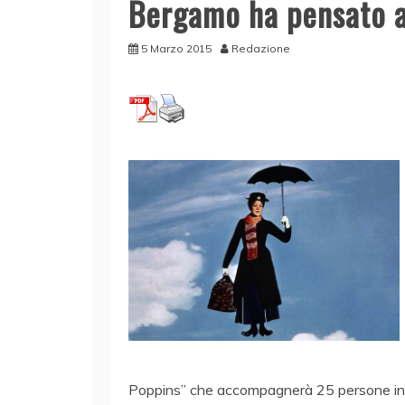
Bergamo ha pensato a
5 Marzo 2015
Redazione
Poppins” che accompagnerà 25 persone in un