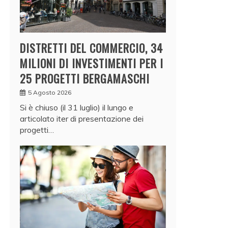
DISTRETTI DEL COMMERCIO, 34
MILIONI DI INVESTIMENTI PER I
25 PROGETTI BERGAMASCHI
5 Agosto 2026
Si è chiuso (il 31 luglio) il lungo e
articolato iter di presentazione dei
progetti…