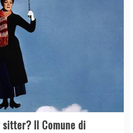
 sitter? Il Comune di