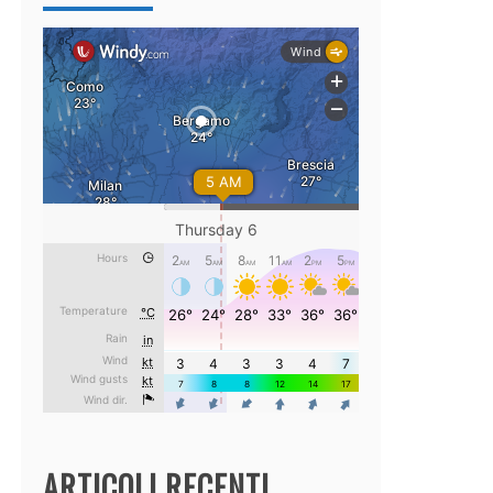
ARTICOLI RECENTI