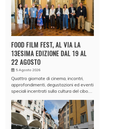
FOOD FILM FEST, AL VIA LA
13ESIMA EDIZIONE DAL 19 AL
22 AGOSTO
5 Agosto 2026
Quattro giornate di cinema, incontri,
approfondimenti, degustazioni ed eventi
speciali incentrati sulla cultura del cibo.…