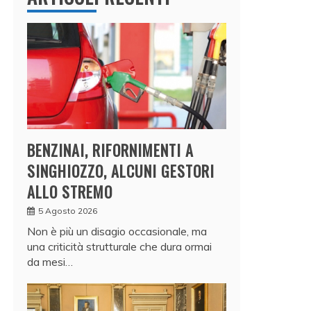
BENZINAI, RIFORNIMENTI A
SINGHIOZZO, ALCUNI GESTORI
ALLO STREMO
5 Agosto 2026
Non è più un disagio occasionale, ma
una criticità strutturale che dura ormai
da mesi…