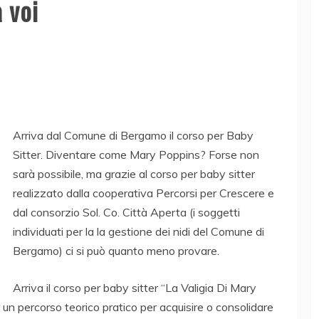
 voi
Arriva dal Comune di Bergamo il corso per Baby
Sitter. Diventare come Mary Poppins? Forse non
sarà possibile, ma grazie al corso per baby sitter
realizzato dalla cooperativa Percorsi per Crescere e
dal consorzio Sol. Co. Città Aperta (i soggetti
individuati per la la gestione dei nidi del Comune di
Bergamo) ci si può quanto meno provare.
Arriva il corso per baby sitter “La Valigia Di Mary
 percorso teorico pratico per acquisire o consolidare