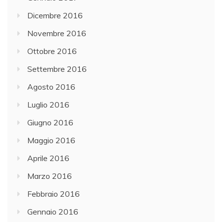
Dicembre 2016
Novembre 2016
Ottobre 2016
Settembre 2016
Agosto 2016
Luglio 2016
Giugno 2016
Maggio 2016
Aprile 2016
Marzo 2016
Febbraio 2016
Gennaio 2016