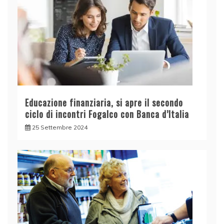
Educazione finanziaria, si apre il secondo
ciclo di incontri Fogalco con Banca d’Italia
25 Settembre 2024