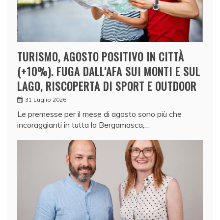
TURISMO, AGOSTO POSITIVO IN CITTÀ
(+10%). FUGA DALL’AFA SUI MONTI E SUL
LAGO, RISCOPERTA DI SPORT E OUTDOOR
31 Luglio 2026
Le premesse per il mese di agosto sono più che
incoraggianti in tutta la Bergamasca,…