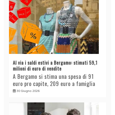
Al via i saldi estivi a Bergamo: stimati 59,1
milioni di euro di vendite
A Bergamo si stima una spesa di 91
euro pro capite, 209 euro a famiglia
30 Giugno 2026