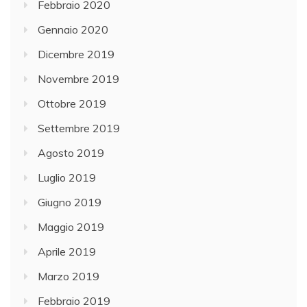
Febbraio 2020
Gennaio 2020
Dicembre 2019
Novembre 2019
Ottobre 2019
Settembre 2019
Agosto 2019
Luglio 2019
Giugno 2019
Maggio 2019
Aprile 2019
Marzo 2019
Febbraio 2019