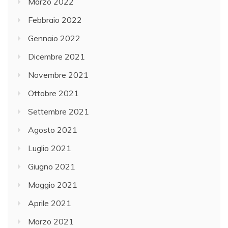
Marzo 2022
Febbraio 2022
Gennaio 2022
Dicembre 2021
Novembre 2021
Ottobre 2021
Settembre 2021
Agosto 2021
Luglio 2021
Giugno 2021
Maggio 2021
Aprile 2021
Marzo 2021