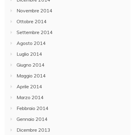
Novembre 2014
Ottobre 2014
Settembre 2014
Agosto 2014
Luglio 2014
Giugno 2014
Maggio 2014
Aprile 2014
Marzo 2014
Febbraio 2014
Gennaio 2014
Dicembre 2013