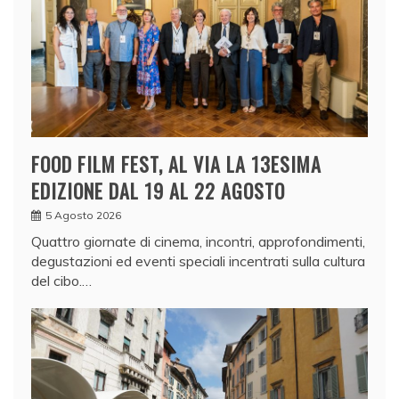
FOOD FILM FEST, AL VIA LA 13ESIMA
EDIZIONE DAL 19 AL 22 AGOSTO
5 Agosto 2026
Quattro giornate di cinema, incontri, approfondimenti,
degustazioni ed eventi speciali incentrati sulla cultura
del cibo.…