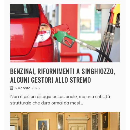
BENZINAI, RIFORNIMENTI A SINGHIOZZO,
ALCUNI GESTORI ALLO STREMO
5 Agosto 2026
Non è più un disagio occasionale, ma una criticità
strutturale che dura ormai da mesi…