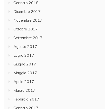
Gennaio 2018
Dicembre 2017
Novembre 2017
Ottobre 2017
Settembre 2017
Agosto 2017
Luglio 2017
Giugno 2017
Maggio 2017
Aprile 2017
Marzo 2017
Febbraio 2017
Gennaio 2017