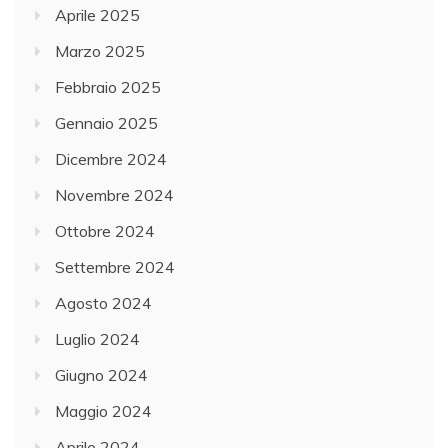
Aprile 2025
Marzo 2025
Febbraio 2025
Gennaio 2025
Dicembre 2024
Novembre 2024
Ottobre 2024
Settembre 2024
Agosto 2024
Luglio 2024
Giugno 2024
Maggio 2024
Aprile 2024