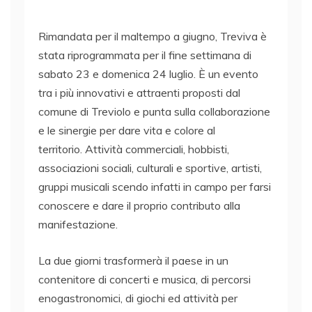
Rimandata per il maltempo a giugno, Treviva è
stata riprogrammata per il fine settimana di
sabato 23 e domenica 24 luglio. È un evento
tra i più innovativi e attraenti proposti dal
comune di Treviolo e punta sulla collaborazione
e le sinergie per dare vita e colore al
territorio. Attività commerciali, hobbisti,
associazioni sociali, culturali e sportive, artisti,
gruppi musicali scendo infatti in campo per farsi
conoscere e dare il proprio contributo alla
manifestazione.
La due giorni trasformerà il paese in un
contenitore di concerti e musica, di percorsi
enogastronomici, di giochi ed attività per