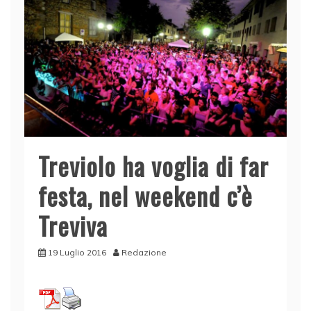
Treviolo ha voglia di far
festa, nel weekend c’è
Treviva
19 Luglio 2016
Redazione