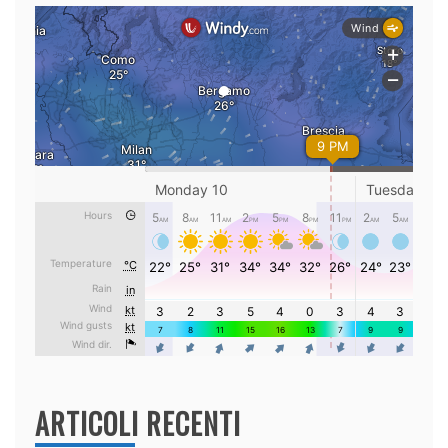
ARTICOLI RECENTI