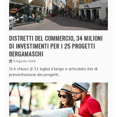
DISTRETTI DEL COMMERCIO, 34 MILIONI
DI INVESTIMENTI PER I 25 PROGETTI
BERGAMASCHI
5 Agosto 2026
Si è chiuso (il 31 luglio) il lungo e articolato iter di
presentazione dei progetti…