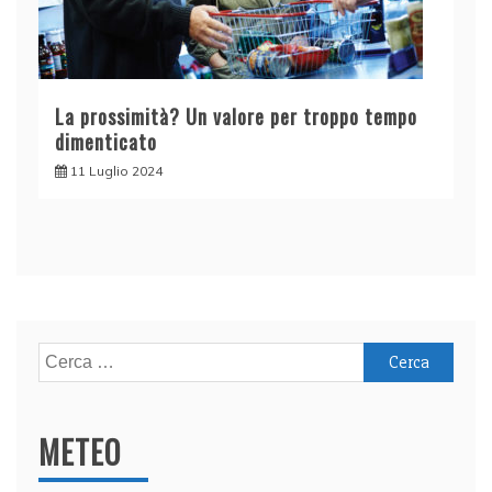
La prossimità? Un valore per troppo tempo
dimenticato
11 Luglio 2024
Ricerca
per:
METEO