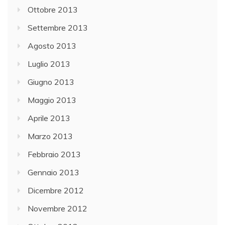
Ottobre 2013
Settembre 2013
Agosto 2013
Luglio 2013
Giugno 2013
Maggio 2013
Aprile 2013
Marzo 2013
Febbraio 2013
Gennaio 2013
Dicembre 2012
Novembre 2012