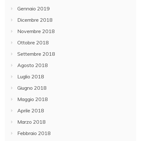
Gennaio 2019
Dicembre 2018
Novembre 2018
Ottobre 2018
Settembre 2018
Agosto 2018
Luglio 2018
Giugno 2018
Maggio 2018
Aprile 2018
Marzo 2018
Febbraio 2018