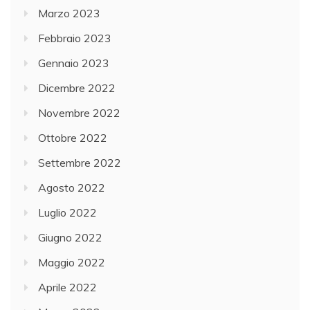
Marzo 2023
Febbraio 2023
Gennaio 2023
Dicembre 2022
Novembre 2022
Ottobre 2022
Settembre 2022
Agosto 2022
Luglio 2022
Giugno 2022
Maggio 2022
Aprile 2022