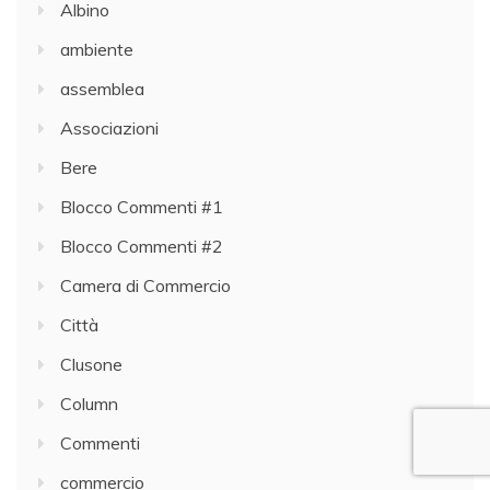
Albino
ambiente
assemblea
Associazioni
Bere
Blocco Commenti #1
Blocco Commenti #2
Camera di Commercio
Città
Clusone
Column
Commenti
commercio