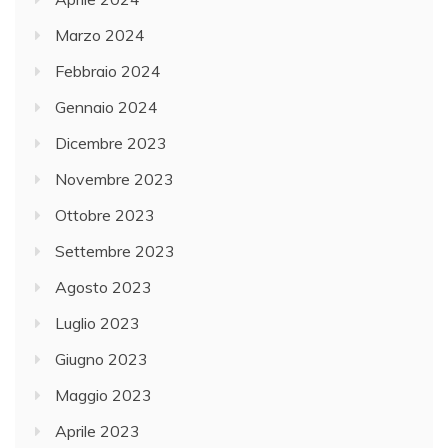
Marzo 2024
Febbraio 2024
Gennaio 2024
Dicembre 2023
Novembre 2023
Ottobre 2023
Settembre 2023
Agosto 2023
Luglio 2023
Giugno 2023
Maggio 2023
Aprile 2023