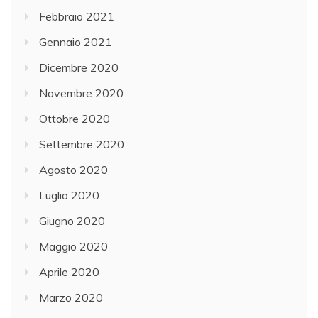
Febbraio 2021
Gennaio 2021
Dicembre 2020
Novembre 2020
Ottobre 2020
Settembre 2020
Agosto 2020
Luglio 2020
Giugno 2020
Maggio 2020
Aprile 2020
Marzo 2020