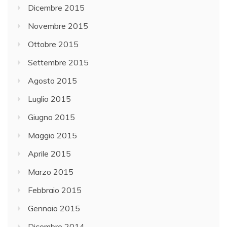
Dicembre 2015
Novembre 2015
Ottobre 2015
Settembre 2015
Agosto 2015
Luglio 2015
Giugno 2015
Maggio 2015
Aprile 2015
Marzo 2015
Febbraio 2015
Gennaio 2015
Dicembre 2014