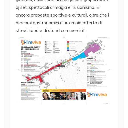
dj set, spettacoli di magia e illusionismo. E
ancora proposte sportive e culturali, oltre che i
percorsi gastronomici e un’ampia offerta di
street food e di stand commerciali.