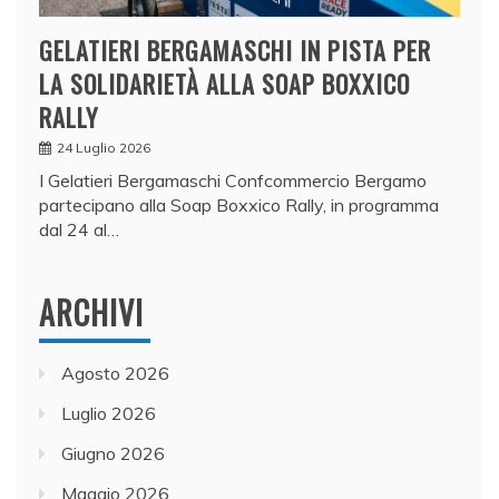
GELATIERI BERGAMASCHI IN PISTA PER
LA SOLIDARIETÀ ALLA SOAP BOXXICO
RALLY
24 Luglio 2026
I Gelatieri Bergamaschi Confcommercio Bergamo
partecipano alla Soap Boxxico Rally, in programma
dal 24 al…
ARCHIVI
Agosto 2026
Luglio 2026
Giugno 2026
Maggio 2026