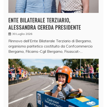
ENTE BILATERALE TERZIARIO,
ALESSANDRA CEREDA PRESIDENTE
30 Luglio 2026
Rinnovo dell’Ente Bilaterale Terziario di Bergamo,
organismo paritetico costituito da Confcommercio
Bergamo, Filcams-Cgil Bergamo, Fisascat-…