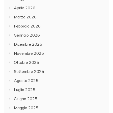
Aprile 2026
Marzo 2026
Febbraio 2026
Gennaio 2026
Dicembre 2025
Novembre 2025
Ottobre 2025
Settembre 2025
Agosto 2025
Luglio 2025
Giugno 2025
Maggio 2025