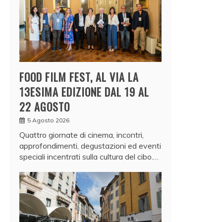
FOOD FILM FEST, AL VIA LA
13ESIMA EDIZIONE DAL 19 AL
22 AGOSTO
5 Agosto 2026
Quattro giornate di cinema, incontri,
approfondimenti, degustazioni ed eventi
speciali incentrati sulla cultura del cibo.…