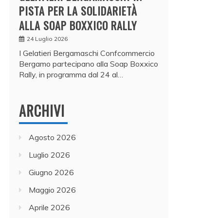
PISTA PER LA SOLIDARIETÀ
ALLA SOAP BOXXICO RALLY
24 Luglio 2026
I Gelatieri Bergamaschi Confcommercio
Bergamo partecipano alla Soap Boxxico
Rally, in programma dal 24 al…
ARCHIVI
Agosto 2026
Luglio 2026
Giugno 2026
Maggio 2026
Aprile 2026