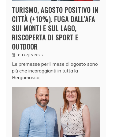
TURISMO, AGOSTO POSITIVO IN
CITTÀ (+10%). FUGA DALL’AFA
SUI MONTI E SUL LAGO,
RISCOPERTA DI SPORT E
OUTDOOR
31 Luglio 2026
Le premesse per il mese di agosto sono
più che incoraggianti in tutta la
Bergamasca,…