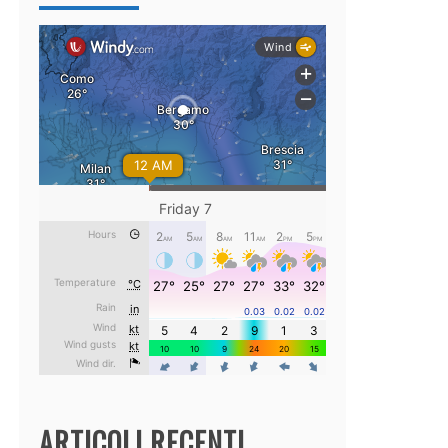
ARTICOLI RECENTI