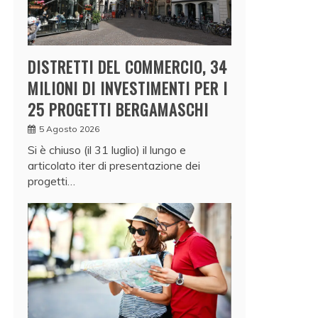
DISTRETTI DEL COMMERCIO, 34
MILIONI DI INVESTIMENTI PER I
25 PROGETTI BERGAMASCHI
5 Agosto 2026
Si è chiuso (il 31 luglio) il lungo e
articolato iter di presentazione dei
progetti…