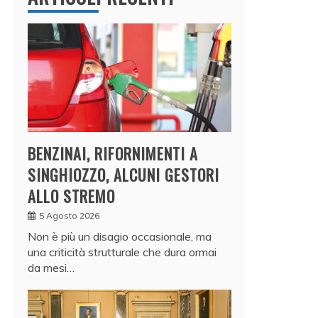
BENZINAI, RIFORNIMENTI A
SINGHIOZZO, ALCUNI GESTORI
ALLO STREMO
5 Agosto 2026
Non è più un disagio occasionale, ma
una criticità strutturale che dura ormai
da mesi…