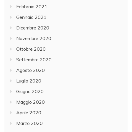
Febbraio 2021
Gennaio 2021
Dicembre 2020
Novembre 2020
Ottobre 2020
Settembre 2020
Agosto 2020
Luglio 2020
Giugno 2020
Maggio 2020
Aprile 2020
Marzo 2020