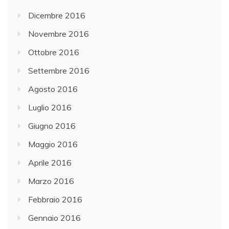
Dicembre 2016
Novembre 2016
Ottobre 2016
Settembre 2016
Agosto 2016
Luglio 2016
Giugno 2016
Maggio 2016
Aprile 2016
Marzo 2016
Febbraio 2016
Gennaio 2016