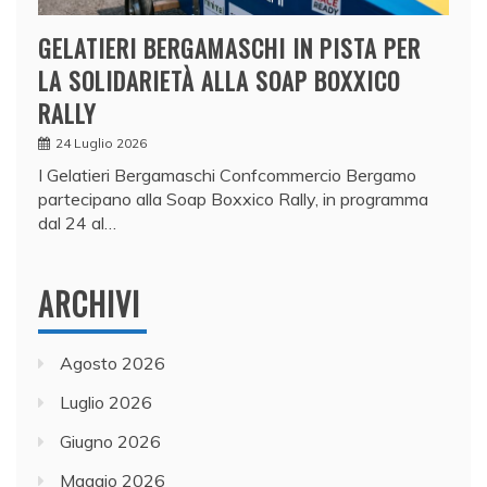
GELATIERI BERGAMASCHI IN PISTA PER
LA SOLIDARIETÀ ALLA SOAP BOXXICO
RALLY
24 Luglio 2026
I Gelatieri Bergamaschi Confcommercio Bergamo
partecipano alla Soap Boxxico Rally, in programma
dal 24 al…
ARCHIVI
Agosto 2026
Luglio 2026
Giugno 2026
Maggio 2026