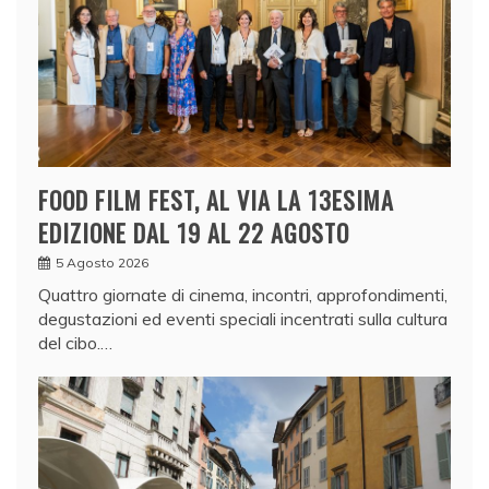
FOOD FILM FEST, AL VIA LA 13ESIMA
EDIZIONE DAL 19 AL 22 AGOSTO
5 Agosto 2026
Quattro giornate di cinema, incontri, approfondimenti,
degustazioni ed eventi speciali incentrati sulla cultura
del cibo.…