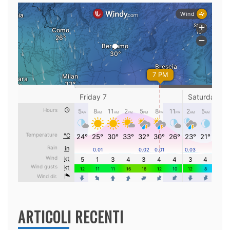
ARTICOLI RECENTI