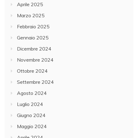
Aprile 2025
Marzo 2025
Febbraio 2025
Gennaio 2025
Dicembre 2024
Novembre 2024
Ottobre 2024
Settembre 2024
Agosto 2024
Luglio 2024
Giugno 2024
Maggio 2024
Aprile 2024