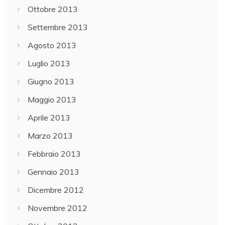
Ottobre 2013
Settembre 2013
Agosto 2013
Luglio 2013
Giugno 2013
Maggio 2013
Aprile 2013
Marzo 2013
Febbraio 2013
Gennaio 2013
Dicembre 2012
Novembre 2012