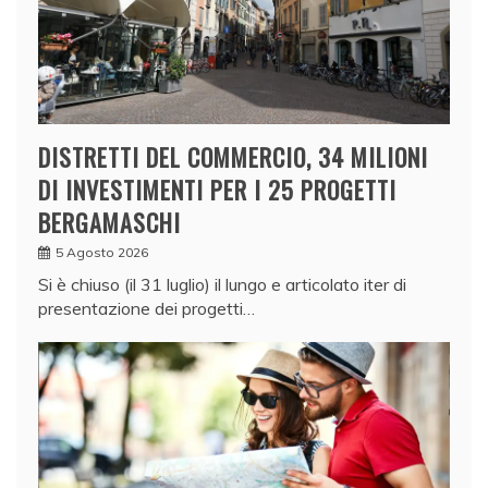
DISTRETTI DEL COMMERCIO, 34 MILIONI
DI INVESTIMENTI PER I 25 PROGETTI
BERGAMASCHI
5 Agosto 2026
Si è chiuso (il 31 luglio) il lungo e articolato iter di
presentazione dei progetti…