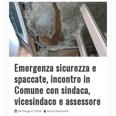
Emergenza sicurezza e
spaccate, incontro in
Comune con sindaca,
vicesindaco e assessore
26 Giugno 2026
laura bernardi