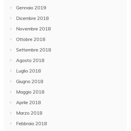
Gennaio 2019
Dicembre 2018
Novembre 2018
Ottobre 2018
Settembre 2018
Agosto 2018
Luglio 2018
Giugno 2018
Maggio 2018
Aprile 2018
Marzo 2018
Febbraio 2018