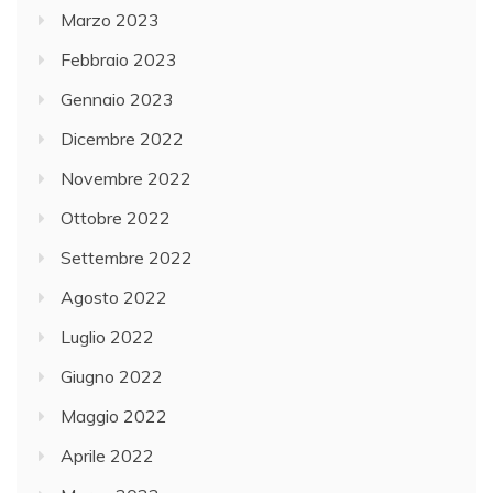
Marzo 2023
Febbraio 2023
Gennaio 2023
Dicembre 2022
Novembre 2022
Ottobre 2022
Settembre 2022
Agosto 2022
Luglio 2022
Giugno 2022
Maggio 2022
Aprile 2022