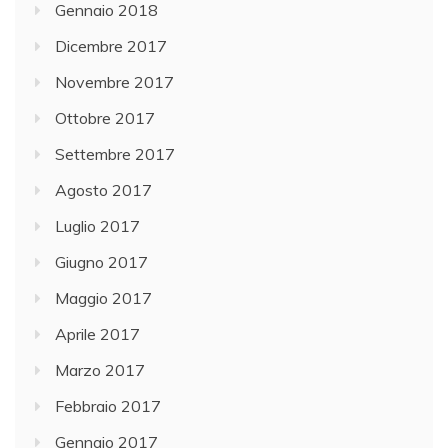
Gennaio 2018
Dicembre 2017
Novembre 2017
Ottobre 2017
Settembre 2017
Agosto 2017
Luglio 2017
Giugno 2017
Maggio 2017
Aprile 2017
Marzo 2017
Febbraio 2017
Gennaio 2017