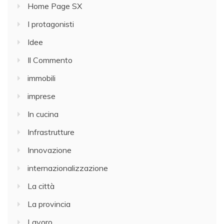
Home Page SX
I protagonisti
Idee
Il Commento
immobili
imprese
In cucina
Infrastrutture
Innovazione
internazionalizzazione
La città
La provincia
Lavoro