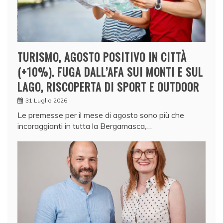
TURISMO, AGOSTO POSITIVO IN CITTÀ
(+10%). FUGA DALL’AFA SUI MONTI E SUL
LAGO, RISCOPERTA DI SPORT E OUTDOOR
31 Luglio 2026
Le premesse per il mese di agosto sono più che
incoraggianti in tutta la Bergamasca,…