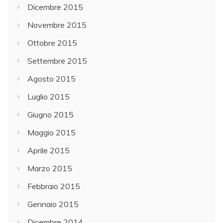
Dicembre 2015
Novembre 2015
Ottobre 2015
Settembre 2015
Agosto 2015
Luglio 2015
Giugno 2015
Maggio 2015
Aprile 2015
Marzo 2015
Febbraio 2015
Gennaio 2015
Dicembre 2014