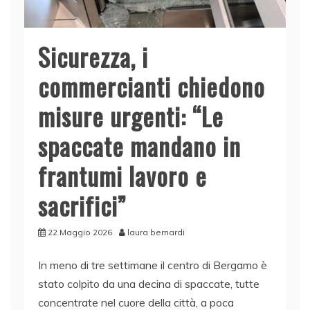
Sicurezza, i
commercianti chiedono
misure urgenti: “Le
spaccate mandano in
frantumi lavoro e
sacrifici”
22 Maggio 2026
laura bernardi
In meno di tre settimane il centro di Bergamo è
stato colpito da una decina di spaccate, tutte
concentrate nel cuore della città, a poca