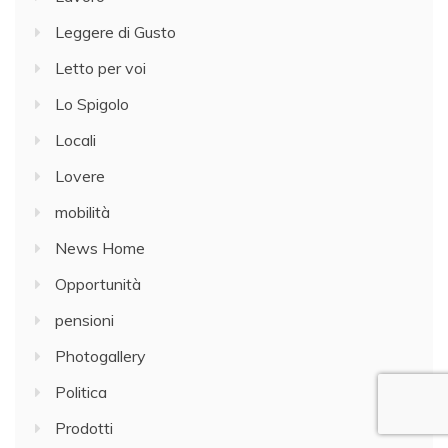
Leggere di Gusto
Letto per voi
Lo Spigolo
Locali
Lovere
mobilità
News Home
Opportunità
pensioni
Photogallery
Politica
Prodotti