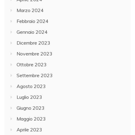
Marzo 2024
Febbraio 2024
Gennaio 2024
Dicembre 2023
Novembre 2023
Ottobre 2023
Settembre 2023
Agosto 2023
Luglio 2023
Giugno 2023
Maggio 2023
Aprile 2023