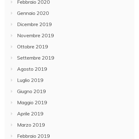
Febbraio 2020
Gennaio 2020
Dicembre 2019
Novembre 2019
Ottobre 2019
Settembre 2019
Agosto 2019
Luglio 2019
Giugno 2019
Maggio 2019
Aprile 2019
Marzo 2019
Febbraio 2019