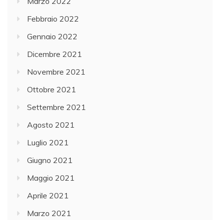
Marzo 2022
Febbraio 2022
Gennaio 2022
Dicembre 2021
Novembre 2021
Ottobre 2021
Settembre 2021
Agosto 2021
Luglio 2021
Giugno 2021
Maggio 2021
Aprile 2021
Marzo 2021