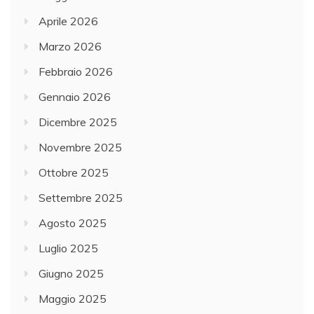
Aprile 2026
Marzo 2026
Febbraio 2026
Gennaio 2026
Dicembre 2025
Novembre 2025
Ottobre 2025
Settembre 2025
Agosto 2025
Luglio 2025
Giugno 2025
Maggio 2025