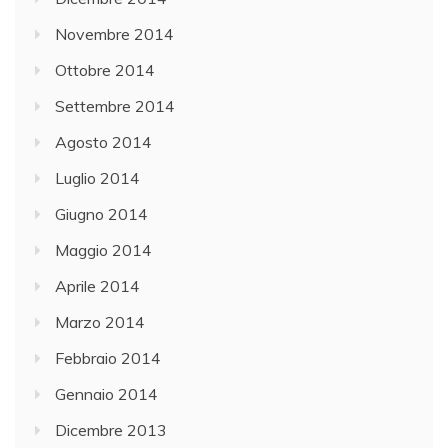
Novembre 2014
Ottobre 2014
Settembre 2014
Agosto 2014
Luglio 2014
Giugno 2014
Maggio 2014
Aprile 2014
Marzo 2014
Febbraio 2014
Gennaio 2014
Dicembre 2013