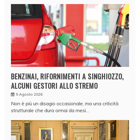
BENZINAI, RIFORNIMENTI A SINGHIOZZO,
ALCUNI GESTORI ALLO STREMO
5 Agosto 2026
Non è più un disagio occasionale, ma una criticità
strutturale che dura ormai da mesi…