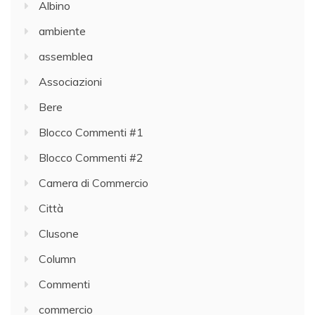
Albino
ambiente
assemblea
Associazioni
Bere
Blocco Commenti #1
Blocco Commenti #2
Camera di Commercio
Città
Clusone
Column
Commenti
commercio