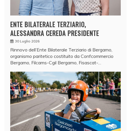
ENTE BILATERALE TERZIARIO,
ALESSANDRA CEREDA PRESIDENTE
30 Luglio 2026
Rinnovo dell’Ente Bilaterale Terziario di Bergamo,
organismo paritetico costituito da Confcommercio
Bergamo, Filcams-Cgil Bergamo, Fisascat-…