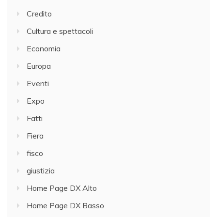
Credito
Cultura e spettacoli
Economia
Europa
Eventi
Expo
Fatti
Fiera
fisco
giustizia
Home Page DX Alto
Home Page DX Basso