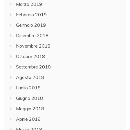
Marzo 2019
Febbraio 2019
Gennaio 2019
Dicembre 2018
Novembre 2018
Ottobre 2018
Settembre 2018
Agosto 2018
Luglio 2018
Giugno 2018
Maggio 2018
Aprile 2018
Marzo 2018