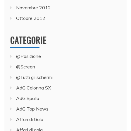
Novembre 2012
Ottobre 2012
CATEGORIE
@Posizione
@Screen
@Tutti gli schermi
AdG Colonna SX
AdG Spalla
AdG Top News
Affari di Gola
Affari di gola