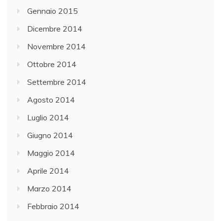
Gennaio 2015
Dicembre 2014
Novembre 2014
Ottobre 2014
Settembre 2014
Agosto 2014
Luglio 2014
Giugno 2014
Maggio 2014
Aprile 2014
Marzo 2014
Febbraio 2014