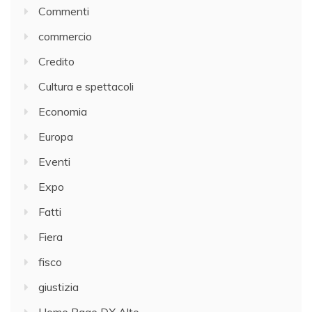
Commenti
commercio
Credito
Cultura e spettacoli
Economia
Europa
Eventi
Expo
Fatti
Fiera
fisco
giustizia
Home Page DX Alto