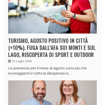
TURISMO, AGOSTO POSITIVO IN CITTÀ
(+10%). FUGA DALL’AFA SUI MONTI E SUL
LAGO, RISCOPERTA DI SPORT E OUTDOOR
31 Luglio 2026
Le premesse per il mese di agosto sono più che
incoraggianti in tutta la Bergamasca,…