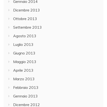
Gennaio 2014
Dicembre 2013
Ottobre 2013
Settembre 2013
Agosto 2013
Luglio 2013
Giugno 2013
Maggio 2013
Aprile 2013
Marzo 2013
Febbraio 2013
Gennaio 2013
Dicembre 2012