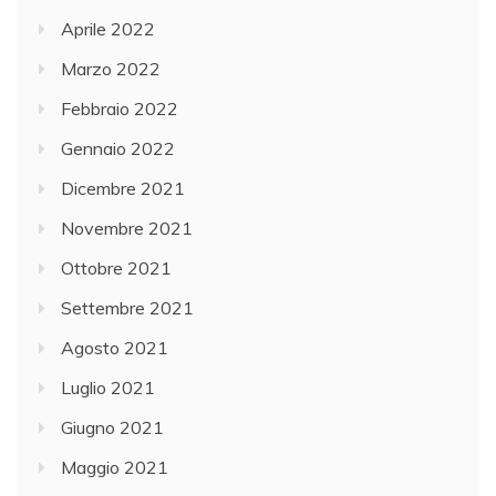
Aprile 2022
Marzo 2022
Febbraio 2022
Gennaio 2022
Dicembre 2021
Novembre 2021
Ottobre 2021
Settembre 2021
Agosto 2021
Luglio 2021
Giugno 2021
Maggio 2021