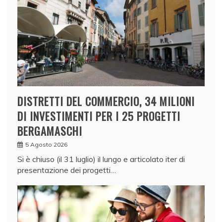
DISTRETTI DEL COMMERCIO, 34 MILIONI
DI INVESTIMENTI PER I 25 PROGETTI
BERGAMASCHI
5 Agosto 2026
Si è chiuso (il 31 luglio) il lungo e articolato iter di
presentazione dei progetti…