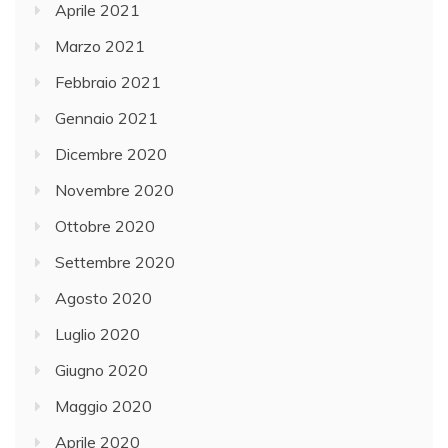
Aprile 2021
Marzo 2021
Febbraio 2021
Gennaio 2021
Dicembre 2020
Novembre 2020
Ottobre 2020
Settembre 2020
Agosto 2020
Luglio 2020
Giugno 2020
Maggio 2020
Aprile 2020