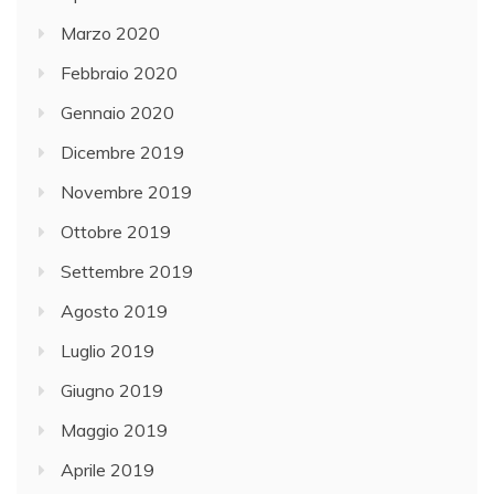
Marzo 2020
Febbraio 2020
Gennaio 2020
Dicembre 2019
Novembre 2019
Ottobre 2019
Settembre 2019
Agosto 2019
Luglio 2019
Giugno 2019
Maggio 2019
Aprile 2019