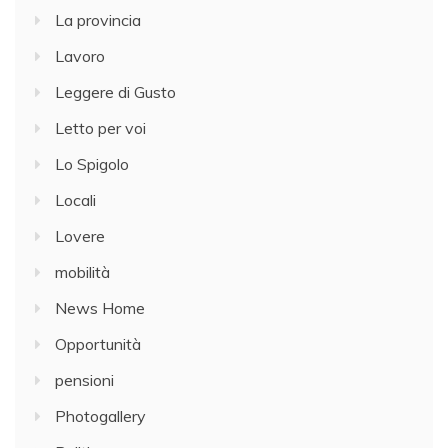
La provincia
Lavoro
Leggere di Gusto
Letto per voi
Lo Spigolo
Locali
Lovere
mobilità
News Home
Opportunità
pensioni
Photogallery