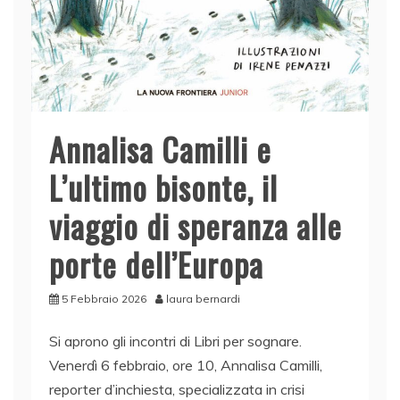
Annalisa Camilli e
L’ultimo bisonte, il
viaggio di speranza alle
porte dell’Europa
5 Febbraio 2026
laura bernardi
Si aprono gli incontri di Libri per sognare.
Venerdì 6 febbraio, ore 10, Annalisa Camilli,
reporter d’inchiesta, specializzata in crisi