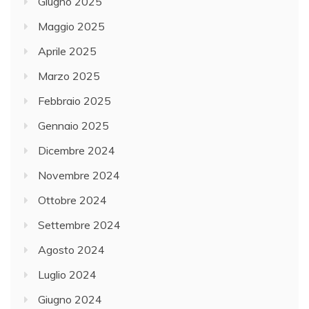
Giugno 2025
Maggio 2025
Aprile 2025
Marzo 2025
Febbraio 2025
Gennaio 2025
Dicembre 2024
Novembre 2024
Ottobre 2024
Settembre 2024
Agosto 2024
Luglio 2024
Giugno 2024