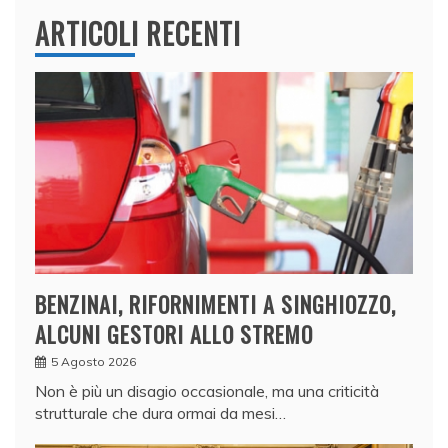
ARTICOLI RECENTI
BENZINAI, RIFORNIMENTI A SINGHIOZZO,
ALCUNI GESTORI ALLO STREMO
5 Agosto 2026
Non è più un disagio occasionale, ma una criticità
strutturale che dura ormai da mesi…