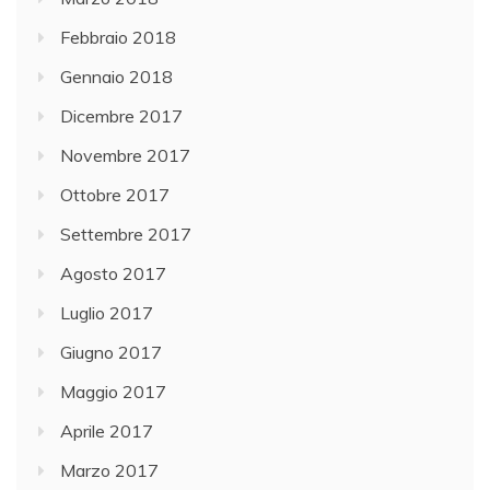
Febbraio 2018
Gennaio 2018
Dicembre 2017
Novembre 2017
Ottobre 2017
Settembre 2017
Agosto 2017
Luglio 2017
Giugno 2017
Maggio 2017
Aprile 2017
Marzo 2017