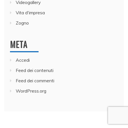
Videogallery
Vita d'impresa
Zogno
META
Accedi
Feed dei contenuti
Feed dei commenti
WordPress.org