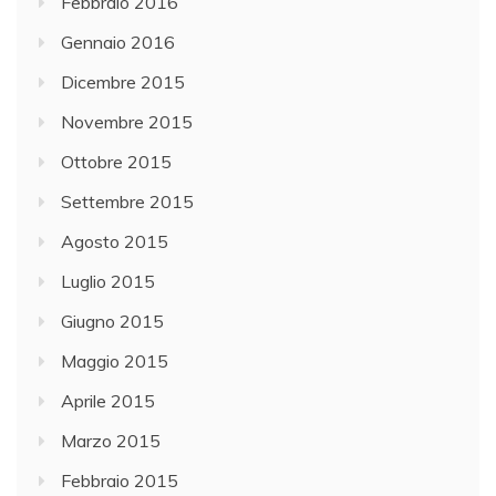
Febbraio 2016
Gennaio 2016
Dicembre 2015
Novembre 2015
Ottobre 2015
Settembre 2015
Agosto 2015
Luglio 2015
Giugno 2015
Maggio 2015
Aprile 2015
Marzo 2015
Febbraio 2015