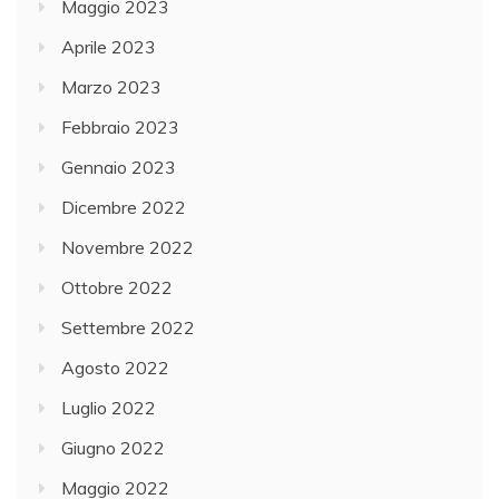
Maggio 2023
Aprile 2023
Marzo 2023
Febbraio 2023
Gennaio 2023
Dicembre 2022
Novembre 2022
Ottobre 2022
Settembre 2022
Agosto 2022
Luglio 2022
Giugno 2022
Maggio 2022