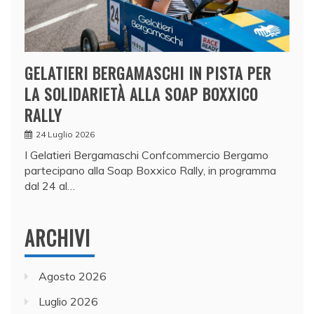
GELATIERI BERGAMASCHI IN PISTA PER
LA SOLIDARIETÀ ALLA SOAP BOXXICO
RALLY
24 Luglio 2026
I Gelatieri Bergamaschi Confcommercio Bergamo
partecipano alla Soap Boxxico Rally, in programma
dal 24 al…
ARCHIVI
Agosto 2026
Luglio 2026