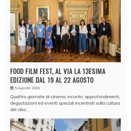
FOOD FILM FEST, AL VIA LA 13ESIMA
EDIZIONE DAL 19 AL 22 AGOSTO
5 Agosto 2026
Quattro giornate di cinema, incontri, approfondimenti,
degustazioni ed eventi speciali incentrati sulla cultura
del cibo.…