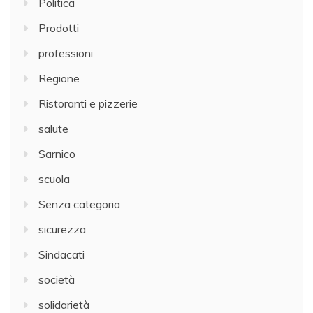
Politica
Prodotti
professioni
Regione
Ristoranti e pizzerie
salute
Sarnico
scuola
Senza categoria
sicurezza
Sindacati
società
solidarietà