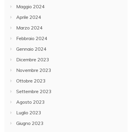
Maggio 2024
Aprile 2024
Marzo 2024
Febbraio 2024
Gennaio 2024
Dicembre 2023
Novembre 2023
Ottobre 2023
Settembre 2023
Agosto 2023
Luglio 2023
Giugno 2023