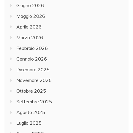
Giugno 2026
Maggio 2026
Aprile 2026
Marzo 2026
Febbraio 2026
Gennaio 2026
Dicembre 2025
Novembre 2025
Ottobre 2025
Settembre 2025
Agosto 2025
Luglio 2025