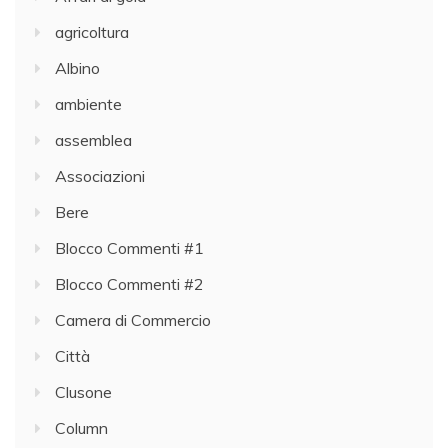
agricoltura
Albino
ambiente
assemblea
Associazioni
Bere
Blocco Commenti #1
Blocco Commenti #2
Camera di Commercio
Città
Clusone
Column