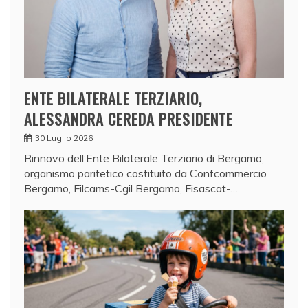
ENTE BILATERALE TERZIARIO,
ALESSANDRA CEREDA PRESIDENTE
30 Luglio 2026
Rinnovo dell’Ente Bilaterale Terziario di Bergamo,
organismo paritetico costituito da Confcommercio
Bergamo, Filcams-Cgil Bergamo, Fisascat-…