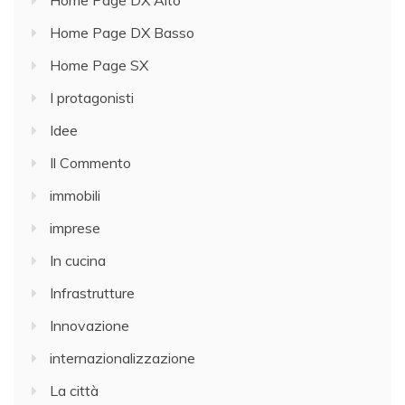
Home Page DX Basso
Home Page SX
I protagonisti
Idee
Il Commento
immobili
imprese
In cucina
Infrastrutture
Innovazione
internazionalizzazione
La città