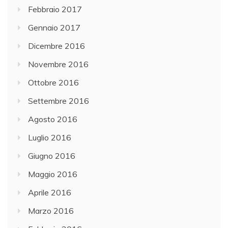
Febbraio 2017
Gennaio 2017
Dicembre 2016
Novembre 2016
Ottobre 2016
Settembre 2016
Agosto 2016
Luglio 2016
Giugno 2016
Maggio 2016
Aprile 2016
Marzo 2016