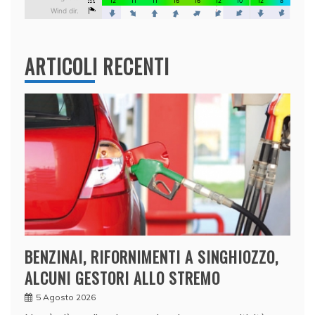
ARTICOLI RECENTI
BENZINAI, RIFORNIMENTI A SINGHIOZZO,
ALCUNI GESTORI ALLO STREMO
5 Agosto 2026