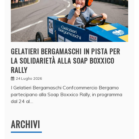
GELATIERI BERGAMASCHI IN PISTA PER
LA SOLIDARIETÀ ALLA SOAP BOXXICO
RALLY
24 Luglio 2026
I Gelatieri Bergamaschi Confcommercio Bergamo
partecipano alla Soap Boxxico Rally, in programma
dal 24 al…
ARCHIVI