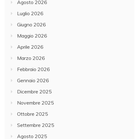
Agosto 2026
Luglio 2026
Giugno 2026
Maggio 2026
Aprile 2026
Marzo 2026
Febbraio 2026
Gennaio 2026
Dicembre 2025
Novembre 2025
Ottobre 2025
Settembre 2025
Agosto 2025