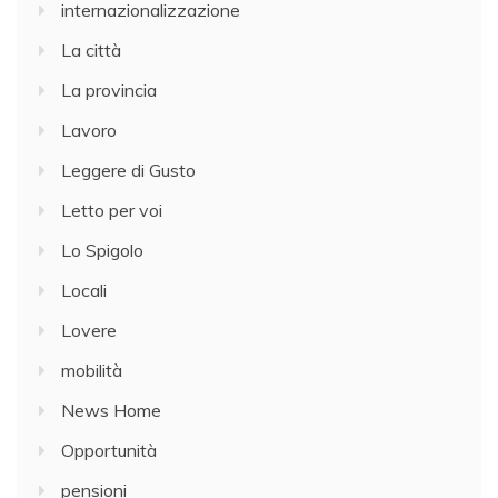
internazionalizzazione
La città
La provincia
Lavoro
Leggere di Gusto
Letto per voi
Lo Spigolo
Locali
Lovere
mobilità
News Home
Opportunità
pensioni