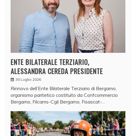
ENTE BILATERALE TERZIARIO,
ALESSANDRA CEREDA PRESIDENTE
30 Luglio 2026
Rinnovo dell’Ente Bilaterale Terziario di Bergamo,
organismo paritetico costituito da Confcommercio
Bergamo, Filcams-Cgil Bergamo, Fisascat-…