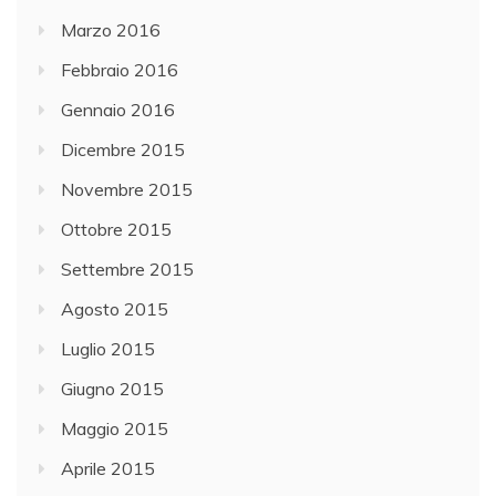
Marzo 2016
Febbraio 2016
Gennaio 2016
Dicembre 2015
Novembre 2015
Ottobre 2015
Settembre 2015
Agosto 2015
Luglio 2015
Giugno 2015
Maggio 2015
Aprile 2015