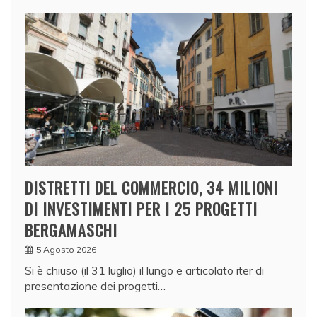
DISTRETTI DEL COMMERCIO, 34 MILIONI
DI INVESTIMENTI PER I 25 PROGETTI
BERGAMASCHI
5 Agosto 2026
Si è chiuso (il 31 luglio) il lungo e articolato iter di
presentazione dei progetti…