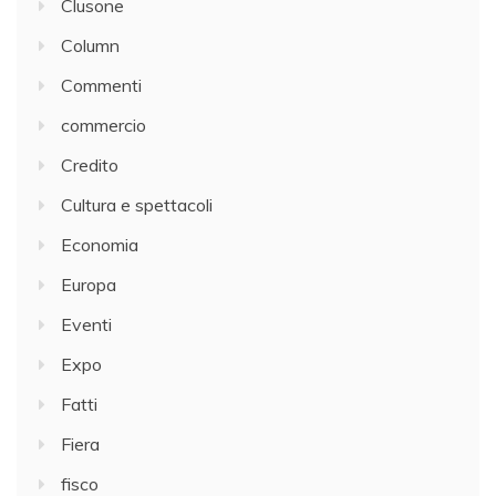
Clusone
Column
Commenti
commercio
Credito
Cultura e spettacoli
Economia
Europa
Eventi
Expo
Fatti
Fiera
fisco