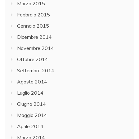
Marzo 2015
Febbraio 2015
Gennaio 2015
Dicembre 2014
Novembre 2014
Ottobre 2014
Settembre 2014
Agosto 2014
Luglio 2014
Giugno 2014
Maggio 2014
Aprile 2014
Marzo 2014