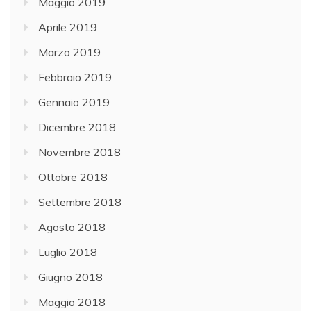
Maggio 2019
Aprile 2019
Marzo 2019
Febbraio 2019
Gennaio 2019
Dicembre 2018
Novembre 2018
Ottobre 2018
Settembre 2018
Agosto 2018
Luglio 2018
Giugno 2018
Maggio 2018