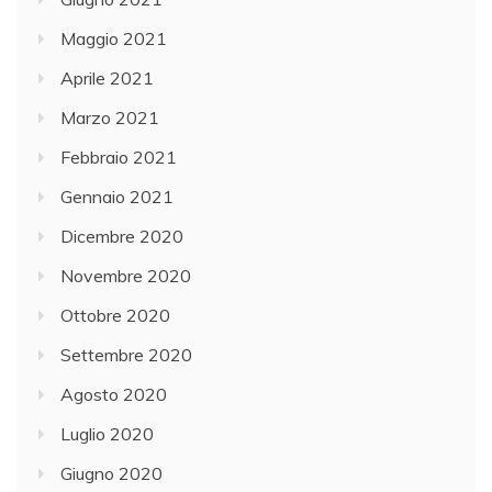
Maggio 2021
Aprile 2021
Marzo 2021
Febbraio 2021
Gennaio 2021
Dicembre 2020
Novembre 2020
Ottobre 2020
Settembre 2020
Agosto 2020
Luglio 2020
Giugno 2020