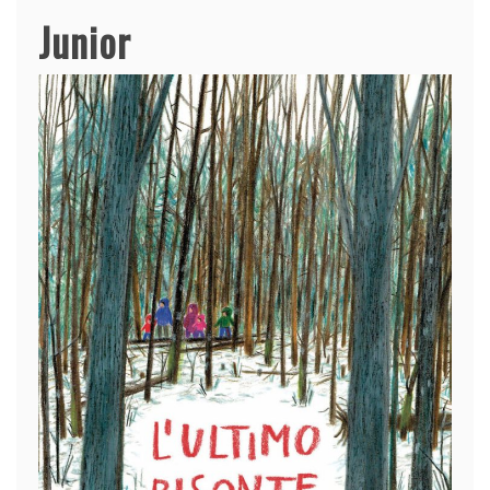
Junior