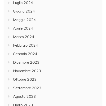
Luglio 2024
Giugno 2024
Maggio 2024
Aprile 2024
Marzo 2024
Febbraio 2024
Gennaio 2024
Dicembre 2023
Novembre 2023
Ottobre 2023
Settembre 2023
Agosto 2023
Luglio 2023