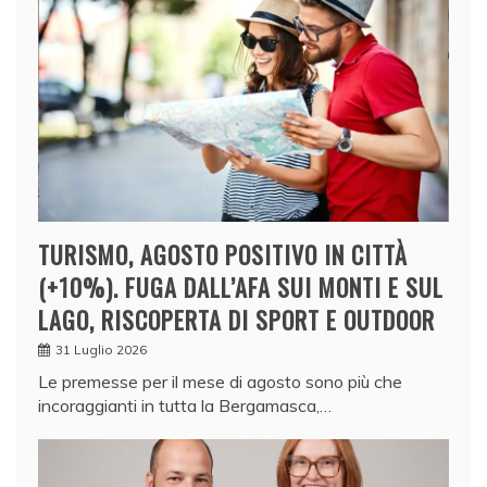
TURISMO, AGOSTO POSITIVO IN CITTÀ
(+10%). FUGA DALL’AFA SUI MONTI E SUL
LAGO, RISCOPERTA DI SPORT E OUTDOOR
31 Luglio 2026
Le premesse per il mese di agosto sono più che
incoraggianti in tutta la Bergamasca,…