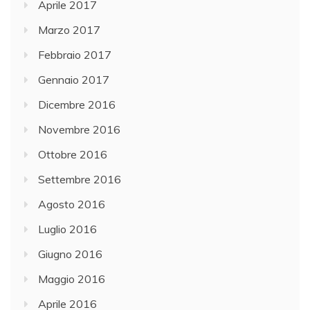
Aprile 2017
Marzo 2017
Febbraio 2017
Gennaio 2017
Dicembre 2016
Novembre 2016
Ottobre 2016
Settembre 2016
Agosto 2016
Luglio 2016
Giugno 2016
Maggio 2016
Aprile 2016