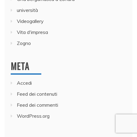
università
Videogallery
Vita d'impresa
Zogno
META
Accedi
Feed dei contenuti
Feed dei commenti
WordPress.org