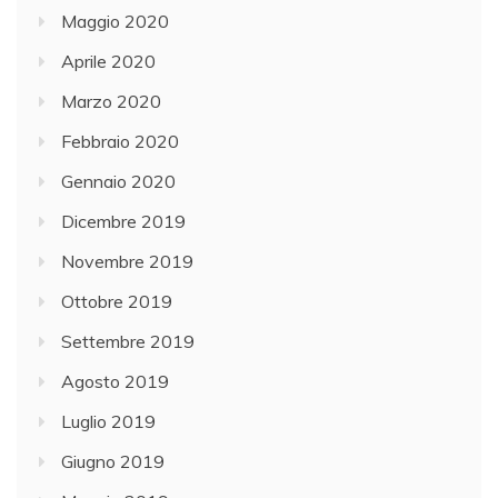
Maggio 2020
Aprile 2020
Marzo 2020
Febbraio 2020
Gennaio 2020
Dicembre 2019
Novembre 2019
Ottobre 2019
Settembre 2019
Agosto 2019
Luglio 2019
Giugno 2019