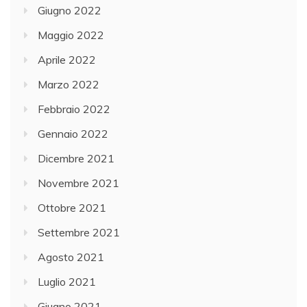
Giugno 2022
Maggio 2022
Aprile 2022
Marzo 2022
Febbraio 2022
Gennaio 2022
Dicembre 2021
Novembre 2021
Ottobre 2021
Settembre 2021
Agosto 2021
Luglio 2021
Giugno 2021