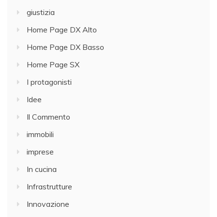
giustizia
Home Page DX Alto
Home Page DX Basso
Home Page SX
I protagonisti
Idee
Il Commento
immobili
imprese
In cucina
Infrastrutture
Innovazione