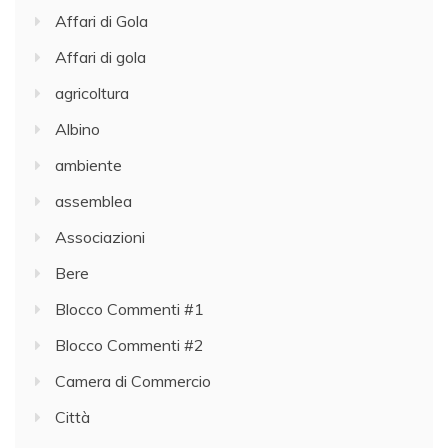
Affari di Gola
Affari di gola
agricoltura
Albino
ambiente
assemblea
Associazioni
Bere
Blocco Commenti #1
Blocco Commenti #2
Camera di Commercio
Città