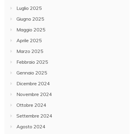
Luglio 2025
Giugno 2025
Maggio 2025
Aprile 2025
Marzo 2025
Febbraio 2025
Gennaio 2025
Dicembre 2024
Novembre 2024
Ottobre 2024
Settembre 2024
Agosto 2024