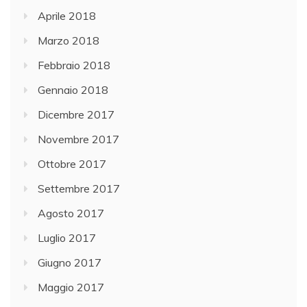
Aprile 2018
Marzo 2018
Febbraio 2018
Gennaio 2018
Dicembre 2017
Novembre 2017
Ottobre 2017
Settembre 2017
Agosto 2017
Luglio 2017
Giugno 2017
Maggio 2017