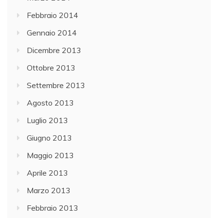
Febbraio 2014
Gennaio 2014
Dicembre 2013
Ottobre 2013
Settembre 2013
Agosto 2013
Luglio 2013
Giugno 2013
Maggio 2013
Aprile 2013
Marzo 2013
Febbraio 2013