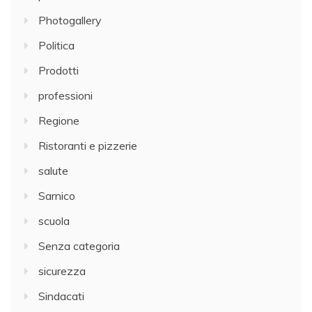
Photogallery
Politica
Prodotti
professioni
Regione
Ristoranti e pizzerie
salute
Sarnico
scuola
Senza categoria
sicurezza
Sindacati