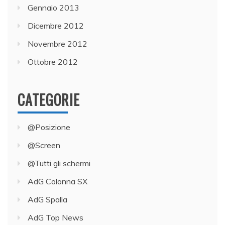
Gennaio 2013
Dicembre 2012
Novembre 2012
Ottobre 2012
CATEGORIE
@Posizione
@Screen
@Tutti gli schermi
AdG Colonna SX
AdG Spalla
AdG Top News