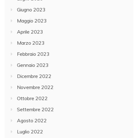
Giugno 2023
Maggio 2023
Aprile 2023
Marzo 2023
Febbraio 2023
Gennaio 2023
Dicembre 2022
Novembre 2022
Ottobre 2022
Settembre 2022
Agosto 2022
Luglio 2022