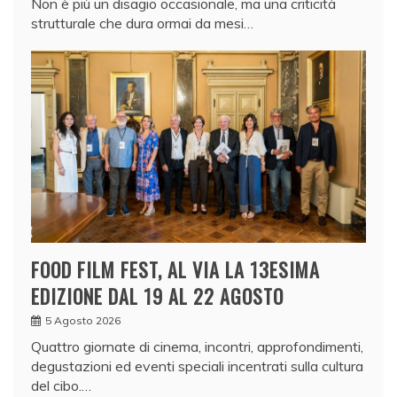
Non è più un disagio occasionale, ma una criticità
strutturale che dura ormai da mesi…
FOOD FILM FEST, AL VIA LA 13ESIMA
EDIZIONE DAL 19 AL 22 AGOSTO
5 Agosto 2026
Quattro giornate di cinema, incontri, approfondimenti,
degustazioni ed eventi speciali incentrati sulla cultura
del cibo.…