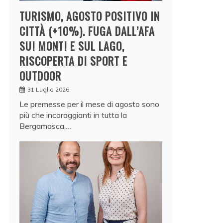
TURISMO, AGOSTO POSITIVO IN
CITTÀ (+10%). FUGA DALL’AFA
SUI MONTI E SUL LAGO,
RISCOPERTA DI SPORT E
OUTDOOR
31 Luglio 2026
Le premesse per il mese di agosto sono
più che incoraggianti in tutta la
Bergamasca,…