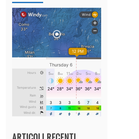
ARTICOLI RECENTI