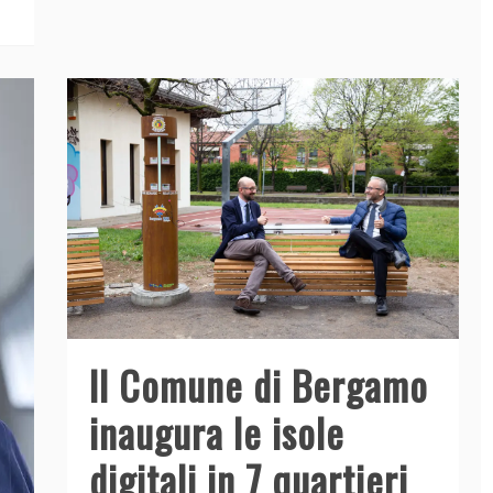
Il Comune di Bergamo
inaugura le isole
digitali in 7 quartieri