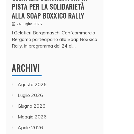
PISTA PER LA SOLIDARIETÀ
ALLA SOAP BOXXICO RALLY
24 Luglio 2026
I Gelatieri Bergamaschi Confcommercio
Bergamo partecipano alla Soap Boxxico
Rally, in programma dal 24 al…
ARCHIVI
Agosto 2026
Luglio 2026
Giugno 2026
Maggio 2026
Aprile 2026