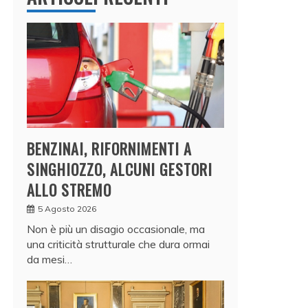
BENZINAI, RIFORNIMENTI A
SINGHIOZZO, ALCUNI GESTORI
ALLO STREMO
5 Agosto 2026
Non è più un disagio occasionale, ma
una criticità strutturale che dura ormai
da mesi…