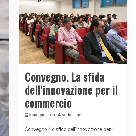
Convegno. La sfida
dell’innovazione per il
commercio
8 Maggio 2019
Redazione
Convegno. La sfida dell’innovazione per il