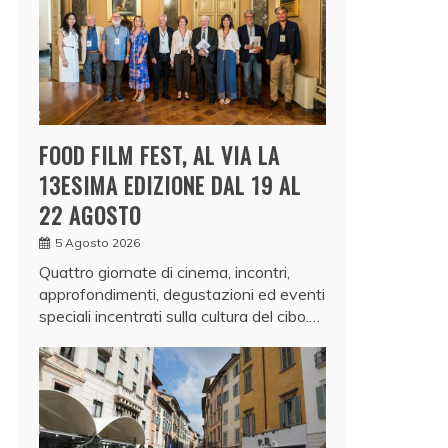
FOOD FILM FEST, AL VIA LA
13ESIMA EDIZIONE DAL 19 AL
22 AGOSTO
5 Agosto 2026
Quattro giornate di cinema, incontri,
approfondimenti, degustazioni ed eventi
speciali incentrati sulla cultura del cibo.…