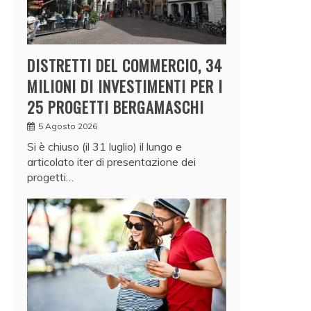
DISTRETTI DEL COMMERCIO, 34
MILIONI DI INVESTIMENTI PER I
25 PROGETTI BERGAMASCHI
5 Agosto 2026
Si è chiuso (il 31 luglio) il lungo e
articolato iter di presentazione dei
progetti…