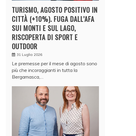
TURISMO, AGOSTO POSITIVO IN
CITTÀ (+10%). FUGA DALL’AFA
SUI MONTI E SUL LAGO,
RISCOPERTA DI SPORT E
OUTDOOR
31 Luglio 2026
Le premesse per il mese di agosto sono
più che incoraggianti in tutta la
Bergamasca,…