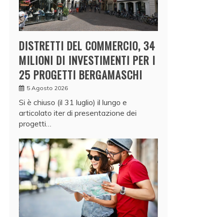
DISTRETTI DEL COMMERCIO, 34
MILIONI DI INVESTIMENTI PER I
25 PROGETTI BERGAMASCHI
5 Agosto 2026
Si è chiuso (il 31 luglio) il lungo e
articolato iter di presentazione dei
progetti…