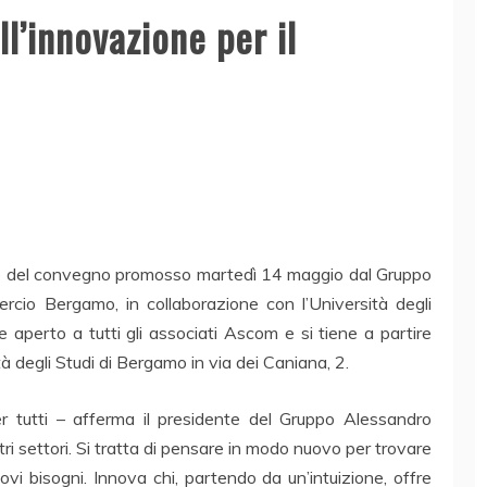
l’innovazione per il
ntro del convegno promosso martedì 14 maggio dal Gruppo
cio Bergamo, in collaborazione con l’Università degli
 aperto a tutti gli associati Ascom e si tiene a partire
tà degli Studi di Bergamo in via dei Caniana, 2.
 tutti – afferma il presidente del Gruppo Alessandro
tri settori. Si tratta di pensare in modo nuovo per trovare
vi bisogni. Innova chi, partendo da un’intuizione, offre