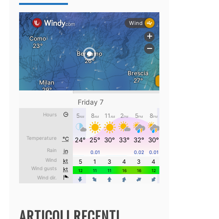
ARTICOLI RECENTI