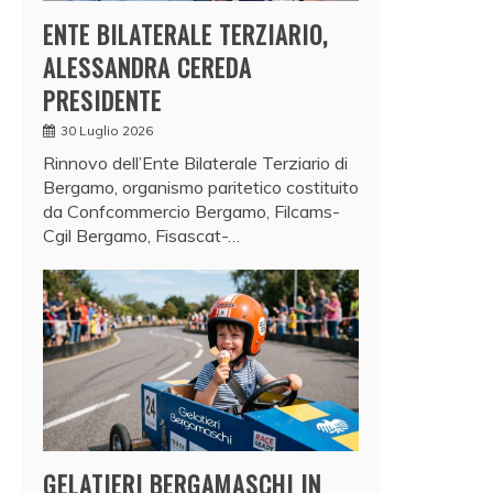
ENTE BILATERALE TERZIARIO,
ALESSANDRA CEREDA
PRESIDENTE
30 Luglio 2026
Rinnovo dell’Ente Bilaterale Terziario di
Bergamo, organismo paritetico costituito
da Confcommercio Bergamo, Filcams-
Cgil Bergamo, Fisascat-…
GELATIERI BERGAMASCHI IN