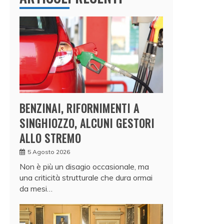
BENZINAI, RIFORNIMENTI A
SINGHIOZZO, ALCUNI GESTORI
ALLO STREMO
5 Agosto 2026
Non è più un disagio occasionale, ma
una criticità strutturale che dura ormai
da mesi…