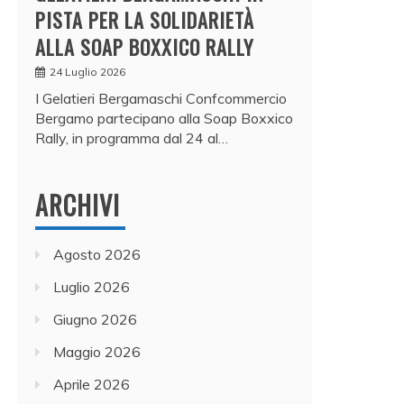
PISTA PER LA SOLIDARIETÀ
ALLA SOAP BOXXICO RALLY
24 Luglio 2026
I Gelatieri Bergamaschi Confcommercio
Bergamo partecipano alla Soap Boxxico
Rally, in programma dal 24 al…
ARCHIVI
Agosto 2026
Luglio 2026
Giugno 2026
Maggio 2026
Aprile 2026