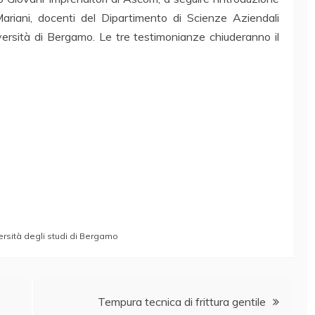
Mariani, docenti del Dipartimento di Scienze Aziendali
versità di Bergamo. Le tre testimonianze chiuderanno il
ersità degli studi di Bergamo
Tempura tecnica di frittura gentile