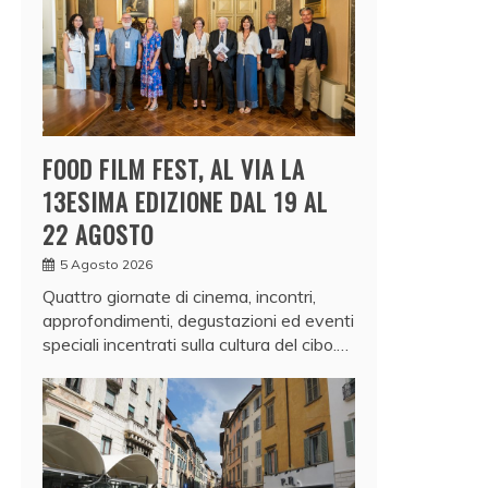
FOOD FILM FEST, AL VIA LA
13ESIMA EDIZIONE DAL 19 AL
22 AGOSTO
5 Agosto 2026
Quattro giornate di cinema, incontri,
approfondimenti, degustazioni ed eventi
speciali incentrati sulla cultura del cibo.…