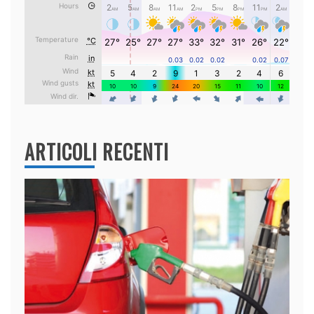
ARTICOLI RECENTI