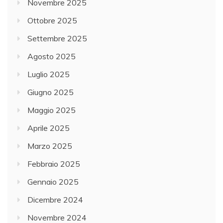
Novembre 2025
Ottobre 2025
Settembre 2025
Agosto 2025
Luglio 2025
Giugno 2025
Maggio 2025
Aprile 2025
Marzo 2025
Febbraio 2025
Gennaio 2025
Dicembre 2024
Novembre 2024