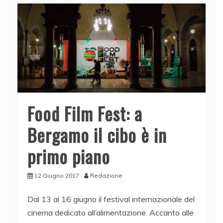
Food Film Fest: a
Bergamo il cibo è in
primo piano
12 Giugno 2017
Redazione
Dal 13 al 16 giugno il festival internazionale del
cinema dedicato all’alimentazione. Accanto alle