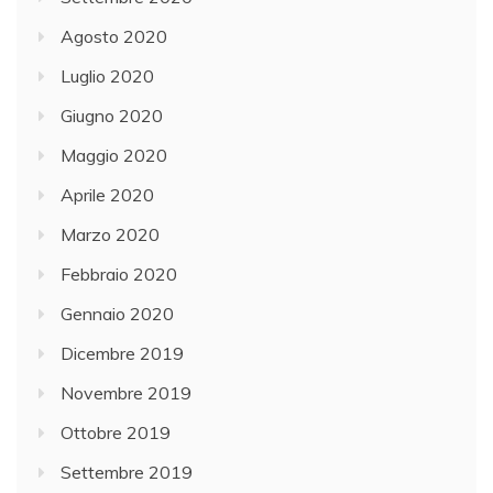
Agosto 2020
Luglio 2020
Giugno 2020
Maggio 2020
Aprile 2020
Marzo 2020
Febbraio 2020
Gennaio 2020
Dicembre 2019
Novembre 2019
Ottobre 2019
Settembre 2019