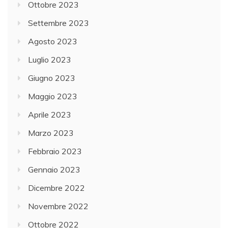
Ottobre 2023
Settembre 2023
Agosto 2023
Luglio 2023
Giugno 2023
Maggio 2023
Aprile 2023
Marzo 2023
Febbraio 2023
Gennaio 2023
Dicembre 2022
Novembre 2022
Ottobre 2022