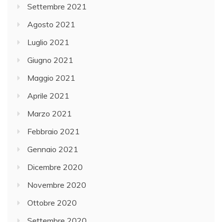
Settembre 2021
Agosto 2021
Luglio 2021
Giugno 2021
Maggio 2021
Aprile 2021
Marzo 2021
Febbraio 2021
Gennaio 2021
Dicembre 2020
Novembre 2020
Ottobre 2020
Settembre 2020