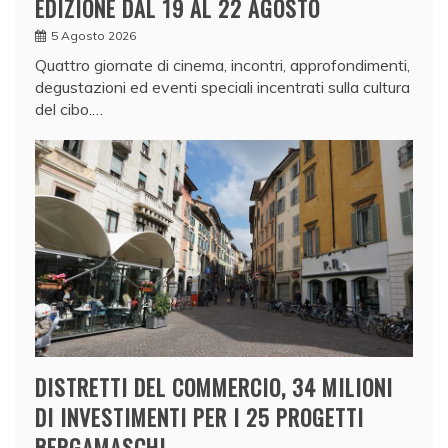
EDIZIONE DAL 19 AL 22 AGOSTO
5 Agosto 2026
Quattro giornate di cinema, incontri, approfondimenti,
degustazioni ed eventi speciali incentrati sulla cultura
del cibo.…
DISTRETTI DEL COMMERCIO, 34 MILIONI
DI INVESTIMENTI PER I 25 PROGETTI
BERGAMASCHI