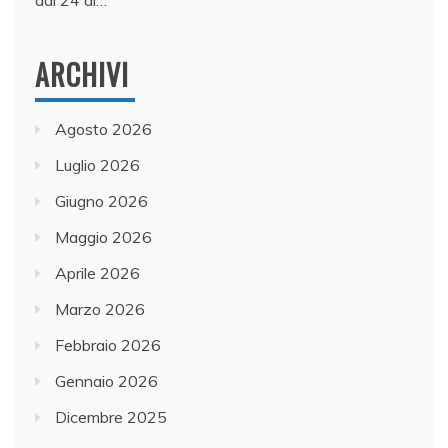
ARCHIVI
Agosto 2026
Luglio 2026
Giugno 2026
Maggio 2026
Aprile 2026
Marzo 2026
Febbraio 2026
Gennaio 2026
Dicembre 2025