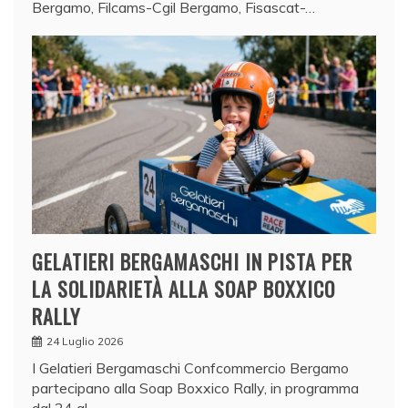
Bergamo, Filcams-Cgil Bergamo, Fisascat-…
GELATIERI BERGAMASCHI IN PISTA PER
LA SOLIDARIETÀ ALLA SOAP BOXXICO
RALLY
24 Luglio 2026
I Gelatieri Bergamaschi Confcommercio Bergamo
partecipano alla Soap Boxxico Rally, in programma
dal 24 al…