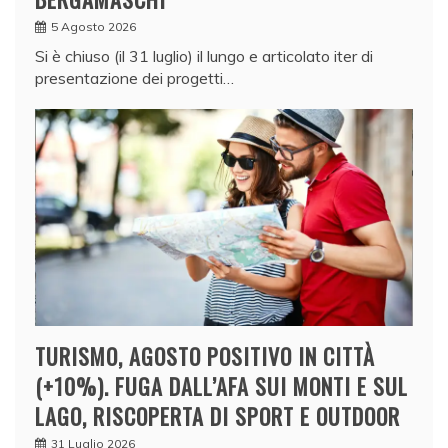
5 Agosto 2026
Si è chiuso (il 31 luglio) il lungo e articolato iter di
presentazione dei progetti…
TURISMO, AGOSTO POSITIVO IN CITTÀ
(+10%). FUGA DALL’AFA SUI MONTI E SUL
LAGO, RISCOPERTA DI SPORT E OUTDOOR
31 Luglio 2026