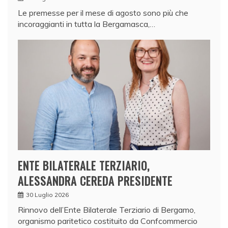
Le premesse per il mese di agosto sono più che
incoraggianti in tutta la Bergamasca,…
ENTE BILATERALE TERZIARIO,
ALESSANDRA CEREDA PRESIDENTE
30 Luglio 2026
Rinnovo dell’Ente Bilaterale Terziario di Bergamo,
organismo paritetico costituito da Confcommercio