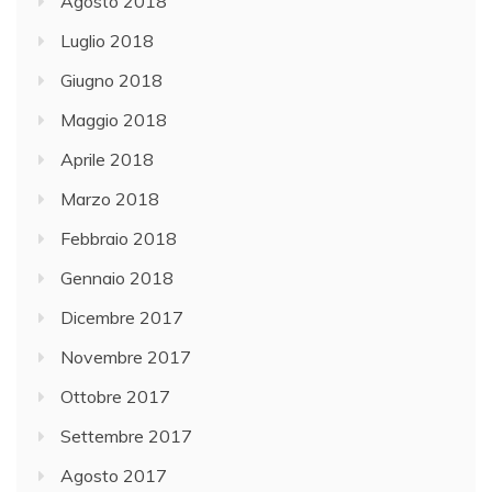
Agosto 2018
Luglio 2018
Giugno 2018
Maggio 2018
Aprile 2018
Marzo 2018
Febbraio 2018
Gennaio 2018
Dicembre 2017
Novembre 2017
Ottobre 2017
Settembre 2017
Agosto 2017