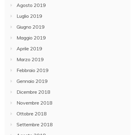
Agosto 2019
Luglio 2019
Giugno 2019
Maggio 2019
Aprile 2019
Marzo 2019
Febbraio 2019
Gennaio 2019
Dicembre 2018
Novembre 2018
Ottobre 2018
Settembre 2018