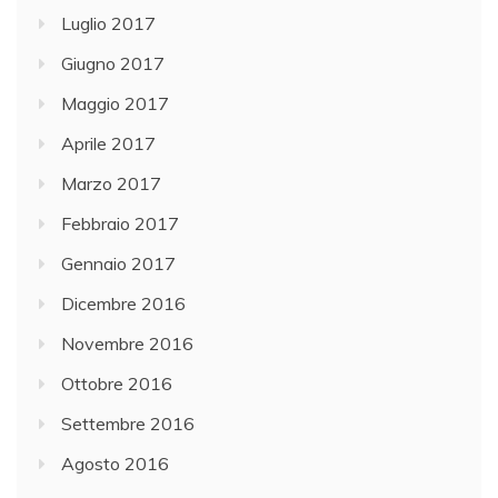
Luglio 2017
Giugno 2017
Maggio 2017
Aprile 2017
Marzo 2017
Febbraio 2017
Gennaio 2017
Dicembre 2016
Novembre 2016
Ottobre 2016
Settembre 2016
Agosto 2016