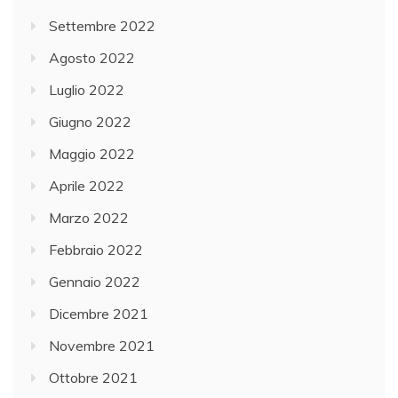
Settembre 2022
Agosto 2022
Luglio 2022
Giugno 2022
Maggio 2022
Aprile 2022
Marzo 2022
Febbraio 2022
Gennaio 2022
Dicembre 2021
Novembre 2021
Ottobre 2021