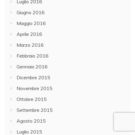
Luglio 2016
Giugno 2016
Maggio 2016
Aprile 2016
Marzo 2016
Febbraio 2016
Gennaio 2016
Dicembre 2015
Novembre 2015
Ottobre 2015
Settembre 2015
Agosto 2015
Luglio 2015