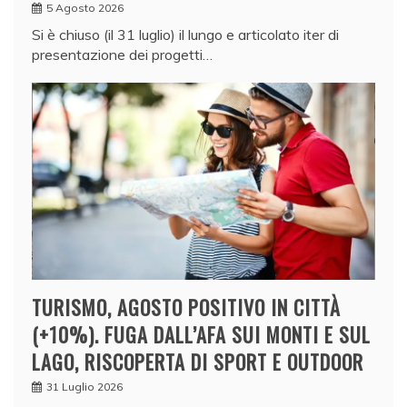
5 Agosto 2026
Si è chiuso (il 31 luglio) il lungo e articolato iter di
presentazione dei progetti…
TURISMO, AGOSTO POSITIVO IN CITTÀ
(+10%). FUGA DALL’AFA SUI MONTI E SUL
LAGO, RISCOPERTA DI SPORT E OUTDOOR
31 Luglio 2026