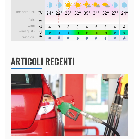
ARTICOLI RECENTI