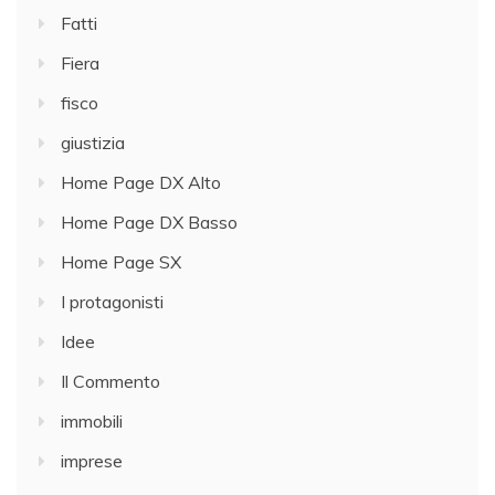
Fatti
Fiera
fisco
giustizia
Home Page DX Alto
Home Page DX Basso
Home Page SX
I protagonisti
Idee
Il Commento
immobili
imprese