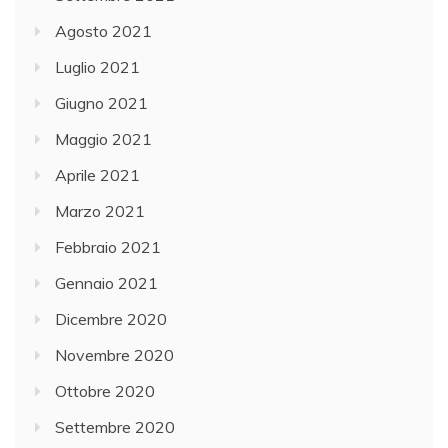
Agosto 2021
Luglio 2021
Giugno 2021
Maggio 2021
Aprile 2021
Marzo 2021
Febbraio 2021
Gennaio 2021
Dicembre 2020
Novembre 2020
Ottobre 2020
Settembre 2020