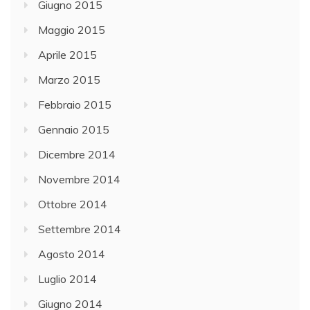
Giugno 2015
Maggio 2015
Aprile 2015
Marzo 2015
Febbraio 2015
Gennaio 2015
Dicembre 2014
Novembre 2014
Ottobre 2014
Settembre 2014
Agosto 2014
Luglio 2014
Giugno 2014