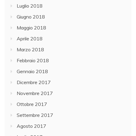
Luglio 2018
Giugno 2018
Maggio 2018
Aprile 2018
Marzo 2018
Febbraio 2018
Gennaio 2018
Dicembre 2017
Novembre 2017
Ottobre 2017
Settembre 2017
Agosto 2017