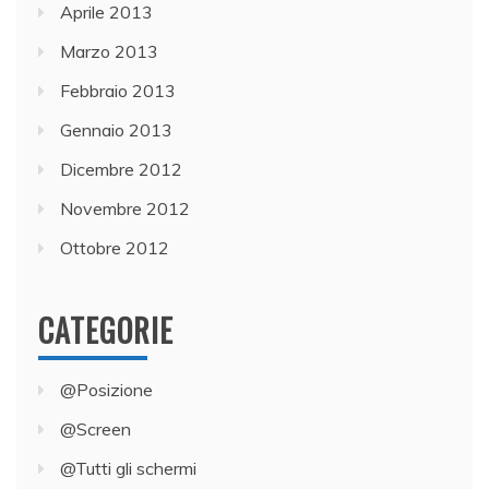
Aprile 2013
Marzo 2013
Febbraio 2013
Gennaio 2013
Dicembre 2012
Novembre 2012
Ottobre 2012
CATEGORIE
@Posizione
@Screen
@Tutti gli schermi