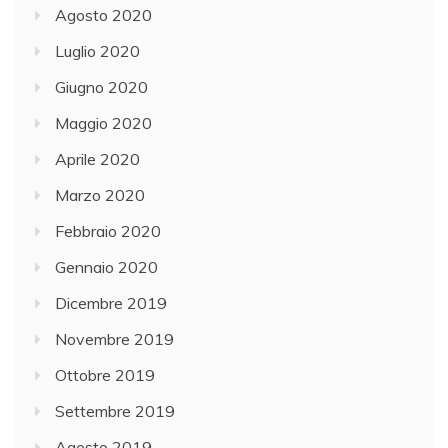
Agosto 2020
Luglio 2020
Giugno 2020
Maggio 2020
Aprile 2020
Marzo 2020
Febbraio 2020
Gennaio 2020
Dicembre 2019
Novembre 2019
Ottobre 2019
Settembre 2019
Agosto 2019