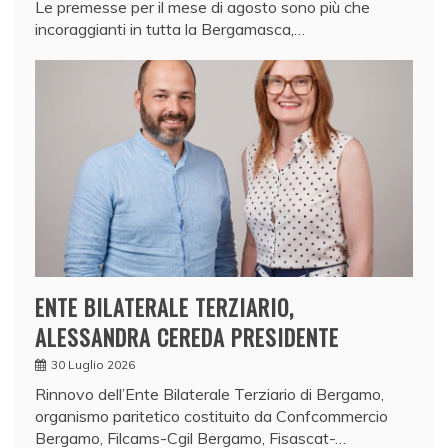
Le premesse per il mese di agosto sono più che
incoraggianti in tutta la Bergamasca,…
ENTE BILATERALE TERZIARIO,
ALESSANDRA CEREDA PRESIDENTE
30 Luglio 2026
Rinnovo dell’Ente Bilaterale Terziario di Bergamo,
organismo paritetico costituito da Confcommercio
Bergamo, Filcams-Cgil Bergamo, Fisascat-…