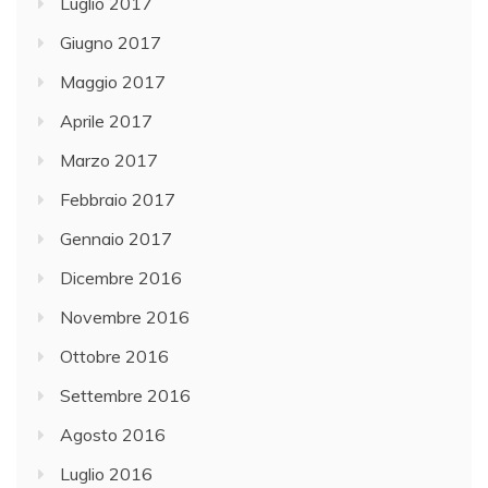
Luglio 2017
Giugno 2017
Maggio 2017
Aprile 2017
Marzo 2017
Febbraio 2017
Gennaio 2017
Dicembre 2016
Novembre 2016
Ottobre 2016
Settembre 2016
Agosto 2016
Luglio 2016