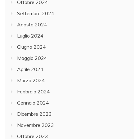
Ottobre 2024
Settembre 2024
Agosto 2024
Luglio 2024
Giugno 2024
Maggio 2024
Aprile 2024
Marzo 2024
Febbraio 2024
Gennaio 2024
Dicembre 2023
Novembre 2023
Ottobre 2023