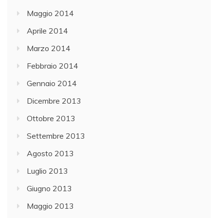
Maggio 2014
Aprile 2014
Marzo 2014
Febbraio 2014
Gennaio 2014
Dicembre 2013
Ottobre 2013
Settembre 2013
Agosto 2013
Luglio 2013
Giugno 2013
Maggio 2013