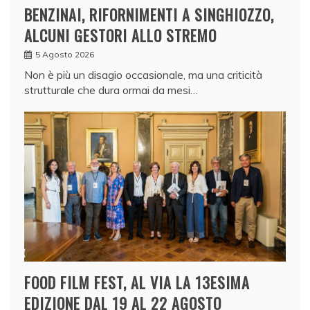
BENZINAI, RIFORNIMENTI A SINGHIOZZO,
ALCUNI GESTORI ALLO STREMO
5 Agosto 2026
Non è più un disagio occasionale, ma una criticità
strutturale che dura ormai da mesi…
FOOD FILM FEST, AL VIA LA 13ESIMA
EDIZIONE DAL 19 AL 22 AGOSTO