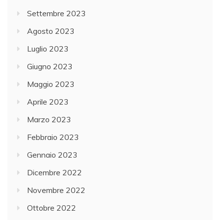
Settembre 2023
Agosto 2023
Luglio 2023
Giugno 2023
Maggio 2023
Aprile 2023
Marzo 2023
Febbraio 2023
Gennaio 2023
Dicembre 2022
Novembre 2022
Ottobre 2022