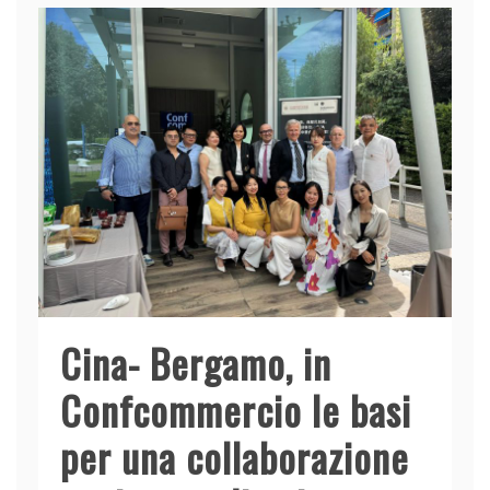
Cina- Bergamo, in
Confcommercio le basi
per una collaborazione