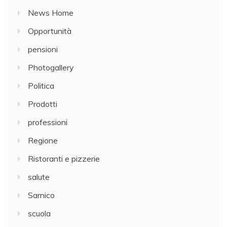
News Home
Opportunità
pensioni
Photogallery
Politica
Prodotti
professioni
Regione
Ristoranti e pizzerie
salute
Sarnico
scuola