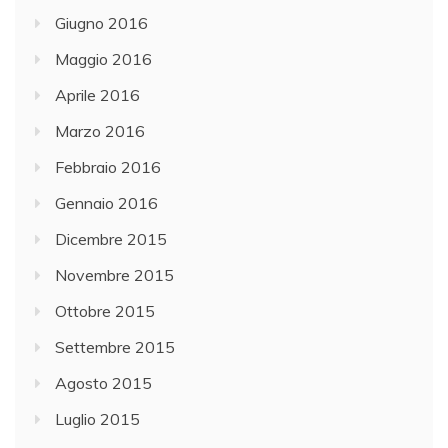
Giugno 2016
Maggio 2016
Aprile 2016
Marzo 2016
Febbraio 2016
Gennaio 2016
Dicembre 2015
Novembre 2015
Ottobre 2015
Settembre 2015
Agosto 2015
Luglio 2015