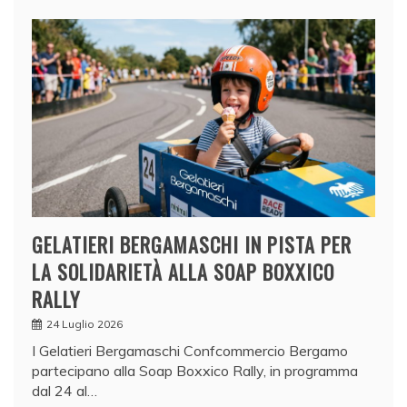
GELATIERI BERGAMASCHI IN PISTA PER
LA SOLIDARIETÀ ALLA SOAP BOXXICO
RALLY
24 Luglio 2026
I Gelatieri Bergamaschi Confcommercio Bergamo
partecipano alla Soap Boxxico Rally, in programma
dal 24 al…