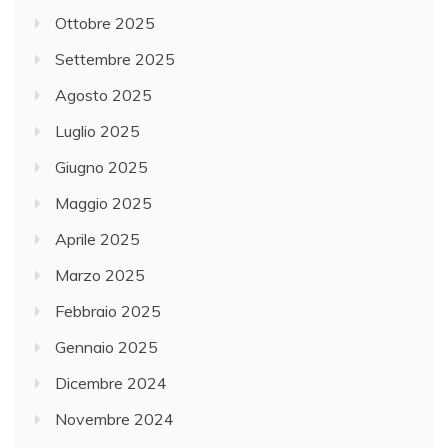
Ottobre 2025
Settembre 2025
Agosto 2025
Luglio 2025
Giugno 2025
Maggio 2025
Aprile 2025
Marzo 2025
Febbraio 2025
Gennaio 2025
Dicembre 2024
Novembre 2024