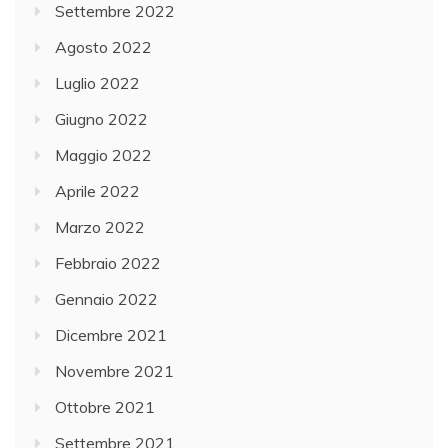
Settembre 2022
Agosto 2022
Luglio 2022
Giugno 2022
Maggio 2022
Aprile 2022
Marzo 2022
Febbraio 2022
Gennaio 2022
Dicembre 2021
Novembre 2021
Ottobre 2021
Settembre 2021