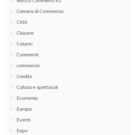
Blocco Commenti #2
Camera di Commercio
Città
Clusone
Column
Commenti
commercio
Credito
Cultura e spettacoli
Economia
Europa
Eventi
Expo