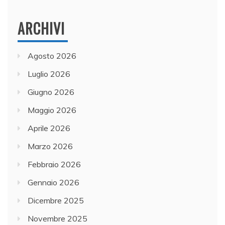
ARCHIVI
Agosto 2026
Luglio 2026
Giugno 2026
Maggio 2026
Aprile 2026
Marzo 2026
Febbraio 2026
Gennaio 2026
Dicembre 2025
Novembre 2025