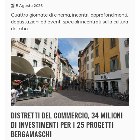
5 Agosto 2026
Quattro giornate di cinema, incontri, approfondimenti,
degustazioni ed eventi speciali incentrati sulla cultura
del cibo.…
DISTRETTI DEL COMMERCIO, 34 MILIONI
DI INVESTIMENTI PER I 25 PROGETTI
BERGAMASCHI