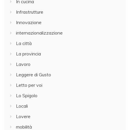
In cucina
Infrastrutture
Innovazione
internazionalizzazione
La città
La provincia
Lavoro
Leggere di Gusto
Letto per voi
Lo Spigolo
Locali
Lovere
mobilità