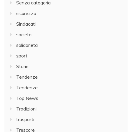
Senza categoria
sicurezza
Sindacati
società
solidarietà
sport
Storie
Tendenze
Tendenze
Top News
Tradizioni
trasporti
Trescore