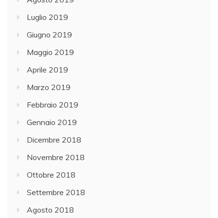
Luglio 2019
Giugno 2019
Maggio 2019
Aprile 2019
Marzo 2019
Febbraio 2019
Gennaio 2019
Dicembre 2018
Novembre 2018
Ottobre 2018
Settembre 2018
Agosto 2018