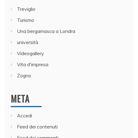
Treviglio
Turismo
Una bergamasca a Londra
università
Videogallery
Vita d'impresa
Zogno
META
Accedi
Feed dei contenuti
Feed dei commenti