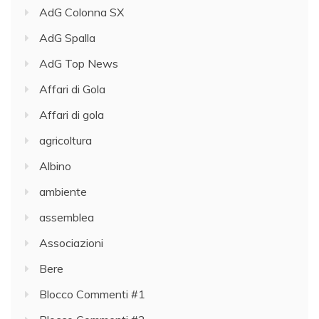
AdG Colonna SX
AdG Spalla
AdG Top News
Affari di Gola
Affari di gola
agricoltura
Albino
ambiente
assemblea
Associazioni
Bere
Blocco Commenti #1