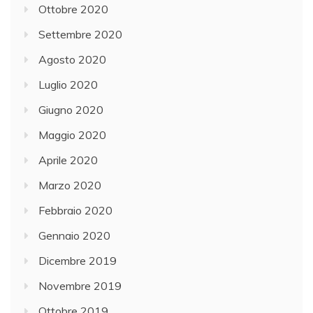
Ottobre 2020
Settembre 2020
Agosto 2020
Luglio 2020
Giugno 2020
Maggio 2020
Aprile 2020
Marzo 2020
Febbraio 2020
Gennaio 2020
Dicembre 2019
Novembre 2019
Ottobre 2019