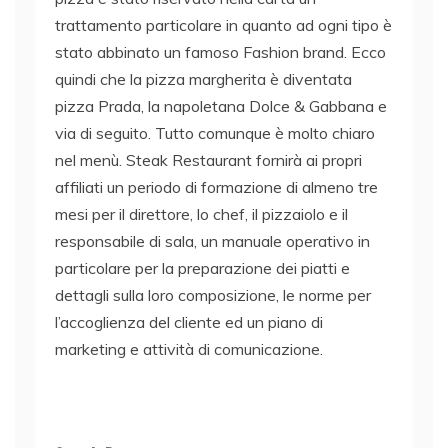
trattamento particolare in quanto ad ogni tipo è
stato abbinato un famoso Fashion brand. Ecco
quindi che la pizza margherita è diventata
pizza Prada, la napoletana Dolce & Gabbana e
via di seguito. Tutto comunque è molto chiaro
nel menù. Steak Restaurant fornirà ai propri
affiliati un periodo di formazione di almeno tre
mesi per il direttore, lo chef, il pizzaiolo e il
responsabile di sala, un manuale operativo in
particolare per la preparazione dei piatti e
dettagli sulla loro composizione, le norme per
l’accoglienza del cliente ed un piano di
marketing e attività di comunicazione.