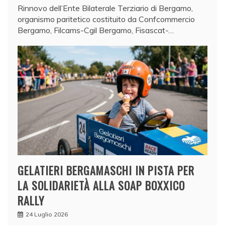
Rinnovo dell’Ente Bilaterale Terziario di Bergamo,
organismo paritetico costituito da Confcommercio
Bergamo, Filcams-Cgil Bergamo, Fisascat-…
GELATIERI BERGAMASCHI IN PISTA PER
LA SOLIDARIETÀ ALLA SOAP BOXXICO
RALLY
24 Luglio 2026