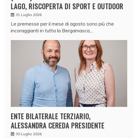
LAGO, RISCOPERTA DI SPORT E OUTDOOR
31 Luglio 2026
Le premesse per il mese di agosto sono più che
incoraggianti in tutta la Bergamasca,…
ENTE BILATERALE TERZIARIO,
ALESSANDRA CEREDA PRESIDENTE
30 Luglio 2026