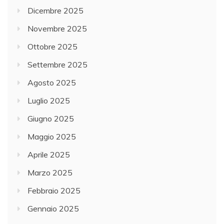
Dicembre 2025
Novembre 2025
Ottobre 2025
Settembre 2025
Agosto 2025
Luglio 2025
Giugno 2025
Maggio 2025
Aprile 2025
Marzo 2025
Febbraio 2025
Gennaio 2025