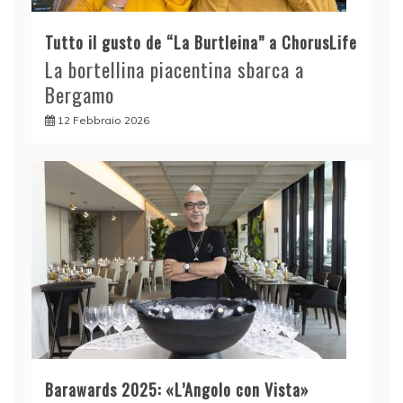
Tutto il gusto de “La Burtleina” a ChorusLife
La bortellina piacentina sbarca a
Bergamo
12 Febbraio 2026
Barawards 2025: «L’Angolo con Vista»