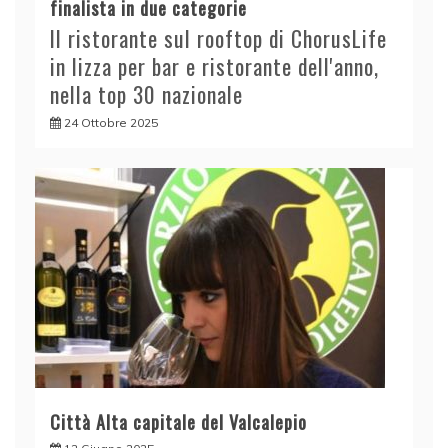
finalista in due categorie
Il ristorante sul rooftop di ChorusLife
in lizza per bar e ristorante dell'anno,
nella top 30 nazionale
24 Ottobre 2025
Città Alta capitale del Valcalepio