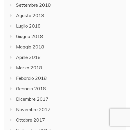
Settembre 2018
Agosto 2018
Luglio 2018
Giugno 2018
Maggio 2018
Aprile 2018
Marzo 2018
Febbraio 2018
Gennaio 2018
Dicembre 2017
Novembre 2017
Ottobre 2017