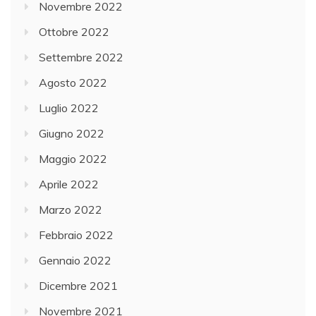
Novembre 2022
Ottobre 2022
Settembre 2022
Agosto 2022
Luglio 2022
Giugno 2022
Maggio 2022
Aprile 2022
Marzo 2022
Febbraio 2022
Gennaio 2022
Dicembre 2021
Novembre 2021