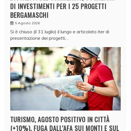
DI INVESTIMENTI PER I 25 PROGETTI
BERGAMASCHI
5 Agosto 2026
Si è chiuso (il 31 luglio) il lungo e articolato iter di
presentazione dei progetti…
TURISMO, AGOSTO POSITIVO IN CITTÀ
(+10%). FUGA DALL’AFA SUI MONTI E SUL