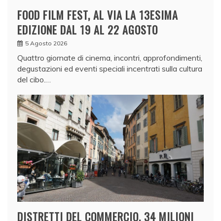
FOOD FILM FEST, AL VIA LA 13ESIMA
EDIZIONE DAL 19 AL 22 AGOSTO
5 Agosto 2026
Quattro giornate di cinema, incontri, approfondimenti,
degustazioni ed eventi speciali incentrati sulla cultura
del cibo.…
DISTRETTI DEL COMMERCIO, 34 MILIONI