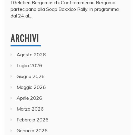
I Gelatieri Bergamaschi Confcommercio Bergamo
partecipano alla Soap Boxxico Rally, in programma
dal 24 al…
ARCHIVI
Agosto 2026
Luglio 2026
Giugno 2026
Maggio 2026
Aprile 2026
Marzo 2026
Febbraio 2026
Gennaio 2026