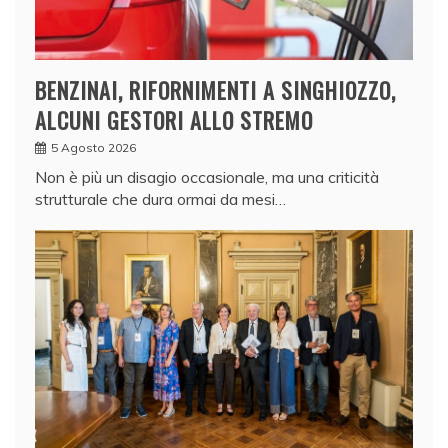
BENZINAI, RIFORNIMENTI A SINGHIOZZO,
ALCUNI GESTORI ALLO STREMO
5 Agosto 2026
Non è più un disagio occasionale, ma una criticità
strutturale che dura ormai da mesi…