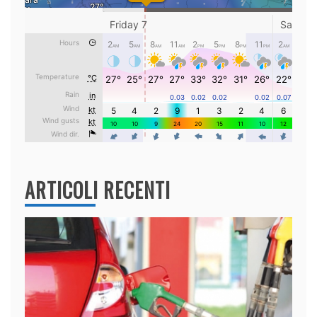
ARTICOLI RECENTI