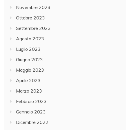
Novembre 2023
Ottobre 2023
Settembre 2023
Agosto 2023
Luglio 2023
Giugno 2023
Maggio 2023
Aprile 2023
Marzo 2023
Febbraio 2023
Gennaio 2023
Dicembre 2022