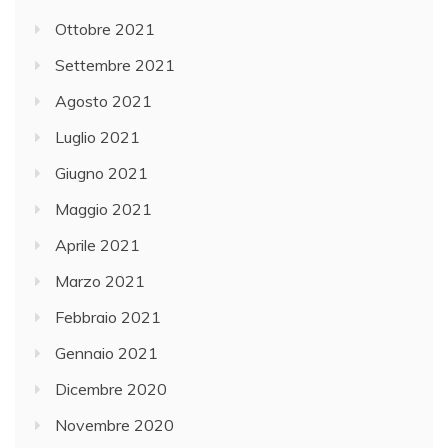
Ottobre 2021
Settembre 2021
Agosto 2021
Luglio 2021
Giugno 2021
Maggio 2021
Aprile 2021
Marzo 2021
Febbraio 2021
Gennaio 2021
Dicembre 2020
Novembre 2020