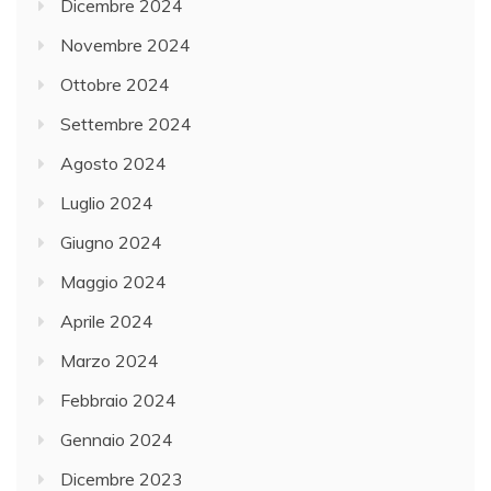
Dicembre 2024
Novembre 2024
Ottobre 2024
Settembre 2024
Agosto 2024
Luglio 2024
Giugno 2024
Maggio 2024
Aprile 2024
Marzo 2024
Febbraio 2024
Gennaio 2024
Dicembre 2023