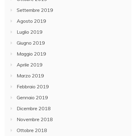
Settembre 2019
Agosto 2019
Luglio 2019
Giugno 2019
Maggio 2019
Aprile 2019
Marzo 2019
Febbraio 2019
Gennaio 2019
Dicembre 2018
Novembre 2018
Ottobre 2018