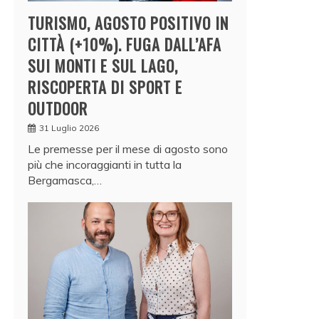
TURISMO, AGOSTO POSITIVO IN
CITTÀ (+10%). FUGA DALL’AFA
SUI MONTI E SUL LAGO,
RISCOPERTA DI SPORT E
OUTDOOR
31 Luglio 2026
Le premesse per il mese di agosto sono
più che incoraggianti in tutta la
Bergamasca,…