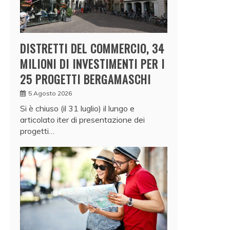
DISTRETTI DEL COMMERCIO, 34
MILIONI DI INVESTIMENTI PER I
25 PROGETTI BERGAMASCHI
5 Agosto 2026
Si è chiuso (il 31 luglio) il lungo e
articolato iter di presentazione dei
progetti…