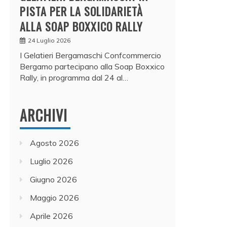
PISTA PER LA SOLIDARIETÀ
ALLA SOAP BOXXICO RALLY
24 Luglio 2026
I Gelatieri Bergamaschi Confcommercio
Bergamo partecipano alla Soap Boxxico
Rally, in programma dal 24 al…
ARCHIVI
Agosto 2026
Luglio 2026
Giugno 2026
Maggio 2026
Aprile 2026