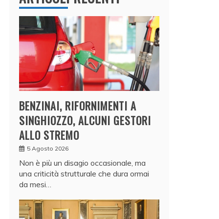
BENZINAI, RIFORNIMENTI A
SINGHIOZZO, ALCUNI GESTORI
ALLO STREMO
5 Agosto 2026
Non è più un disagio occasionale, ma
una criticità strutturale che dura ormai
da mesi…