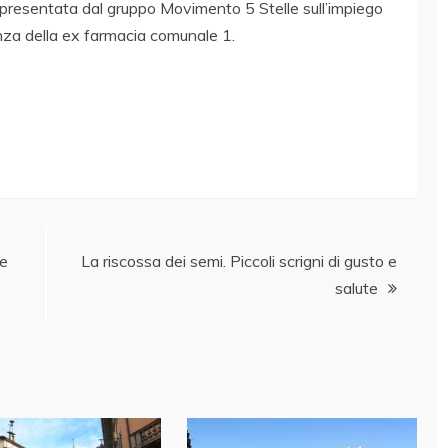
a presentata dal gruppo Movimento 5 Stelle sull’impiego
cenza della ex farmacia comunale 1.
le
La riscossa dei semi. Piccoli scrigni di gusto e
salute