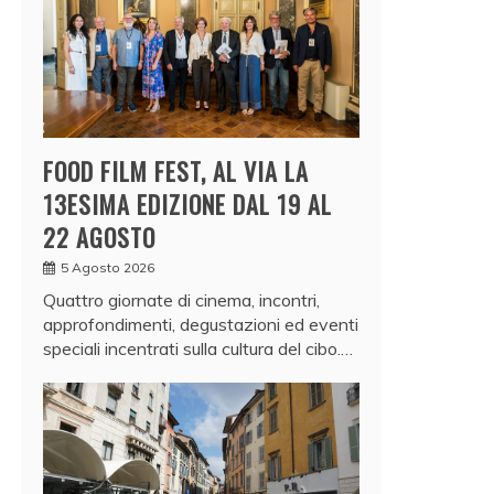
FOOD FILM FEST, AL VIA LA
13ESIMA EDIZIONE DAL 19 AL
22 AGOSTO
5 Agosto 2026
Quattro giornate di cinema, incontri,
approfondimenti, degustazioni ed eventi
speciali incentrati sulla cultura del cibo.…