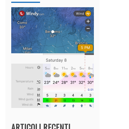
ARTICOLI RECENTI