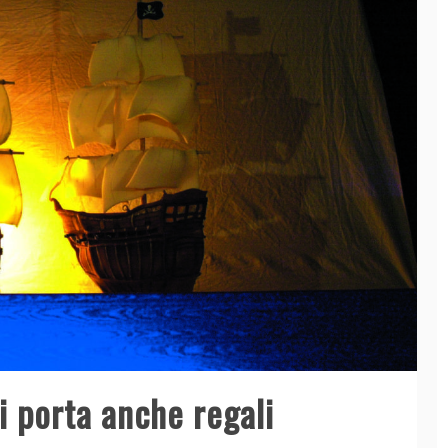
i porta anche regali