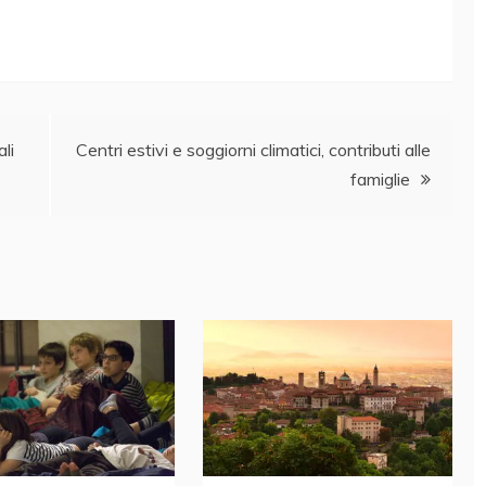
li
Centri estivi e soggiorni climatici, contributi alle
famiglie