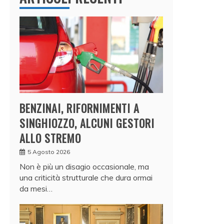
BENZINAI, RIFORNIMENTI A
SINGHIOZZO, ALCUNI GESTORI
ALLO STREMO
5 Agosto 2026
Non è più un disagio occasionale, ma
una criticità strutturale che dura ormai
da mesi…