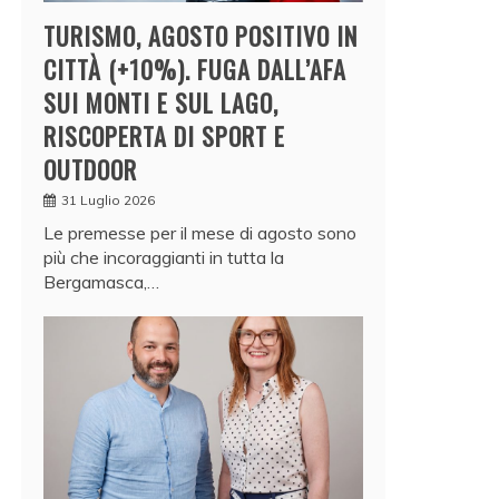
TURISMO, AGOSTO POSITIVO IN
CITTÀ (+10%). FUGA DALL’AFA
SUI MONTI E SUL LAGO,
RISCOPERTA DI SPORT E
OUTDOOR
31 Luglio 2026
Le premesse per il mese di agosto sono
più che incoraggianti in tutta la
Bergamasca,…