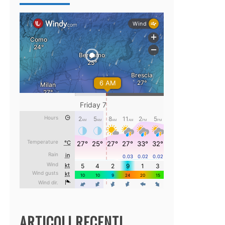
ARTICOLI RECENTI