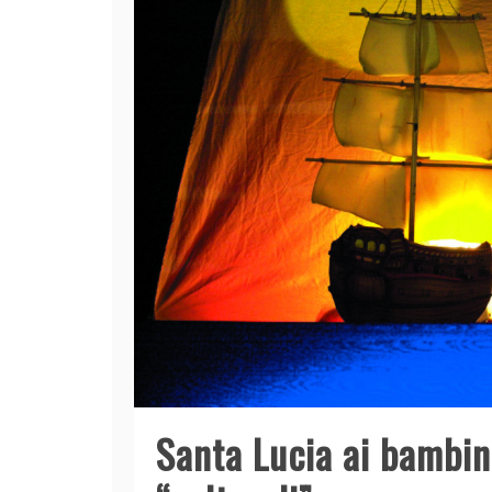
Santa Lucia ai bambin