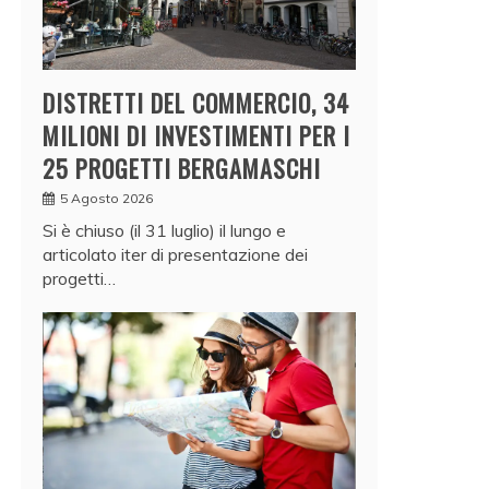
DISTRETTI DEL COMMERCIO, 34
MILIONI DI INVESTIMENTI PER I
25 PROGETTI BERGAMASCHI
5 Agosto 2026
Si è chiuso (il 31 luglio) il lungo e
articolato iter di presentazione dei
progetti…