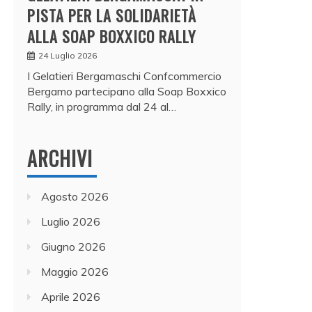
PISTA PER LA SOLIDARIETÀ
ALLA SOAP BOXXICO RALLY
24 Luglio 2026
I Gelatieri Bergamaschi Confcommercio
Bergamo partecipano alla Soap Boxxico
Rally, in programma dal 24 al…
ARCHIVI
Agosto 2026
Luglio 2026
Giugno 2026
Maggio 2026
Aprile 2026