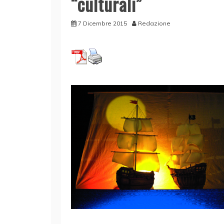
“culturali”
7 Dicembre 2015
Redazione