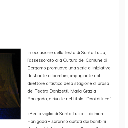
In occasione della festa di Santa Lucia,
l’assessorato alla Cultura del Comune di
Bergamo promuove una serie di iniziative
destinate ai bambini, impaginate dal
direttore artistico della stagione di prosa
del Teatro Donizetti, Maria Grazia
Panigada, e riunite nel titolo “Doni di luce”.
«Per la vigilia di Santa Lucia – dichiara
Panigada – saranno abitati dai bambini