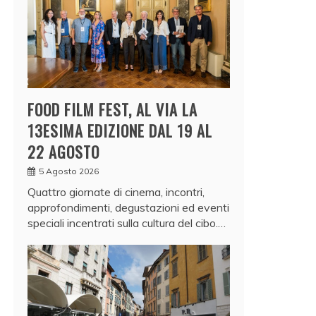
FOOD FILM FEST, AL VIA LA
13ESIMA EDIZIONE DAL 19 AL
22 AGOSTO
5 Agosto 2026
Quattro giornate di cinema, incontri,
approfondimenti, degustazioni ed eventi
speciali incentrati sulla cultura del cibo.…