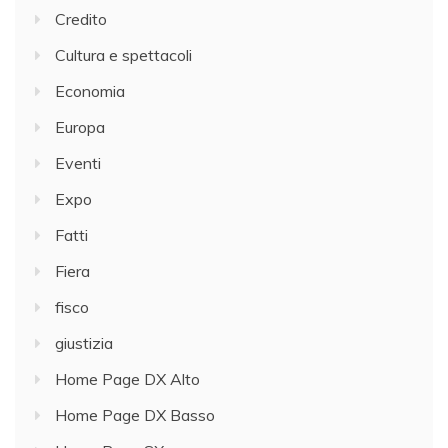
Credito
Cultura e spettacoli
Economia
Europa
Eventi
Expo
Fatti
Fiera
fisco
giustizia
Home Page DX Alto
Home Page DX Basso