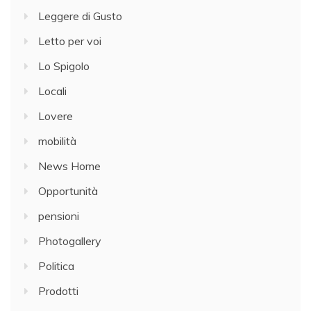
Leggere di Gusto
Letto per voi
Lo Spigolo
Locali
Lovere
mobilità
News Home
Opportunità
pensioni
Photogallery
Politica
Prodotti