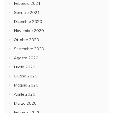
Febbraio 2021
Gennaio 2021
Dicembre 2020
Novembre 2020
Ottobre 2020
Settembre 2020
Agosto 2020
Luglio 2020
Giugno 2020
Maggio 2020
Aprile 2020
Marzo 2020
Febbraio 2020