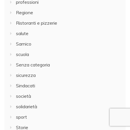
professioni
Regione
Ristoranti e pizzerie
salute
Sarnico
scuola
Senza categoria
sicurezza
Sindacati
società
solidarietà
sport
Storie