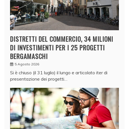
DISTRETTI DEL COMMERCIO, 34 MILIONI
DI INVESTIMENTI PER I 25 PROGETTI
BERGAMASCHI
5 Agosto 2026
Si è chiuso (il 31 luglio) il lungo e articolato iter di
presentazione dei progetti…