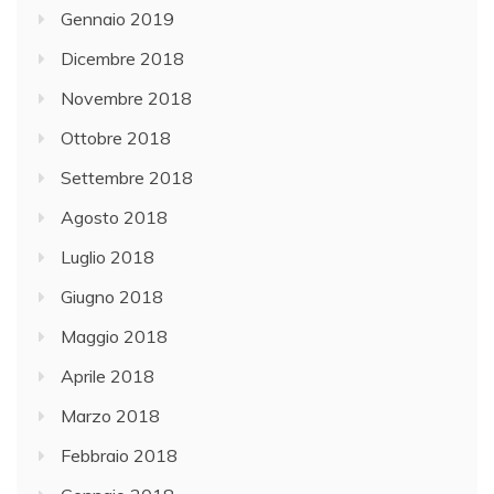
Gennaio 2019
Dicembre 2018
Novembre 2018
Ottobre 2018
Settembre 2018
Agosto 2018
Luglio 2018
Giugno 2018
Maggio 2018
Aprile 2018
Marzo 2018
Febbraio 2018