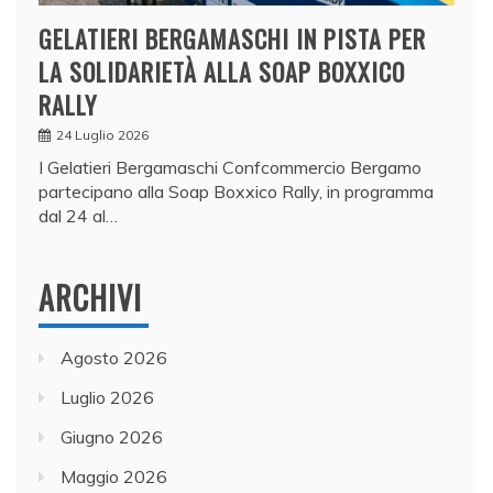
GELATIERI BERGAMASCHI IN PISTA PER
LA SOLIDARIETÀ ALLA SOAP BOXXICO
RALLY
24 Luglio 2026
I Gelatieri Bergamaschi Confcommercio Bergamo
partecipano alla Soap Boxxico Rally, in programma
dal 24 al…
ARCHIVI
Agosto 2026
Luglio 2026
Giugno 2026
Maggio 2026