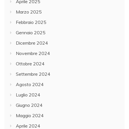
Aprile 2025
Marzo 2025
Febbraio 2025
Gennaio 2025
Dicembre 2024
Novembre 2024
Ottobre 2024
Settembre 2024
Agosto 2024
Luglio 2024
Giugno 2024
Maggio 2024
Aprile 2024