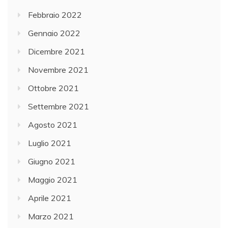
Febbraio 2022
Gennaio 2022
Dicembre 2021
Novembre 2021
Ottobre 2021
Settembre 2021
Agosto 2021
Luglio 2021
Giugno 2021
Maggio 2021
Aprile 2021
Marzo 2021