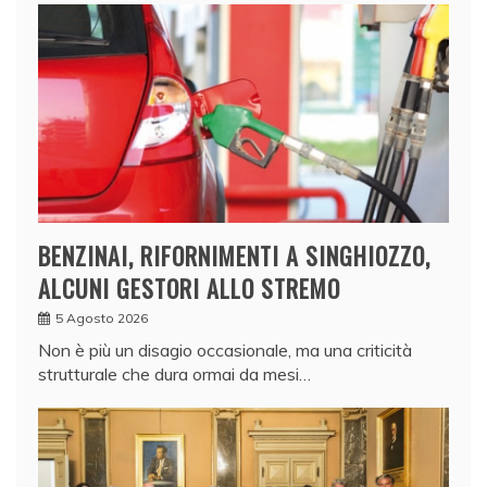
BENZINAI, RIFORNIMENTI A SINGHIOZZO,
ALCUNI GESTORI ALLO STREMO
5 Agosto 2026
Non è più un disagio occasionale, ma una criticità
strutturale che dura ormai da mesi…