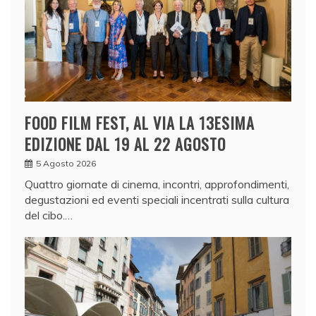
FOOD FILM FEST, AL VIA LA 13ESIMA
EDIZIONE DAL 19 AL 22 AGOSTO
5 Agosto 2026
Quattro giornate di cinema, incontri, approfondimenti,
degustazioni ed eventi speciali incentrati sulla cultura
del cibo.…