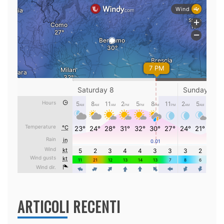
ARTICOLI RECENTI