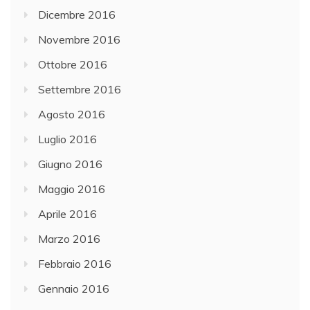
Dicembre 2016
Novembre 2016
Ottobre 2016
Settembre 2016
Agosto 2016
Luglio 2016
Giugno 2016
Maggio 2016
Aprile 2016
Marzo 2016
Febbraio 2016
Gennaio 2016