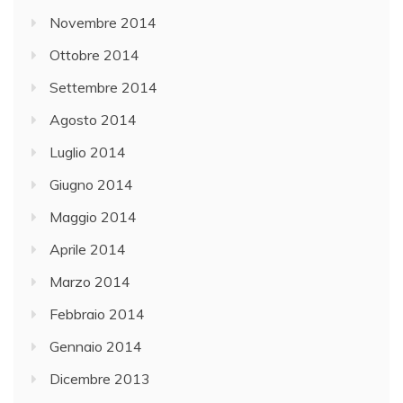
Novembre 2014
Ottobre 2014
Settembre 2014
Agosto 2014
Luglio 2014
Giugno 2014
Maggio 2014
Aprile 2014
Marzo 2014
Febbraio 2014
Gennaio 2014
Dicembre 2013