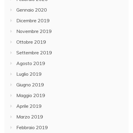
Gennaio 2020
Dicembre 2019
Novembre 2019
Ottobre 2019
Settembre 2019
Agosto 2019
Luglio 2019
Giugno 2019
Maggio 2019
Aprile 2019
Marzo 2019
Febbraio 2019