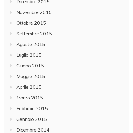
Dicembre 2015
Novembre 2015
Ottobre 2015
Settembre 2015
Agosto 2015
Luglio 2015
Giugno 2015
Maggio 2015
Aprile 2015
Marzo 2015
Febbraio 2015
Gennaio 2015
Dicembre 2014