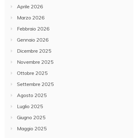
Aprile 2026
Marzo 2026
Febbraio 2026
Gennaio 2026
Dicembre 2025
Novembre 2025
Ottobre 2025
Settembre 2025
Agosto 2025
Luglio 2025
Giugno 2025
Maggio 2025