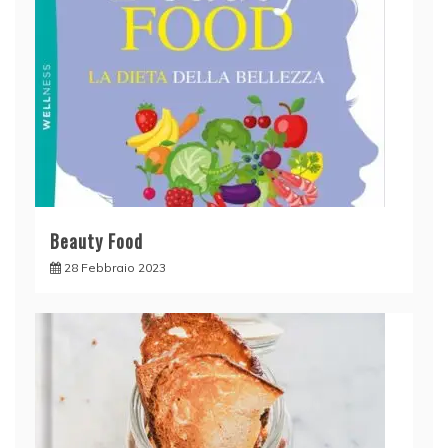
Beauty Food
28 Febbraio 2023