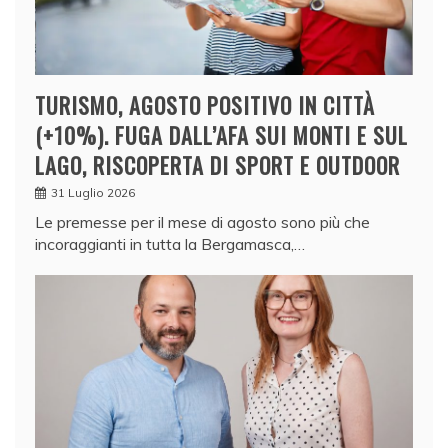
TURISMO, AGOSTO POSITIVO IN CITTÀ
(+10%). FUGA DALL’AFA SUI MONTI E SUL
LAGO, RISCOPERTA DI SPORT E OUTDOOR
31 Luglio 2026
Le premesse per il mese di agosto sono più che
incoraggianti in tutta la Bergamasca,…