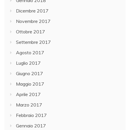
Gennaio 2018
Dicembre 2017
Novembre 2017
Ottobre 2017
Settembre 2017
Agosto 2017
Luglio 2017
Giugno 2017
Maggio 2017
Aprile 2017
Marzo 2017
Febbraio 2017
Gennaio 2017