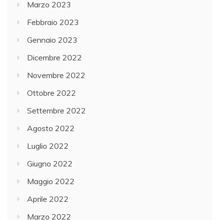
Marzo 2023
Febbraio 2023
Gennaio 2023
Dicembre 2022
Novembre 2022
Ottobre 2022
Settembre 2022
Agosto 2022
Luglio 2022
Giugno 2022
Maggio 2022
Aprile 2022
Marzo 2022