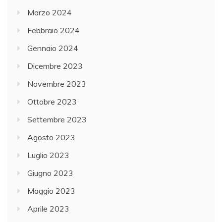
Marzo 2024
Febbraio 2024
Gennaio 2024
Dicembre 2023
Novembre 2023
Ottobre 2023
Settembre 2023
Agosto 2023
Luglio 2023
Giugno 2023
Maggio 2023
Aprile 2023