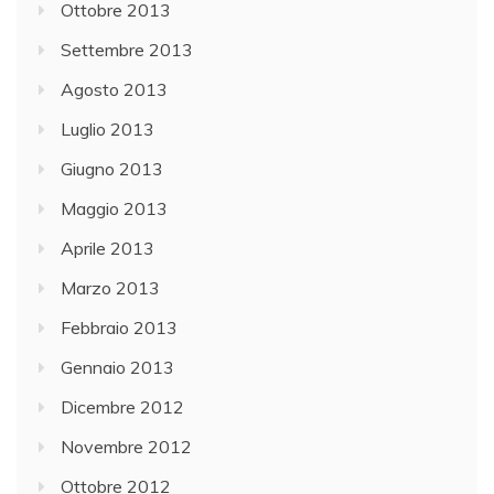
Ottobre 2013
Settembre 2013
Agosto 2013
Luglio 2013
Giugno 2013
Maggio 2013
Aprile 2013
Marzo 2013
Febbraio 2013
Gennaio 2013
Dicembre 2012
Novembre 2012
Ottobre 2012