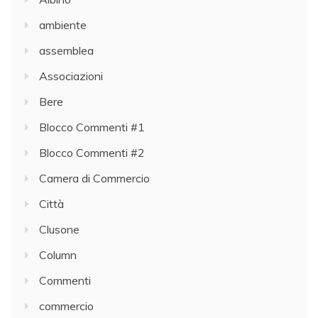
ambiente
assemblea
Associazioni
Bere
Blocco Commenti #1
Blocco Commenti #2
Camera di Commercio
Città
Clusone
Column
Commenti
commercio