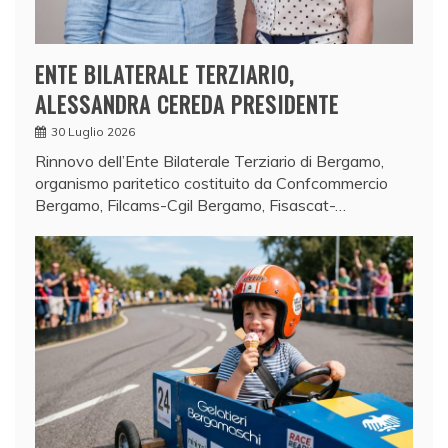
ENTE BILATERALE TERZIARIO,
ALESSANDRA CEREDA PRESIDENTE
30 Luglio 2026
Rinnovo dell’Ente Bilaterale Terziario di Bergamo,
organismo paritetico costituito da Confcommercio
Bergamo, Filcams-Cgil Bergamo, Fisascat-…