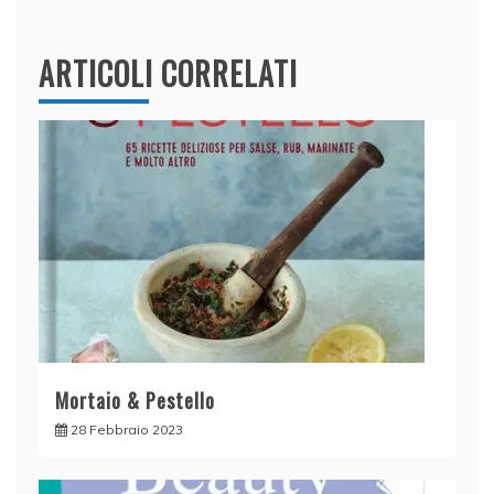
ARTICOLI CORRELATI
Mortaio & Pestello
28 Febbraio 2023