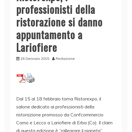
professionisti della
ristorazione si danno
appuntamento a
Lariofiere
28 Gennaio 2015
Redazione
Dal 15 al 18 febbraio torna Ristorexpo, il
salone dedicato ai professionisti della
ristorazione promosso da Confcommercio
Como e Lecco a Lariofiere di Erba (Co). Il claim
di questa edizione è “rallegrare il pianeta”.