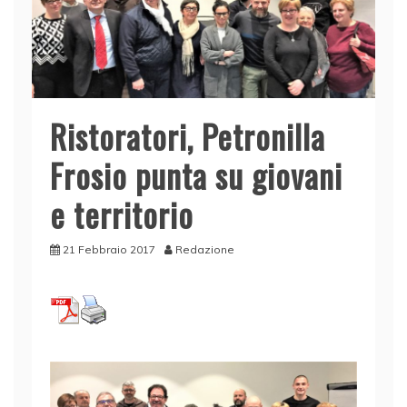
Ristoratori, Petronilla
Frosio punta su giovani
e territorio
21 Febbraio 2017
Redazione