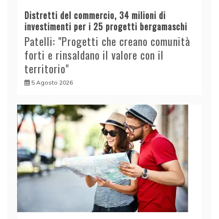
Distretti del commercio, 34 milioni di
investimenti per i 25 progetti bergamaschi
Patelli: "Progetti che creano comunità
forti e rinsaldano il valore con il
territorio"
5 Agosto 2026