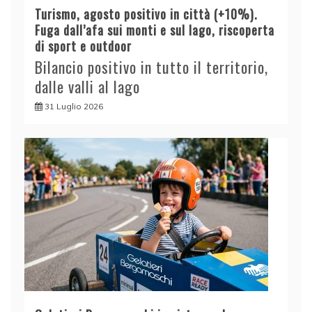
Turismo, agosto positivo in città (+10%).
Fuga dall’afa sui monti e sul lago, riscoperta
di sport e outdoor
Bilancio positivo in tutto il territorio,
dalle valli al lago
31 Luglio 2026