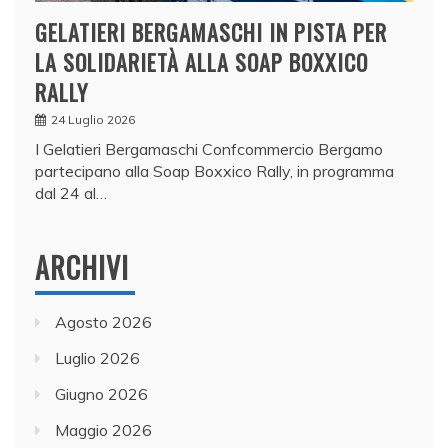
GELATIERI BERGAMASCHI IN PISTA PER
LA SOLIDARIETÀ ALLA SOAP BOXXICO
RALLY
24 Luglio 2026
I Gelatieri Bergamaschi Confcommercio Bergamo
partecipano alla Soap Boxxico Rally, in programma
dal 24 al…
ARCHIVI
Agosto 2026
Luglio 2026
Giugno 2026
Maggio 2026