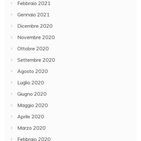
Febbraio 2021
Gennaio 2021
Dicembre 2020
Novembre 2020
Ottobre 2020
Settembre 2020
Agosto 2020
Luglio 2020
Giugno 2020
Maggio 2020
Aprile 2020
Marzo 2020
Febbraio 2020