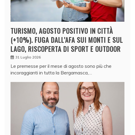
TURISMO, AGOSTO POSITIVO IN CITTÀ
(+10%). FUGA DALL’AFA SUI MONTI E SUL
LAGO, RISCOPERTA DI SPORT E OUTDOOR
31 Luglio 2026
Le premesse per il mese di agosto sono più che
incoraggianti in tutta la Bergamasca,…