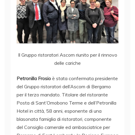
Il Gruppo ristoratori Ascom riunito per il rinnovo
delle cariche
Petronilla Frosio
è stata confermata presidente
del Gruppo ristoratori dell’Ascom di Bergamo
per il terzo mandato. Titolare del ristorante
Posta di Sant’Omobono Terme e dell’Petronilla
Hotel in città, 58 anni, esponente di una
blasonata famiglia di ristoratori, componente
del Consiglio camerale ed ambasciatrice per