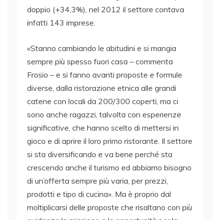
doppio (+34,3%), nel 2012 il settore contava
infatti 143 imprese.
«Stanno cambiando le abitudini e si mangia
sempre più spesso fuori casa – commenta
Frosio – e si fanno avanti proposte e formule
diverse, dalla ristorazione etnica alle grandi
catene con locali da 200/300 coperti, ma ci
sono anche ragazzi, talvolta con esperienze
significative, che hanno scelto di mettersi in
gioco e di aprire il loro primo ristorante. Il settore
si sta diversificando e va bene perché sta
crescendo anche il turismo ed abbiamo bisogno
di un’offerta sempre più varia, per prezzi,
prodotti e tipo di cucina». Ma è proprio dal
moltiplicarsi delle proposte che risaltano con più