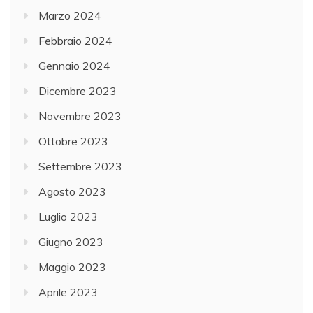
Marzo 2024
Febbraio 2024
Gennaio 2024
Dicembre 2023
Novembre 2023
Ottobre 2023
Settembre 2023
Agosto 2023
Luglio 2023
Giugno 2023
Maggio 2023
Aprile 2023