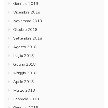
Gennaio 2019
Dicembre 2018
Novembre 2018
Ottobre 2018
Settembre 2018
Agosto 2018
Luglio 2018
Giugno 2018
Maggio 2018
Aprile 2018
Marzo 2018
Febbraio 2018
Gennaio 2018