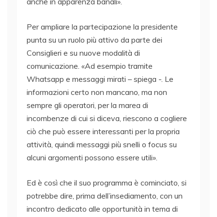
anche in apparenza banali».
Per ampliare la partecipazione la presidente
punta su un ruolo più attivo da parte dei
Consiglieri e su nuove modalità di
comunicazione. «Ad esempio tramite
Whatsapp e messaggi mirati – spiega -. Le
informazioni certo non mancano, ma non
sempre gli operatori, per la marea di
incombenze di cui si diceva, riescono a cogliere
ciò che può essere interessanti per la propria
attività, quindi messaggi più snelli o focus su
alcuni argomenti possono essere utili».
Ed è così che il suo programma è cominciato, si
potrebbe dire, prima dell’insediamento, con un
incontro dedicato alle opportunità in tema di