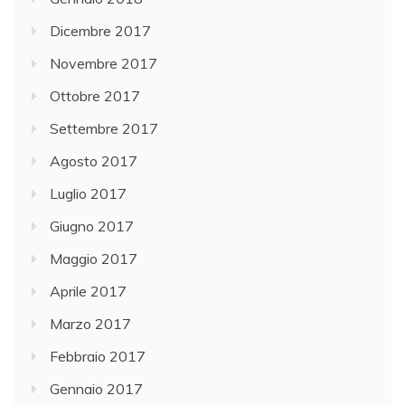
Dicembre 2017
Novembre 2017
Ottobre 2017
Settembre 2017
Agosto 2017
Luglio 2017
Giugno 2017
Maggio 2017
Aprile 2017
Marzo 2017
Febbraio 2017
Gennaio 2017