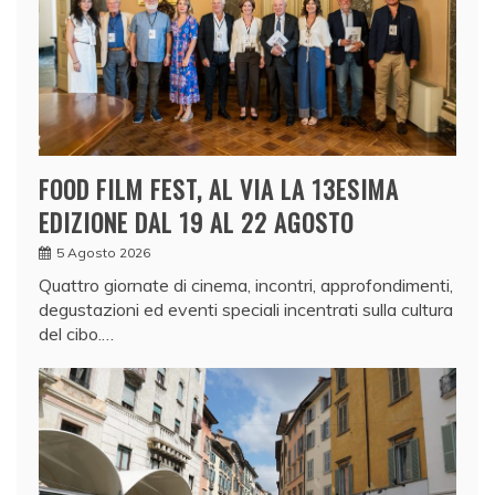
FOOD FILM FEST, AL VIA LA 13ESIMA
EDIZIONE DAL 19 AL 22 AGOSTO
5 Agosto 2026
Quattro giornate di cinema, incontri, approfondimenti,
degustazioni ed eventi speciali incentrati sulla cultura
del cibo.…