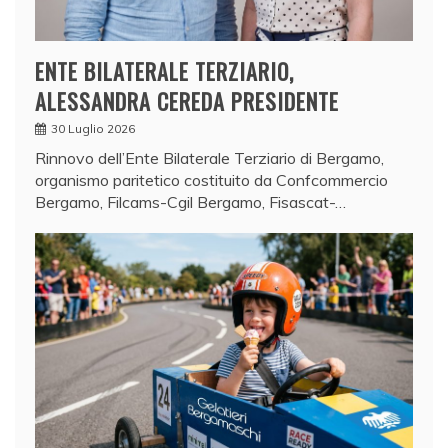
ENTE BILATERALE TERZIARIO,
ALESSANDRA CEREDA PRESIDENTE
30 Luglio 2026
Rinnovo dell’Ente Bilaterale Terziario di Bergamo,
organismo paritetico costituito da Confcommercio
Bergamo, Filcams-Cgil Bergamo, Fisascat-…