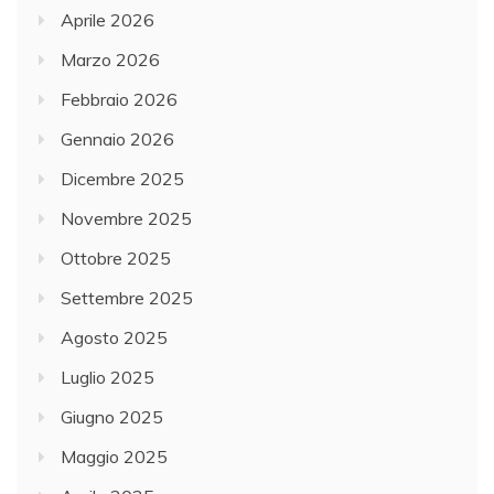
Aprile 2026
Marzo 2026
Febbraio 2026
Gennaio 2026
Dicembre 2025
Novembre 2025
Ottobre 2025
Settembre 2025
Agosto 2025
Luglio 2025
Giugno 2025
Maggio 2025