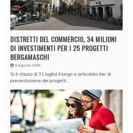
DISTRETTI DEL COMMERCIO, 34 MILIONI
DI INVESTIMENTI PER I 25 PROGETTI
BERGAMASCHI
5 Agosto 2026
Si è chiuso (il 31 luglio) il lungo e articolato iter di
presentazione dei progetti…