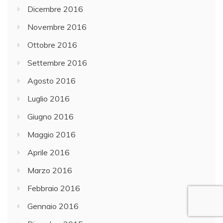
Dicembre 2016
Novembre 2016
Ottobre 2016
Settembre 2016
Agosto 2016
Luglio 2016
Giugno 2016
Maggio 2016
Aprile 2016
Marzo 2016
Febbraio 2016
Gennaio 2016