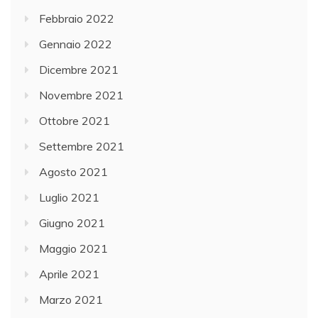
Febbraio 2022
Gennaio 2022
Dicembre 2021
Novembre 2021
Ottobre 2021
Settembre 2021
Agosto 2021
Luglio 2021
Giugno 2021
Maggio 2021
Aprile 2021
Marzo 2021