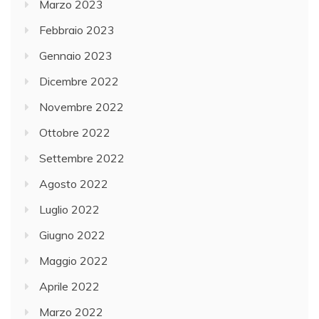
Marzo 2023
Febbraio 2023
Gennaio 2023
Dicembre 2022
Novembre 2022
Ottobre 2022
Settembre 2022
Agosto 2022
Luglio 2022
Giugno 2022
Maggio 2022
Aprile 2022
Marzo 2022