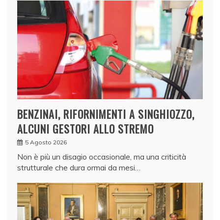
BENZINAI, RIFORNIMENTI A SINGHIOZZO,
ALCUNI GESTORI ALLO STREMO
5 Agosto 2026
Non è più un disagio occasionale, ma una criticità
strutturale che dura ormai da mesi…