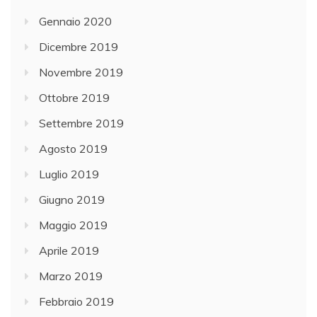
Gennaio 2020
Dicembre 2019
Novembre 2019
Ottobre 2019
Settembre 2019
Agosto 2019
Luglio 2019
Giugno 2019
Maggio 2019
Aprile 2019
Marzo 2019
Febbraio 2019