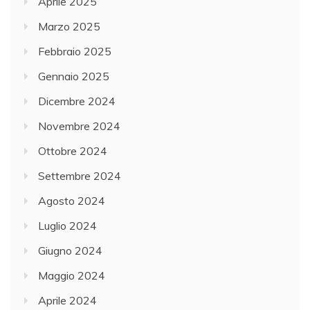
Aprile 2025
Marzo 2025
Febbraio 2025
Gennaio 2025
Dicembre 2024
Novembre 2024
Ottobre 2024
Settembre 2024
Agosto 2024
Luglio 2024
Giugno 2024
Maggio 2024
Aprile 2024