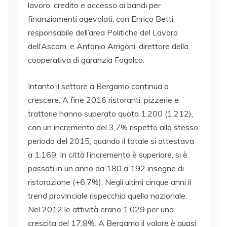
lavoro, credito e accesso ai bandi per
finanziamenti agevolati, con Enrico Betti,
responsabile dell’area Politiche del Lavoro
dell’Ascom, e Antonio Arrigoni, direttore della
cooperativa di garanzia Fogalco.
Intanto il settore a Bergamo continua a
crescere. A fine 2016 ristoranti, pizzerie e
trattorie hanno superato quota 1.200 (1.212),
con un incremento del 3,7% rispetto allo stesso
periodo del 2015, quando il totale si attestava
a 1.169. In città l’incremento è superiore, si è
passati in un anno da 180 a 192 insegne di
ristorazione (+6,7%). Negli ultimi cinque anni il
trend provinciale rispecchia quello nazionale.
Nel 2012 le attività erano 1.029 per una
crescita del 17,8%. A Bergamo il valore è quasi