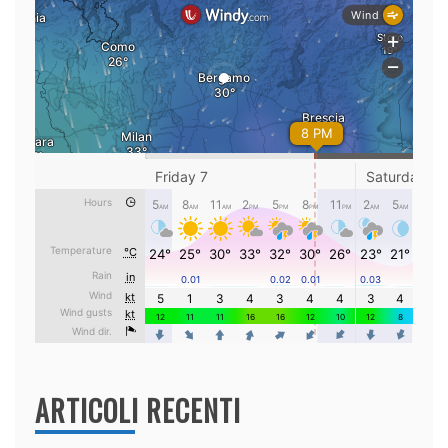
ARTICOLI RECENTI