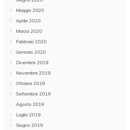
Maggio 2020
Aprile 2020
Marzo 2020
Febbraio 2020
Gennaio 2020
Dicembre 2019
Novembre 2019
Ottobre 2019
Settembre 2019
Agosto 2019
Luglio 2019
Giugno 2019