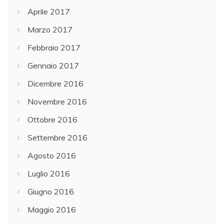
Aprile 2017
Marzo 2017
Febbraio 2017
Gennaio 2017
Dicembre 2016
Novembre 2016
Ottobre 2016
Settembre 2016
Agosto 2016
Luglio 2016
Giugno 2016
Maggio 2016