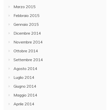
Marzo 2015
Febbraio 2015
Gennaio 2015
Dicembre 2014
Novembre 2014
Ottobre 2014
Settembre 2014
Agosto 2014
Luglio 2014
Giugno 2014
Maggio 2014
Aprile 2014