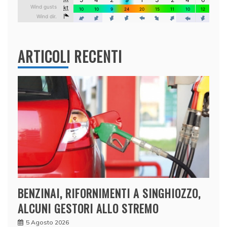
ARTICOLI RECENTI
BENZINAI, RIFORNIMENTI A SINGHIOZZO,
ALCUNI GESTORI ALLO STREMO
5 Agosto 2026