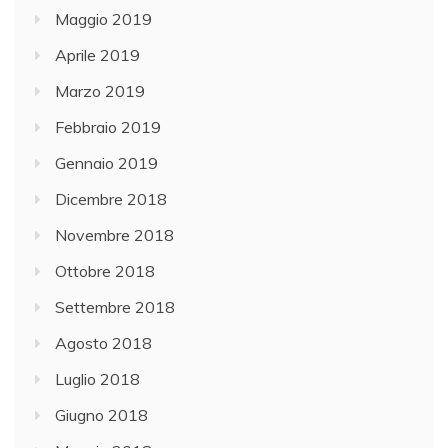
Maggio 2019
Aprile 2019
Marzo 2019
Febbraio 2019
Gennaio 2019
Dicembre 2018
Novembre 2018
Ottobre 2018
Settembre 2018
Agosto 2018
Luglio 2018
Giugno 2018