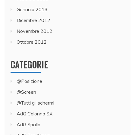
Gennaio 2013
Dicembre 2012
Novembre 2012
Ottobre 2012
CATEGORIE
@Posizione
@Screen
@Tutti gli schermi
AdG Colonna SX
AdG Spalla