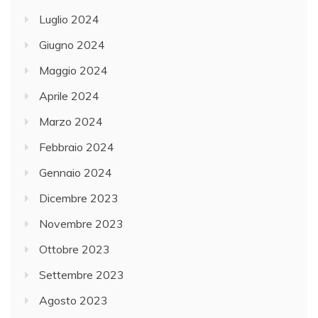
Luglio 2024
Giugno 2024
Maggio 2024
Aprile 2024
Marzo 2024
Febbraio 2024
Gennaio 2024
Dicembre 2023
Novembre 2023
Ottobre 2023
Settembre 2023
Agosto 2023