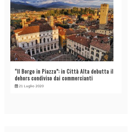
“Il Borgo in Piazza”: in Città Alta debutta il
dehors condiviso dai commercianti
21 Luglio 2020