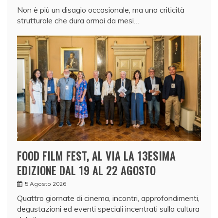
Non è più un disagio occasionale, ma una criticità
strutturale che dura ormai da mesi…
FOOD FILM FEST, AL VIA LA 13ESIMA
EDIZIONE DAL 19 AL 22 AGOSTO
5 Agosto 2026
Quattro giornate di cinema, incontri, approfondimenti,
degustazioni ed eventi speciali incentrati sulla cultura