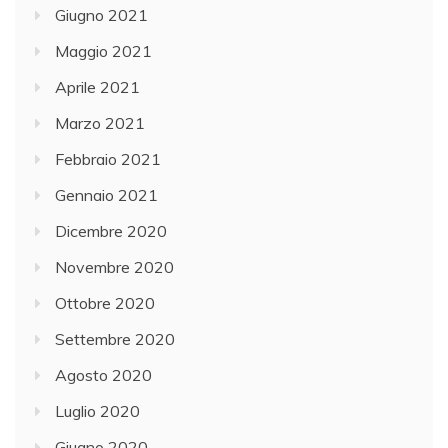
Giugno 2021
Maggio 2021
Aprile 2021
Marzo 2021
Febbraio 2021
Gennaio 2021
Dicembre 2020
Novembre 2020
Ottobre 2020
Settembre 2020
Agosto 2020
Luglio 2020
Giugno 2020