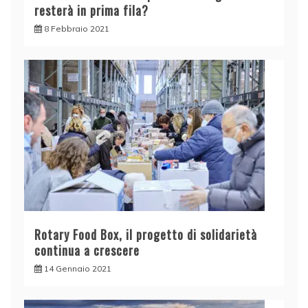
resterà in prima fila?
8 Febbraio 2021
Rotary Food Box, il progetto di solidarietà
continua a crescere
14 Gennaio 2021