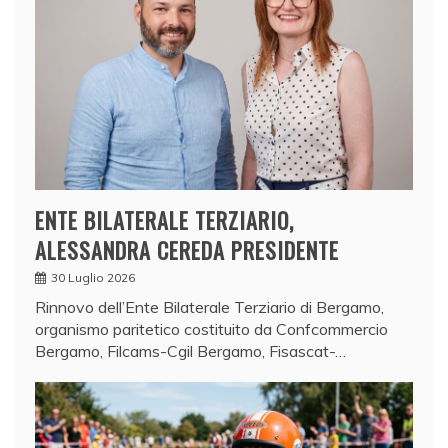
ENTE BILATERALE TERZIARIO,
ALESSANDRA CEREDA PRESIDENTE
30 Luglio 2026
Rinnovo dell’Ente Bilaterale Terziario di Bergamo,
organismo paritetico costituito da Confcommercio
Bergamo, Filcams-Cgil Bergamo, Fisascat-…