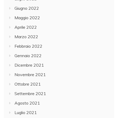
Giugno 2022
Maggio 2022
Aprile 2022
Marzo 2022
Febbraio 2022
Gennaio 2022
Dicembre 2021
Novembre 2021
Ottobre 2021
Settembre 2021
Agosto 2021
Luglio 2021