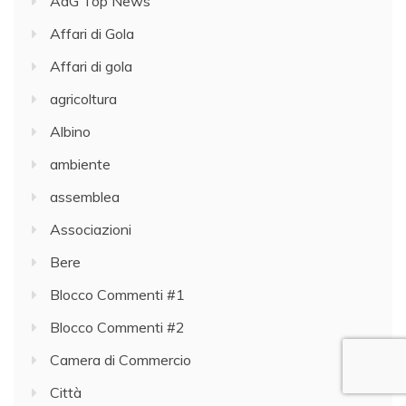
AdG Top News
Affari di Gola
Affari di gola
agricoltura
Albino
ambiente
assemblea
Associazioni
Bere
Blocco Commenti #1
Blocco Commenti #2
Camera di Commercio
Città