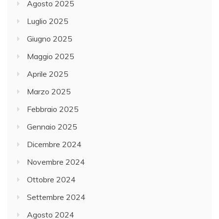
Agosto 2025
Luglio 2025
Giugno 2025
Maggio 2025
Aprile 2025
Marzo 2025
Febbraio 2025
Gennaio 2025
Dicembre 2024
Novembre 2024
Ottobre 2024
Settembre 2024
Agosto 2024