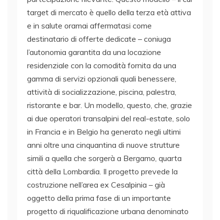
target di mercato è quello della terza età attiva
e in salute oramai affermatasi come
destinatario di offerte dedicate – coniuga
l’autonomia garantita da una locazione
residenziale con la comodità fornita da una
gamma di servizi opzionali quali benessere,
attività di socializzazione, piscina, palestra,
ristorante e bar. Un modello, questo, che, grazie
ai due operatori transalpini del real-estate, solo
in Francia e in Belgio ha generato negli ultimi
anni oltre una cinquantina di nuove strutture
simili a quella che sorgerà a Bergamo, quarta
città della Lombardia. Il progetto prevede la
costruzione nell’area ex Cesalpinia – già
oggetto della prima fase di un importante
progetto di riqualificazione urbana denominato