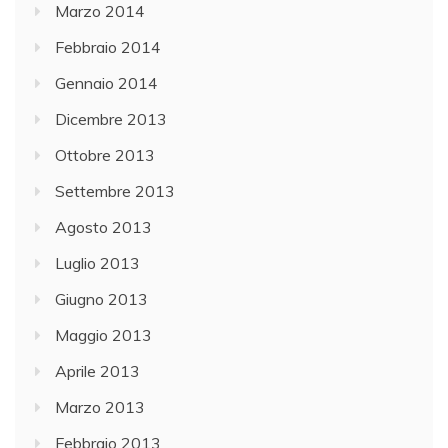
Marzo 2014
Febbraio 2014
Gennaio 2014
Dicembre 2013
Ottobre 2013
Settembre 2013
Agosto 2013
Luglio 2013
Giugno 2013
Maggio 2013
Aprile 2013
Marzo 2013
Febbraio 2013