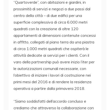
“Quartoverde”, con abitazioni e giardini, in
prossimità di servizi e negozi a due passi dal
centro della città – di due edifici per una
superficie complessiva di circa 6.000 metri
quadrati con la creazione di oltre 120
appartamenti di dimensioni contenute concessi
in affitto, collegati al piano terra da una piastra
di circa 1.000 metri quadrati che ospiterà le
attività dedicate ai servizi per i clienti. Con il
varo della partnership può avere inizio l’iter per
le autorizzazioni comunali necessarie, con
l’obiettivo di iniziare i lavori di costruzione nei
primi mesi del 2016 e di rendere la residenza
operativa a partire dalla primavera 2018.
“Siamo soddisfatti dell’accordo concluso e
crediamo che attraverso la collaborazione con