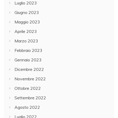
Luglio 2023
Giugno 2023
Maggio 2023
Aprile 2023
Marzo 2023
Febbraio 2023
Gennaio 2023
Dicembre 2022
Novembre 2022
Ottobre 2022
Settembre 2022
Agosto 2022
Luglio 2022