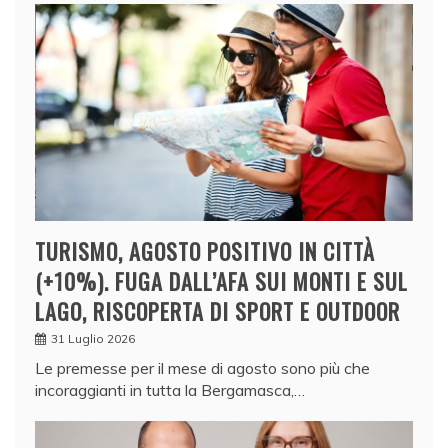
TURISMO, AGOSTO POSITIVO IN CITTÀ
(+10%). FUGA DALL’AFA SUI MONTI E SUL
LAGO, RISCOPERTA DI SPORT E OUTDOOR
31 Luglio 2026
Le premesse per il mese di agosto sono più che
incoraggianti in tutta la Bergamasca,…