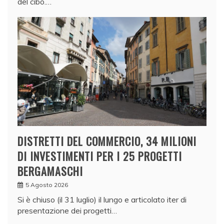
del cibo.…
DISTRETTI DEL COMMERCIO, 34 MILIONI
DI INVESTIMENTI PER I 25 PROGETTI
BERGAMASCHI
5 Agosto 2026
Si è chiuso (il 31 luglio) il lungo e articolato iter di
presentazione dei progetti…