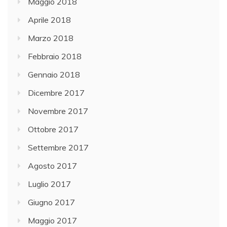
Maggio 2018
Aprile 2018
Marzo 2018
Febbraio 2018
Gennaio 2018
Dicembre 2017
Novembre 2017
Ottobre 2017
Settembre 2017
Agosto 2017
Luglio 2017
Giugno 2017
Maggio 2017