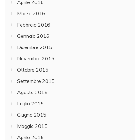
Aprile 2016
Marzo 2016
Febbraio 2016
Gennaio 2016
Dicembre 2015
Novembre 2015
Ottobre 2015
Settembre 2015
Agosto 2015
Luglio 2015
Giugno 2015
Maggio 2015
Aprile 2015