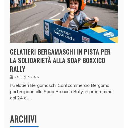
GELATIERI BERGAMASCHI IN PISTA PER
LA SOLIDARIETÀ ALLA SOAP BOXXICO
RALLY
24 Luglio 2026
I Gelatieri Bergamaschi Confcommercio Bergamo
partecipano alla Soap Boxxico Rally, in programma
dal 24 al…
ARCHIVI