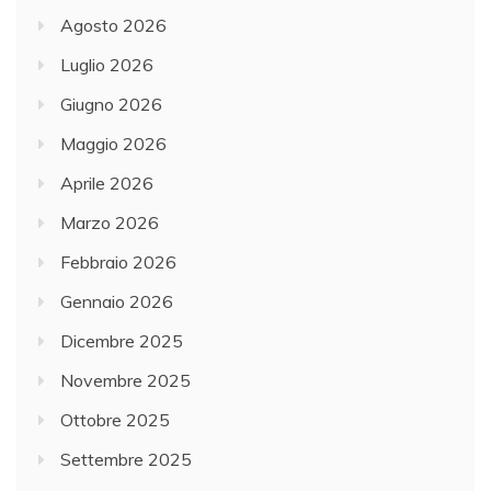
Agosto 2026
Luglio 2026
Giugno 2026
Maggio 2026
Aprile 2026
Marzo 2026
Febbraio 2026
Gennaio 2026
Dicembre 2025
Novembre 2025
Ottobre 2025
Settembre 2025