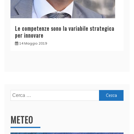
Le competenze sono la variabile strategica
per innovare
14 Maggio 2019
Ricerca
per:
METEO