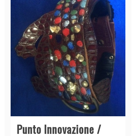
Punto Innovazione /