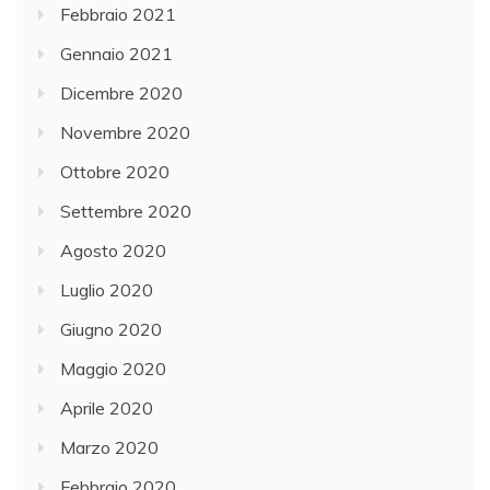
Febbraio 2021
Gennaio 2021
Dicembre 2020
Novembre 2020
Ottobre 2020
Settembre 2020
Agosto 2020
Luglio 2020
Giugno 2020
Maggio 2020
Aprile 2020
Marzo 2020
Febbraio 2020