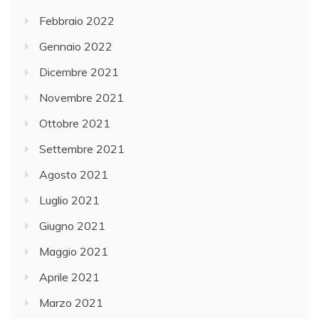
Febbraio 2022
Gennaio 2022
Dicembre 2021
Novembre 2021
Ottobre 2021
Settembre 2021
Agosto 2021
Luglio 2021
Giugno 2021
Maggio 2021
Aprile 2021
Marzo 2021