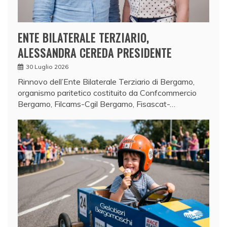
ENTE BILATERALE TERZIARIO,
ALESSANDRA CEREDA PRESIDENTE
30 Luglio 2026
Rinnovo dell’Ente Bilaterale Terziario di Bergamo,
organismo paritetico costituito da Confcommercio
Bergamo, Filcams-Cgil Bergamo, Fisascat-…