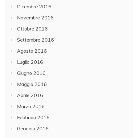
Dicembre 2016
Novembre 2016
Ottobre 2016
Settembre 2016
Agosto 2016
Luglio 2016
Giugno 2016
Maggio 2016
Aprile 2016
Marzo 2016
Febbraio 2016
Gennaio 2016