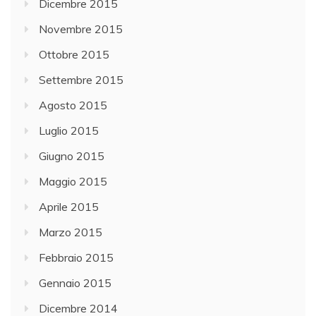
Dicembre 2015
Novembre 2015
Ottobre 2015
Settembre 2015
Agosto 2015
Luglio 2015
Giugno 2015
Maggio 2015
Aprile 2015
Marzo 2015
Febbraio 2015
Gennaio 2015
Dicembre 2014