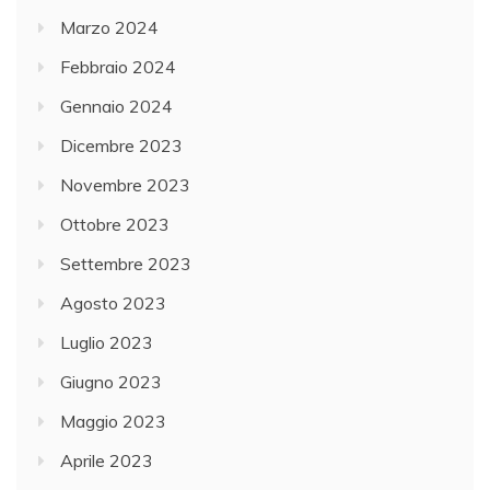
Marzo 2024
Febbraio 2024
Gennaio 2024
Dicembre 2023
Novembre 2023
Ottobre 2023
Settembre 2023
Agosto 2023
Luglio 2023
Giugno 2023
Maggio 2023
Aprile 2023