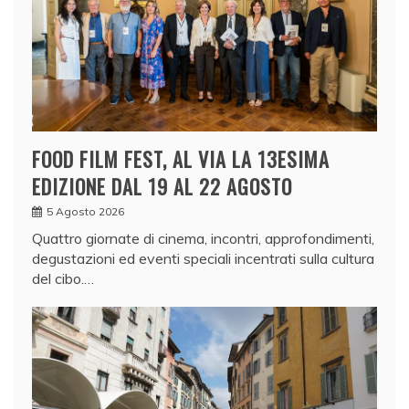
FOOD FILM FEST, AL VIA LA 13ESIMA
EDIZIONE DAL 19 AL 22 AGOSTO
5 Agosto 2026
Quattro giornate di cinema, incontri, approfondimenti,
degustazioni ed eventi speciali incentrati sulla cultura
del cibo.…