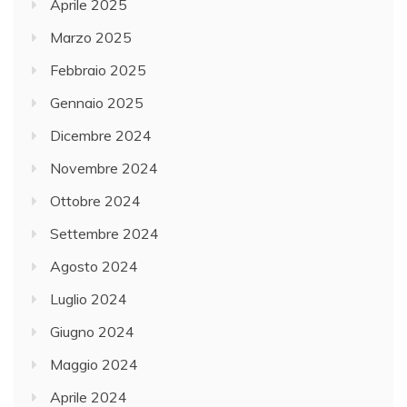
Aprile 2025
Marzo 2025
Febbraio 2025
Gennaio 2025
Dicembre 2024
Novembre 2024
Ottobre 2024
Settembre 2024
Agosto 2024
Luglio 2024
Giugno 2024
Maggio 2024
Aprile 2024