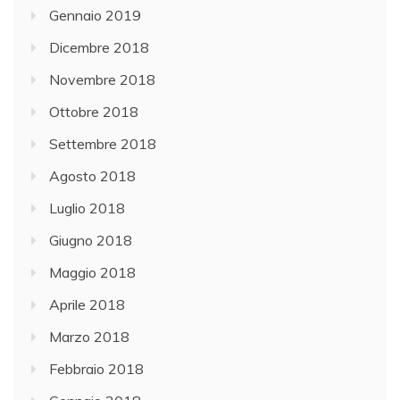
Gennaio 2019
Dicembre 2018
Novembre 2018
Ottobre 2018
Settembre 2018
Agosto 2018
Luglio 2018
Giugno 2018
Maggio 2018
Aprile 2018
Marzo 2018
Febbraio 2018