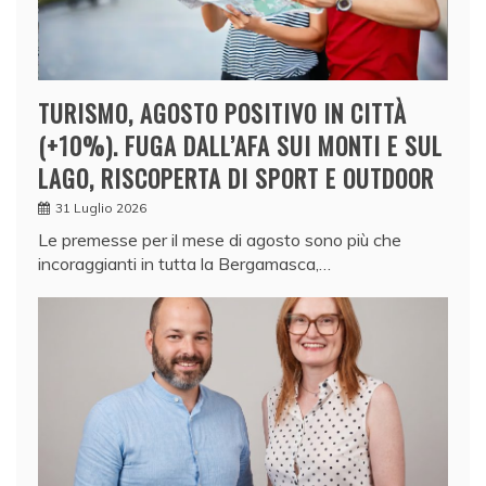
TURISMO, AGOSTO POSITIVO IN CITTÀ
(+10%). FUGA DALL’AFA SUI MONTI E SUL
LAGO, RISCOPERTA DI SPORT E OUTDOOR
31 Luglio 2026
Le premesse per il mese di agosto sono più che
incoraggianti in tutta la Bergamasca,…