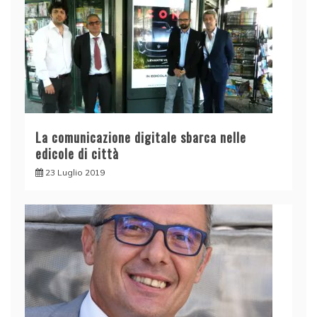
La comunicazione digitale sbarca nelle
edicole di città
23 Luglio 2019