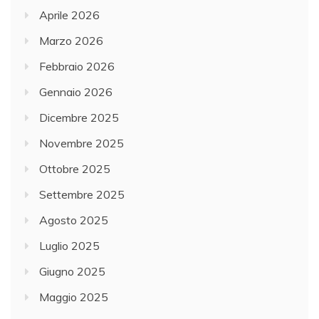
Aprile 2026
Marzo 2026
Febbraio 2026
Gennaio 2026
Dicembre 2025
Novembre 2025
Ottobre 2025
Settembre 2025
Agosto 2025
Luglio 2025
Giugno 2025
Maggio 2025