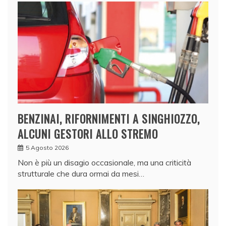
BENZINAI, RIFORNIMENTI A SINGHIOZZO,
ALCUNI GESTORI ALLO STREMO
5 Agosto 2026
Non è più un disagio occasionale, ma una criticità
strutturale che dura ormai da mesi…