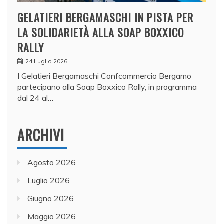
GELATIERI BERGAMASCHI IN PISTA PER
LA SOLIDARIETÀ ALLA SOAP BOXXICO
RALLY
24 Luglio 2026
I Gelatieri Bergamaschi Confcommercio Bergamo
partecipano alla Soap Boxxico Rally, in programma
dal 24 al…
ARCHIVI
Agosto 2026
Luglio 2026
Giugno 2026
Maggio 2026