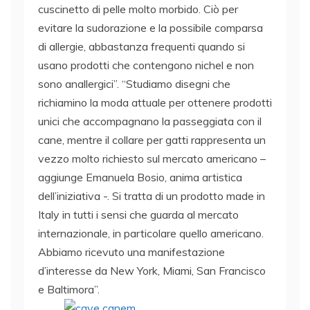
cuscinetto di pelle molto morbido. Ciò per
evitare la sudorazione e la possibile comparsa
di allergie, abbastanza frequenti quando si
usano prodotti che contengono nichel e non
sono anallergici”. “Studiamo disegni che
richiamino la moda attuale per ottenere prodotti
unici che accompagnano la passeggiata con il
cane, mentre il collare per gatti rappresenta un
vezzo molto richiesto sul mercato americano –
aggiunge Emanuela Bosio, anima artistica
dell’iniziativa -. Si tratta di un prodotto made in
Italy in tutti i sensi che guarda al mercato
internazionale, in particolare quello americano.
Abbiamo ricevuto una manifestazione
d’interesse da New York, Miami, San Francisco
e Baltimora”.