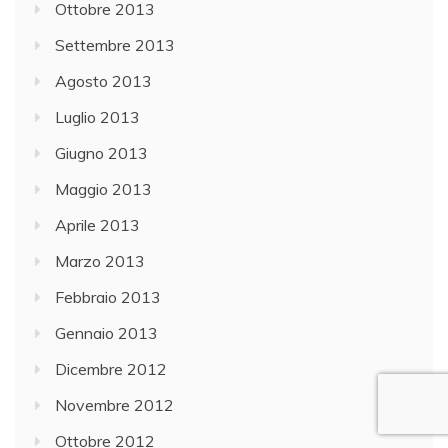
Ottobre 2013
Settembre 2013
Agosto 2013
Luglio 2013
Giugno 2013
Maggio 2013
Aprile 2013
Marzo 2013
Febbraio 2013
Gennaio 2013
Dicembre 2012
Novembre 2012
Ottobre 2012