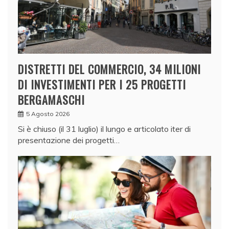
DISTRETTI DEL COMMERCIO, 34 MILIONI
DI INVESTIMENTI PER I 25 PROGETTI
BERGAMASCHI
5 Agosto 2026
Si è chiuso (il 31 luglio) il lungo e articolato iter di
presentazione dei progetti…