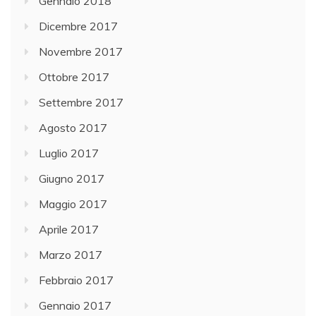
Gennaio 2018
Dicembre 2017
Novembre 2017
Ottobre 2017
Settembre 2017
Agosto 2017
Luglio 2017
Giugno 2017
Maggio 2017
Aprile 2017
Marzo 2017
Febbraio 2017
Gennaio 2017