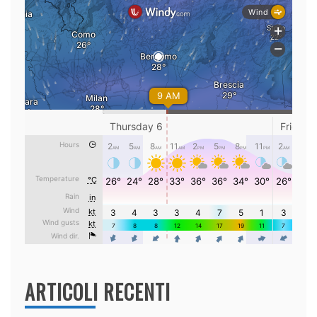
ARTICOLI RECENTI