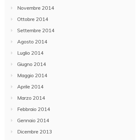
Novembre 2014
Ottobre 2014
Settembre 2014
Agosto 2014
Luglio 2014
Giugno 2014
Maggio 2014
Aprile 2014
Marzo 2014
Febbraio 2014
Gennaio 2014
Dicembre 2013