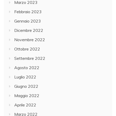
Marzo 2023
Febbraio 2023
Gennaio 2023
Dicembre 2022
Novembre 2022
Ottobre 2022
Settembre 2022
Agosto 2022
Luglio 2022
Giugno 2022
Maggio 2022
Aprile 2022
Marzo 2022