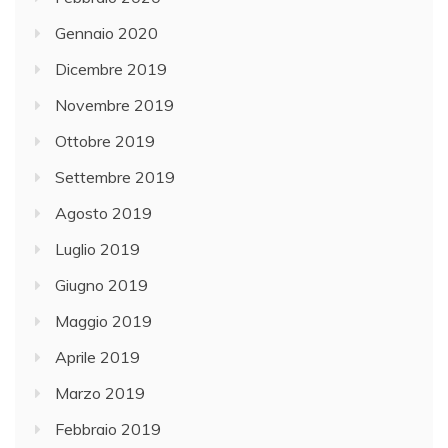
Gennaio 2020
Dicembre 2019
Novembre 2019
Ottobre 2019
Settembre 2019
Agosto 2019
Luglio 2019
Giugno 2019
Maggio 2019
Aprile 2019
Marzo 2019
Febbraio 2019