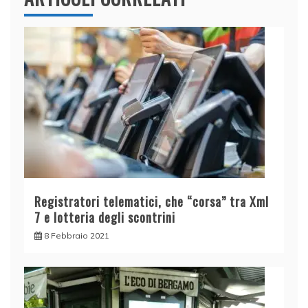
Registratori telematici, che “corsa” tra Xml
7 e lotteria degli scontrini
8 Febbraio 2021