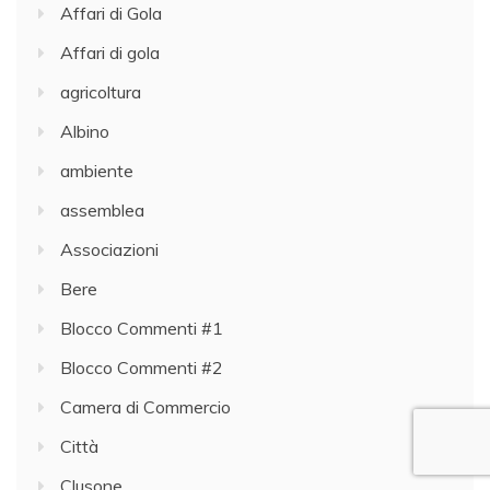
Affari di Gola
Affari di gola
agricoltura
Albino
ambiente
assemblea
Associazioni
Bere
Blocco Commenti #1
Blocco Commenti #2
Camera di Commercio
Città
Clusone