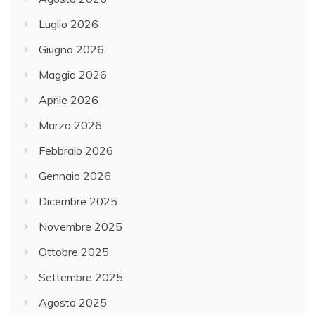
Luglio 2026
Giugno 2026
Maggio 2026
Aprile 2026
Marzo 2026
Febbraio 2026
Gennaio 2026
Dicembre 2025
Novembre 2025
Ottobre 2025
Settembre 2025
Agosto 2025