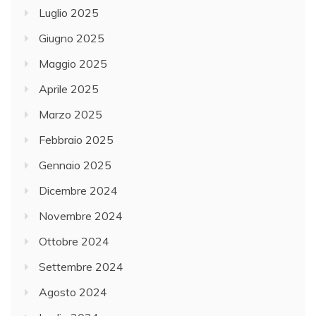
Luglio 2025
Giugno 2025
Maggio 2025
Aprile 2025
Marzo 2025
Febbraio 2025
Gennaio 2025
Dicembre 2024
Novembre 2024
Ottobre 2024
Settembre 2024
Agosto 2024