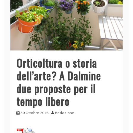
Orticoltura o storia
dell’arte? A Dalmine
due proposte per il
tempo libero
30 Ottobre 2015
Redazione