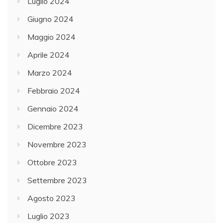
Luglio 2024
Giugno 2024
Maggio 2024
Aprile 2024
Marzo 2024
Febbraio 2024
Gennaio 2024
Dicembre 2023
Novembre 2023
Ottobre 2023
Settembre 2023
Agosto 2023
Luglio 2023