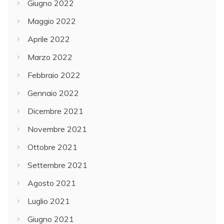
Giugno 2022
Maggio 2022
Aprile 2022
Marzo 2022
Febbraio 2022
Gennaio 2022
Dicembre 2021
Novembre 2021
Ottobre 2021
Settembre 2021
Agosto 2021
Luglio 2021
Giugno 2021