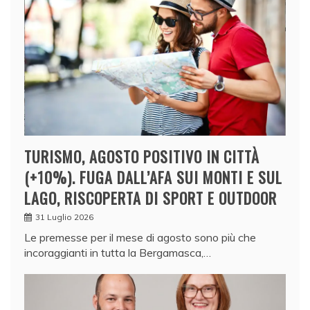
TURISMO, AGOSTO POSITIVO IN CITTÀ
(+10%). FUGA DALL’AFA SUI MONTI E SUL
LAGO, RISCOPERTA DI SPORT E OUTDOOR
31 Luglio 2026
Le premesse per il mese di agosto sono più che
incoraggianti in tutta la Bergamasca,…