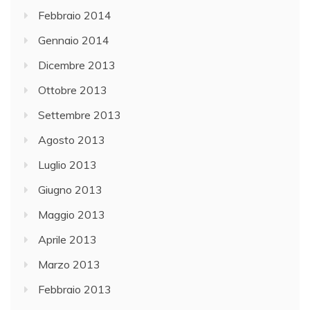
Febbraio 2014
Gennaio 2014
Dicembre 2013
Ottobre 2013
Settembre 2013
Agosto 2013
Luglio 2013
Giugno 2013
Maggio 2013
Aprile 2013
Marzo 2013
Febbraio 2013