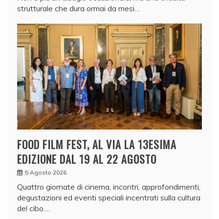
strutturale che dura ormai da mesi…
FOOD FILM FEST, AL VIA LA 13ESIMA
EDIZIONE DAL 19 AL 22 AGOSTO
5 Agosto 2026
Quattro giornate di cinema, incontri, approfondimenti,
degustazioni ed eventi speciali incentrati sulla cultura
del cibo.…