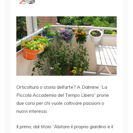
Orticoltura o storia dell’arte? A Dalmine “La
Piccola Accademia del Tempo Libero” prone
due corsi per chi vuole coltivare passioni o
nuovi interessi.
Il primo, dal titolo “Abitare il proprio giardino e il