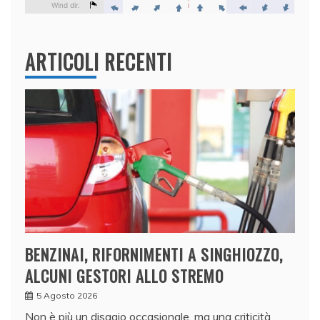
ARTICOLI RECENTI
BENZINAI, RIFORNIMENTI A SINGHIOZZO,
ALCUNI GESTORI ALLO STREMO
5 Agosto 2026
Non è più un disagio occasionale, ma una criticità