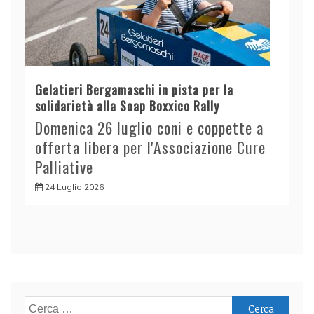
Gelatieri Bergamaschi in pista per la
solidarietà alla Soap Boxxico Rally
Domenica 26 luglio coni e coppette a
offerta libera per l'Associazione Cure
Palliative
24 Luglio 2026
Ricerca