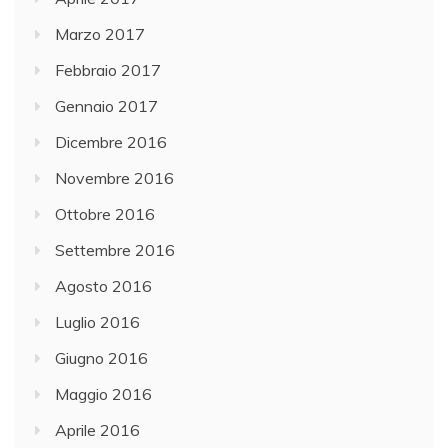
Marzo 2017
Febbraio 2017
Gennaio 2017
Dicembre 2016
Novembre 2016
Ottobre 2016
Settembre 2016
Agosto 2016
Luglio 2016
Giugno 2016
Maggio 2016
Aprile 2016