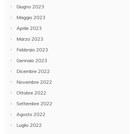
Giugno 2023
Maggio 2023
Aprile 2023
Marzo 2023
Febbraio 2023
Gennaio 2023
Dicembre 2022
Novembre 2022
Ottobre 2022
Settembre 2022
Agosto 2022
Luglio 2022