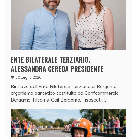
ENTE BILATERALE TERZIARIO,
ALESSANDRA CEREDA PRESIDENTE
30 Luglio 2026
Rinnovo dell’Ente Bilaterale Terziario di Bergamo,
organismo paritetico costituito da Confcommercio
Bergamo, Filcams-Cgil Bergamo, Fisascat-…