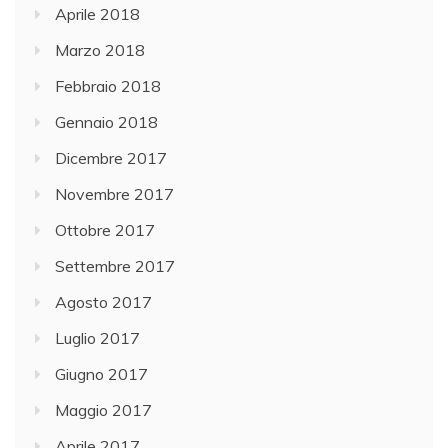
Aprile 2018
Marzo 2018
Febbraio 2018
Gennaio 2018
Dicembre 2017
Novembre 2017
Ottobre 2017
Settembre 2017
Agosto 2017
Luglio 2017
Giugno 2017
Maggio 2017
Aprile 2017