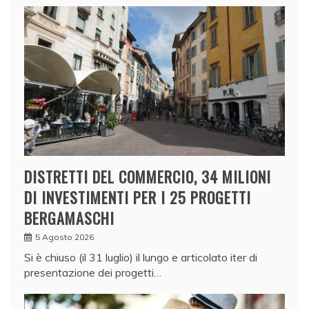
DISTRETTI DEL COMMERCIO, 34 MILIONI
DI INVESTIMENTI PER I 25 PROGETTI
BERGAMASCHI
5 Agosto 2026
Si è chiuso (il 31 luglio) il lungo e articolato iter di
presentazione dei progetti…