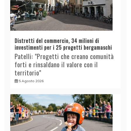
Distretti del commercio, 34 milioni di
investimenti per i 25 progetti bergamaschi
Patelli: "Progetti che creano comunità
forti e rinsaldano il valore con il
territorio"
5 Agosto 2026