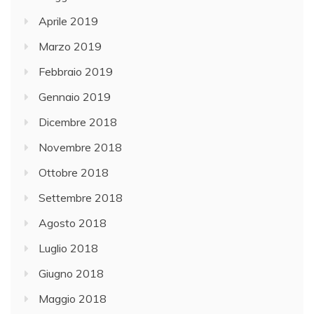
Aprile 2019
Marzo 2019
Febbraio 2019
Gennaio 2019
Dicembre 2018
Novembre 2018
Ottobre 2018
Settembre 2018
Agosto 2018
Luglio 2018
Giugno 2018
Maggio 2018