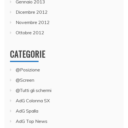
Gennaio 2013
Dicembre 2012
Novembre 2012
Ottobre 2012
CATEGORIE
@Posizione
@Screen
@Tutti gli schermi
AdG Colonna SX
AdG Spalla
AdG Top News