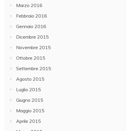
Marzo 2016
Febbraio 2016
Gennaio 2016
Dicembre 2015
Novembre 2015
Ottobre 2015
Settembre 2015
Agosto 2015
Luglio 2015
Giugno 2015
Maggio 2015
Aprile 2015