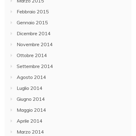
Marzo 2015
Febbraio 2015
Gennaio 2015
Dicembre 2014
Novembre 2014
Ottobre 2014
Settembre 2014
Agosto 2014
Luglio 2014
Giugno 2014
Maggio 2014
Aprile 2014
Marzo 2014