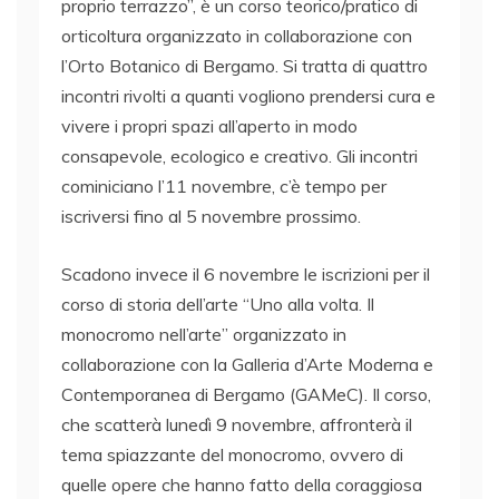
proprio terrazzo”, è un corso teorico/pratico di
orticoltura organizzato in collaborazione con
l’Orto Botanico di Bergamo. Si tratta di quattro
incontri rivolti a quanti vogliono prendersi cura e
vivere i propri spazi all’aperto in modo
consapevole, ecologico e creativo. Gli incontri
cominiciano l’11 novembre, c’è tempo per
iscriversi fino al 5 novembre prossimo.
Scadono invece il 6 novembre le iscrizioni per il
corso di storia dell’arte “Uno alla volta. Il
monocromo nell’arte” organizzato in
collaborazione con la Galleria d’Arte Moderna e
Contemporanea di Bergamo (GAMeC). Il corso,
che scatterà lunedì 9 novembre, affronterà il
tema spiazzante del monocromo, ovvero di
quelle opere che hanno fatto della coraggiosa