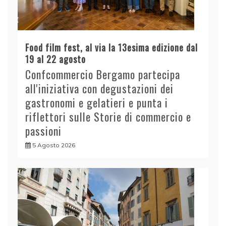
Food film fest, al via la 13esima edizione dal
19 al 22 agosto
Confcommercio Bergamo partecipa
all'iniziativa con degustazioni dei
gastronomi e gelatieri e punta i
riflettori sulle Storie di commercio e
passioni
5 Agosto 2026