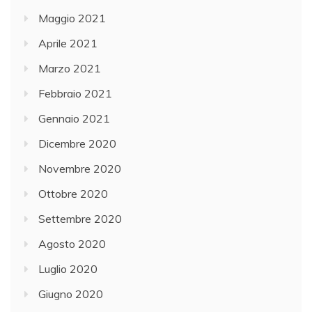
Maggio 2021
Aprile 2021
Marzo 2021
Febbraio 2021
Gennaio 2021
Dicembre 2020
Novembre 2020
Ottobre 2020
Settembre 2020
Agosto 2020
Luglio 2020
Giugno 2020