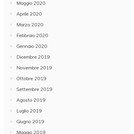
Maggio 2020
Aprile 2020
Marzo 2020
Febbraio 2020
Gennaio 2020
Dicembre 2019
Novembre 2019
Ottobre 2019
Settembre 2019
Agosto 2019
Luglio 2019
Giugno 2019
Maggio 2019