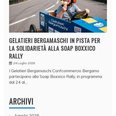
GELATIERI BERGAMASCHI IN PISTA PER
LA SOLIDARIETÀ ALLA SOAP BOXXICO
RALLY
24 Luglio 2026
I Gelatieri Bergamaschi Confcommercio Bergamo
partecipano alla Soap Boxxico Rally, in programma
dal 24 al…
ARCHIVI
Agosto 2026