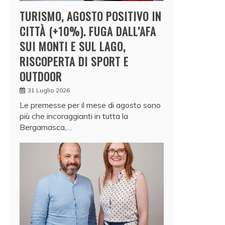
TURISMO, AGOSTO POSITIVO IN
CITTÀ (+10%). FUGA DALL’AFA
SUI MONTI E SUL LAGO,
RISCOPERTA DI SPORT E
OUTDOOR
31 Luglio 2026
Le premesse per il mese di agosto sono
più che incoraggianti in tutta la
Bergamasca,…