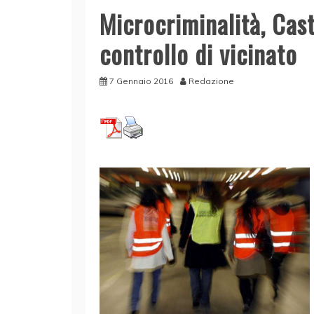
Microcriminalità, Cas
controllo di vicinato
7 Gennaio 2016
Redazione