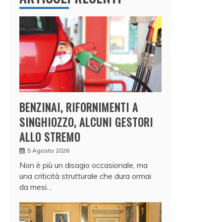
BENZINAI, RIFORNIMENTI A
SINGHIOZZO, ALCUNI GESTORI
ALLO STREMO
5 Agosto 2026
Non è più un disagio occasionale, ma
una criticità strutturale che dura ormai
da mesi…