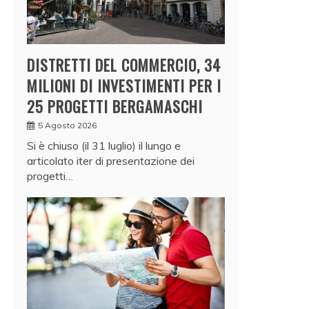
DISTRETTI DEL COMMERCIO, 34
MILIONI DI INVESTIMENTI PER I
25 PROGETTI BERGAMASCHI
5 Agosto 2026
Si è chiuso (il 31 luglio) il lungo e
articolato iter di presentazione dei
progetti…