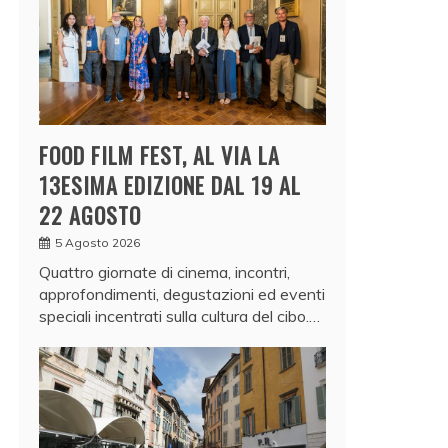
FOOD FILM FEST, AL VIA LA
13ESIMA EDIZIONE DAL 19 AL
22 AGOSTO
5 Agosto 2026
Quattro giornate di cinema, incontri,
approfondimenti, degustazioni ed eventi
speciali incentrati sulla cultura del cibo.…