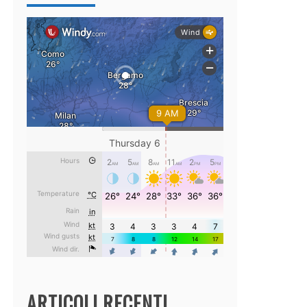
ARTICOLI RECENTI