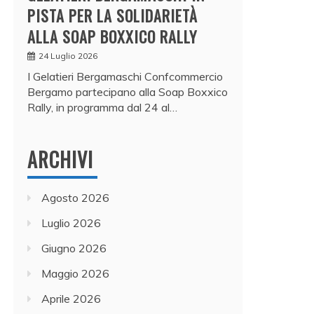
PISTA PER LA SOLIDARIETÀ
ALLA SOAP BOXXICO RALLY
24 Luglio 2026
I Gelatieri Bergamaschi Confcommercio
Bergamo partecipano alla Soap Boxxico
Rally, in programma dal 24 al…
ARCHIVI
Agosto 2026
Luglio 2026
Giugno 2026
Maggio 2026
Aprile 2026