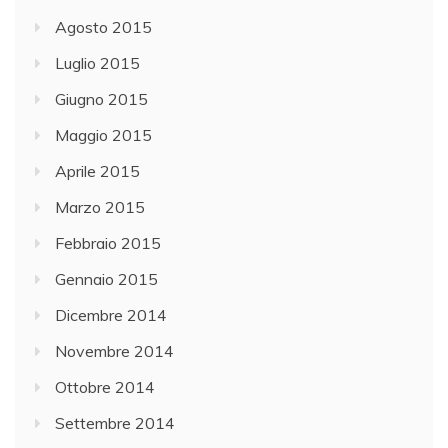
Agosto 2015
Luglio 2015
Giugno 2015
Maggio 2015
Aprile 2015
Marzo 2015
Febbraio 2015
Gennaio 2015
Dicembre 2014
Novembre 2014
Ottobre 2014
Settembre 2014