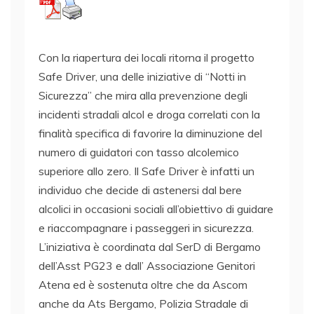
Con la riapertura dei locali ritorna il progetto
Safe Driver, una delle iniziative di “Notti in
Sicurezza” che mira alla prevenzione degli
incidenti stradali alcol e droga correlati con la
finalità specifica di favorire la diminuzione del
numero di guidatori con tasso alcolemico
superiore allo zero. Il Safe Driver è infatti un
individuo che decide di astenersi dal bere
alcolici in occasioni sociali all’obiettivo di guidare
e riaccompagnare i passeggeri in sicurezza.
L’iniziativa è coordinata dal SerD di Bergamo
dell’Asst PG23 e dall’ Associazione Genitori
Atena ed è sostenuta oltre che da Ascom
anche da Ats Bergamo, Polizia Stradale di