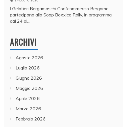
24 Luglio 2026
I Gelatieri Bergamaschi Confcommercio Bergamo
partecipano alla Soap Boxxico Rally, in programma
dal 24 al…
ARCHIVI
Agosto 2026
Luglio 2026
Giugno 2026
Maggio 2026
Aprile 2026
Marzo 2026
Febbraio 2026