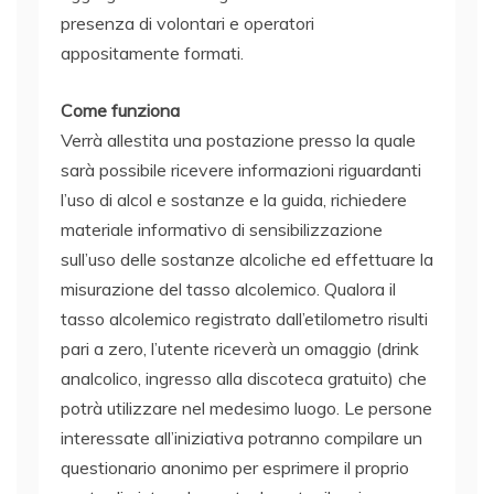
presenza di volontari e operatori
appositamente formati.
Come funziona
Verrà allestita una postazione presso la quale
sarà possibile ricevere informazioni riguardanti
l’uso di alcol e sostanze e la guida, richiedere
materiale informativo di sensibilizzazione
sull’uso delle sostanze alcoliche ed effettuare la
misurazione del tasso alcolemico. Qualora il
tasso alcolemico registrato dall’etilometro risulti
pari a zero, l’utente riceverà un omaggio (drink
analcolico, ingresso alla discoteca gratuito) che
potrà utilizzare nel medesimo luogo. Le persone
interessate all’iniziativa potranno compilare un
questionario anonimo per esprimere il proprio