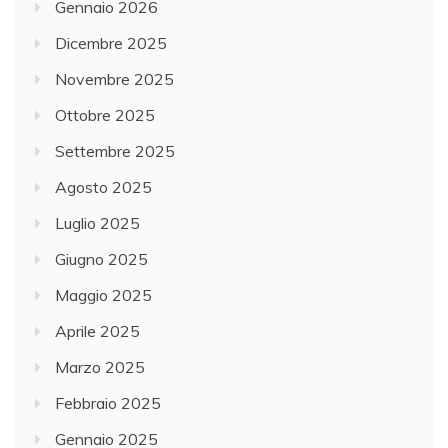
Gennaio 2026
Dicembre 2025
Novembre 2025
Ottobre 2025
Settembre 2025
Agosto 2025
Luglio 2025
Giugno 2025
Maggio 2025
Aprile 2025
Marzo 2025
Febbraio 2025
Gennaio 2025