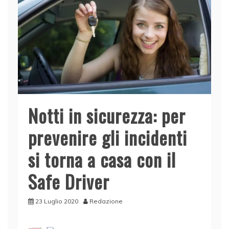
Notti in sicurezza: per
prevenire gli incidenti
si torna a casa con il
Safe Driver
23 Luglio 2020
Redazione