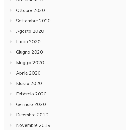
Ottobre 2020
Settembre 2020
Agosto 2020
Luglio 2020
Giugno 2020
Maggio 2020
Aprile 2020
Marzo 2020
Febbraio 2020
Gennaio 2020
Dicembre 2019
Novembre 2019