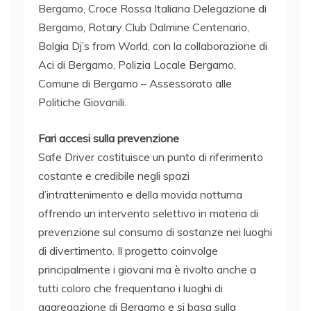
Bergamo, Croce Rossa Italiana Delegazione di
Bergamo, Rotary Club Dalmine Centenario,
Bolgia Dj’s from World, con la collaborazione di
Aci di Bergamo, Polizia Locale Bergamo,
Comune di Bergamo – Assessorato alle
Politiche Giovanili.
Fari accesi sulla prevenzione
Safe Driver costituisce un punto di riferimento
costante e credibile negli spazi
d’intrattenimento e della movida notturna
offrendo un intervento selettivo in materia di
prevenzione sul consumo di sostanze nei luoghi
di divertimento. Il progetto coinvolge
principalmente i giovani ma è rivolto anche a
tutti coloro che frequentano i luoghi di
aggregazione di Bergamo e si basa sulla