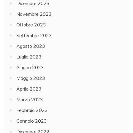
Dicembre 2023
Novembre 2023
Ottobre 2023
Settembre 2023
Agosto 2023
Luglio 2023
Giugno 2023
Maggio 2023
Aprile 2023
Marzo 2023
Febbraio 2023
Gennaio 2023
Dicembre 2022