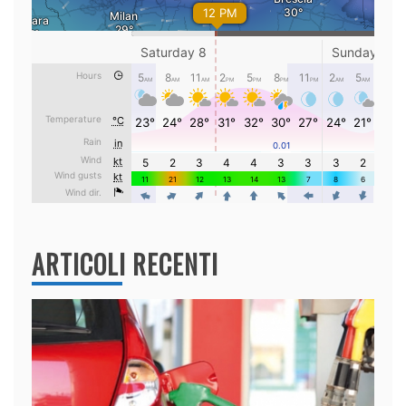
ARTICOLI RECENTI