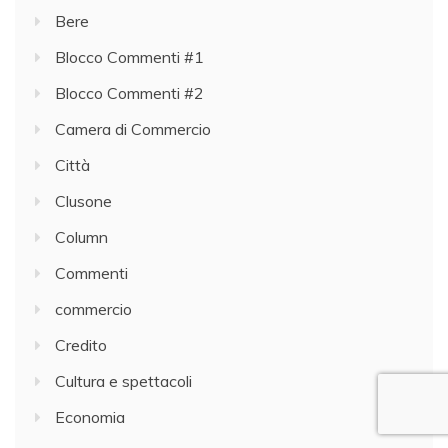
Bere
Blocco Commenti #1
Blocco Commenti #2
Camera di Commercio
Città
Clusone
Column
Commenti
commercio
Credito
Cultura e spettacoli
Economia