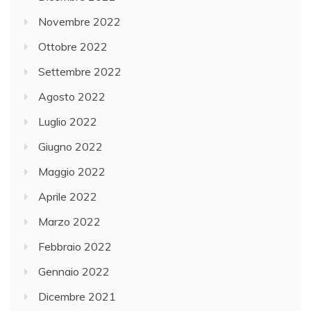
Novembre 2022
Ottobre 2022
Settembre 2022
Agosto 2022
Luglio 2022
Giugno 2022
Maggio 2022
Aprile 2022
Marzo 2022
Febbraio 2022
Gennaio 2022
Dicembre 2021