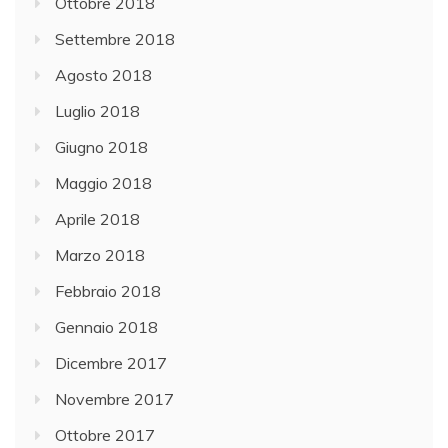
Ottobre 2018
Settembre 2018
Agosto 2018
Luglio 2018
Giugno 2018
Maggio 2018
Aprile 2018
Marzo 2018
Febbraio 2018
Gennaio 2018
Dicembre 2017
Novembre 2017
Ottobre 2017