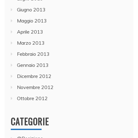
Giugno 2013
Maggio 2013
Aprile 2013
Marzo 2013
Febbraio 2013
Gennaio 2013
Dicembre 2012
Novembre 2012
Ottobre 2012
CATEGORIE