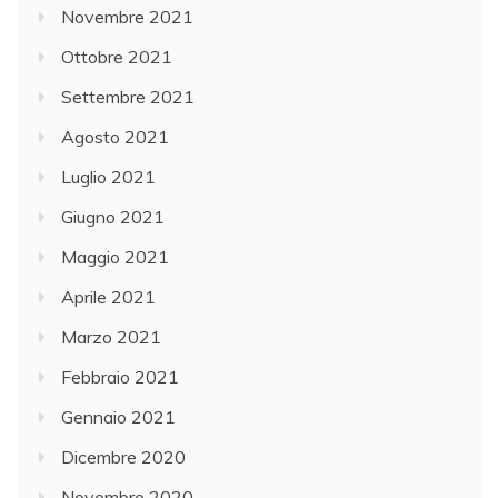
Novembre 2021
Ottobre 2021
Settembre 2021
Agosto 2021
Luglio 2021
Giugno 2021
Maggio 2021
Aprile 2021
Marzo 2021
Febbraio 2021
Gennaio 2021
Dicembre 2020
Novembre 2020