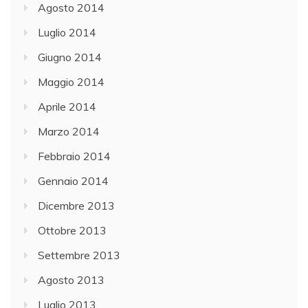
Agosto 2014
Luglio 2014
Giugno 2014
Maggio 2014
Aprile 2014
Marzo 2014
Febbraio 2014
Gennaio 2014
Dicembre 2013
Ottobre 2013
Settembre 2013
Agosto 2013
Luglio 2013