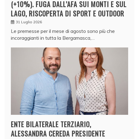
(+10%). FUGA DALL’AFA SUI MONTI E SUL
LAGO, RISCOPERTA DI SPORT E OUTDOOR
31 Luglio 2026
Le premesse per il mese di agosto sono più che
incoraggianti in tutta la Bergamasca,…
ENTE BILATERALE TERZIARIO,
ALESSANDRA CEREDA PRESIDENTE