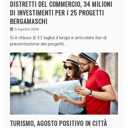
DISTRETTI DEL COMMERCIO, 34 MILIONI
DI INVESTIMENTI PER I 25 PROGETTI
BERGAMASCHI
5 Agosto 2026
Si è chiuso (il 31 luglio) il lungo e articolato iter di
presentazione dei progetti…
TURISMO, AGOSTO POSITIVO IN CITTÀ