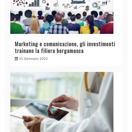
Marketing e comunicazione, gli investimenti
trainano la filiera bergamasca
31 Gennaio 2022