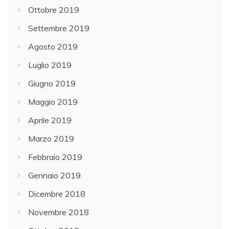
Ottobre 2019
Settembre 2019
Agosto 2019
Luglio 2019
Giugno 2019
Maggio 2019
Aprile 2019
Marzo 2019
Febbraio 2019
Gennaio 2019
Dicembre 2018
Novembre 2018