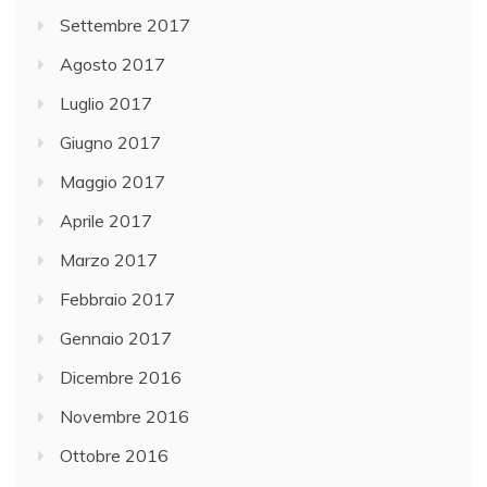
Settembre 2017
Agosto 2017
Luglio 2017
Giugno 2017
Maggio 2017
Aprile 2017
Marzo 2017
Febbraio 2017
Gennaio 2017
Dicembre 2016
Novembre 2016
Ottobre 2016