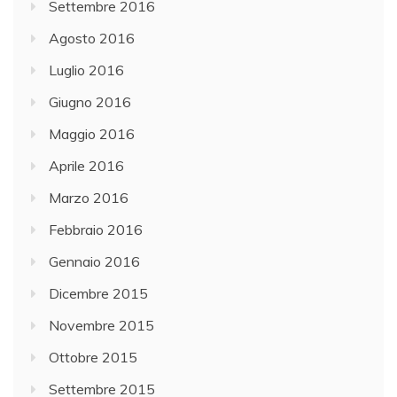
Settembre 2016
Agosto 2016
Luglio 2016
Giugno 2016
Maggio 2016
Aprile 2016
Marzo 2016
Febbraio 2016
Gennaio 2016
Dicembre 2015
Novembre 2015
Ottobre 2015
Settembre 2015