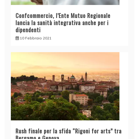
Confcommercio, l’Ente Mutuo Regionale
lancia la sanità integrativa anche per i
dipendenti
10 Febbraio 2021
Rush finale per la sfida “Rigoni for arts” tra
Bergamo e Genova