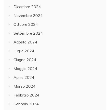
Dicembre 2024
Novembre 2024
Ottobre 2024
Settembre 2024
Agosto 2024
Luglio 2024
Giugno 2024
Maggio 2024
Aprile 2024
Marzo 2024
Febbraio 2024
Gennaio 2024