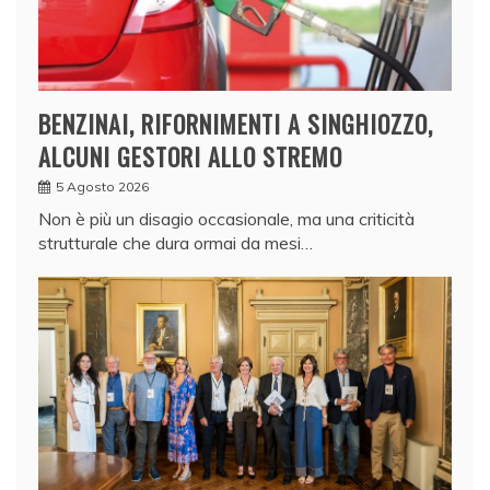
BENZINAI, RIFORNIMENTI A SINGHIOZZO,
ALCUNI GESTORI ALLO STREMO
5 Agosto 2026
Non è più un disagio occasionale, ma una criticità
strutturale che dura ormai da mesi…