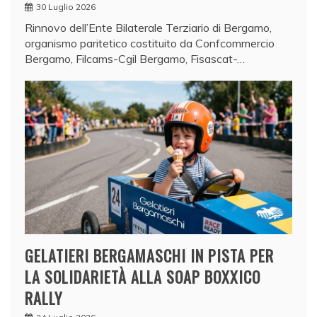
30 Luglio 2026
Rinnovo dell’Ente Bilaterale Terziario di Bergamo,
organismo paritetico costituito da Confcommercio
Bergamo, Filcams-Cgil Bergamo, Fisascat-…
GELATIERI BERGAMASCHI IN PISTA PER
LA SOLIDARIETÀ ALLA SOAP BOXXICO
RALLY