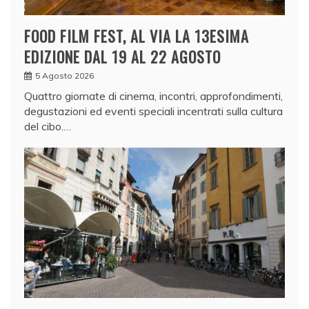
FOOD FILM FEST, AL VIA LA 13ESIMA
EDIZIONE DAL 19 AL 22 AGOSTO
5 Agosto 2026
Quattro giornate di cinema, incontri, approfondimenti,
degustazioni ed eventi speciali incentrati sulla cultura
del cibo.…