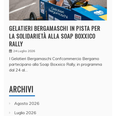
GELATIERI BERGAMASCHI IN PISTA PER
LA SOLIDARIETÀ ALLA SOAP BOXXICO
RALLY
24 Luglio 2026
I Gelatieri Bergamaschi Confcommercio Bergamo
partecipano alla Soap Boxxico Rally, in programma
dal 24 al…
ARCHIVI
Agosto 2026
Luglio 2026