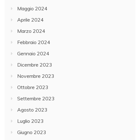
Maggio 2024
Aprile 2024
Marzo 2024
Febbraio 2024
Gennaio 2024
Dicembre 2023
Novembre 2023
Ottobre 2023
Settembre 2023
Agosto 2023
Luglio 2023
Giugno 2023