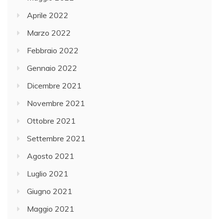
Aprile 2022
Marzo 2022
Febbraio 2022
Gennaio 2022
Dicembre 2021
Novembre 2021
Ottobre 2021
Settembre 2021
Agosto 2021
Luglio 2021
Giugno 2021
Maggio 2021