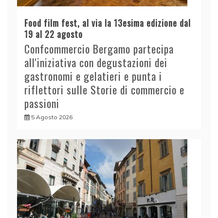
Food film fest, al via la 13esima edizione dal
19 al 22 agosto
Confcommercio Bergamo partecipa
all'iniziativa con degustazioni dei
gastronomi e gelatieri e punta i
riflettori sulle Storie di commercio e
passioni
5 Agosto 2026