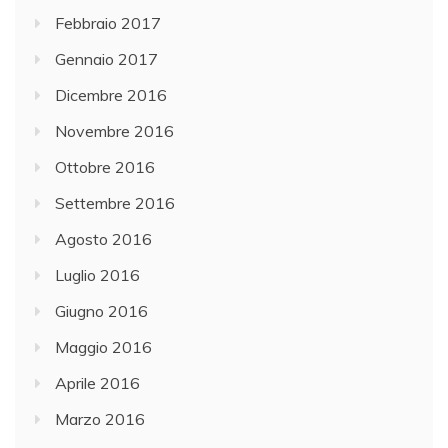
Febbraio 2017
Gennaio 2017
Dicembre 2016
Novembre 2016
Ottobre 2016
Settembre 2016
Agosto 2016
Luglio 2016
Giugno 2016
Maggio 2016
Aprile 2016
Marzo 2016