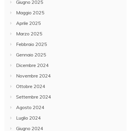
Giugno 2025
Maggio 2025
Aprile 2025
Marzo 2025
Febbraio 2025
Gennaio 2025
Dicembre 2024
Novembre 2024
Ottobre 2024
Settembre 2024
Agosto 2024
Luglio 2024
Giugno 2024