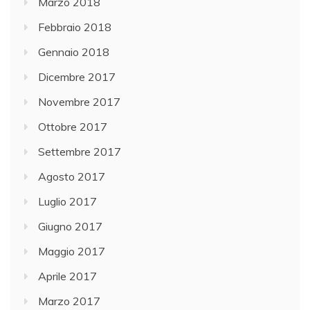
Marzo 2018
Febbraio 2018
Gennaio 2018
Dicembre 2017
Novembre 2017
Ottobre 2017
Settembre 2017
Agosto 2017
Luglio 2017
Giugno 2017
Maggio 2017
Aprile 2017
Marzo 2017