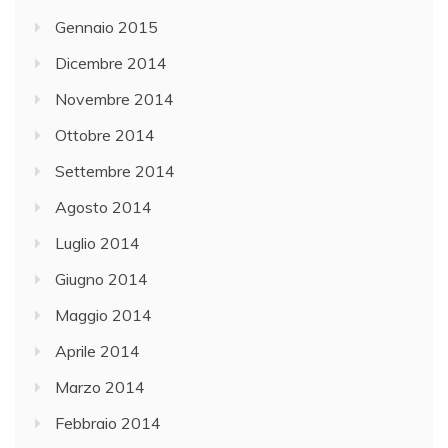
Gennaio 2015
Dicembre 2014
Novembre 2014
Ottobre 2014
Settembre 2014
Agosto 2014
Luglio 2014
Giugno 2014
Maggio 2014
Aprile 2014
Marzo 2014
Febbraio 2014