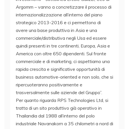
Argomm – vanno a concretizzare il processo di
internazionalizzazione all’interno del piano
strategico 2013-2016 e ci permettono di
avere una base produttiva in Asia e una
commerciale/distributiva negli Usa ed essere
quindi presenti in tre continenti, Europa, Asia e
America con oltre 650 dipendenti. Sul fronte
commerciale e di marketing, ci aspettiamo una
rapida crescita e significative opportunità di
business automotive-oriented e non solo, che si
ripercuoteranno positivamente e
trasversalmente sulle aziende del Gruppo”.
Per quanto riguarda RPS Technologies Ltd, si
tratta di un sito produttivo già operativo in
Thailandia dal 1988 all’interno del polo
industriale Navanakorn a 35 chilometri a nord di