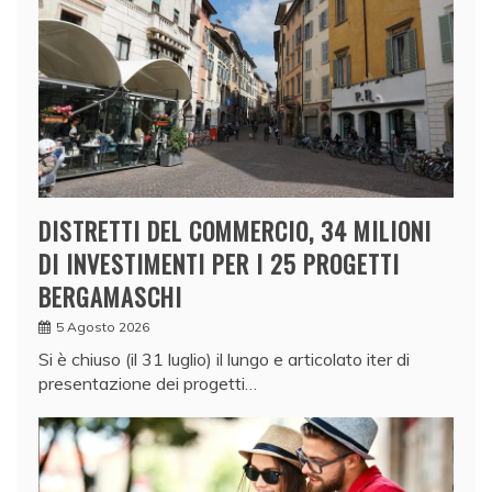
DISTRETTI DEL COMMERCIO, 34 MILIONI
DI INVESTIMENTI PER I 25 PROGETTI
BERGAMASCHI
5 Agosto 2026
Si è chiuso (il 31 luglio) il lungo e articolato iter di
presentazione dei progetti…