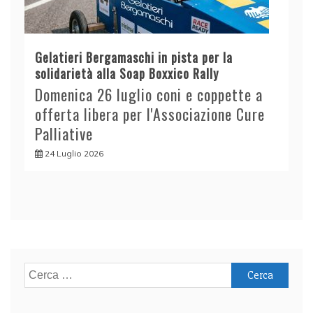
Gelatieri Bergamaschi in pista per la
solidarietà alla Soap Boxxico Rally
Domenica 26 luglio coni e coppette a
offerta libera per l'Associazione Cure
Palliative
24 Luglio 2026
Ricerca
per: