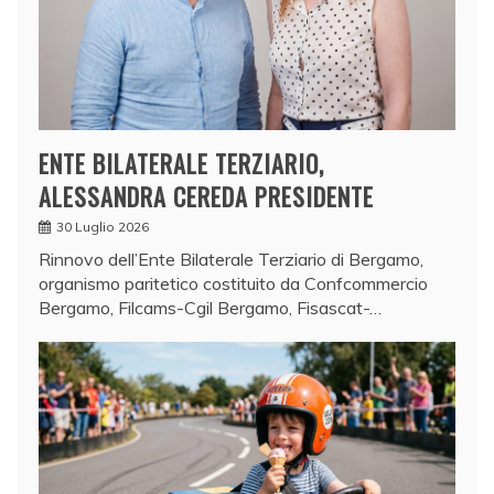
ENTE BILATERALE TERZIARIO,
ALESSANDRA CEREDA PRESIDENTE
30 Luglio 2026
Rinnovo dell’Ente Bilaterale Terziario di Bergamo,
organismo paritetico costituito da Confcommercio
Bergamo, Filcams-Cgil Bergamo, Fisascat-…