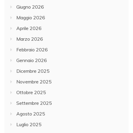
Giugno 2026
Maggio 2026
Aprile 2026
Marzo 2026
Febbraio 2026
Gennaio 2026
Dicembre 2025
Novembre 2025
Ottobre 2025
Settembre 2025
Agosto 2025
Luglio 2025