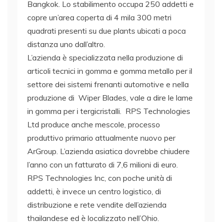
Bangkok. Lo stabilimento occupa 250 addetti e
copre un’area coperta di 4 mila 300 metri
quadrati presenti su due plants ubicati a poca
distanza uno dall’altro.
L’azienda è specializzata nella produzione di
articoli tecnici in gomma e gomma metallo per il
settore dei sistemi frenanti automotive e nella
produzione di Wiper Blades, vale a dire le lame
in gomma per i tergicristalli. RPS Technologies
Ltd produce anche mescole, processo
produttivo primario attualmente nuovo per
ArGroup. L’azienda asiatica dovrebbe chiudere
l’anno con un fatturato di 7,6 milioni di euro.
RPS Technologies Inc, con poche unità di
addetti, è invece un centro logistico, di
distribuzione e rete vendite dell’azienda
thailandese ed è localizzato nell’Ohio.