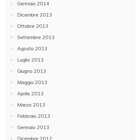
Gennaio 2014
Dicembre 2013
Ottobre 2013
Settembre 2013
Agosto 2013
Luglio 2013
Giugno 2013
Maggio 2013
Aprile 2013
Marzo 2013
Febbraio 2013
Gennaio 2013
Dicembre 2012