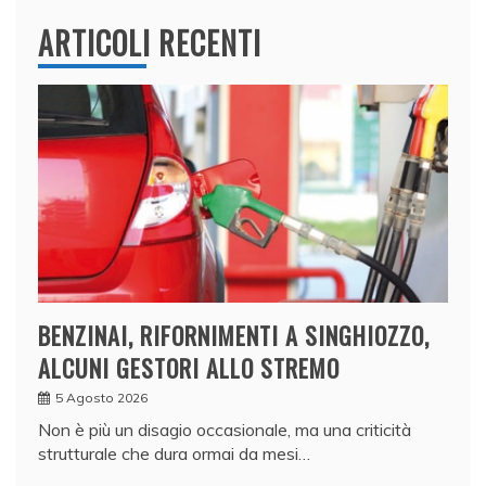
ARTICOLI RECENTI
BENZINAI, RIFORNIMENTI A SINGHIOZZO,
ALCUNI GESTORI ALLO STREMO
5 Agosto 2026
Non è più un disagio occasionale, ma una criticità
strutturale che dura ormai da mesi…