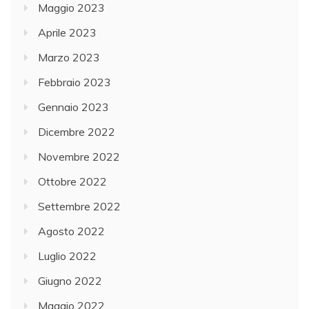
Maggio 2023
Aprile 2023
Marzo 2023
Febbraio 2023
Gennaio 2023
Dicembre 2022
Novembre 2022
Ottobre 2022
Settembre 2022
Agosto 2022
Luglio 2022
Giugno 2022
Maggio 2022