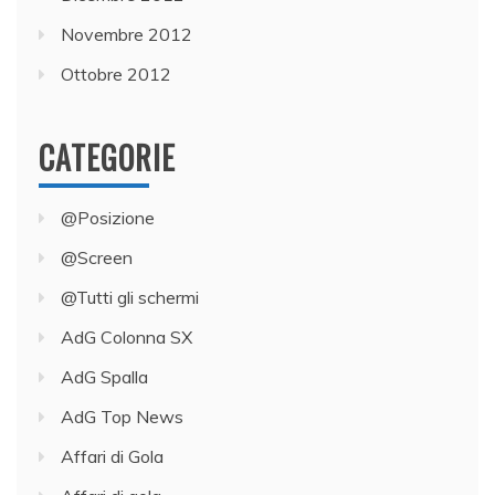
Novembre 2012
Ottobre 2012
CATEGORIE
@Posizione
@Screen
@Tutti gli schermi
AdG Colonna SX
AdG Spalla
AdG Top News
Affari di Gola