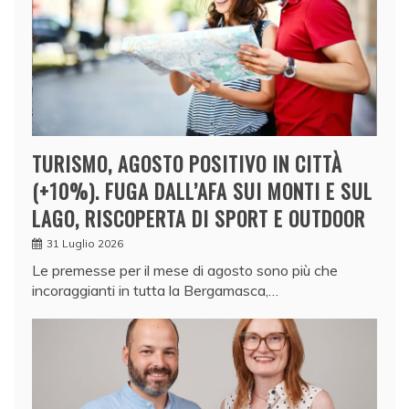
TURISMO, AGOSTO POSITIVO IN CITTÀ
(+10%). FUGA DALL’AFA SUI MONTI E SUL
LAGO, RISCOPERTA DI SPORT E OUTDOOR
31 Luglio 2026
Le premesse per il mese di agosto sono più che
incoraggianti in tutta la Bergamasca,…