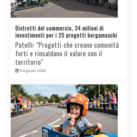
Distretti del commercio, 34 milioni di
investimenti per i 25 progetti bergamaschi
Patelli: "Progetti che creano comunità
forti e rinsaldano il valore con il
territorio"
5 Agosto 2026