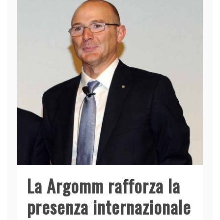
La Argomm rafforza la
presenza internazionale