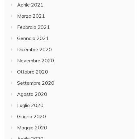
Aprile 2021
Marzo 2021
Febbraio 2021
Gennaio 2021
Dicembre 2020
Novembre 2020
Ottobre 2020
Settembre 2020
Agosto 2020
Luglio 2020
Giugno 2020
Maggio 2020
Aprile 2020