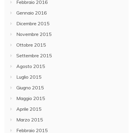
Febbraio 2016
Gennaio 2016
Dicembre 2015
Novembre 2015
Ottobre 2015
Settembre 2015
Agosto 2015
Luglio 2015
Giugno 2015
Maggio 2015
Aprile 2015
Marzo 2015
Febbraio 2015