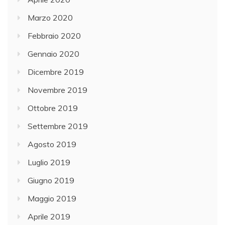
Marzo 2020
Febbraio 2020
Gennaio 2020
Dicembre 2019
Novembre 2019
Ottobre 2019
Settembre 2019
Agosto 2019
Luglio 2019
Giugno 2019
Maggio 2019
Aprile 2019