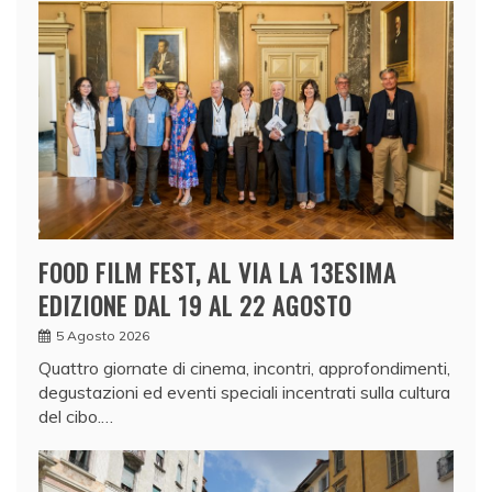
FOOD FILM FEST, AL VIA LA 13ESIMA
EDIZIONE DAL 19 AL 22 AGOSTO
5 Agosto 2026
Quattro giornate di cinema, incontri, approfondimenti,
degustazioni ed eventi speciali incentrati sulla cultura
del cibo.…