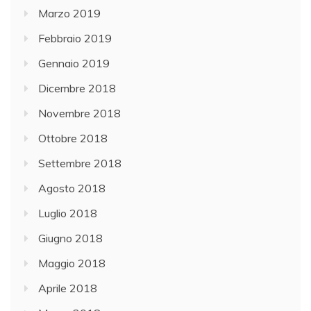
Marzo 2019
Febbraio 2019
Gennaio 2019
Dicembre 2018
Novembre 2018
Ottobre 2018
Settembre 2018
Agosto 2018
Luglio 2018
Giugno 2018
Maggio 2018
Aprile 2018