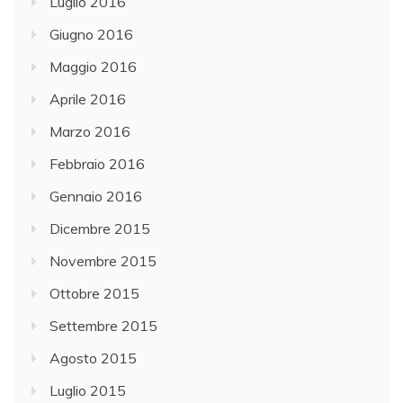
Luglio 2016
Giugno 2016
Maggio 2016
Aprile 2016
Marzo 2016
Febbraio 2016
Gennaio 2016
Dicembre 2015
Novembre 2015
Ottobre 2015
Settembre 2015
Agosto 2015
Luglio 2015