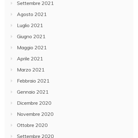
Settembre 2021
Agosto 2021
Luglio 2021
Giugno 2021
Maggio 2021
Aprile 2021
Marzo 2021
Febbraio 2021
Gennaio 2021
Dicembre 2020
Novembre 2020
Ottobre 2020
Settembre 2020