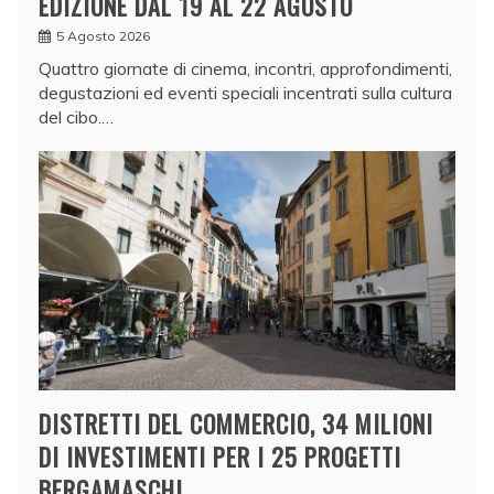
EDIZIONE DAL 19 AL 22 AGOSTO
5 Agosto 2026
Quattro giornate di cinema, incontri, approfondimenti,
degustazioni ed eventi speciali incentrati sulla cultura
del cibo.…
DISTRETTI DEL COMMERCIO, 34 MILIONI
DI INVESTIMENTI PER I 25 PROGETTI
BERGAMASCHI