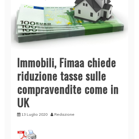
Immobili, Fimaa chiede
riduzione tasse sulle
compravendite come in
UK
13 Luglio 2020
Redazione