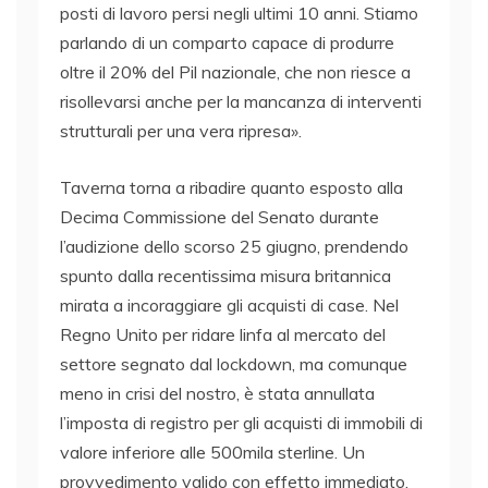
posti di lavoro persi negli ultimi 10 anni. Stiamo
parlando di un comparto capace di produrre
oltre il 20% del Pil nazionale, che non riesce a
risollevarsi anche per la mancanza di interventi
strutturali per una vera ripresa».
Taverna torna a ribadire quanto esposto alla
Decima Commissione del Senato durante
l’audizione dello scorso 25 giugno, prendendo
spunto dalla recentissima misura britannica
mirata a incoraggiare gli acquisti di case. Nel
Regno Unito per ridare linfa al mercato del
settore segnato dal lockdown, ma comunque
meno in crisi del nostro, è stata annullata
l’imposta di registro per gli acquisti di immobili di
valore inferiore alle 500mila sterline. Un
provvedimento valido con effetto immediato,