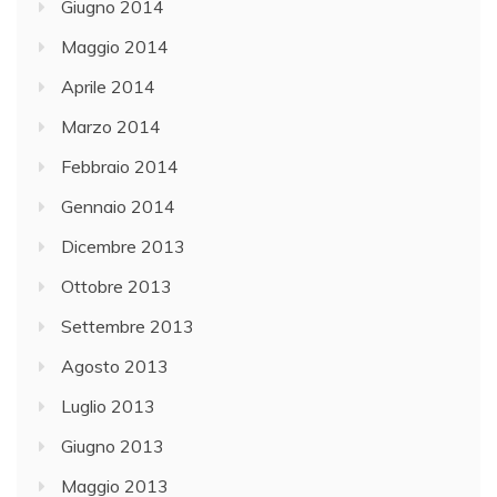
Giugno 2014
Maggio 2014
Aprile 2014
Marzo 2014
Febbraio 2014
Gennaio 2014
Dicembre 2013
Ottobre 2013
Settembre 2013
Agosto 2013
Luglio 2013
Giugno 2013
Maggio 2013