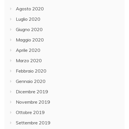
Agosto 2020
Luglio 2020
Giugno 2020
Maggio 2020
Aprile 2020
Marzo 2020
Febbraio 2020
Gennaio 2020
Dicembre 2019
Novembre 2019
Ottobre 2019
Settembre 2019