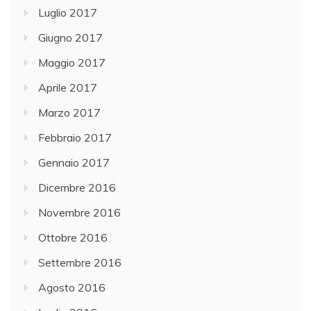
Luglio 2017
Giugno 2017
Maggio 2017
Aprile 2017
Marzo 2017
Febbraio 2017
Gennaio 2017
Dicembre 2016
Novembre 2016
Ottobre 2016
Settembre 2016
Agosto 2016