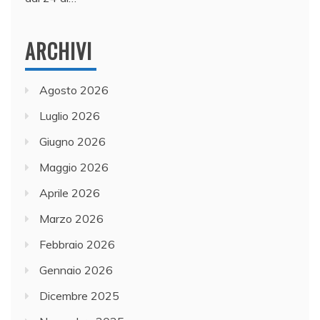
ARCHIVI
Agosto 2026
Luglio 2026
Giugno 2026
Maggio 2026
Aprile 2026
Marzo 2026
Febbraio 2026
Gennaio 2026
Dicembre 2025