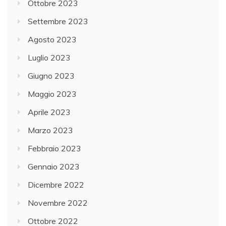
Ottobre 2023
Settembre 2023
Agosto 2023
Luglio 2023
Giugno 2023
Maggio 2023
Aprile 2023
Marzo 2023
Febbraio 2023
Gennaio 2023
Dicembre 2022
Novembre 2022
Ottobre 2022