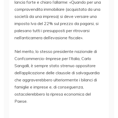
lancia forte e chiaro l’allarme: «Quando per una
compravendita immobiliare (acquistata da una
società da una impresa) si deve versare una
imposta Iva del 22% sul prezzo da pagarsi, si
palesano tutti i presupposti per ritrovarsi
nell’anticamera dell’evasione fiscale».
Nel merito, lo stesso presidente nazionale di
Confcommercio-Imprese per l’Italia, Carlo
Sangalli, è sempre stato strenuo oppositore
dell’applicazione delle clausole di salvaguardia
che aggraverebbero ulteriormente i bilanci di
famiglie e imprese e, di conseguenza,
ostacolerebbero la ripresa economica del
Paese.