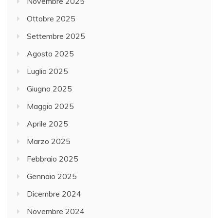
Novembre 2025
Ottobre 2025
Settembre 2025
Agosto 2025
Luglio 2025
Giugno 2025
Maggio 2025
Aprile 2025
Marzo 2025
Febbraio 2025
Gennaio 2025
Dicembre 2024
Novembre 2024