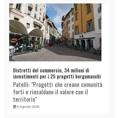
Distretti del commercio, 34 milioni di
investimenti per i 25 progetti bergamaschi
Patelli: "Progetti che creano comunità
forti e rinsaldano il valore con il
territorio"
5 Agosto 2026