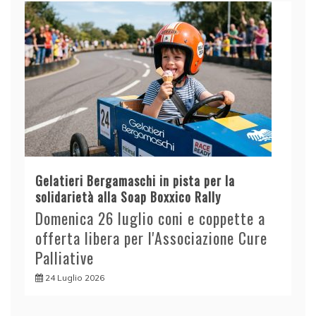
Gelatieri Bergamaschi in pista per la
solidarietà alla Soap Boxxico Rally
Domenica 26 luglio coni e coppette a
offerta libera per l'Associazione Cure
Palliative
24 Luglio 2026