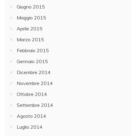
Giugno 2015
Maggio 2015
Aprile 2015
Marzo 2015
Febbraio 2015
Gennaio 2015
Dicembre 2014
Novembre 2014
Ottobre 2014
Settembre 2014
Agosto 2014
Luglio 2014