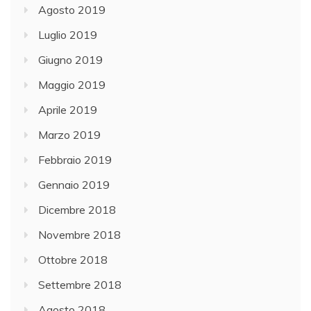
Agosto 2019
Luglio 2019
Giugno 2019
Maggio 2019
Aprile 2019
Marzo 2019
Febbraio 2019
Gennaio 2019
Dicembre 2018
Novembre 2018
Ottobre 2018
Settembre 2018
Agosto 2018