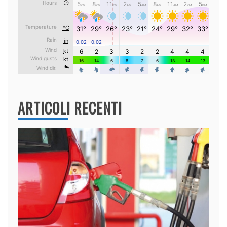
ARTICOLI RECENTI