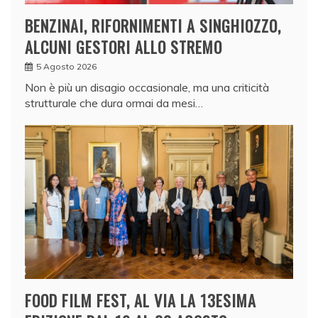
BENZINAI, RIFORNIMENTI A SINGHIOZZO,
ALCUNI GESTORI ALLO STREMO
5 Agosto 2026
Non è più un disagio occasionale, ma una criticità
strutturale che dura ormai da mesi…
FOOD FILM FEST, AL VIA LA 13ESIMA