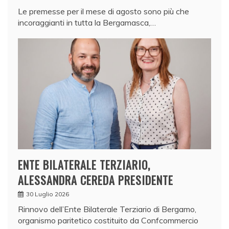
Le premesse per il mese di agosto sono più che
incoraggianti in tutta la Bergamasca,…
ENTE BILATERALE TERZIARIO,
ALESSANDRA CEREDA PRESIDENTE
30 Luglio 2026
Rinnovo dell’Ente Bilaterale Terziario di Bergamo,
organismo paritetico costituito da Confcommercio