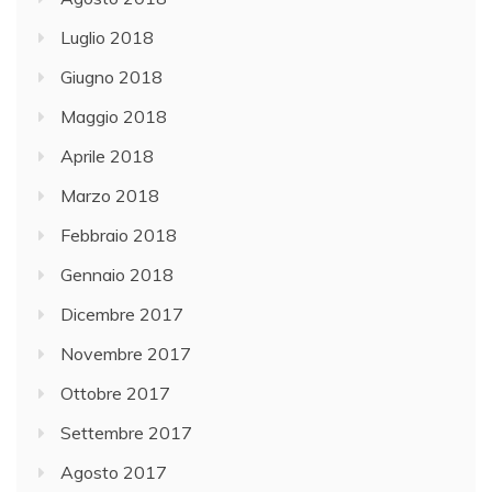
Luglio 2018
Giugno 2018
Maggio 2018
Aprile 2018
Marzo 2018
Febbraio 2018
Gennaio 2018
Dicembre 2017
Novembre 2017
Ottobre 2017
Settembre 2017
Agosto 2017