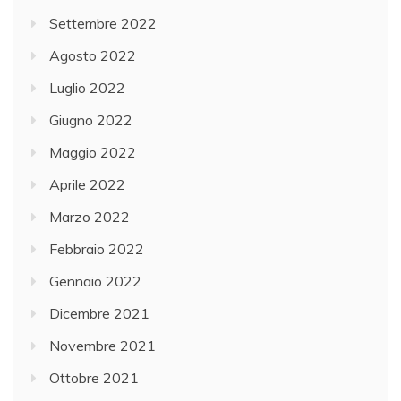
Settembre 2022
Agosto 2022
Luglio 2022
Giugno 2022
Maggio 2022
Aprile 2022
Marzo 2022
Febbraio 2022
Gennaio 2022
Dicembre 2021
Novembre 2021
Ottobre 2021