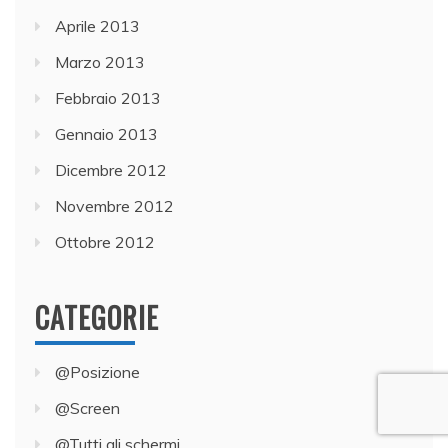
Aprile 2013
Marzo 2013
Febbraio 2013
Gennaio 2013
Dicembre 2012
Novembre 2012
Ottobre 2012
CATEGORIE
@Posizione
@Screen
@Tutti gli schermi