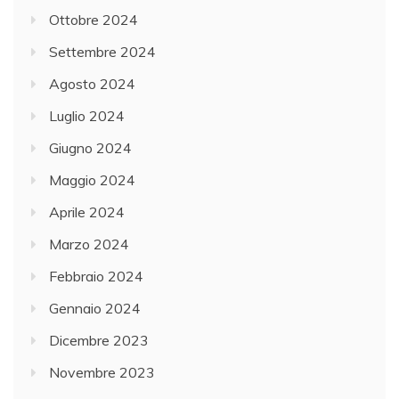
Ottobre 2024
Settembre 2024
Agosto 2024
Luglio 2024
Giugno 2024
Maggio 2024
Aprile 2024
Marzo 2024
Febbraio 2024
Gennaio 2024
Dicembre 2023
Novembre 2023