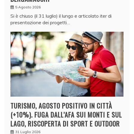
5 Agosto 2026
Si è chiuso (il 31 luglio) il lungo e articolato iter di
presentazione dei progetti…
TURISMO, AGOSTO POSITIVO IN CITTÀ
(+10%). FUGA DALL’AFA SUI MONTI E SUL
LAGO, RISCOPERTA DI SPORT E OUTDOOR
31 Luglio 2026