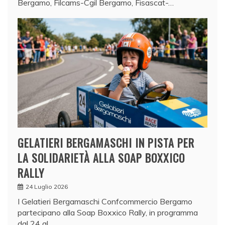
Bergamo, Filcams-Cgil Bergamo, Fisascat-…
GELATIERI BERGAMASCHI IN PISTA PER
LA SOLIDARIETÀ ALLA SOAP BOXXICO
RALLY
24 Luglio 2026
I Gelatieri Bergamaschi Confcommercio Bergamo
partecipano alla Soap Boxxico Rally, in programma
dal 24 al…