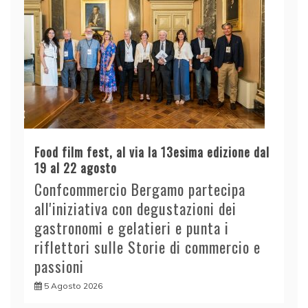
Food film fest, al via la 13esima edizione dal
19 al 22 agosto
Confcommercio Bergamo partecipa
all'iniziativa con degustazioni dei
gastronomi e gelatieri e punta i
riflettori sulle Storie di commercio e
passioni
5 Agosto 2026