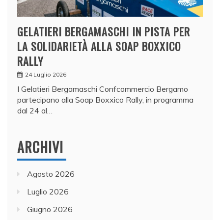
GELATIERI BERGAMASCHI IN PISTA PER
LA SOLIDARIETÀ ALLA SOAP BOXXICO
RALLY
24 Luglio 2026
I Gelatieri Bergamaschi Confcommercio Bergamo
partecipano alla Soap Boxxico Rally, in programma
dal 24 al…
ARCHIVI
Agosto 2026
Luglio 2026
Giugno 2026