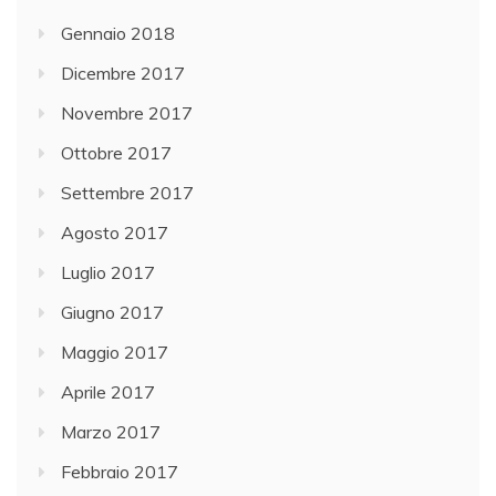
Gennaio 2018
Dicembre 2017
Novembre 2017
Ottobre 2017
Settembre 2017
Agosto 2017
Luglio 2017
Giugno 2017
Maggio 2017
Aprile 2017
Marzo 2017
Febbraio 2017