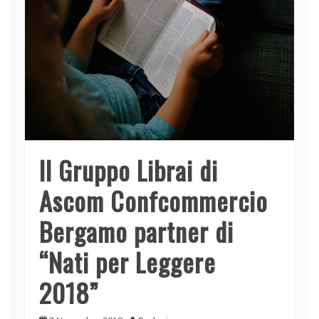
Il Gruppo Librai di
Ascom Confcommercio
Bergamo partner di
“Nati per Leggere
2018”