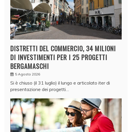
DISTRETTI DEL COMMERCIO, 34 MILIONI
DI INVESTIMENTI PER I 25 PROGETTI
BERGAMASCHI
5 Agosto 2026
Si è chiuso (il 31 luglio) il lungo e articolato iter di
presentazione dei progetti…