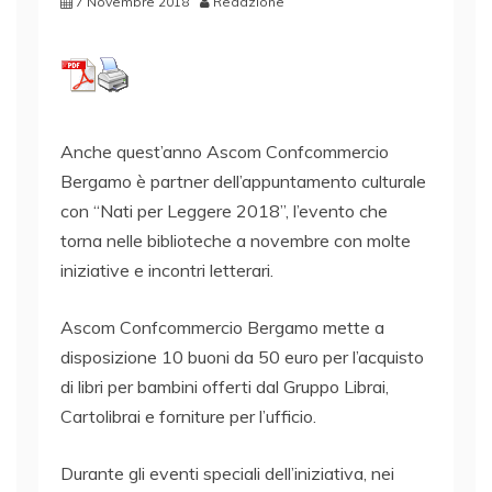
7 Novembre 2018
Redazione
Anche quest’anno Ascom Confcommercio
Bergamo è partner dell’appuntamento culturale
con “Nati per Leggere 2018”, l’evento che
torna nelle biblioteche a novembre con molte
iniziative e incontri letterari.
Ascom Confcommercio Bergamo mette a
disposizione 10 buoni da 50 euro per l’acquisto
di libri per bambini offerti dal Gruppo Librai,
Cartolibrai e forniture per l’ufficio.
Durante gli eventi speciali dell’iniziativa, nei