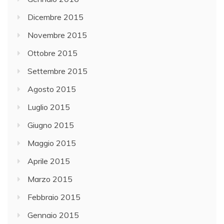
Dicembre 2015
Novembre 2015
Ottobre 2015
Settembre 2015
Agosto 2015
Luglio 2015
Giugno 2015
Maggio 2015
Aprile 2015
Marzo 2015
Febbraio 2015
Gennaio 2015