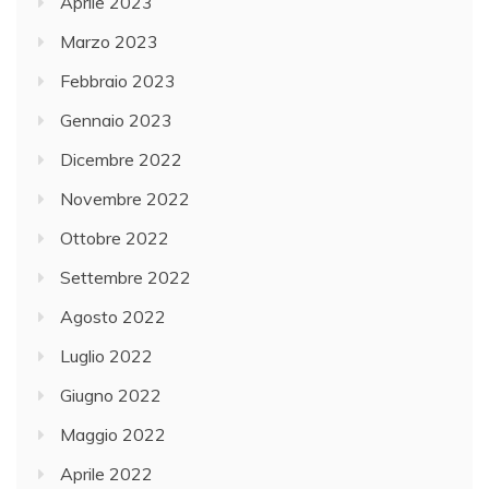
Aprile 2023
Marzo 2023
Febbraio 2023
Gennaio 2023
Dicembre 2022
Novembre 2022
Ottobre 2022
Settembre 2022
Agosto 2022
Luglio 2022
Giugno 2022
Maggio 2022
Aprile 2022