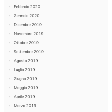
Febbraio 2020
Gennaio 2020
Dicembre 2019
Novembre 2019
Ottobre 2019
Settembre 2019
Agosto 2019
Luglio 2019
Giugno 2019
Maggio 2019
Aprile 2019
Marzo 2019