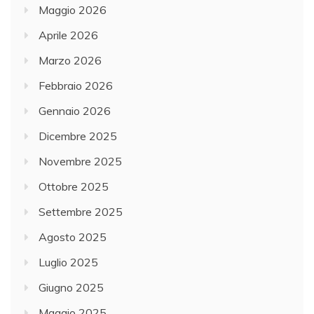
Maggio 2026
Aprile 2026
Marzo 2026
Febbraio 2026
Gennaio 2026
Dicembre 2025
Novembre 2025
Ottobre 2025
Settembre 2025
Agosto 2025
Luglio 2025
Giugno 2025
Maggio 2025