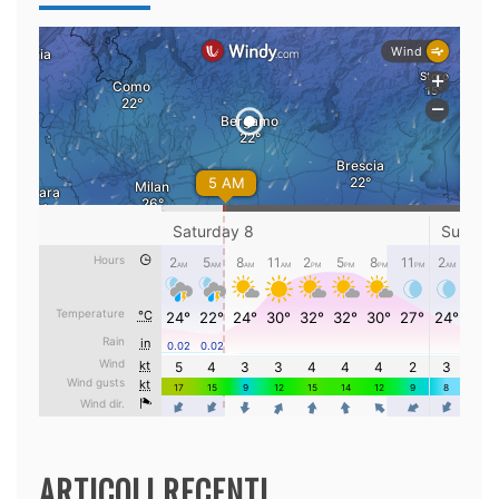
ARTICOLI RECENTI