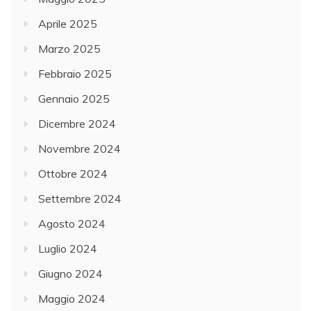
Aprile 2025
Marzo 2025
Febbraio 2025
Gennaio 2025
Dicembre 2024
Novembre 2024
Ottobre 2024
Settembre 2024
Agosto 2024
Luglio 2024
Giugno 2024
Maggio 2024