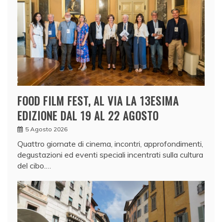
FOOD FILM FEST, AL VIA LA 13ESIMA
EDIZIONE DAL 19 AL 22 AGOSTO
5 Agosto 2026
Quattro giornate di cinema, incontri, approfondimenti,
degustazioni ed eventi speciali incentrati sulla cultura
del cibo.…