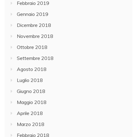
Febbraio 2019
Gennaio 2019
Dicembre 2018
Novembre 2018
Ottobre 2018
Settembre 2018
Agosto 2018
Luglio 2018
Giugno 2018
Maggio 2018
Aprile 2018
Marzo 2018
Febbraio 2018