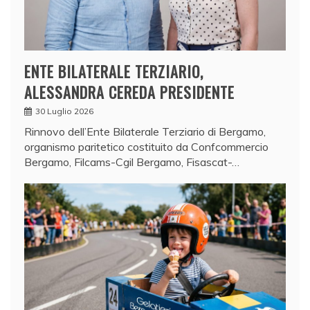
ENTE BILATERALE TERZIARIO,
ALESSANDRA CEREDA PRESIDENTE
30 Luglio 2026
Rinnovo dell’Ente Bilaterale Terziario di Bergamo,
organismo paritetico costituito da Confcommercio
Bergamo, Filcams-Cgil Bergamo, Fisascat-…