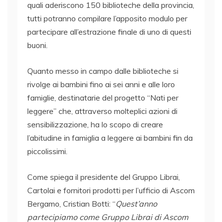
quali aderiscono 150 biblioteche della provincia,
tutti potranno compilare l’apposito modulo per
partecipare all’estrazione finale di uno di questi
buoni.
Quanto messo in campo dalle biblioteche si
rivolge ai bambini fino ai sei anni e alle loro
famiglie, destinatarie del progetto “Nati per
leggere” che, attraverso molteplici azioni di
sensibilizzazione, ha lo scopo di creare
l’abitudine in famiglia a leggere ai bambini fin da
piccolissimi.
Come spiega il presidente del Gruppo Librai,
Cartolai e fornitori prodotti per l’ufficio di Ascom
Bergamo, Cristian Botti: “
Quest’anno
partecipiamo come Gruppo Librai di Ascom