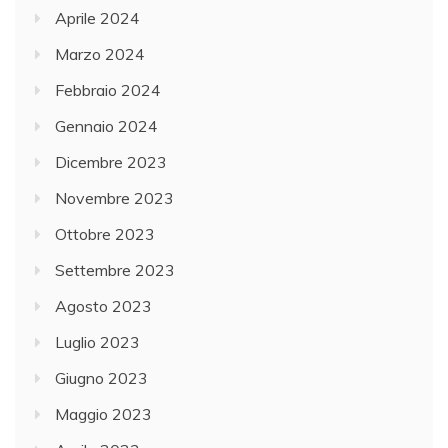
Aprile 2024
Marzo 2024
Febbraio 2024
Gennaio 2024
Dicembre 2023
Novembre 2023
Ottobre 2023
Settembre 2023
Agosto 2023
Luglio 2023
Giugno 2023
Maggio 2023