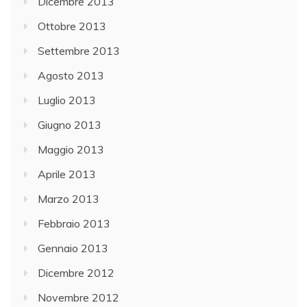
Dicembre 2013
Ottobre 2013
Settembre 2013
Agosto 2013
Luglio 2013
Giugno 2013
Maggio 2013
Aprile 2013
Marzo 2013
Febbraio 2013
Gennaio 2013
Dicembre 2012
Novembre 2012