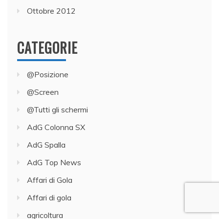
Ottobre 2012
CATEGORIE
@Posizione
@Screen
@Tutti gli schermi
AdG Colonna SX
AdG Spalla
AdG Top News
Affari di Gola
Affari di gola
agricoltura