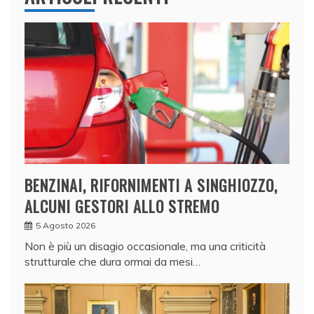
BENZINAI, RIFORNIMENTI A SINGHIOZZO,
ALCUNI GESTORI ALLO STREMO
5 Agosto 2026
Non è più un disagio occasionale, ma una criticità
strutturale che dura ormai da mesi…