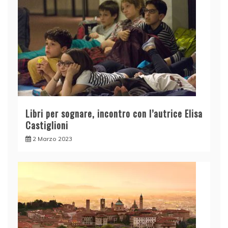
Libri per sognare, incontro con l’autrice Elisa
Castiglioni
2 Marzo 2023