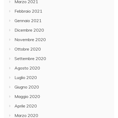
Marzo 2021
Febbraio 2021
Gennaio 2021
Dicembre 2020
Novembre 2020
Ottobre 2020
Settembre 2020
Agosto 2020
Luglio 2020
Giugno 2020
Maggio 2020
Aprile 2020
Marzo 2020