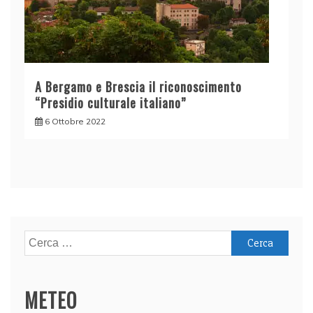
A Bergamo e Brescia il riconoscimento
“Presidio culturale italiano”
6 Ottobre 2022
Ricerca
per:
METEO