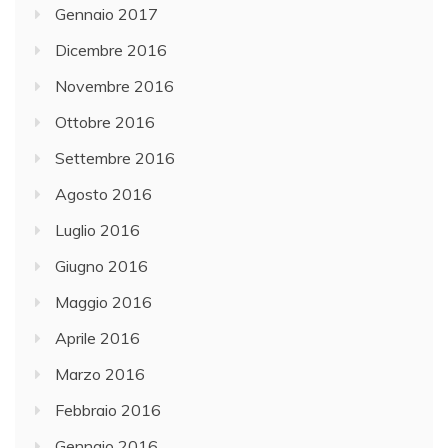
Gennaio 2017
Dicembre 2016
Novembre 2016
Ottobre 2016
Settembre 2016
Agosto 2016
Luglio 2016
Giugno 2016
Maggio 2016
Aprile 2016
Marzo 2016
Febbraio 2016
Gennaio 2016