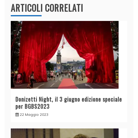
ARTICOLI CORRELATI
Donizetti Night, il 3 giugno edizione speciale
per BGBS2023
22 Maggio 2023