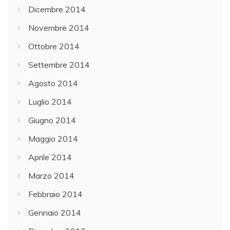
Dicembre 2014
Novembre 2014
Ottobre 2014
Settembre 2014
Agosto 2014
Luglio 2014
Giugno 2014
Maggio 2014
Aprile 2014
Marzo 2014
Febbraio 2014
Gennaio 2014