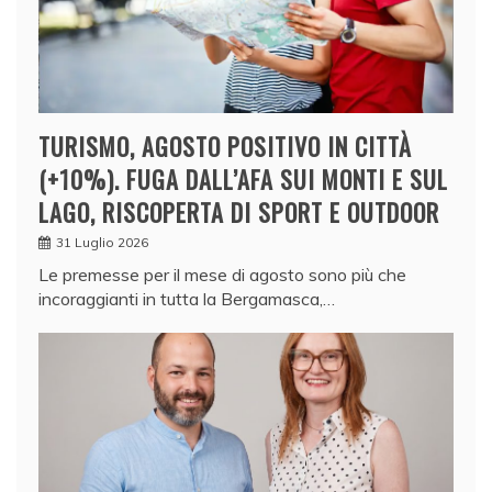
TURISMO, AGOSTO POSITIVO IN CITTÀ
(+10%). FUGA DALL’AFA SUI MONTI E SUL
LAGO, RISCOPERTA DI SPORT E OUTDOOR
31 Luglio 2026
Le premesse per il mese di agosto sono più che
incoraggianti in tutta la Bergamasca,…