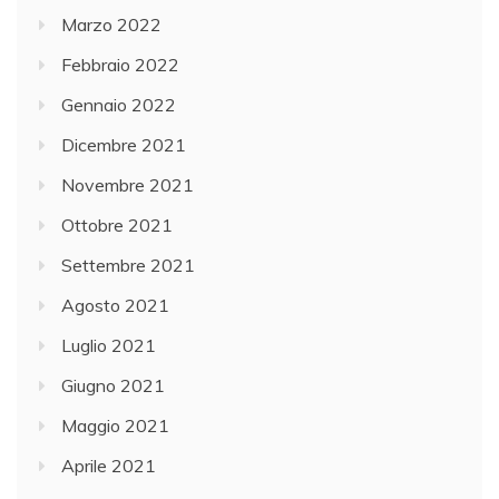
Marzo 2022
Febbraio 2022
Gennaio 2022
Dicembre 2021
Novembre 2021
Ottobre 2021
Settembre 2021
Agosto 2021
Luglio 2021
Giugno 2021
Maggio 2021
Aprile 2021