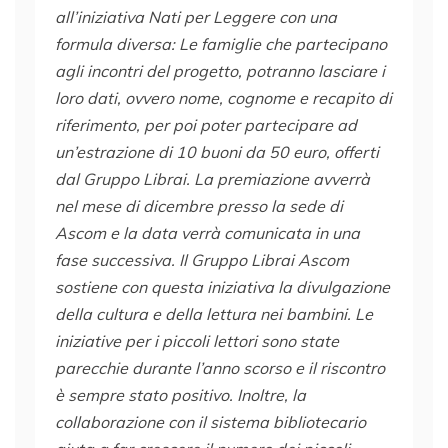
all’iniziativa Nati per Leggere con una
formula diversa: Le famiglie che partecipano
agli incontri del progetto, potranno lasciare i
loro dati, ovvero nome, cognome e recapito di
riferimento, per poi poter partecipare ad
un’estrazione di 10 buoni da 50 euro, offerti
dal Gruppo Librai. La premiazione avverrà
nel mese di dicembre presso la sede di
Ascom e la data verrà comunicata in una
fase successiva. Il Gruppo Librai Ascom
sostiene con questa iniziativa la divulgazione
della cultura e della lettura nei bambini. Le
iniziative per i piccoli lettori sono state
parecchie durante l’anno scorso e il riscontro
è sempre stato positivo. Inoltre, la
collaborazione con il sistema bibliotecario