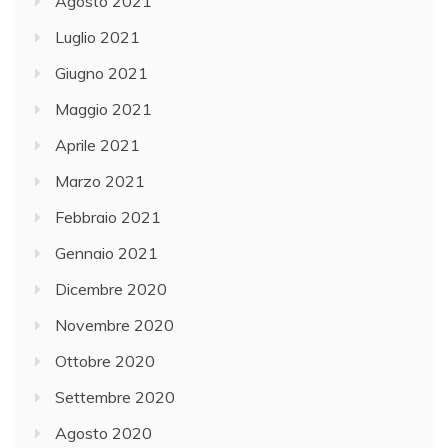
Agosto 2021
Luglio 2021
Giugno 2021
Maggio 2021
Aprile 2021
Marzo 2021
Febbraio 2021
Gennaio 2021
Dicembre 2020
Novembre 2020
Ottobre 2020
Settembre 2020
Agosto 2020