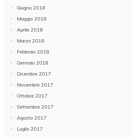
Giugno 2018
Maggio 2018
Aprile 2018
Marzo 2018
Febbraio 2018
Gennaio 2018
Dicembre 2017
Novembre 2017
Ottobre 2017
Settembre 2017
Agosto 2017
Luglio 2017