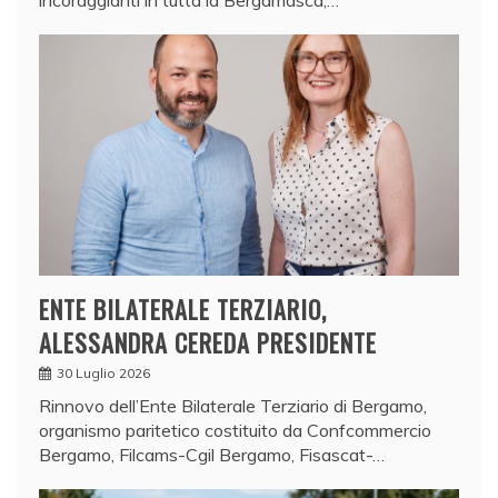
ENTE BILATERALE TERZIARIO,
ALESSANDRA CEREDA PRESIDENTE
30 Luglio 2026
Rinnovo dell’Ente Bilaterale Terziario di Bergamo,
organismo paritetico costituito da Confcommercio
Bergamo, Filcams-Cgil Bergamo, Fisascat-…