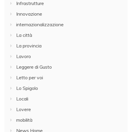
Infrastrutture
Innovazione
internazionalizzazione
La città
La provincia
Lavoro
Leggere di Gusto
Letto per voi
Lo Spigolo
Locali
Lovere
mobilità
News Home