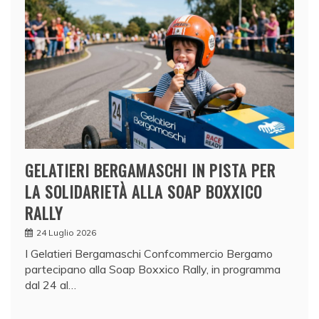
GELATIERI BERGAMASCHI IN PISTA PER
LA SOLIDARIETÀ ALLA SOAP BOXXICO
RALLY
24 Luglio 2026
I Gelatieri Bergamaschi Confcommercio Bergamo
partecipano alla Soap Boxxico Rally, in programma
dal 24 al…