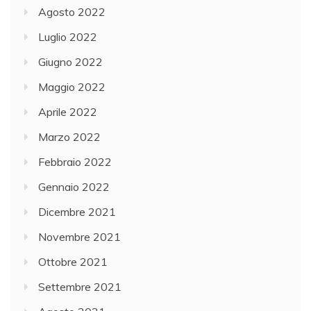
Agosto 2022
Luglio 2022
Giugno 2022
Maggio 2022
Aprile 2022
Marzo 2022
Febbraio 2022
Gennaio 2022
Dicembre 2021
Novembre 2021
Ottobre 2021
Settembre 2021