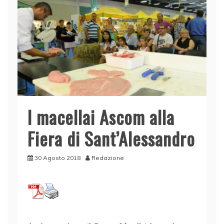
I macellai Ascom alla
Fiera di Sant’Alessandro
30 Agosto 2018
Redazione