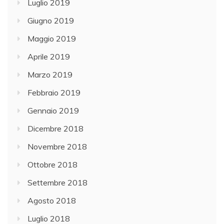
Luglio 2019
Giugno 2019
Maggio 2019
Aprile 2019
Marzo 2019
Febbraio 2019
Gennaio 2019
Dicembre 2018
Novembre 2018
Ottobre 2018
Settembre 2018
Agosto 2018
Luglio 2018