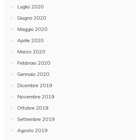
Luglio 2020
Giugno 2020
Maggio 2020
Aprile 2020
Marzo 2020
Febbraio 2020
Gennaio 2020
Dicembre 2019
Novembre 2019
Ottobre 2019
Settembre 2019
Agosto 2019