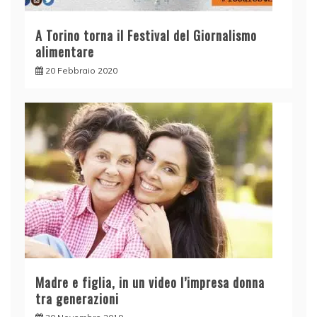
A Torino torna il Festival del Giornalismo
alimentare
20 Febbraio 2020
Madre e figlia, in un video l’impresa donna
tra generazioni