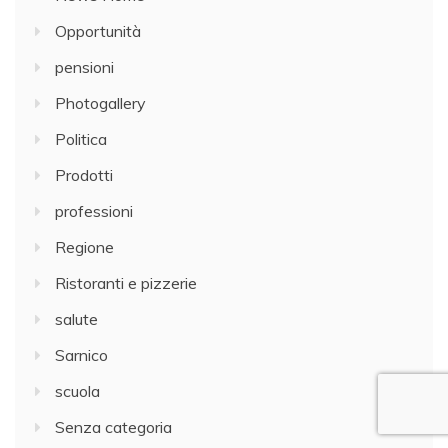
Opportunità
pensioni
Photogallery
Politica
Prodotti
professioni
Regione
Ristoranti e pizzerie
salute
Sarnico
scuola
Senza categoria