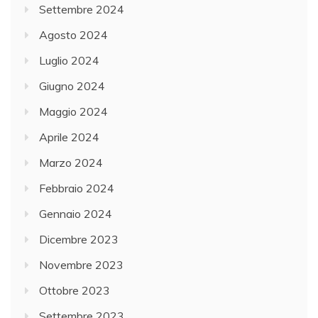
Settembre 2024
Agosto 2024
Luglio 2024
Giugno 2024
Maggio 2024
Aprile 2024
Marzo 2024
Febbraio 2024
Gennaio 2024
Dicembre 2023
Novembre 2023
Ottobre 2023
Settembre 2023