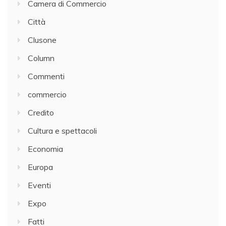
Camera di Commercio
Città
Clusone
Column
Commenti
commercio
Credito
Cultura e spettacoli
Economia
Europa
Eventi
Expo
Fatti