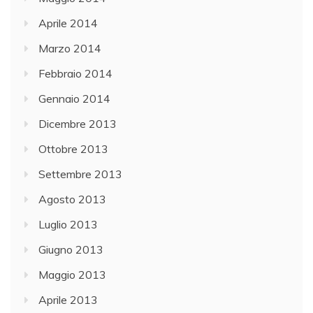
Aprile 2014
Marzo 2014
Febbraio 2014
Gennaio 2014
Dicembre 2013
Ottobre 2013
Settembre 2013
Agosto 2013
Luglio 2013
Giugno 2013
Maggio 2013
Aprile 2013