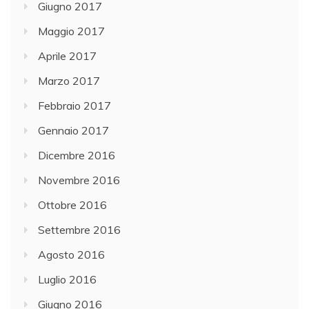
Giugno 2017
Maggio 2017
Aprile 2017
Marzo 2017
Febbraio 2017
Gennaio 2017
Dicembre 2016
Novembre 2016
Ottobre 2016
Settembre 2016
Agosto 2016
Luglio 2016
Giugno 2016