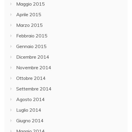
Maggio 2015
Aprile 2015
Marzo 2015
Febbraio 2015
Gennaio 2015
Dicembre 2014
Novembre 2014
Ottobre 2014
Settembre 2014
Agosto 2014
Luglio 2014
Giugno 2014
Maggio 2014