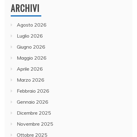
ARCHIVI
Agosto 2026
Luglio 2026
Giugno 2026
Maggio 2026
Aprile 2026
Marzo 2026
Febbraio 2026
Gennaio 2026
Dicembre 2025
Novembre 2025
Ottobre 2025