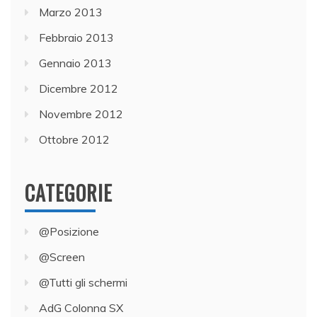
Marzo 2013
Febbraio 2013
Gennaio 2013
Dicembre 2012
Novembre 2012
Ottobre 2012
CATEGORIE
@Posizione
@Screen
@Tutti gli schermi
AdG Colonna SX