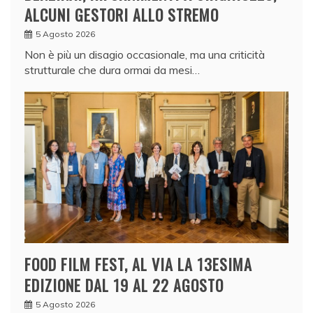
ALCUNI GESTORI ALLO STREMO
5 Agosto 2026
Non è più un disagio occasionale, ma una criticità
strutturale che dura ormai da mesi…
FOOD FILM FEST, AL VIA LA 13ESIMA
EDIZIONE DAL 19 AL 22 AGOSTO
5 Agosto 2026