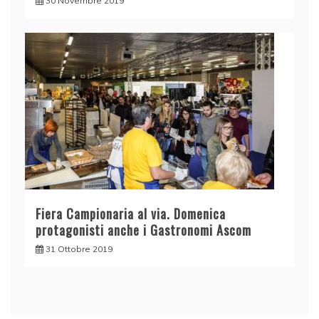
30 Novembre 2019
Fiera Campionaria al via. Domenica
protagonisti anche i Gastronomi Ascom
31 Ottobre 2019