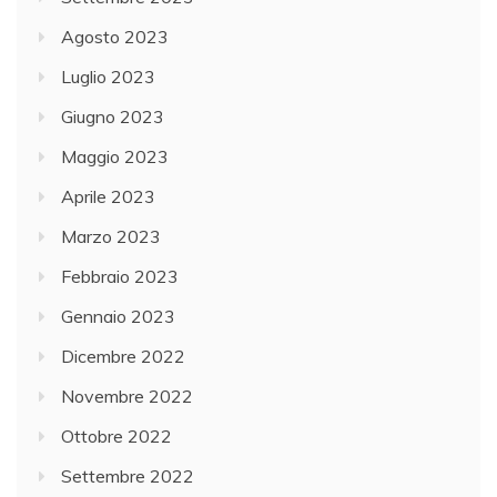
Agosto 2023
Luglio 2023
Giugno 2023
Maggio 2023
Aprile 2023
Marzo 2023
Febbraio 2023
Gennaio 2023
Dicembre 2022
Novembre 2022
Ottobre 2022
Settembre 2022