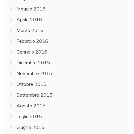
Maggio 2016
Aprile 2016
Marzo 2016
Febbraio 2016
Gennaio 2016
Dicembre 2015
Novembre 2015
Ottobre 2015
Settembre 2015
Agosto 2015
Luglio 2015
Giugno 2015