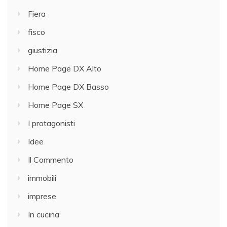
Fiera
fisco
giustizia
Home Page DX Alto
Home Page DX Basso
Home Page SX
I protagonisti
Idee
Il Commento
immobili
imprese
In cucina