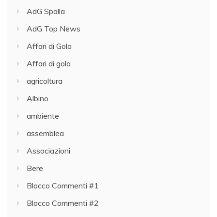
AdG Spalla
AdG Top News
Affari di Gola
Affari di gola
agricoltura
Albino
ambiente
assemblea
Associazioni
Bere
Blocco Commenti #1
Blocco Commenti #2