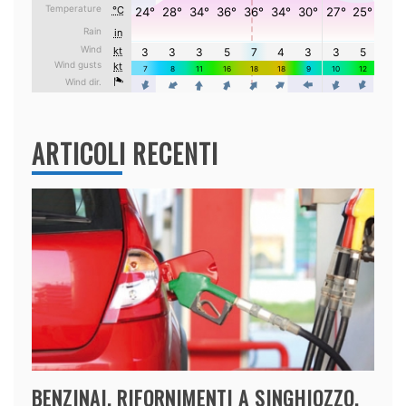
ARTICOLI RECENTI
BENZINAI, RIFORNIMENTI A SINGHIOZZO,