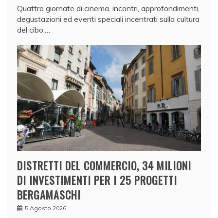
Quattro giornate di cinema, incontri, approfondimenti,
degustazioni ed eventi speciali incentrati sulla cultura
del cibo.…
DISTRETTI DEL COMMERCIO, 34 MILIONI
DI INVESTIMENTI PER I 25 PROGETTI
BERGAMASCHI
5 Agosto 2026