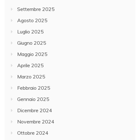
Settembre 2025
Agosto 2025
Luglio 2025
Giugno 2025
Maggio 2025
Aprile 2025
Marzo 2025
Febbraio 2025
Gennaio 2025
Dicembre 2024
Novembre 2024
Ottobre 2024