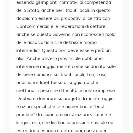
essendo gli impianti normativi di competenza
dello Stato, anche per i tributi locali. In questo
dobbiamo essere più propostivi al centro con
Confcommercio e le Federazioni di settore,
anche se questo Governo non riconosce il ruolo
delle associazioni che definisce “corpo
intermedio”. Questo non deve essere però un
alibi. Anche a livello provinciale dobbiamo
intervenire maggiormente come sindacato sulle
delibere comunali sui tributi locali, Tari, Tasi,
addizionali Irpef tassa di soggiorno che
mettono in pesante difficoltà le nostre imprese.
Dobbiamo lavorare su progetti di monitoraggio
e azioni specifiche che aumentino le “best
practice” di alcune amministrazioni virtuose e
lungimiranti, che limitino la pressione fiscale ed
estendano esoneri e detrazioni, questo per