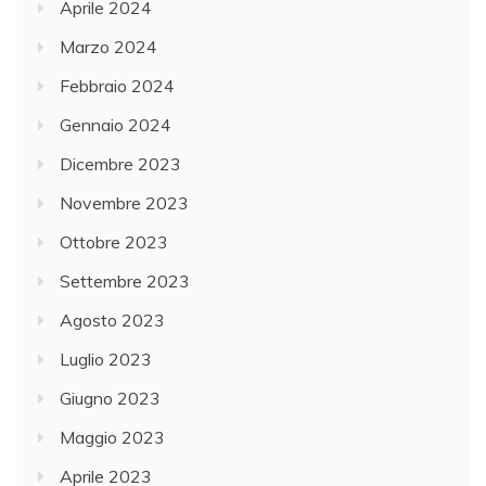
Aprile 2024
Marzo 2024
Febbraio 2024
Gennaio 2024
Dicembre 2023
Novembre 2023
Ottobre 2023
Settembre 2023
Agosto 2023
Luglio 2023
Giugno 2023
Maggio 2023
Aprile 2023