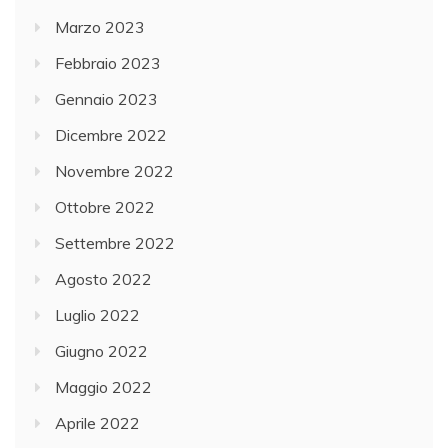
Marzo 2023
Febbraio 2023
Gennaio 2023
Dicembre 2022
Novembre 2022
Ottobre 2022
Settembre 2022
Agosto 2022
Luglio 2022
Giugno 2022
Maggio 2022
Aprile 2022