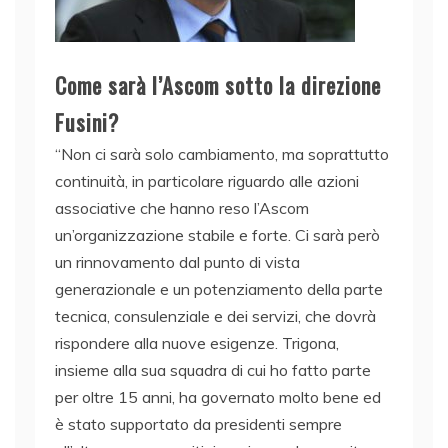
Come sarà l’Ascom sotto la direzione
Fusini?
“Non ci sarà solo cambiamento, ma soprattutto
continuità, in particolare riguardo alle azioni
associative che hanno reso l’Ascom
un’organizzazione stabile e forte. Ci sarà però
un rinnovamento dal punto di vista
generazionale e un potenziamento della parte
tecnica, consulenziale e dei servizi, che dovrà
rispondere alla nuove esigenze. Trigona,
insieme alla sua squadra di cui ho fatto parte
per oltre 15 anni, ha governato molto bene ed
è stato supportato da presidenti sempre