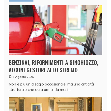
BENZINAI, RIFORNIMENTI A SINGHIOZZO,
ALCUNI GESTORI ALLO STREMO
5 Agosto 2026
Non è più un disagio occasionale, ma una criticità
strutturale che dura ormai da mesi…