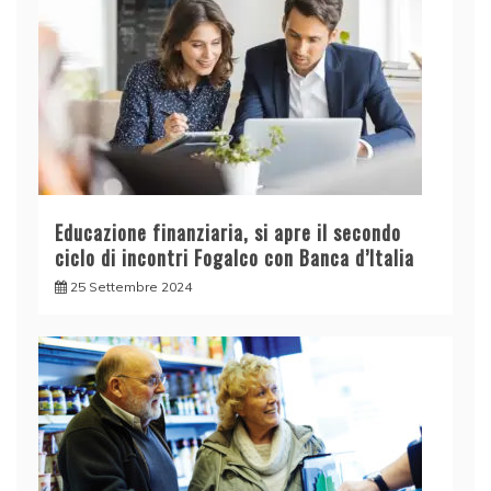
Educazione finanziaria, si apre il secondo
ciclo di incontri Fogalco con Banca d’Italia
25 Settembre 2024