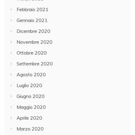
Febbraio 2021
Gennaio 2021
Dicembre 2020
Novembre 2020
Ottobre 2020
Settembre 2020
Agosto 2020
Luglio 2020
Giugno 2020
Maggio 2020
Aprile 2020
Marzo 2020