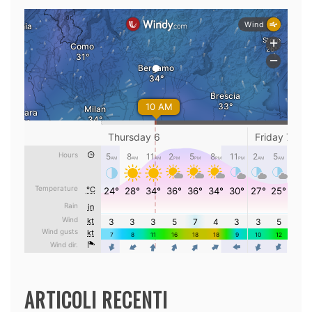
ARTICOLI RECENTI