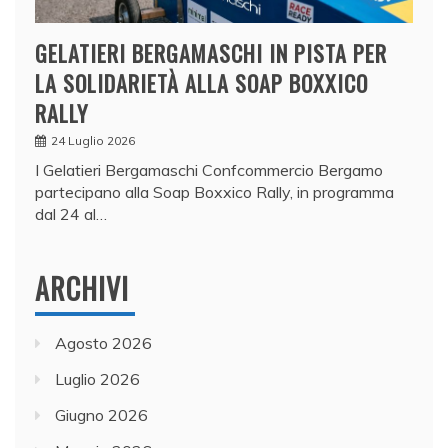
GELATIERI BERGAMASCHI IN PISTA PER
LA SOLIDARIETÀ ALLA SOAP BOXXICO
RALLY
24 Luglio 2026
I Gelatieri Bergamaschi Confcommercio Bergamo
partecipano alla Soap Boxxico Rally, in programma
dal 24 al…
ARCHIVI
Agosto 2026
Luglio 2026
Giugno 2026