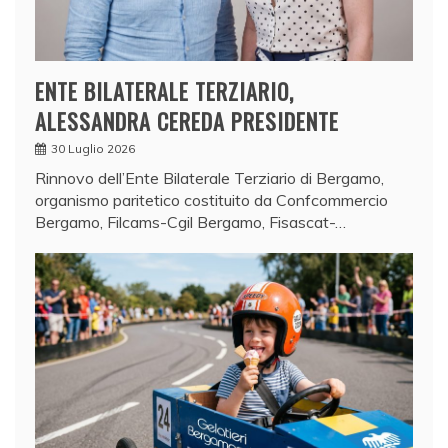
ENTE BILATERALE TERZIARIO,
ALESSANDRA CEREDA PRESIDENTE
30 Luglio 2026
Rinnovo dell’Ente Bilaterale Terziario di Bergamo,
organismo paritetico costituito da Confcommercio
Bergamo, Filcams-Cgil Bergamo, Fisascat-…