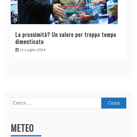
La prossimità? Un valore per troppo tempo
dimenticato
11 Luglio 2024
Ricerca
per:
METEO