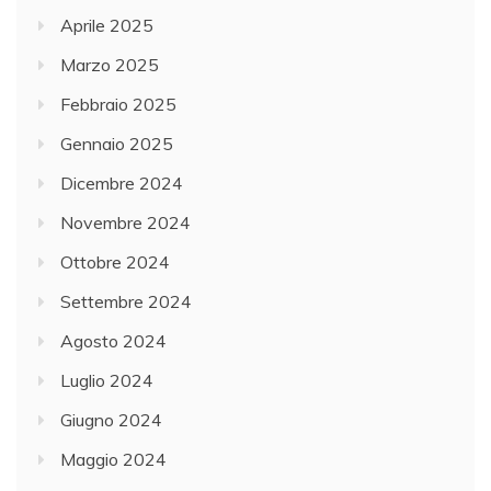
Aprile 2025
Marzo 2025
Febbraio 2025
Gennaio 2025
Dicembre 2024
Novembre 2024
Ottobre 2024
Settembre 2024
Agosto 2024
Luglio 2024
Giugno 2024
Maggio 2024