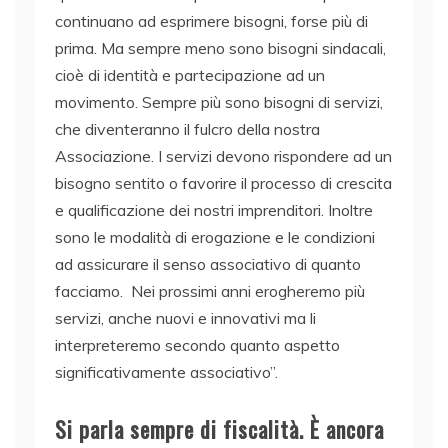
continuano ad esprimere bisogni, forse più di
prima. Ma sempre meno sono bisogni sindacali,
cioè di identità e partecipazione ad un
movimento. Sempre più sono bisogni di servizi,
che diventeranno il fulcro della nostra
Associazione. I servizi devono rispondere ad un
bisogno sentito o favorire il processo di crescita
e qualificazione dei nostri imprenditori. Inoltre
sono le modalità di erogazione e le condizioni
ad assicurare il senso associativo di quanto
facciamo. Nei prossimi anni erogheremo più
servizi, anche nuovi e innovativi ma li
interpreteremo secondo quanto aspetto
significativamente associativo”.
Si parla sempre di fiscalità. È ancora