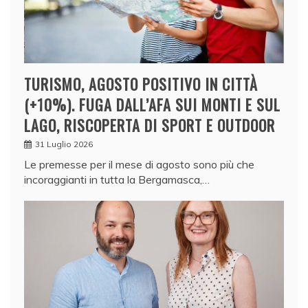
TURISMO, AGOSTO POSITIVO IN CITTÀ
(+10%). FUGA DALL’AFA SUI MONTI E SUL
LAGO, RISCOPERTA DI SPORT E OUTDOOR
31 Luglio 2026
Le premesse per il mese di agosto sono più che
incoraggianti in tutta la Bergamasca,…