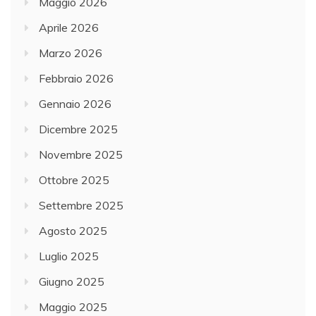
Maggio 2026
Aprile 2026
Marzo 2026
Febbraio 2026
Gennaio 2026
Dicembre 2025
Novembre 2025
Ottobre 2025
Settembre 2025
Agosto 2025
Luglio 2025
Giugno 2025
Maggio 2025