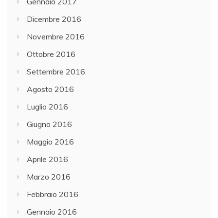
Gennaio 2017
Dicembre 2016
Novembre 2016
Ottobre 2016
Settembre 2016
Agosto 2016
Luglio 2016
Giugno 2016
Maggio 2016
Aprile 2016
Marzo 2016
Febbraio 2016
Gennaio 2016