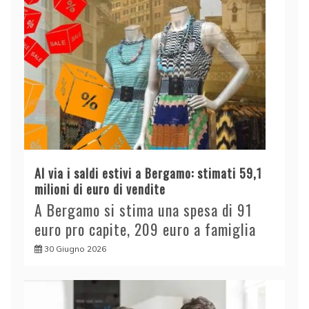
Al via i saldi estivi a Bergamo: stimati 59,1
milioni di euro di vendite
A Bergamo si stima una spesa di 91
euro pro capite, 209 euro a famiglia
30 Giugno 2026