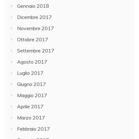
Gennaio 2018
Dicembre 2017
Novembre 2017
Ottobre 2017
Settembre 2017
Agosto 2017
Luglio 2017
Giugno 2017
Maggio 2017
Aprile 2017
Marzo 2017
Febbraio 2017