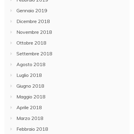
Gennaio 2019
Dicembre 2018
Novembre 2018
Ottobre 2018
Settembre 2018
Agosto 2018
Luglio 2018
Giugno 2018
Maggio 2018
Aprile 2018
Marzo 2018
Febbraio 2018