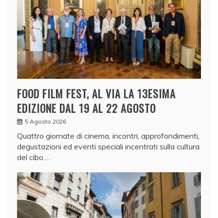
FOOD FILM FEST, AL VIA LA 13ESIMA
EDIZIONE DAL 19 AL 22 AGOSTO
5 Agosto 2026
Quattro giornate di cinema, incontri, approfondimenti,
degustazioni ed eventi speciali incentrati sulla cultura
del cibo.…