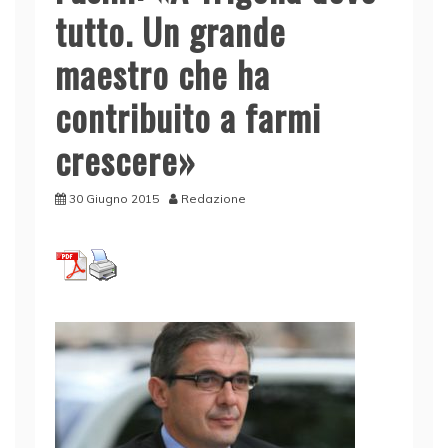
tutto. Un grande
maestro che ha
contribuito a farmi
crescere»
30 Giugno 2015
Redazione