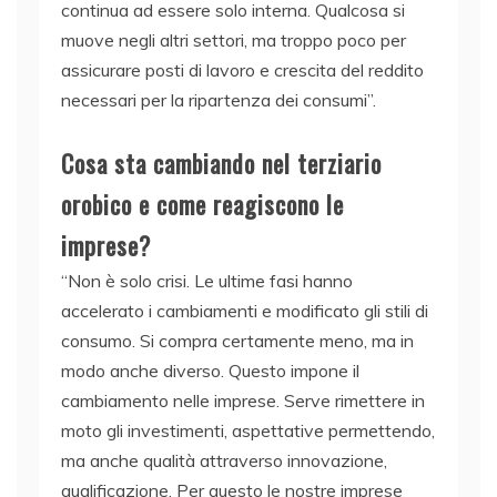
continua ad essere solo interna. Qualcosa si
muove negli altri settori, ma troppo poco per
assicurare posti di lavoro e crescita del reddito
necessari per la ripartenza dei consumi”.
Cosa sta cambiando nel terziario
orobico e come reagiscono le
imprese?
“Non è solo crisi. Le ultime fasi hanno
accelerato i cambiamenti e modificato gli stili di
consumo. Si compra certamente meno, ma in
modo anche diverso. Questo impone il
cambiamento nelle imprese. Serve rimettere in
moto gli investimenti, aspettative permettendo,
ma anche qualità attraverso innovazione,
qualificazione. Per questo le nostre imprese