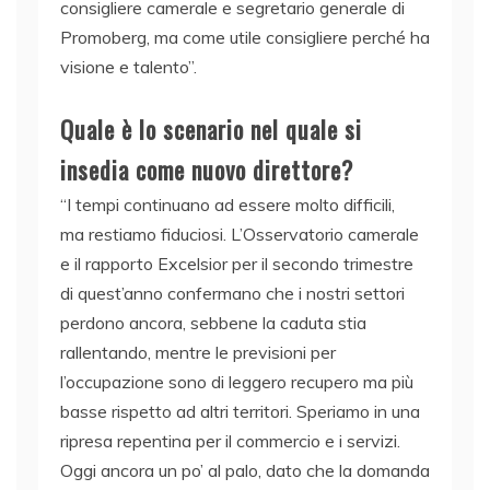
consigliere camerale e segretario generale di
Promoberg, ma come utile consigliere perché ha
visione e talento”.
Quale è lo scenario nel quale si
insedia come nuovo direttore?
“I tempi continuano ad essere molto difficili,
ma restiamo fiduciosi. L’Osservatorio camerale
e il rapporto Excelsior per il secondo trimestre
di quest’anno confermano che i nostri settori
perdono ancora, sebbene la caduta stia
rallentando, mentre le previsioni per
l’occupazione sono di leggero recupero ma più
basse rispetto ad altri territori. Speriamo in una
ripresa repentina per il commercio e i servizi.
Oggi ancora un po’ al palo, dato che la domanda