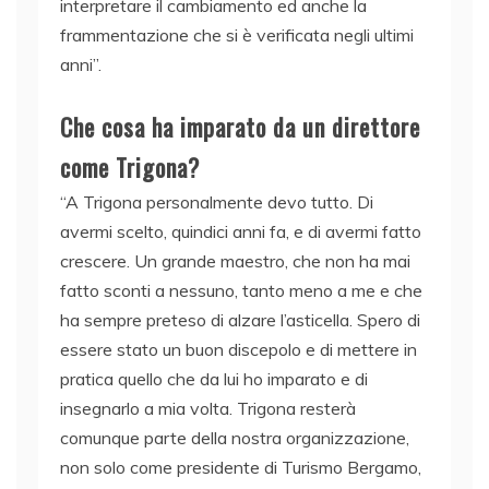
interpretare il cambiamento ed anche la
frammentazione che si è verificata negli ultimi
anni”.
Che cosa ha imparato da un direttore
come Trigona?
“A Trigona personalmente devo tutto. Di
avermi scelto, quindici anni fa, e di avermi fatto
crescere. Un grande maestro, che non ha mai
fatto sconti a nessuno, tanto meno a me e che
ha sempre preteso di alzare l’asticella. Spero di
essere stato un buon discepolo e di mettere in
pratica quello che da lui ho imparato e di
insegnarlo a mia volta. Trigona resterà
comunque parte della nostra organizzazione,
non solo come presidente di Turismo Bergamo,