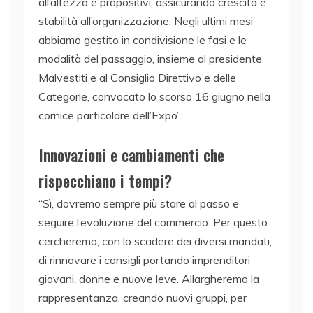
all’altezza e propositivi, assicurando crescita e
stabilità all’organizzazione. Negli ultimi mesi
abbiamo gestito in condivisione le fasi e le
modalità del passaggio, insieme al presidente
Malvestiti e al Consiglio Direttivo e delle
Categorie, convocato lo scorso 16 giugno nella
cornice particolare dell’Expo”.
Innovazioni e cambiamenti che
rispecchiano i tempi?
“Sì, dovremo sempre più stare al passo e
seguire l’evoluzione del commercio. Per questo
cercheremo, con lo scadere dei diversi mandati,
di rinnovare i consigli portando imprenditori
giovani, donne e nuove leve. Allargheremo la
rappresentanza, creando nuovi gruppi, per