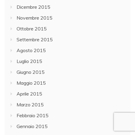
Dicembre 2015
Novembre 2015
Ottobre 2015
Settembre 2015
Agosto 2015
Luglio 2015
Giugno 2015
Maggio 2015
Aprile 2015
Marzo 2015
Febbraio 2015
Gennaio 2015