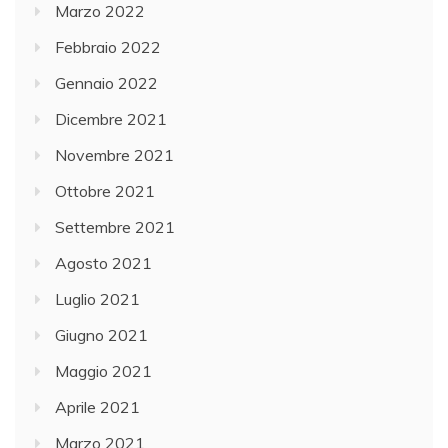
Marzo 2022
Febbraio 2022
Gennaio 2022
Dicembre 2021
Novembre 2021
Ottobre 2021
Settembre 2021
Agosto 2021
Luglio 2021
Giugno 2021
Maggio 2021
Aprile 2021
Marzo 2021