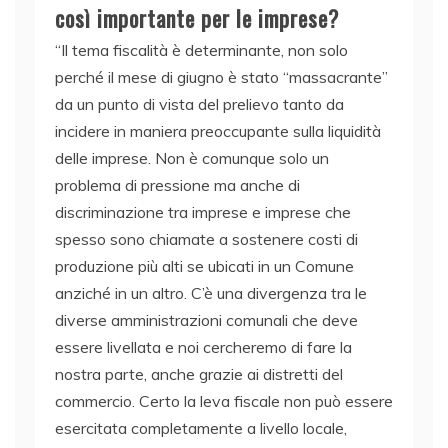
così importante per le imprese?
“Il tema fiscalità è determinante, non solo
perché il mese di giugno è stato “massacrante”
da un punto di vista del prelievo tanto da
incidere in maniera preoccupante sulla liquidità
delle imprese. Non è comunque solo un
problema di pressione ma anche di
discriminazione tra imprese e imprese che
spesso sono chiamate a sostenere costi di
produzione più alti se ubicati in un Comune
anziché in un altro. C’è una divergenza tra le
diverse amministrazioni comunali che deve
essere livellata e noi cercheremo di fare la
nostra parte, anche grazie ai distretti del
commercio. Certo la leva fiscale non può essere
esercitata completamente a livello locale,