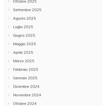
Ottobre 2025
Settembre 2025
Agosto 2025
Luglio 2025
Giugno 2025
Maggio 2025
Aprile 2025
Marzo 2025
Febbraio 2025
Gennaio 2025
Dicembre 2024
Novembre 2024
Ottobre 2024