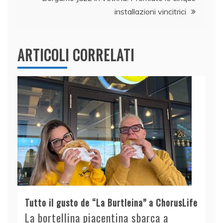
installazioni vincitrici
ARTICOLI CORRELATI
Tutto il gusto de “La Burtleina” a ChorusLife
La bortellina piacentina sbarca a