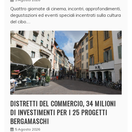
Quattro giornate di cinema, incontri, approfondimenti,
degustazioni ed eventi speciali incentrati sulla cultura
del cibo.…
DISTRETTI DEL COMMERCIO, 34 MILIONI
DI INVESTIMENTI PER I 25 PROGETTI
BERGAMASCHI
5 Agosto 2026