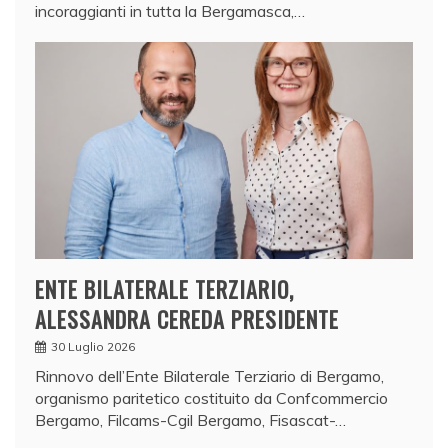
incoraggianti in tutta la Bergamasca,…
ENTE BILATERALE TERZIARIO,
ALESSANDRA CEREDA PRESIDENTE
30 Luglio 2026
Rinnovo dell’Ente Bilaterale Terziario di Bergamo,
organismo paritetico costituito da Confcommercio
Bergamo, Filcams-Cgil Bergamo, Fisascat-…