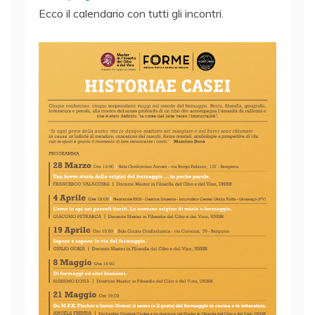
Ecco il calendario con tutti gli incontri.