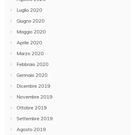
Luglio 2020
Giugno 2020
Maggio 2020
Aprile 2020
Marzo 2020
Febbraio 2020
Gennaio 2020
Dicembre 2019
Novembre 2019
Ottobre 2019
Settembre 2019
Agosto 2019