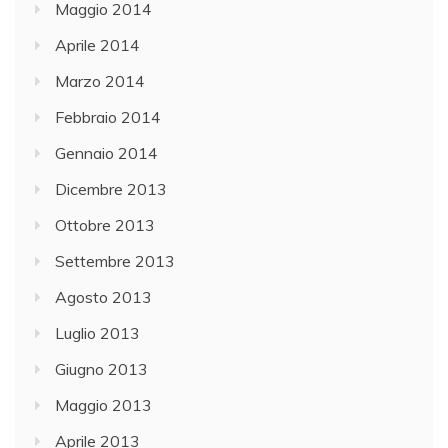
Maggio 2014
Aprile 2014
Marzo 2014
Febbraio 2014
Gennaio 2014
Dicembre 2013
Ottobre 2013
Settembre 2013
Agosto 2013
Luglio 2013
Giugno 2013
Maggio 2013
Aprile 2013