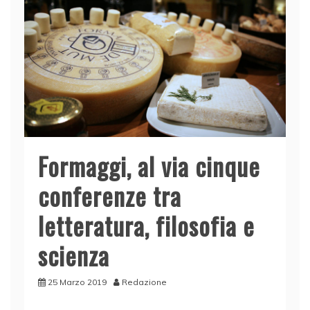
Formaggi, al via cinque
conferenze tra
letteratura, filosofia e
scienza
25 Marzo 2019
Redazione