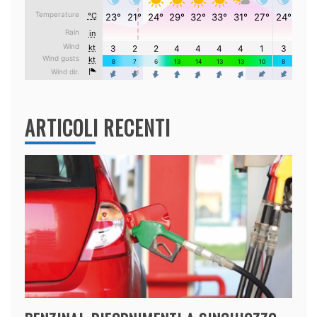
ARTICOLI RECENTI