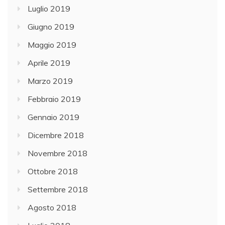
Luglio 2019
Giugno 2019
Maggio 2019
Aprile 2019
Marzo 2019
Febbraio 2019
Gennaio 2019
Dicembre 2018
Novembre 2018
Ottobre 2018
Settembre 2018
Agosto 2018