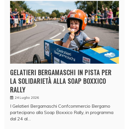
GELATIERI BERGAMASCHI IN PISTA PER
LA SOLIDARIETÀ ALLA SOAP BOXXICO
RALLY
24 Luglio 2026
I Gelatieri Bergamaschi Confcommercio Bergamo
partecipano alla Soap Boxxico Rally, in programma
dal 24 al…