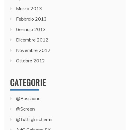
Marzo 2013
Febbraio 2013
Gennaio 2013
Dicembre 2012
Novembre 2012
Ottobre 2012
CATEGORIE
@Posizione
@Screen
@Tutti gli schermi
AdG Colonna SX