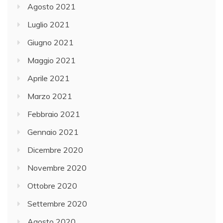
Agosto 2021
Luglio 2021
Giugno 2021
Maggio 2021
Aprile 2021
Marzo 2021
Febbraio 2021
Gennaio 2021
Dicembre 2020
Novembre 2020
Ottobre 2020
Settembre 2020
Agosto 2020