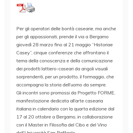
Per gli operatori delle bontà casearie, ma anche
per gli appassionati, prende il via a Bergamo
giovedì 28 marzo fino al 21 maggio “Historiae
Casey”, cinque conferenze che affrontano il
tema della conoscenza e della comunicazione
dei prodotti lattiero-caseari da angoli visuali
sorprendenti, per un prodotto, il formaggio, che
accompagna la storia dell’uomo da sempre.
Gli incontri sono promossi da Progetto FORME,
manifestazione dedicata all’arte casearia
italiana in calendario con la quarta edizione dal
17 al 20 ottobre a Bergamo, in collaborazione
con il Master in Filosofia del Cibo e del Vino
dell’Università San Raffaele.