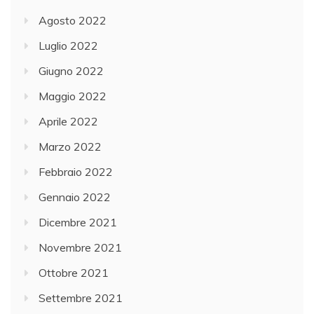
Agosto 2022
Luglio 2022
Giugno 2022
Maggio 2022
Aprile 2022
Marzo 2022
Febbraio 2022
Gennaio 2022
Dicembre 2021
Novembre 2021
Ottobre 2021
Settembre 2021