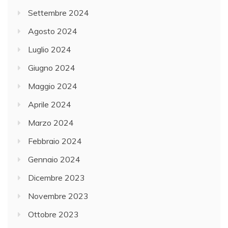
Settembre 2024
Agosto 2024
Luglio 2024
Giugno 2024
Maggio 2024
Aprile 2024
Marzo 2024
Febbraio 2024
Gennaio 2024
Dicembre 2023
Novembre 2023
Ottobre 2023