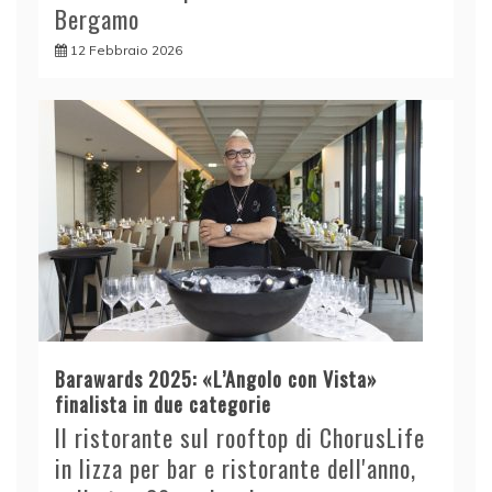
Bergamo
12 Febbraio 2026
Barawards 2025: «L’Angolo con Vista»
finalista in due categorie
Il ristorante sul rooftop di ChorusLife
in lizza per bar e ristorante dell'anno,