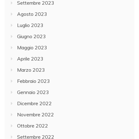
Settembre 2023
Agosto 2023
Luglio 2023
Giugno 2023
Maggio 2023
Aprile 2023
Marzo 2023
Febbraio 2023
Gennaio 2023
Dicembre 2022
Novembre 2022
Ottobre 2022
Settembre 2022