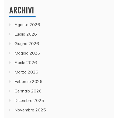
ARCHIVI
Agosto 2026
Luglio 2026
Giugno 2026
Maggio 2026
Aprile 2026
Marzo 2026
Febbraio 2026
Gennaio 2026
Dicembre 2025
Novembre 2025