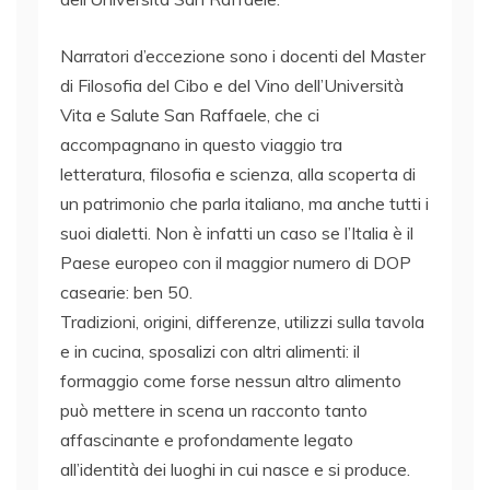
Narratori d’eccezione sono i docenti del Master
di Filosofia del Cibo e del Vino dell’Università
Vita e Salute San Raffaele, che ci
accompagnano in questo viaggio tra
letteratura, filosofia e scienza, alla scoperta di
un patrimonio che parla italiano, ma anche tutti i
suoi dialetti. Non è infatti un caso se l’Italia è il
Paese europeo con il maggior numero di DOP
casearie: ben 50.
Tradizioni, origini, differenze, utilizzi sulla tavola
e in cucina, sposalizi con altri alimenti: il
formaggio come forse nessun altro alimento
può mettere in scena un racconto tanto
affascinante e profondamente legato
all’identità dei luoghi in cui nasce e si produce.