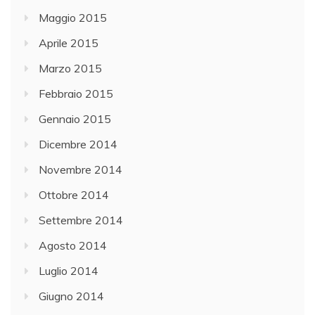
Maggio 2015
Aprile 2015
Marzo 2015
Febbraio 2015
Gennaio 2015
Dicembre 2014
Novembre 2014
Ottobre 2014
Settembre 2014
Agosto 2014
Luglio 2014
Giugno 2014