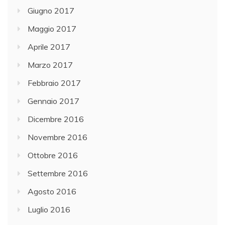
Giugno 2017
Maggio 2017
Aprile 2017
Marzo 2017
Febbraio 2017
Gennaio 2017
Dicembre 2016
Novembre 2016
Ottobre 2016
Settembre 2016
Agosto 2016
Luglio 2016