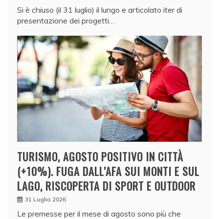
Si è chiuso (il 31 luglio) il lungo e articolato iter di
presentazione dei progetti…
TURISMO, AGOSTO POSITIVO IN CITTÀ
(+10%). FUGA DALL’AFA SUI MONTI E SUL
LAGO, RISCOPERTA DI SPORT E OUTDOOR
31 Luglio 2026
Le premesse per il mese di agosto sono più che