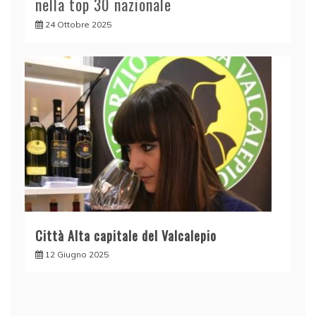
nella top 30 nazionale
24 Ottobre 2025
Città Alta capitale del Valcalepio
12 Giugno 2025