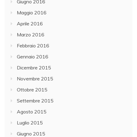
Giugno 2016
Maggio 2016
Aprile 2016
Marzo 2016
Febbraio 2016
Gennaio 2016
Dicembre 2015
Novembre 2015
Ottobre 2015
Settembre 2015
Agosto 2015
Luglio 2015
Giugno 2015