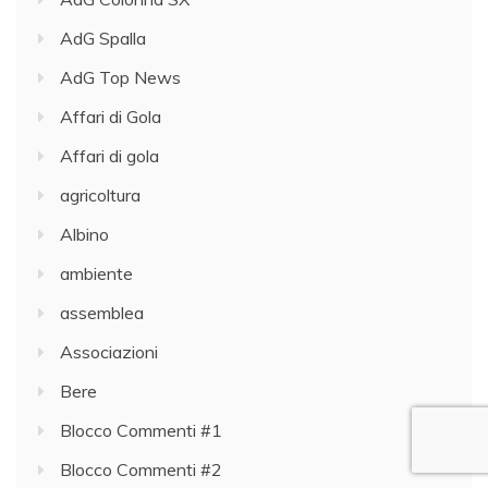
AdG Spalla
AdG Top News
Affari di Gola
Affari di gola
agricoltura
Albino
ambiente
assemblea
Associazioni
Bere
Blocco Commenti #1
Blocco Commenti #2