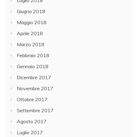
Luglio 2018
Giugno 2018
Maggio 2018
Aprile 2018
Marzo 2018
Febbraio 2018
Gennaio 2018
Dicembre 2017
Novembre 2017
Ottobre 2017
Settembre 2017
Agosto 2017
Luglio 2017