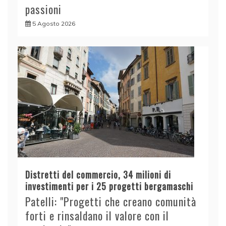
passioni
5 Agosto 2026
Distretti del commercio, 34 milioni di
investimenti per i 25 progetti bergamaschi
Patelli: "Progetti che creano comunità
forti e rinsaldano il valore con il