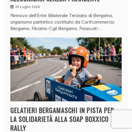
30 Luglio 2026
Rinnovo dell’Ente Bilaterale Terziario di Bergamo,
organismo paritetico costituito da Confcommercio
Bergamo, Filcams-Cgil Bergamo, Fisascat-…
GELATIERI BERGAMASCHI IN PISTA PER
LA SOLIDARIETÀ ALLA SOAP BOXXICO
RALLY