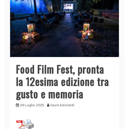
Food Film Fest, pronta
la 12esima edizione tra
gusto e memoria
28 Luglio 2025
laura bernardi