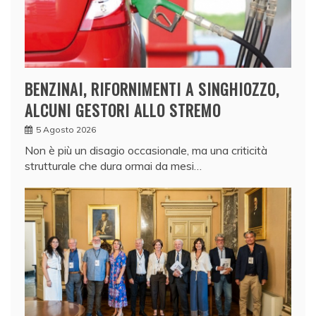
BENZINAI, RIFORNIMENTI A SINGHIOZZO,
ALCUNI GESTORI ALLO STREMO
5 Agosto 2026
Non è più un disagio occasionale, ma una criticità
strutturale che dura ormai da mesi…