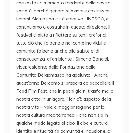
che resta un momento fondante della nostra
società, perché genera relazioni e costruisce
legami. Siamo una città creativa UNESCO, e
continuiamo a costruire in questa direzione. Il
festival ci aiuta a riflettere su temi profondi:
tutto ciò che fa bene a noi come individui e
comunità fa bene anche alla salute e, di
conseguenza, all’ambiente”. Simona Bonaldi,
vicepresidente della Fondazione della
Comunità Bergamasca ha aggiunto: “Anche
quest’anno Bergamo si prepara ad accogliere il
Food Film Fest, che in pochi giorni trasforma la
nostra città in un’agorà. Non c’è aspetto della
nostra vita – vale a maggior ragione per la
nostra cultura mediterranea – che non sia in
qualche modo legato al cibo. Il cibo è cultura,
identità e ritualità, fa comunità e inclusione, ci