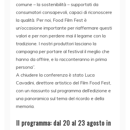
comune – la sostenibilità – supportati da
consumatori consapevoli, capaci di riconoscere
la qualità. Per noi, Food Film Fest è
un’occasione importante per riaffermare questi
valori e per non perdere mai il legame con la
tradizione. I nostri produttori lasciano la
campagna per portare al festival il meglio che
hanno da offrire, e lo racconteranno in prima
persona”.
A chiudere la conferenza è stato Luca
Cavadini, direttore artistico del Film Food Fest,
con un riassunto sul programma dell’edizione e
una panoramica sul tema del ricordo e della
memoria.
Il programma: dal 20 al 23 agosto in