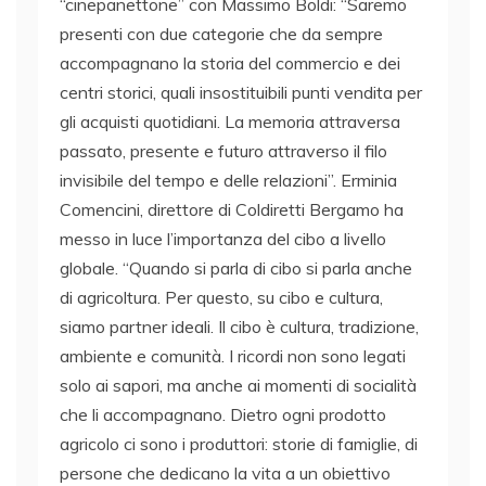
“cinepanettone” con Massimo Boldi: “Saremo
presenti con due categorie che da sempre
accompagnano la storia del commercio e dei
centri storici, quali insostituibili punti vendita per
gli acquisti quotidiani. La memoria attraversa
passato, presente e futuro attraverso il filo
invisibile del tempo e delle relazioni”. Erminia
Comencini, direttore di Coldiretti Bergamo ha
messo in luce l’importanza del cibo a livello
globale. “Quando si parla di cibo si parla anche
di agricoltura. Per questo, su cibo e cultura,
siamo partner ideali. Il cibo è cultura, tradizione,
ambiente e comunità. I ricordi non sono legati
solo ai sapori, ma anche ai momenti di socialità
che li accompagnano. Dietro ogni prodotto
agricolo ci sono i produttori: storie di famiglie, di
persone che dedicano la vita a un obiettivo