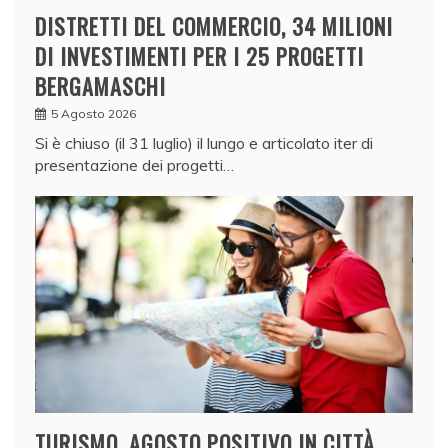
DISTRETTI DEL COMMERCIO, 34 MILIONI
DI INVESTIMENTI PER I 25 PROGETTI
BERGAMASCHI
5 Agosto 2026
Si è chiuso (il 31 luglio) il lungo e articolato iter di
presentazione dei progetti…
TURISMO, AGOSTO POSITIVO IN CITTÀ