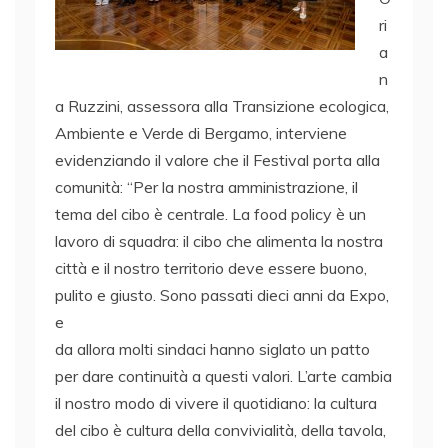
ri
a
n
a Ruzzini, assessora alla Transizione ecologica,
Ambiente e Verde di Bergamo, interviene
evidenziando il valore che il Festival porta alla
comunità: “Per la nostra amministrazione, il
tema del cibo è centrale. La food policy è un
lavoro di squadra: il cibo che alimenta la nostra
città e il nostro territorio deve essere buono,
pulito e giusto. Sono passati dieci anni da Expo,
e
da allora molti sindaci hanno siglato un patto
per dare continuità a questi valori. L’arte cambia
il nostro modo di vivere il quotidiano: la cultura
del cibo è cultura della convivialità, della tavola,