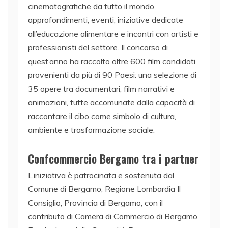
cinematografiche da tutto il mondo,
approfondimenti, eventi, iniziative dedicate
all’educazione alimentare e incontri con artisti e
professionisti del settore. Il concorso di
quest’anno ha raccolto oltre 600 film candidati
provenienti da più di 90 Paesi: una selezione di
35 opere tra documentari, film narrativi e
animazioni, tutte accomunate dalla capacità di
raccontare il cibo come simbolo di cultura,
ambiente e trasformazione sociale.
Confcommercio Bergamo tra i partner
L’iniziativa è patrocinata e sostenuta dal
Comune di Bergamo, Regione Lombardia Il
Consiglio, Provincia di Bergamo, con il
contributo di Camera di Commercio di Bergamo,