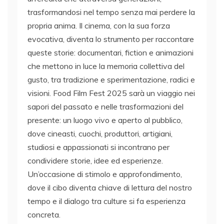
trasformandosi nel tempo senza mai perdere la
propria anima. Il cinema, con la sua forza
evocativa, diventa lo strumento per raccontare
queste storie: documentari, fiction e animazioni
che mettono in luce la memoria collettiva del
gusto, tra tradizione e sperimentazione, radici e
visioni. Food Film Fest 2025 sarà un viaggio nei
sapori del passato e nelle trasformazioni del
presente: un luogo vivo e aperto al pubblico,
dove cineasti, cuochi, produttori, artigiani,
studiosi e appassionati si incontrano per
condividere storie, idee ed esperienze.
Un’occasione di stimolo e approfondimento,
dove il cibo diventa chiave di lettura del nostro
tempo e il dialogo tra culture si fa esperienza
concreta.