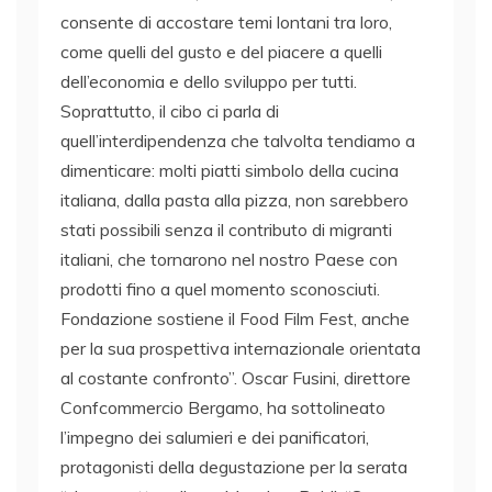
consente di accostare temi lontani tra loro,
come quelli del gusto e del piacere a quelli
dell’economia e dello sviluppo per tutti.
Soprattutto, il cibo ci parla di
quell’interdipendenza che talvolta tendiamo a
dimenticare: molti piatti simbolo della cucina
italiana, dalla pasta alla pizza, non sarebbero
stati possibili senza il contributo di migranti
italiani, che tornarono nel nostro Paese con
prodotti fino a quel momento sconosciuti.
Fondazione sostiene il Food Film Fest, anche
per la sua prospettiva internazionale orientata
al costante confronto”. Oscar Fusini, direttore
Confcommercio Bergamo, ha sottolineato
l’impegno dei salumieri e dei panificatori,
protagonisti della degustazione per la serata