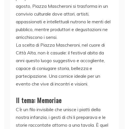
agosto, Piazza Mascheroni si trasforma in un
convivio culturale dove attori, artisti,
appassionati e intellettuali nutrono le menti del
pubblico, mentre produttori e degustazioni ne
arricchiscono i sensi.
La scelta di Piazza Mascheroni, nel cuore di
Città Alta, non è casuale: il festival abita da
anni questo luogo suggestivo e accogliente,
capace di coniugare storia, bellezza e
partecipazione. Una cornice ideale per un
evento che vive di incontri e visioni.
Il tema: Memoriae
C’è un filo invisibile che unisce i piatti della
nostra infanzia, i gesti di chi li preparava e le
storie raccontate attorno a una tavola. È quel