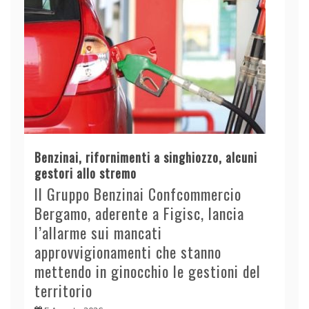
Benzinai, rifornimenti a singhiozzo, alcuni
gestori allo stremo
Il Gruppo Benzinai Confcommercio
Bergamo, aderente a Figisc, lancia
l’allarme sui mancati
approvvigionamenti che stanno
mettendo in ginocchio le gestioni del
territorio