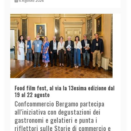
5 Agosto 2026
Food film fest, al via la 13esima edizione dal
19 al 22 agosto
Confcommercio Bergamo partecipa
all'iniziativa con degustazioni dei
gastronomi e gelatieri e punta i
riflettori sulle Storie di commercio e