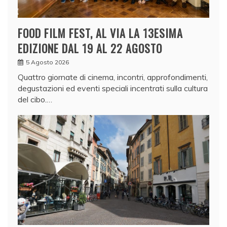
FOOD FILM FEST, AL VIA LA 13ESIMA
EDIZIONE DAL 19 AL 22 AGOSTO
5 Agosto 2026
Quattro giornate di cinema, incontri, approfondimenti,
degustazioni ed eventi speciali incentrati sulla cultura
del cibo.…