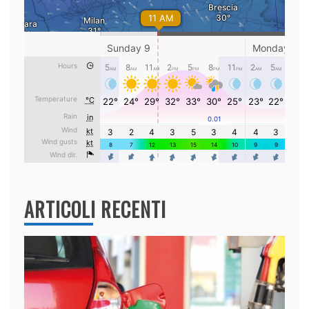
ARTICOLI RECENTI