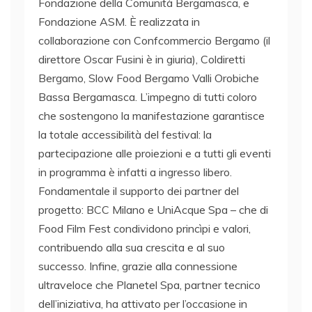
Fondazione della Comunità Bergamasca, e
Fondazione ASM. È realizzata in
collaborazione con Confcommercio Bergamo (il
direttore Oscar Fusini è in giuria), Coldiretti
Bergamo, Slow Food Bergamo Valli Orobiche
Bassa Bergamasca. L’impegno di tutti coloro
che sostengono la manifestazione garantisce
la totale accessibilità del festival: la
partecipazione alle proiezioni e a tutti gli eventi
in programma è infatti a ingresso libero.
Fondamentale il supporto dei partner del
progetto: BCC Milano e UniAcque Spa – che di
Food Film Fest condividono princìpi e valori,
contribuendo alla sua crescita e al suo
successo. Infine, grazie alla connessione
ultraveloce che Planetel Spa, partner tecnico
dell’iniziativa, ha attivato per l’occasione in