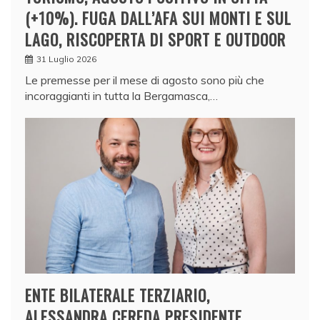
(+10%). FUGA DALL’AFA SUI MONTI E SUL
LAGO, RISCOPERTA DI SPORT E OUTDOOR
31 Luglio 2026
Le premesse per il mese di agosto sono più che
incoraggianti in tutta la Bergamasca,…
ENTE BILATERALE TERZIARIO,
ALESSANDRA CEREDA PRESIDENTE