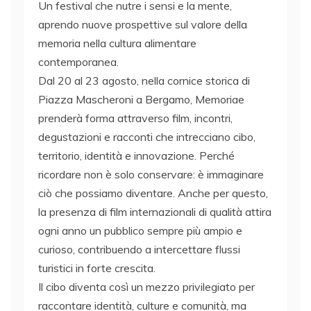
Un festival che nutre i sensi e la mente,
aprendo nuove prospettive sul valore della
memoria nella cultura alimentare
contemporanea.
Dal 20 al 23 agosto, nella cornice storica di
Piazza Mascheroni a Bergamo, Memoriae
prenderà forma attraverso film, incontri,
degustazioni e racconti che intrecciano cibo,
territorio, identità e innovazione. Perché
ricordare non è solo conservare: è immaginare
ciò che possiamo diventare. Anche per questo,
la presenza di film internazionali di qualità attira
ogni anno un pubblico sempre più ampio e
curioso, contribuendo a intercettare flussi
turistici in forte crescita.
Il cibo diventa così un mezzo privilegiato per
raccontare identità, culture e comunità, ma