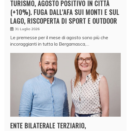
TURISMO, AGOSTO POSITIVO IN CITTÀ
(+10%). FUGA DALL’AFA SUI MONTI E SUL
LAGO, RISCOPERTA DI SPORT E OUTDOOR
31 Luglio 2026
Le premesse per il mese di agosto sono più che
incoraggianti in tutta la Bergamasca,…
ENTE BILATERALE TERZIARIO,