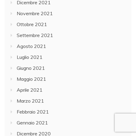
Dicembre 2021
Novembre 2021
Ottobre 2021
Settembre 2021
Agosto 2021
Luglio 2021
Giugno 2021
Maggio 2021
Aprile 2021
Marzo 2021
Febbraio 2021
Gennaio 2021
Dicembre 2020