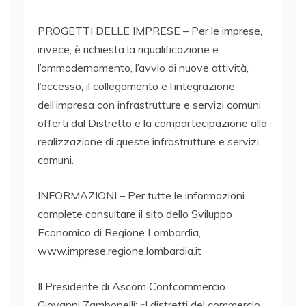
PROGETTI DELLE IMPRESE – Per le imprese,
invece, è richiesta la riqualificazione e
l’ammodernamento, l’avvio di nuove attività,
l’accesso, il collegamento e l’integrazione
dell’impresa con infrastrutture e servizi comuni
offerti dal Distretto e la compartecipazione alla
realizzazione di queste infrastrutture e servizi
comuni.
INFORMAZIONI – Per tutte le informazioni
complete consultare il sito dello Sviluppo
Economico di Regione Lombardia,
www.imprese.regione.lombardia.it
Il Presidente di Ascom Confcommercio
Giovanni Zambonelli: «I distretti del commercio,