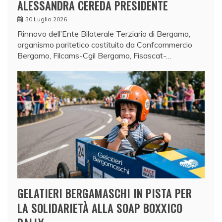
ALESSANDRA CEREDA PRESIDENTE
30 Luglio 2026
Rinnovo dell’Ente Bilaterale Terziario di Bergamo,
organismo paritetico costituito da Confcommercio
Bergamo, Filcams-Cgil Bergamo, Fisascat-…
GELATIERI BERGAMASCHI IN PISTA PER
LA SOLIDARIETÀ ALLA SOAP BOXXICO