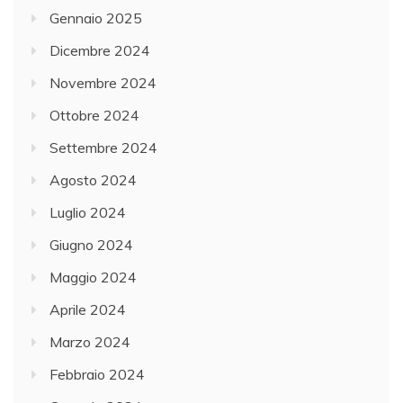
Gennaio 2025
Dicembre 2024
Novembre 2024
Ottobre 2024
Settembre 2024
Agosto 2024
Luglio 2024
Giugno 2024
Maggio 2024
Aprile 2024
Marzo 2024
Febbraio 2024