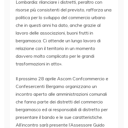
Lombardia: rilanciare i distretti, peraltro con
risorse più consistenti del previsto, rafforza una
politica per lo sviluppo del commercio urbano
che in questi anni ha dato, anche grazie al
lavoro delle associazioni, buoni frutti in
bergamasca. Ci attende un lungo lavoro di
relazione con il territorio in un momento
davvero molto complicato per le grandi
trasformazioni in atto».
Il prossimo 28 aprile Ascom Confcommercio e
Confesercenti Bergamo organizzano un
incontro aperto alle amministrazioni comunali
che fanno parte dei distretti del commercio
bergamasco ed ai responsabili di distretto per
presentare il bando e le sue caratteristiche.
All’incontro sarà presente l’Assessore Guido