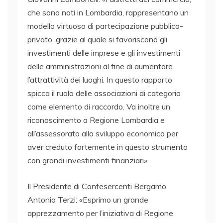
che sono nati in Lombardia, rappresentano un
modello virtuoso di partecipazione pubblico-
privato, grazie al quale si favoriscono gli
investimenti delle imprese e gli investimenti
delle amministrazioni al fine di aumentare
l’attrattività dei luoghi. In questo rapporto
spicca il ruolo delle associazioni di categoria
come elemento di raccordo. Va inoltre un
riconoscimento a Regione Lombardia e
all’assessorato allo sviluppo economico per
aver creduto fortemente in questo strumento
con grandi investimenti finanziari».
Il Presidente di Confesercenti Bergamo
Antonio Terzi: «Esprimo un grande
apprezzamento per l’iniziativa di Regione