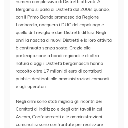
numero complessivo di Distretti attivati. A
Bergamo si parla di Distretti dal 2008, quando,
con il Primo Bando promosso da Regione
Lombardia, nacquero i DUC del capoluogo e
quello di Treviglio e due Distretti diffusi. Negli
anni la nascita di nuovi Distretti e la loro attività
è continuata senza sosta. Grazie alla
partecipazione a bandi regionali e di altra
natura a oggi i Distretti bergamaschi hanno
raccolto oltre 17 milioni di euro di contributi
pubblici destinati alle amministrazioni comunali
e agli operatori.
Negli anni sono stati migliaia gli incontri dei
Comitati di Indirizzo e degli altri tavoli in cui
Ascom, Confesercenti e le amministrazioni
comunali si sono confrontate per realizzare