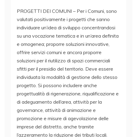
PROGETTI DEI COMUNI – Per i Comuni, sono
valutati positivamente i progetti che sanno
individuare un’idea di sviluppo concentrandosi
su una vocazione tematica e in un’area definita
e omogenea; proporre soluzioni innovative,
offrire servizi comuni e ancora proporre
soluzioni per il riutilizzo di spazi commerciali
sfitti per il presidio del territorio. Deve essere
individuata la modalità di gestione dello stesso
progetto. Si possono includere anche
progettualità di rigenerazione, riqualificazione e
di adeguamento dell’area, attività per la
governance, attività di animazione e
promozione e misure di agevolazione delle
imprese del distretto, anche tramite
l’azzeramento la riduzione dei tributi locali.