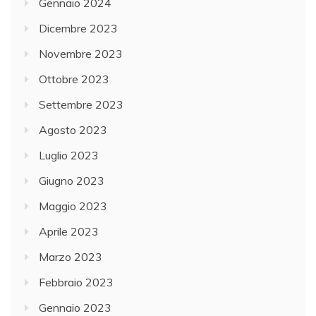
Gennaio 2024
Dicembre 2023
Novembre 2023
Ottobre 2023
Settembre 2023
Agosto 2023
Luglio 2023
Giugno 2023
Maggio 2023
Aprile 2023
Marzo 2023
Febbraio 2023
Gennaio 2023