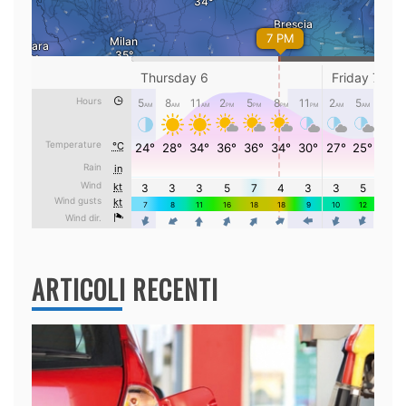
ARTICOLI RECENTI