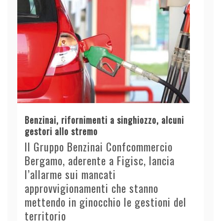
Benzinai, rifornimenti a singhiozzo, alcuni
gestori allo stremo
Il Gruppo Benzinai Confcommercio
Bergamo, aderente a Figisc, lancia
l’allarme sui mancati
approvvigionamenti che stanno
mettendo in ginocchio le gestioni del
territorio