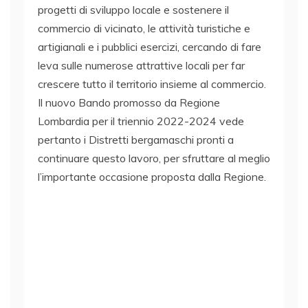
progetti di sviluppo locale e sostenere il
commercio di vicinato, le attività turistiche e
artigianali e i pubblici esercizi, cercando di fare
leva sulle numerose attrattive locali per far
crescere tutto il territorio insieme al commercio.
Il nuovo Bando promosso da Regione
Lombardia per il triennio 2022-2024 vede
pertanto i Distretti bergamaschi pronti a
continuare questo lavoro, per sfruttare al meglio
l’importante occasione proposta dalla Regione.