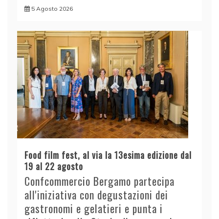
5 Agosto 2026
Food film fest, al via la 13esima edizione dal
19 al 22 agosto
Confcommercio Bergamo partecipa
all'iniziativa con degustazioni dei
gastronomi e gelatieri e punta i