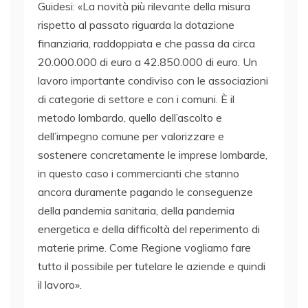
Guidesi: «La novità più rilevante della misura
rispetto al passato riguarda la dotazione
finanziaria, raddoppiata e che passa da circa
20.000.000 di euro a 42.850.000 di euro. Un
lavoro importante condiviso con le associazioni
di categorie di settore e con i comuni. È il
metodo lombardo, quello dell’ascolto e
dell’impegno comune per valorizzare e
sostenere concretamente le imprese lombarde,
in questo caso i commercianti che stanno
ancora duramente pagando le conseguenze
della pandemia sanitaria, della pandemia
energetica e della difficoltà del reperimento di
materie prime. Come Regione vogliamo fare
tutto il possibile per tutelare le aziende e quindi
il lavoro».