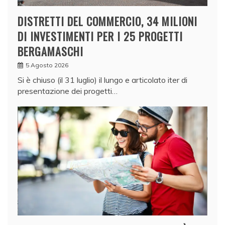
DISTRETTI DEL COMMERCIO, 34 MILIONI
DI INVESTIMENTI PER I 25 PROGETTI
BERGAMASCHI
5 Agosto 2026
Si è chiuso (il 31 luglio) il lungo e articolato iter di
presentazione dei progetti…