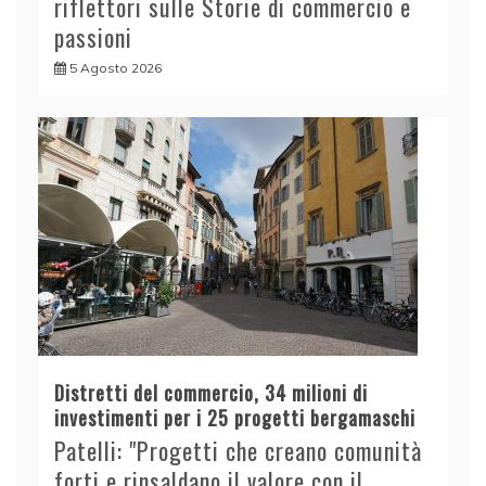
riflettori sulle Storie di commercio e
passioni
5 Agosto 2026
Distretti del commercio, 34 milioni di
investimenti per i 25 progetti bergamaschi
Patelli: "Progetti che creano comunità
forti e rinsaldano il valore con il