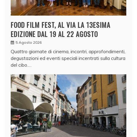
FOOD FILM FEST, AL VIA LA 13ESIMA
EDIZIONE DAL 19 AL 22 AGOSTO
5 Agosto 2026
Quattro giornate di cinema, incontri, approfondimenti,
degustazioni ed eventi speciali incentrati sulla cultura
del cibo.…