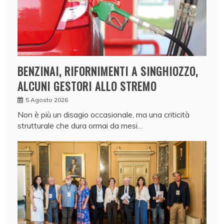
BENZINAI, RIFORNIMENTI A SINGHIOZZO,
ALCUNI GESTORI ALLO STREMO
5 Agosto 2026
Non è più un disagio occasionale, ma una criticità
strutturale che dura ormai da mesi…