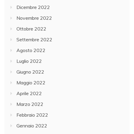
Dicembre 2022
Novembre 2022
Ottobre 2022
Settembre 2022
Agosto 2022
Luglio 2022
Giugno 2022
Maggio 2022
Aprile 2022
Marzo 2022
Febbraio 2022
Gennaio 2022