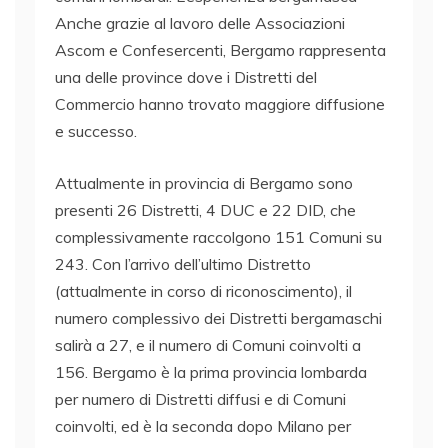
Anche grazie al lavoro delle Associazioni
Ascom e Confesercenti, Bergamo rappresenta
una delle province dove i Distretti del
Commercio hanno trovato maggiore diffusione
e successo.
Attualmente in provincia di Bergamo sono
presenti 26 Distretti, 4 DUC e 22 DID, che
complessivamente raccolgono 151 Comuni su
243. Con l’arrivo dell’ultimo Distretto
(attualmente in corso di riconoscimento), il
numero complessivo dei Distretti bergamaschi
salirà a 27, e il numero di Comuni coinvolti a
156. Bergamo è la prima provincia lombarda
per numero di Distretti diffusi e di Comuni
coinvolti, ed è la seconda dopo Milano per