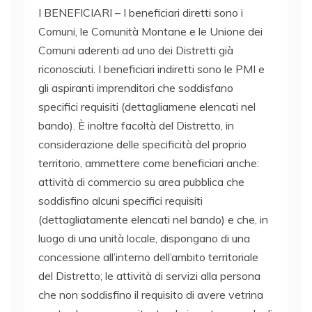
I BENEFICIARI – I beneficiari diretti sono i
Comuni, le Comunità Montane e le Unione dei
Comuni aderenti ad uno dei Distretti già
riconosciuti. I beneficiari indiretti sono le PMI e
gli aspiranti imprenditori che soddisfano
specifici requisiti (dettagliamene elencati nel
bando). È inoltre facoltà del Distretto, in
considerazione delle specificità del proprio
territorio, ammettere come beneficiari anche:
attività di commercio su area pubblica che
soddisfino alcuni specifici requisiti
(dettagliatamente elencati nel bando) e che, in
luogo di una unità locale, dispongano di una
concessione all’interno dell’ambito territoriale
del Distretto; le attività di servizi alla persona
che non soddisfino il requisito di avere vetrina