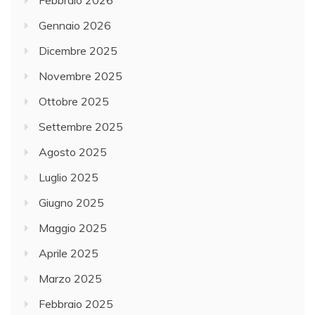
Gennaio 2026
Dicembre 2025
Novembre 2025
Ottobre 2025
Settembre 2025
Agosto 2025
Luglio 2025
Giugno 2025
Maggio 2025
Aprile 2025
Marzo 2025
Febbraio 2025