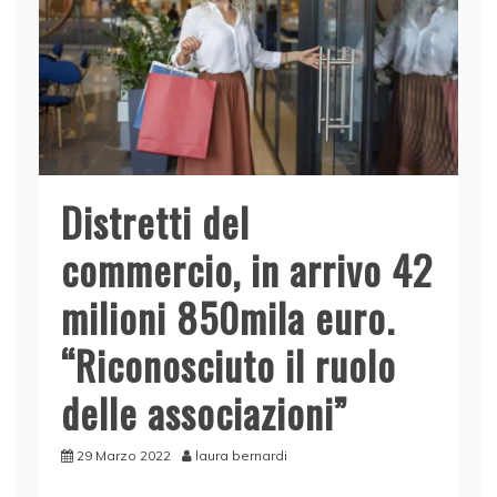
Distretti del
commercio, in arrivo 42
milioni 850mila euro.
“Riconosciuto il ruolo
delle associazioni”
29 Marzo 2022
laura bernardi