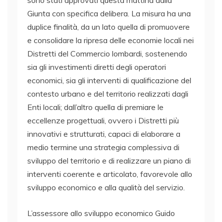
sono stati approvati questa mattina dalla
Giunta con specifica delibera. La misura ha una
duplice finalità, da un lato quella di promuovere
e consolidare la ripresa delle economie locali nei
Distretti del Commercio lombardi, sostenendo
sia gli investimenti diretti degli operatori
economici, sia gli interventi di qualificazione del
contesto urbano e del territorio realizzati dagli
Enti locali; dall’altro quella di premiare le
eccellenze progettuali, ovvero i Distretti più
innovativi e strutturati, capaci di elaborare a
medio termine una strategia complessiva di
sviluppo del territorio e di realizzare un piano di
interventi coerente e articolato, favorevole allo
sviluppo economico e alla qualità del servizio.
L’assessore allo sviluppo economico Guido