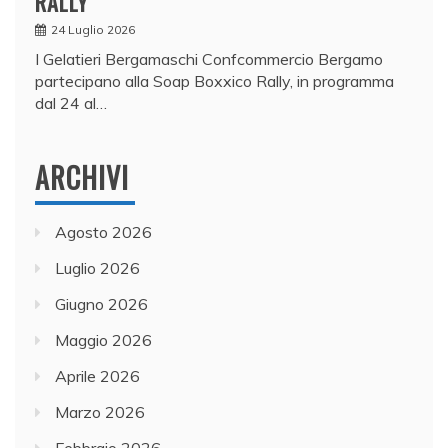
RALLY
24 Luglio 2026
I Gelatieri Bergamaschi Confcommercio Bergamo
partecipano alla Soap Boxxico Rally, in programma
dal 24 al…
ARCHIVI
Agosto 2026
Luglio 2026
Giugno 2026
Maggio 2026
Aprile 2026
Marzo 2026
Febbraio 2026