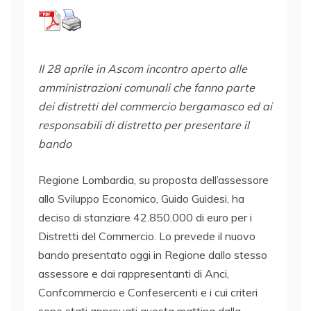
Il 28 aprile in Ascom incontro aperto alle
amministrazioni comunali che fanno parte
dei distretti del commercio bergamasco ed ai
responsabili di distretto per presentare il
bando
Regione Lombardia, su proposta dell’assessore
allo Sviluppo Economico, Guido Guidesi, ha
deciso di stanziare 42.850.000 di euro per i
Distretti del Commercio. Lo prevede il nuovo
bando presentato oggi in Regione dallo stesso
assessore e dai rappresentanti di Anci,
Confcommercio e Confesercenti e i cui criteri