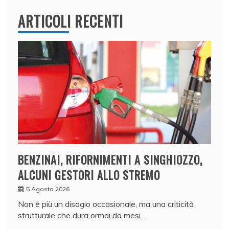
ARTICOLI RECENTI
BENZINAI, RIFORNIMENTI A SINGHIOZZO,
ALCUNI GESTORI ALLO STREMO
5 Agosto 2026
Non è più un disagio occasionale, ma una criticità
strutturale che dura ormai da mesi…