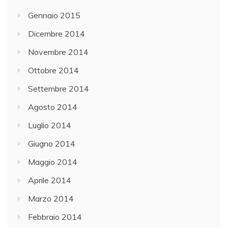
Gennaio 2015
Dicembre 2014
Novembre 2014
Ottobre 2014
Settembre 2014
Agosto 2014
Luglio 2014
Giugno 2014
Maggio 2014
Aprile 2014
Marzo 2014
Febbraio 2014