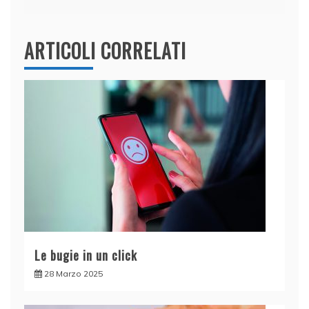
ARTICOLI CORRELATI
Le bugie in un click
28 Marzo 2025