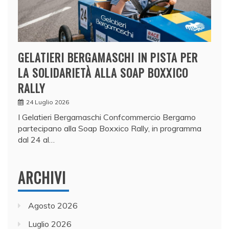
GELATIERI BERGAMASCHI IN PISTA PER
LA SOLIDARIETÀ ALLA SOAP BOXXICO
RALLY
24 Luglio 2026
I Gelatieri Bergamaschi Confcommercio Bergamo
partecipano alla Soap Boxxico Rally, in programma
dal 24 al…
ARCHIVI
Agosto 2026
Luglio 2026