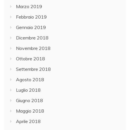
Marzo 2019
Febbraio 2019
Gennaio 2019
Dicembre 2018
Novembre 2018
Ottobre 2018
Settembre 2018
Agosto 2018
Luglio 2018
Giugno 2018
Maggio 2018
Aprile 2018