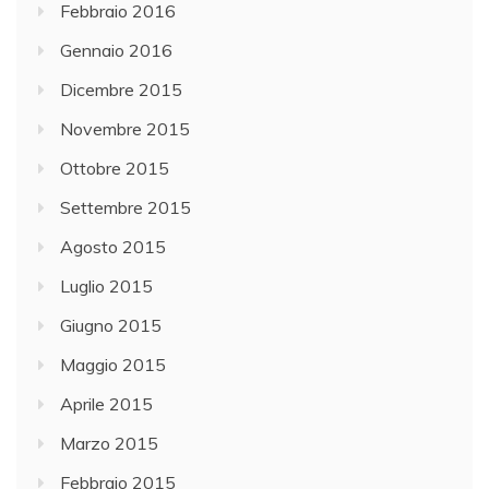
Febbraio 2016
Gennaio 2016
Dicembre 2015
Novembre 2015
Ottobre 2015
Settembre 2015
Agosto 2015
Luglio 2015
Giugno 2015
Maggio 2015
Aprile 2015
Marzo 2015
Febbraio 2015