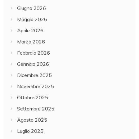
Giugno 2026
Maggio 2026
Aprile 2026
Marzo 2026
Febbraio 2026
Gennaio 2026
Dicembre 2025
Novembre 2025
Ottobre 2025
Settembre 2025
Agosto 2025
Luglio 2025