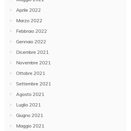
Aprile 2022
Marzo 2022
Febbraio 2022
Gennaio 2022
Dicembre 2021
Novembre 2021
Ottobre 2021
Settembre 2021
Agosto 2021
Luglio 2021
Giugno 2021
Maggio 2021