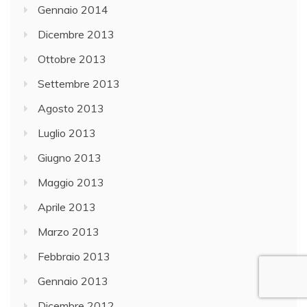
Gennaio 2014
Dicembre 2013
Ottobre 2013
Settembre 2013
Agosto 2013
Luglio 2013
Giugno 2013
Maggio 2013
Aprile 2013
Marzo 2013
Febbraio 2013
Gennaio 2013
Dicembre 2012