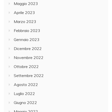
Maggio 2023
Aprile 2023
Marzo 2023
Febbraio 2023
Gennaio 2023
Dicembre 2022
Novembre 2022
Ottobre 2022
Settembre 2022
Agosto 2022
Luglio 2022
Giugno 2022
Maggio 2022