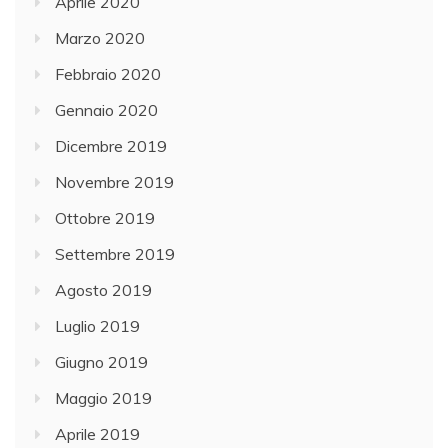
Aprile 2020
Marzo 2020
Febbraio 2020
Gennaio 2020
Dicembre 2019
Novembre 2019
Ottobre 2019
Settembre 2019
Agosto 2019
Luglio 2019
Giugno 2019
Maggio 2019
Aprile 2019