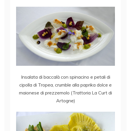
Insalata di baccalà con spinacino e petali di
cipolla di Tropea, crumble alla paprika dolce e
maionese di prezzemolo (Trattoria La Curt di
Artogne)