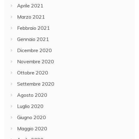
Aprile 2021
Marzo 2021
Febbraio 2021
Gennaio 2021
Dicembre 2020
Novembre 2020
Ottobre 2020
Settembre 2020
Agosto 2020
Luglio 2020
Giugno 2020
Maggio 2020