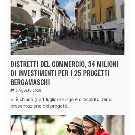
DISTRETTI DEL COMMERCIO, 34 MILIONI
DI INVESTIMENTI PER I 25 PROGETTI
BERGAMASCHI
5 Agosto 2026
Si è chiuso (il 31 luglio) il lungo e articolato iter di
presentazione dei progetti…