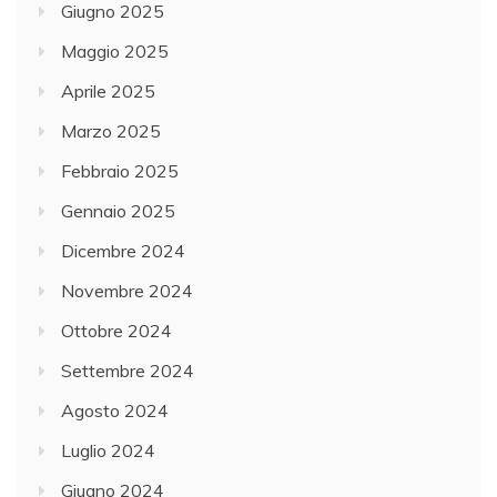
Giugno 2025
Maggio 2025
Aprile 2025
Marzo 2025
Febbraio 2025
Gennaio 2025
Dicembre 2024
Novembre 2024
Ottobre 2024
Settembre 2024
Agosto 2024
Luglio 2024
Giugno 2024