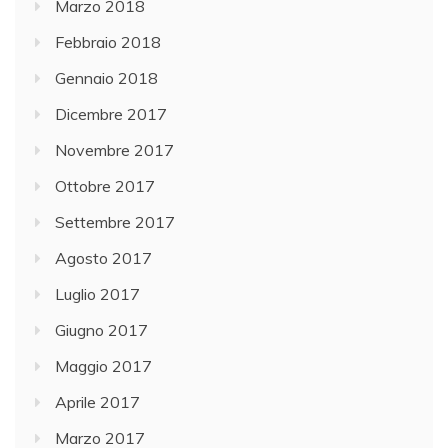
Marzo 2018
Febbraio 2018
Gennaio 2018
Dicembre 2017
Novembre 2017
Ottobre 2017
Settembre 2017
Agosto 2017
Luglio 2017
Giugno 2017
Maggio 2017
Aprile 2017
Marzo 2017