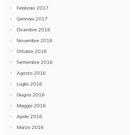
Febbraio 2017
Gennaio 2017
Dicembre 2016
Novembre 2016
Ottobre 2016
Settembre 2016
Agosto 2016
Luglio 2016
Giugno 2016
Maggio 2016
Aprile 2016
Marzo 2016