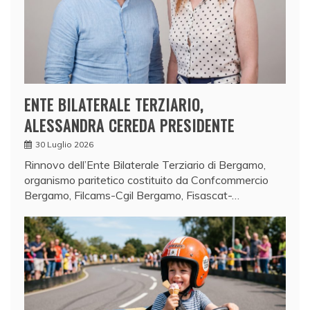
ENTE BILATERALE TERZIARIO,
ALESSANDRA CEREDA PRESIDENTE
30 Luglio 2026
Rinnovo dell’Ente Bilaterale Terziario di Bergamo,
organismo paritetico costituito da Confcommercio
Bergamo, Filcams-Cgil Bergamo, Fisascat-…