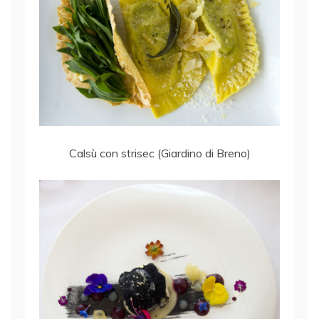
Calsù con strisec (Giardino di Breno)