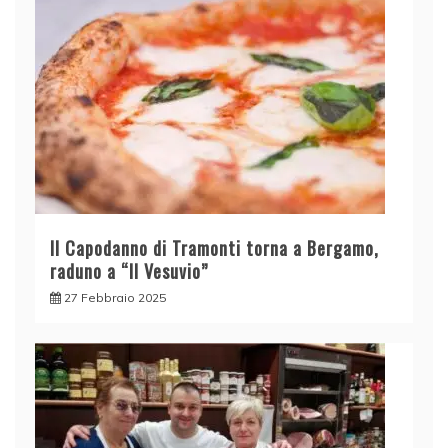
Il Capodanno di Tramonti torna a Bergamo,
raduno a “Il Vesuvio”
27 Febbraio 2025