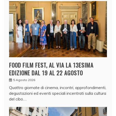
FOOD FILM FEST, AL VIA LA 13ESIMA
EDIZIONE DAL 19 AL 22 AGOSTO
5 Agosto 2026
Quattro giornate di cinema, incontri, approfondimenti,
degustazioni ed eventi speciali incentrati sulla cultura
del cibo.…