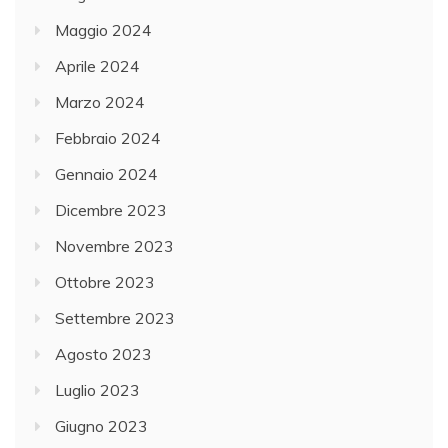
Maggio 2024
Aprile 2024
Marzo 2024
Febbraio 2024
Gennaio 2024
Dicembre 2023
Novembre 2023
Ottobre 2023
Settembre 2023
Agosto 2023
Luglio 2023
Giugno 2023