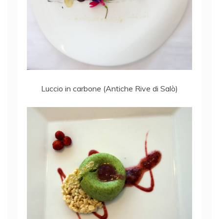
Luccio in carbone (Antiche Rive di Salò)