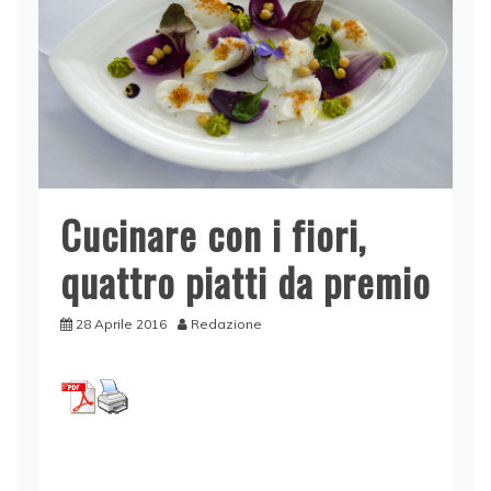
Cucinare con i fiori,
quattro piatti da premio
28 Aprile 2016
Redazione