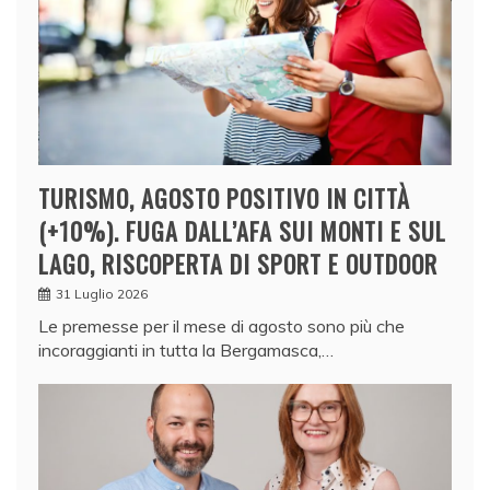
TURISMO, AGOSTO POSITIVO IN CITTÀ
(+10%). FUGA DALL’AFA SUI MONTI E SUL
LAGO, RISCOPERTA DI SPORT E OUTDOOR
31 Luglio 2026
Le premesse per il mese di agosto sono più che
incoraggianti in tutta la Bergamasca,…