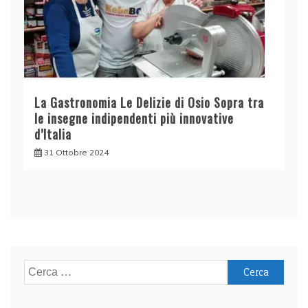
La Gastronomia Le Delizie di Osio Sopra tra
le insegne indipendenti più innovative
d’Italia
31 Ottobre 2024
Ricerca
per: