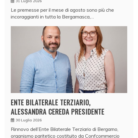
31 Luglio 2026
Le premesse per il mese di agosto sono più che
incoraggianti in tutta la Bergamasca,…
ENTE BILATERALE TERZIARIO,
ALESSANDRA CEREDA PRESIDENTE
30 Luglio 2026
Rinnovo dell’Ente Bilaterale Terziario di Bergamo,
organismo paritetico costituito da Confcommercio