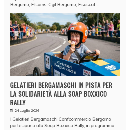
Bergamo, Filcams-Cgil Bergamo, Fisascat-…
GELATIERI BERGAMASCHI IN PISTA PER
LA SOLIDARIETÀ ALLA SOAP BOXXICO
RALLY
24 Luglio 2026
I Gelatieri Bergamaschi Confcommercio Bergamo
partecipano alla Soap Boxxico Rally, in programma