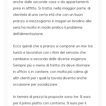
anche dalle seconde case o da appartamenti
presi in affitto. Si tratta, nella maggior parte, di
clientela di una certa età che con un buon
pranzo a mezzogiorno e magari un brodino alla
sera ha risolto in modo pratico il problema
dell’alimentazione.
Ecco quindi che a pranzo si compone un mix tra
turisti e lavoratori con i ritmi del servizio che
cambiano a seconda delle diverse esigenze.
Sempre più o meno di fretta chi deve ritornare
in ufficio o in cantiere, con molta più calma gli
altri clienti per i quali la tavola diventa anche
occasione per socializzare.
In termini di prezzi la proposte sono tre: 8 euro
per il primo piatto con contorno, 9 euro per il