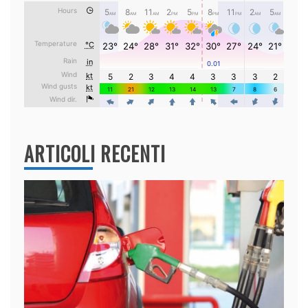
ARTICOLI RECENTI