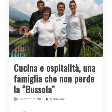
Cucina e ospitalità, una
famiglia che non perde
la “Bussola”
6 Settembre 2016
Redazione