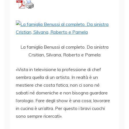
La famiglia Benussi al completo. Da sinistra
Crsitian, Silvana, Roberto e Pamela
«Vista in televisione la professione di chef
sembra quella di un artista. In realtà è un
mestiere che costa fatica, non ci sono né
sabati né domeniche e non bisogna guardare
l’orologio. Fare degli show è una cosa, lavorare
in cucina è un’altra. Per questo i bravi cuochi
sono sempre ricercati».