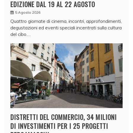
EDIZIONE DAL 19 AL 22 AGOSTO
5 Agosto 2026
Quattro giornate di cinema, incontri, approfondimenti,
degustazioni ed eventi speciali incentrati sulla cultura
del cibo.…
DISTRETTI DEL COMMERCIO, 34 MILIONI
DI INVESTIMENTI PER I 25 PROGETTI