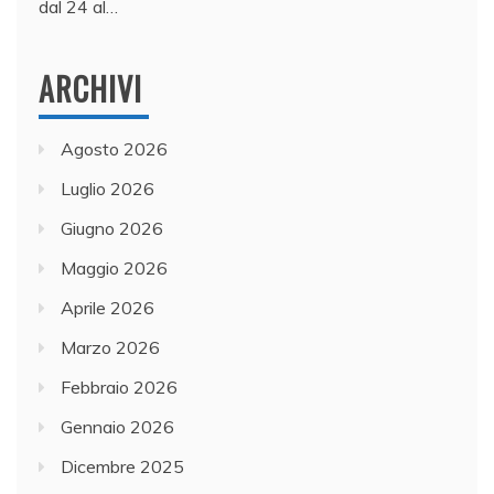
dal 24 al…
ARCHIVI
Agosto 2026
Luglio 2026
Giugno 2026
Maggio 2026
Aprile 2026
Marzo 2026
Febbraio 2026
Gennaio 2026
Dicembre 2025