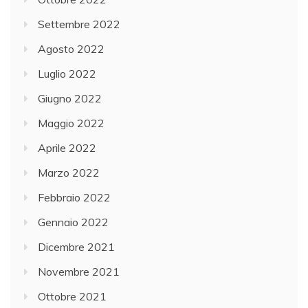
Settembre 2022
Agosto 2022
Luglio 2022
Giugno 2022
Maggio 2022
Aprile 2022
Marzo 2022
Febbraio 2022
Gennaio 2022
Dicembre 2021
Novembre 2021
Ottobre 2021