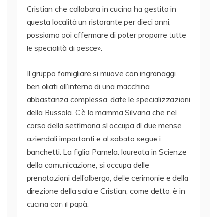
Cristian che collabora in cucina ha gestito in
questa località un ristorante per dieci anni,
possiamo poi affermare di poter proporre tutte
le specialità di pesce».
Il gruppo famigliare si muove con ingranaggi
ben oliati all’interno di una macchina
abbastanza complessa, date le specializzazioni
della Bussola. C’è la mamma Silvana che nel
corso della settimana si occupa di due mense
aziendali importanti e al sabato segue i
banchetti. La figlia Pamela, laureata in Scienze
della comunicazione, si occupa delle
prenotazioni dell’albergo, delle cerimonie e della
direzione della sala e Cristian, come detto, è in
cucina con il papà.