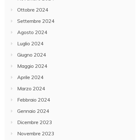
Ottobre 2024
Settembre 2024
Agosto 2024
Luglio 2024
Giugno 2024
Maggio 2024
Aprile 2024
Marzo 2024
Febbraio 2024
Gennaio 2024
Dicembre 2023
Novembre 2023