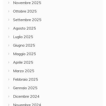
Novembre 2025
Ottobre 2025
Settembre 2025
Agosto 2025
Luglio 2025
Giugno 2025
Maggio 2025
Aprile 2025
Marzo 2025
Febbraio 2025
Gennaio 2025
Dicembre 2024
Novembre 2024