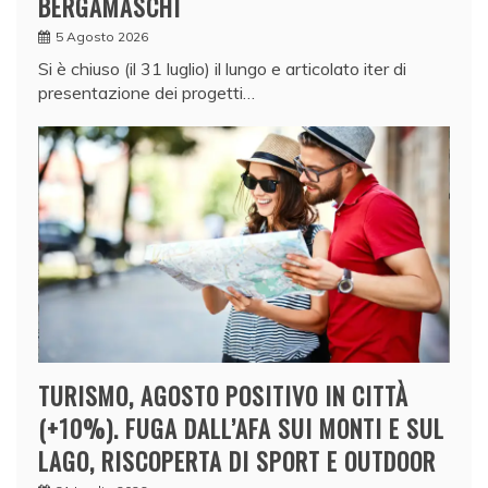
BERGAMASCHI
5 Agosto 2026
Si è chiuso (il 31 luglio) il lungo e articolato iter di
presentazione dei progetti…
TURISMO, AGOSTO POSITIVO IN CITTÀ
(+10%). FUGA DALL’AFA SUI MONTI E SUL
LAGO, RISCOPERTA DI SPORT E OUTDOOR