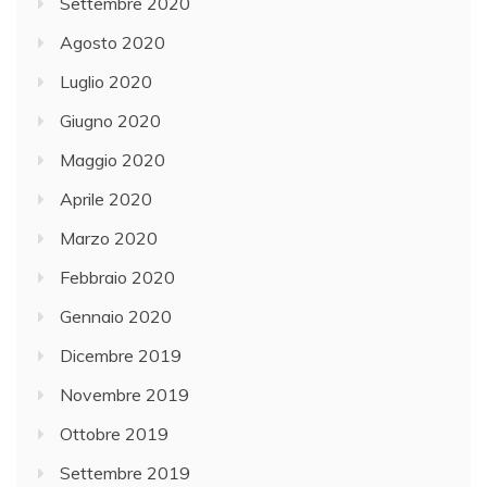
Settembre 2020
Agosto 2020
Luglio 2020
Giugno 2020
Maggio 2020
Aprile 2020
Marzo 2020
Febbraio 2020
Gennaio 2020
Dicembre 2019
Novembre 2019
Ottobre 2019
Settembre 2019