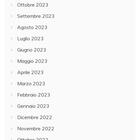
Ottobre 2023
Settembre 2023
Agosto 2023
Luglio 2023
Giugno 2023
Maggio 2023
Aprile 2023
Marzo 2023
Febbraio 2023
Gennaio 2023
Dicembre 2022
Novembre 2022
Ottobre 2022