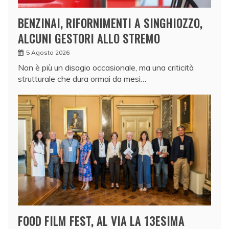
BENZINAI, RIFORNIMENTI A SINGHIOZZO,
ALCUNI GESTORI ALLO STREMO
5 Agosto 2026
Non è più un disagio occasionale, ma una criticità
strutturale che dura ormai da mesi…
FOOD FILM FEST, AL VIA LA 13ESIMA