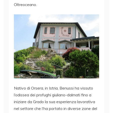
Oltreoceano.
Nativo di Orsera, in Istria, Benussi ha vissuto
l’odissea dei profughi giuliano-dalmati fino a
iniziare da Grado la sua esperienza lavorativa
nel settore che l’ha portato in diverse zone del