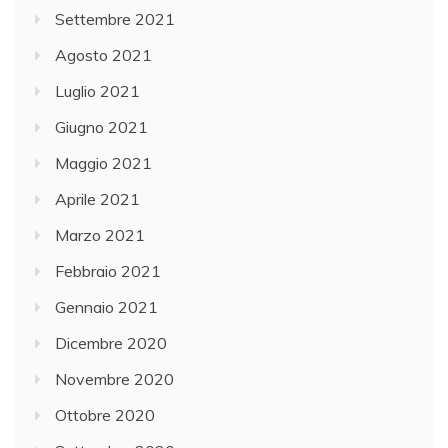
Settembre 2021
Agosto 2021
Luglio 2021
Giugno 2021
Maggio 2021
Aprile 2021
Marzo 2021
Febbraio 2021
Gennaio 2021
Dicembre 2020
Novembre 2020
Ottobre 2020