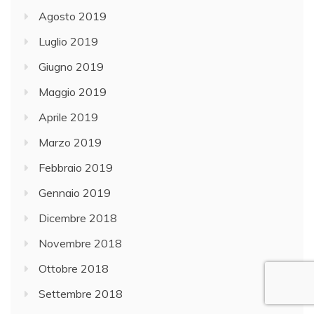
Agosto 2019
Luglio 2019
Giugno 2019
Maggio 2019
Aprile 2019
Marzo 2019
Febbraio 2019
Gennaio 2019
Dicembre 2018
Novembre 2018
Ottobre 2018
Settembre 2018