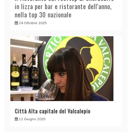
in lizza per bar e ristorante dell'anno,
nella top 30 nazionale
24 Ottobre 2025
Città Alta capitale del Valcalepio
12 Giugno 2025