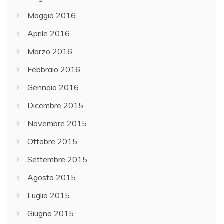
Maggio 2016
Aprile 2016
Marzo 2016
Febbraio 2016
Gennaio 2016
Dicembre 2015
Novembre 2015
Ottobre 2015
Settembre 2015
Agosto 2015
Luglio 2015
Giugno 2015