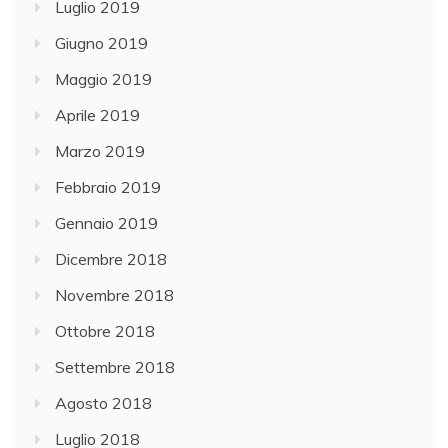
Luglio 2019
Giugno 2019
Maggio 2019
Aprile 2019
Marzo 2019
Febbraio 2019
Gennaio 2019
Dicembre 2018
Novembre 2018
Ottobre 2018
Settembre 2018
Agosto 2018
Luglio 2018