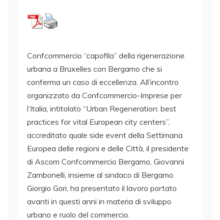
Confcommercio “capofila” della rigenerazione
urbana a Bruxelles con Bergamo che si
conferma un caso di eccellenza. All’incontro
organizzato da Confcommercio-Imprese per
l’Italia, intitolato “Urban Regeneration: best
practices for vital European city centers”,
accreditato quale side event della Settimana
Europea delle regioni e delle Città, il presidente
di Ascom Confcommercio Bergamo, Giovanni
Zambonelli, insieme al sindaco di Bergamo
Giorgio Gori, ha presentato il lavoro portato
avanti in questi anni in materia di sviluppo
urbano e ruolo del commercio.