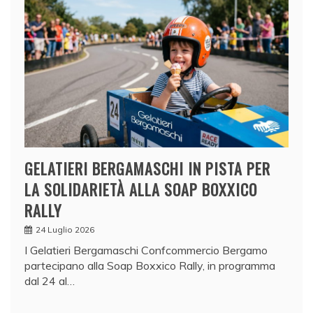
GELATIERI BERGAMASCHI IN PISTA PER
LA SOLIDARIETÀ ALLA SOAP BOXXICO
RALLY
24 Luglio 2026
I Gelatieri Bergamaschi Confcommercio Bergamo
partecipano alla Soap Boxxico Rally, in programma
dal 24 al…