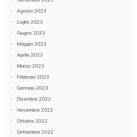
Agosto 2023
Luglio 2023
Giugno 2023
Maggio 2023
Aprile 2023
Marzo 2023
Febbraio 2023
Gennaio 2023
Dicembre 2022
Novembre 2022
Ottobre 2022
Settembre 2022