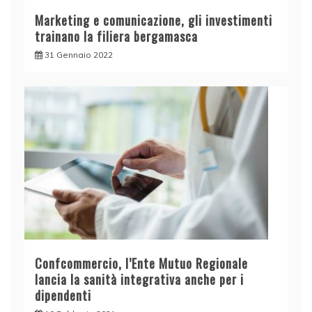
Marketing e comunicazione, gli investimenti
trainano la filiera bergamasca
31 Gennaio 2022
Confcommercio, l’Ente Mutuo Regionale
lancia la sanità integrativa anche per i
dipendenti