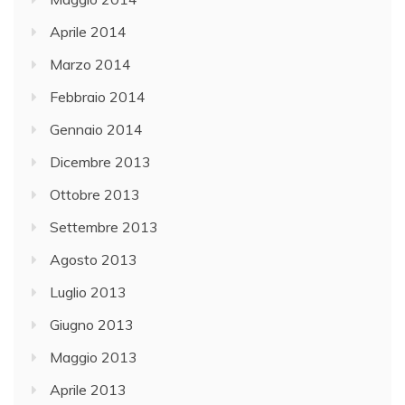
Aprile 2014
Marzo 2014
Febbraio 2014
Gennaio 2014
Dicembre 2013
Ottobre 2013
Settembre 2013
Agosto 2013
Luglio 2013
Giugno 2013
Maggio 2013
Aprile 2013