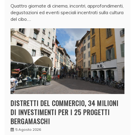
Quattro giornate di cinema, incontri, approfondimenti,
degustazioni ed eventi speciali incentrati sulla cultura
del cibo.…
DISTRETTI DEL COMMERCIO, 34 MILIONI
DI INVESTIMENTI PER I 25 PROGETTI
BERGAMASCHI
5 Agosto 2026