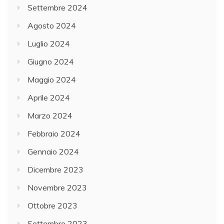
Settembre 2024
Agosto 2024
Luglio 2024
Giugno 2024
Maggio 2024
Aprile 2024
Marzo 2024
Febbraio 2024
Gennaio 2024
Dicembre 2023
Novembre 2023
Ottobre 2023
Settembre 2023