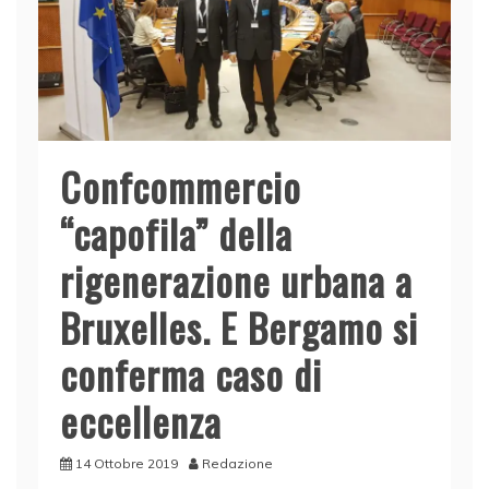
Confcommercio
“capofila” della
rigenerazione urbana a
Bruxelles. E Bergamo si
conferma caso di
eccellenza
14 Ottobre 2019
Redazione