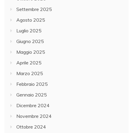
Settembre 2025
Agosto 2025
Luglio 2025
Giugno 2025
Maggio 2025
Aprile 2025
Marzo 2025
Febbraio 2025
Gennaio 2025
Dicembre 2024
Novembre 2024
Ottobre 2024