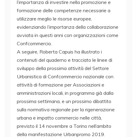
l’importanza di investire nella promozione e
formazione delle competenze necessarie a
utilizzare meglio le risorse europee,
evidenziando l’importanza della collaborazione
avviata in questi anni con organizzazioni come
Confcommercio.
A seguire, Roberta Capuis ha illustrato i
contenuti del quaderno e tracciato le linee di
sviluppo della prossima attività del Settore
Urbanistica di Confcommercio nazionale con
attività di formazione per Associazioni e
amministrazioni locali, in programma già dalla
prossima settimana, e un prossimo dibattito
sulla normativa regionale per la rigenerazione
urbana e impatto commercio nelle città,
previsto il 14 novembre a Torino nell’ambito
della manifestazione Urbanpromo 2019.