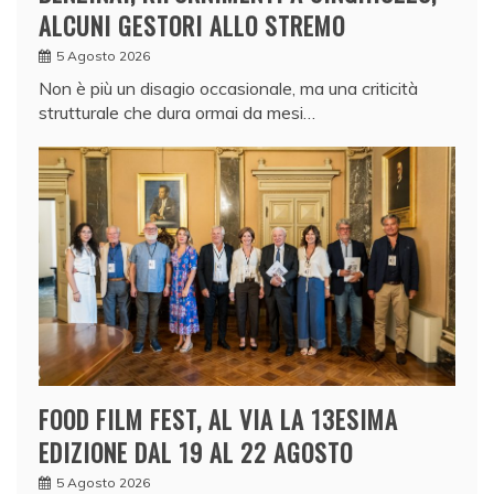
ALCUNI GESTORI ALLO STREMO
5 Agosto 2026
Non è più un disagio occasionale, ma una criticità
strutturale che dura ormai da mesi…
FOOD FILM FEST, AL VIA LA 13ESIMA
EDIZIONE DAL 19 AL 22 AGOSTO
5 Agosto 2026