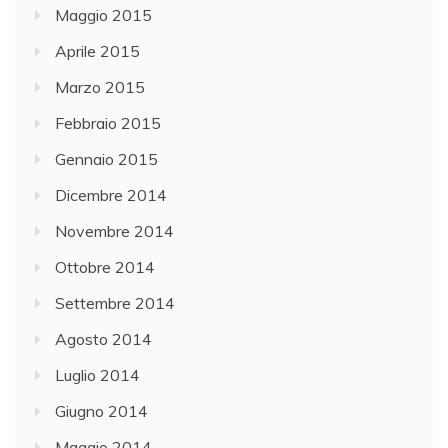
Maggio 2015
Aprile 2015
Marzo 2015
Febbraio 2015
Gennaio 2015
Dicembre 2014
Novembre 2014
Ottobre 2014
Settembre 2014
Agosto 2014
Luglio 2014
Giugno 2014
Maggio 2014