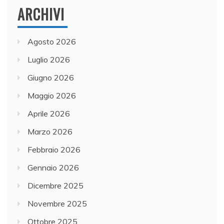
ARCHIVI
Agosto 2026
Luglio 2026
Giugno 2026
Maggio 2026
Aprile 2026
Marzo 2026
Febbraio 2026
Gennaio 2026
Dicembre 2025
Novembre 2025
Ottobre 2025