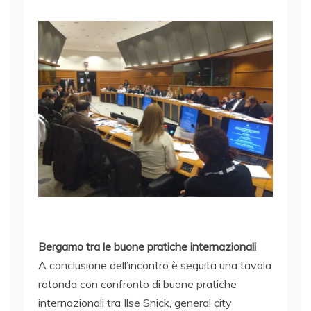
Bergamo tra le buone pratiche internazionali
A conclusione dell’incontro è seguita una tavola
rotonda con confronto di buone pratiche
internazionali tra Ilse Snick, general city