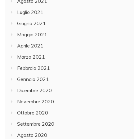
Agosto 2021
Luglio 2021
Giugno 2021
Maggio 2021
Aprile 2021
Marzo 2021
Febbraio 2021
Gennaio 2021
Dicembre 2020
Novembre 2020
Ottobre 2020
Settembre 2020
Agosto 2020