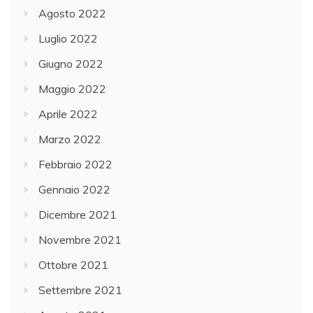
Agosto 2022
Luglio 2022
Giugno 2022
Maggio 2022
Aprile 2022
Marzo 2022
Febbraio 2022
Gennaio 2022
Dicembre 2021
Novembre 2021
Ottobre 2021
Settembre 2021