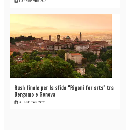
10 Febbraio 2021
Rush finale per la sfida “Rigoni for arts” tra
Bergamo e Genova
9 Febbraio 2021