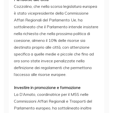
Cozzolino, che nella scorsa legislatura europea
è stato vicepresidente della Commissione
Affari Regionali del Parlamento Ue, ha
sottolineato che il Parlamento intende insistere
nella richiesta che nella prossima politica di
coesione, almeno il 10% delle risorse sia
destinato proprio alle città, con attenzione
specifica a quelle medie e piccole che fino ad
ora sono state invece penalizzate nella
definizione dei regolamenti che permettono
l’accesso alle risorse europee.
Investire in promozione e formazione
La D’Amato, coordinatrice per il M5S nelle
Commissioni Affari Regionali e Trasporti del
Parlamento europeo, ha sottolineato inoltre