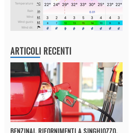
ARTICOLI RECENTI
BENZINAI, RIFORNIMENTI A SINGHIOZZO,