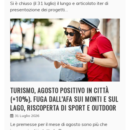
Si è chiuso (il 31 luglio) il lungo e articolato iter di
presentazione dei progetti…
TURISMO, AGOSTO POSITIVO IN CITTÀ
(+10%). FUGA DALL’AFA SUI MONTI E SUL
LAGO, RISCOPERTA DI SPORT E OUTDOOR
31 Luglio 2026
Le premesse per il mese di agosto sono più che