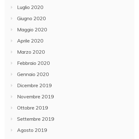
Luglio 2020
Giugno 2020
Maggio 2020
Aprile 2020
Marzo 2020
Febbraio 2020
Gennaio 2020
Dicembre 2019
Novembre 2019
Ottobre 2019
Settembre 2019
Agosto 2019