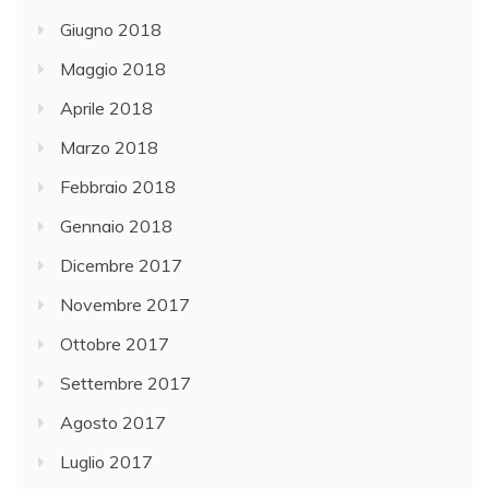
Giugno 2018
Maggio 2018
Aprile 2018
Marzo 2018
Febbraio 2018
Gennaio 2018
Dicembre 2017
Novembre 2017
Ottobre 2017
Settembre 2017
Agosto 2017
Luglio 2017