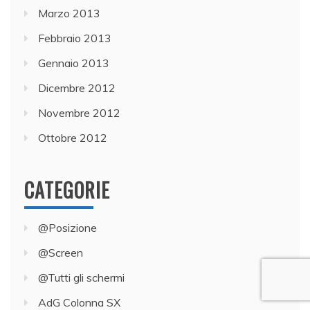
Marzo 2013
Febbraio 2013
Gennaio 2013
Dicembre 2012
Novembre 2012
Ottobre 2012
CATEGORIE
@Posizione
@Screen
@Tutti gli schermi
AdG Colonna SX