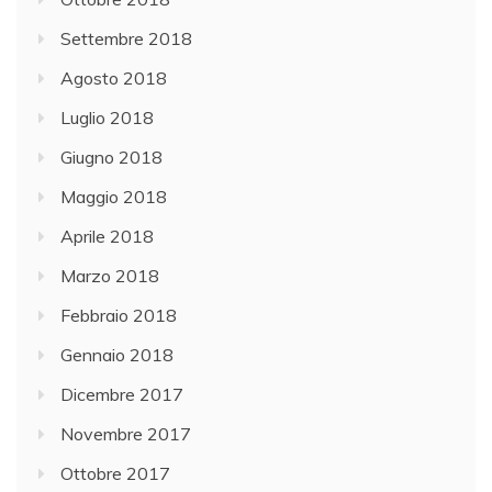
Settembre 2018
Agosto 2018
Luglio 2018
Giugno 2018
Maggio 2018
Aprile 2018
Marzo 2018
Febbraio 2018
Gennaio 2018
Dicembre 2017
Novembre 2017
Ottobre 2017