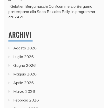
I Gelatieri Bergamaschi Confcommercio Bergamo
partecipano alla Soap Boxxico Rally, in programma
dal 24 al…
ARCHIVI
Agosto 2026
Luglio 2026
Giugno 2026
Maggio 2026
Aprile 2026
Marzo 2026
Febbraio 2026