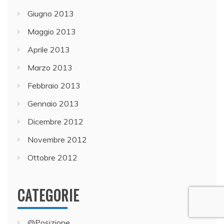
Giugno 2013
Maggio 2013
Aprile 2013
Marzo 2013
Febbraio 2013
Gennaio 2013
Dicembre 2012
Novembre 2012
Ottobre 2012
CATEGORIE
@Posizione