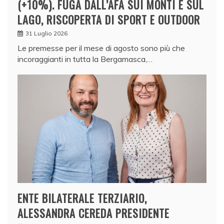
(+10%). FUGA DALL’AFA SUI MONTI E SUL
LAGO, RISCOPERTA DI SPORT E OUTDOOR
31 Luglio 2026
Le premesse per il mese di agosto sono più che
incoraggianti in tutta la Bergamasca,…
ENTE BILATERALE TERZIARIO,
ALESSANDRA CEREDA PRESIDENTE