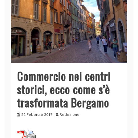
Commercio nei centri
storici, ecco come s’è
trasformata Bergamo
22 Febbraio 2017
Redazione