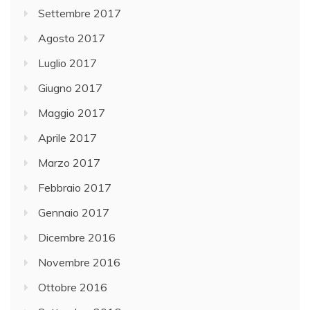
Settembre 2017
Agosto 2017
Luglio 2017
Giugno 2017
Maggio 2017
Aprile 2017
Marzo 2017
Febbraio 2017
Gennaio 2017
Dicembre 2016
Novembre 2016
Ottobre 2016