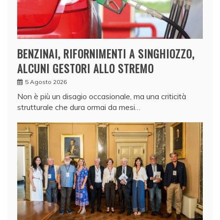
BENZINAI, RIFORNIMENTI A SINGHIOZZO,
ALCUNI GESTORI ALLO STREMO
5 Agosto 2026
Non è più un disagio occasionale, ma una criticità
strutturale che dura ormai da mesi…