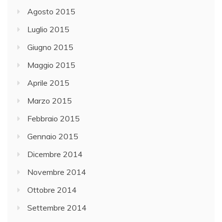
Agosto 2015
Luglio 2015
Giugno 2015
Maggio 2015
Aprile 2015
Marzo 2015
Febbraio 2015
Gennaio 2015
Dicembre 2014
Novembre 2014
Ottobre 2014
Settembre 2014