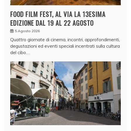
FOOD FILM FEST, AL VIA LA 13ESIMA
EDIZIONE DAL 19 AL 22 AGOSTO
5 Agosto 2026
Quattro giornate di cinema, incontri, approfondimenti,
degustazioni ed eventi speciali incentrati sulla cultura
del cibo.…