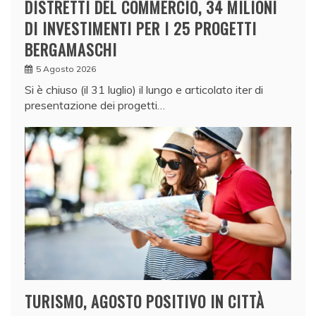
DISTRETTI DEL COMMERCIO, 34 MILIONI
DI INVESTIMENTI PER I 25 PROGETTI
BERGAMASCHI
5 Agosto 2026
Si è chiuso (il 31 luglio) il lungo e articolato iter di
presentazione dei progetti…
TURISMO, AGOSTO POSITIVO IN CITTÀ