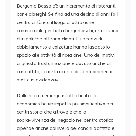
Bergamo Bassa c’è un incremento di ristoranti,
bar e alberghi. Se fino ad una decina di anni fa il
centro città era il luogo di attrazione
commerciale per tutti i bergamaschi, ora ci sono
altri poli che attirano clienti. E i negozi di
abbigliamento e calzature hanno lasciato lo
spazio alle attività di ricezione. Uno dei motivi
di questa trasformazione è dovuto anche al
caro affitti, come la ricerca di Confcommercio
mette in evidenza».
Dalla ricerca emerge infatti che il ciclo
economico ha un impatto più significativo nei
centri storici che altrove e che la
sopravvivenza del negozio nel centro storico
dipende anche dal livello dei canoni d’affitto e,