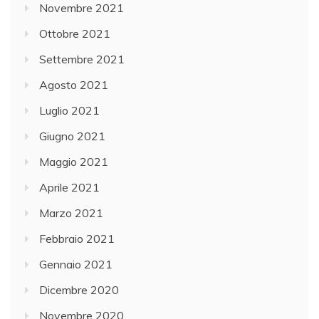
Novembre 2021
Ottobre 2021
Settembre 2021
Agosto 2021
Luglio 2021
Giugno 2021
Maggio 2021
Aprile 2021
Marzo 2021
Febbraio 2021
Gennaio 2021
Dicembre 2020
Novembre 2020