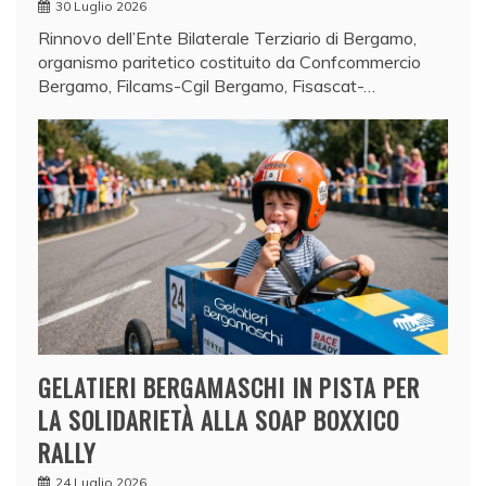
30 Luglio 2026
Rinnovo dell’Ente Bilaterale Terziario di Bergamo,
organismo paritetico costituito da Confcommercio
Bergamo, Filcams-Cgil Bergamo, Fisascat-…
GELATIERI BERGAMASCHI IN PISTA PER
LA SOLIDARIETÀ ALLA SOAP BOXXICO
RALLY
24 Luglio 2026