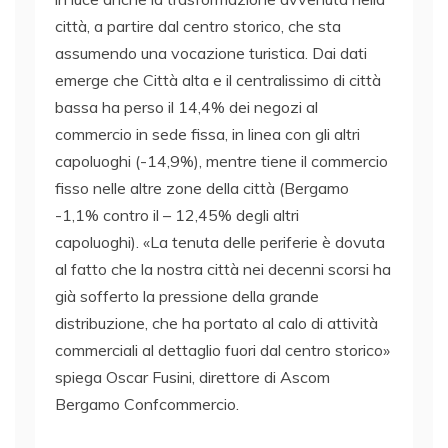
città, a partire dal centro storico, che sta
assumendo una vocazione turistica. Dai dati
emerge che Città alta e il centralissimo di città
bassa ha perso il 14,4% dei negozi al
commercio in sede fissa, in linea con gli altri
capoluoghi (-14,9%), mentre tiene il commercio
fisso nelle altre zone della città (Bergamo
-1,1% contro il – 12,45% degli altri
capoluoghi). «La tenuta delle periferie è dovuta
al fatto che la nostra città nei decenni scorsi ha
già sofferto la pressione della grande
distribuzione, che ha portato al calo di attività
commerciali al dettaglio fuori dal centro storico»
spiega Oscar Fusini, direttore di Ascom
Bergamo Confcommercio.