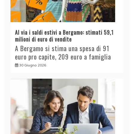
Al via i saldi estivi a Bergamo: stimati 59,1
milioni di euro di vendite
A Bergamo si stima una spesa di 91
euro pro capite, 209 euro a famiglia
30 Giugno 2026