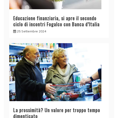
Educazione finanziaria, si apre il secondo
ciclo di incontri Fogalco con Banca d’Italia
25 Settembre 2024
La prossimità? Un valore per troppo tempo
dimenticato