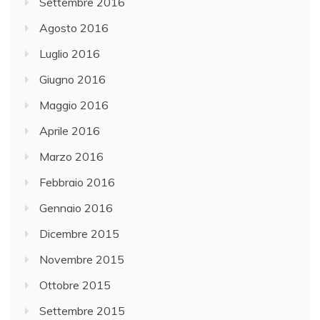
Settembre 2016
Agosto 2016
Luglio 2016
Giugno 2016
Maggio 2016
Aprile 2016
Marzo 2016
Febbraio 2016
Gennaio 2016
Dicembre 2015
Novembre 2015
Ottobre 2015
Settembre 2015