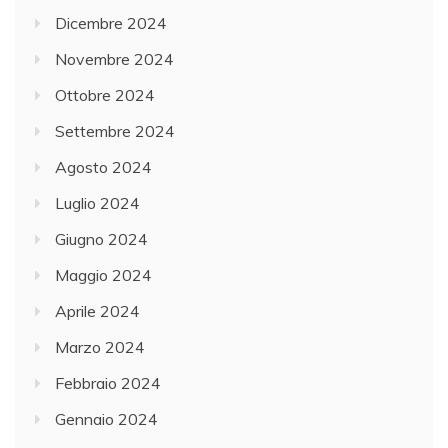
Dicembre 2024
Novembre 2024
Ottobre 2024
Settembre 2024
Agosto 2024
Luglio 2024
Giugno 2024
Maggio 2024
Aprile 2024
Marzo 2024
Febbraio 2024
Gennaio 2024