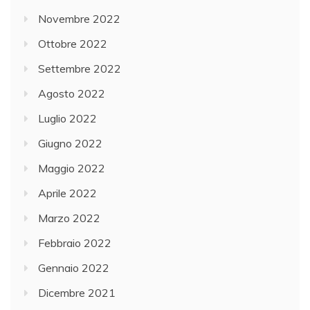
Novembre 2022
Ottobre 2022
Settembre 2022
Agosto 2022
Luglio 2022
Giugno 2022
Maggio 2022
Aprile 2022
Marzo 2022
Febbraio 2022
Gennaio 2022
Dicembre 2021