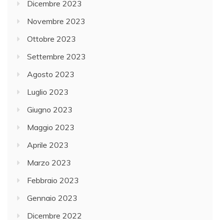
Dicembre 2023
Novembre 2023
Ottobre 2023
Settembre 2023
Agosto 2023
Luglio 2023
Giugno 2023
Maggio 2023
Aprile 2023
Marzo 2023
Febbraio 2023
Gennaio 2023
Dicembre 2022