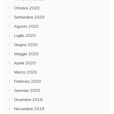
Ottobre 2020
Settembre 2020
Agosto 2020
Luglio 2020
Giugno 2020
Maggio 2020
Aprile 2020
Marzo 2020
Febbraio 2020
Gennaio 2020
Dicembre 2019
Novembre 2019