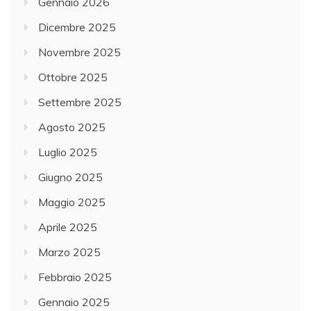
Gennaio 2026
Dicembre 2025
Novembre 2025
Ottobre 2025
Settembre 2025
Agosto 2025
Luglio 2025
Giugno 2025
Maggio 2025
Aprile 2025
Marzo 2025
Febbraio 2025
Gennaio 2025