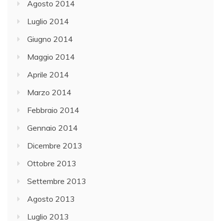
Agosto 2014
Luglio 2014
Giugno 2014
Maggio 2014
Aprile 2014
Marzo 2014
Febbraio 2014
Gennaio 2014
Dicembre 2013
Ottobre 2013
Settembre 2013
Agosto 2013
Luglio 2013