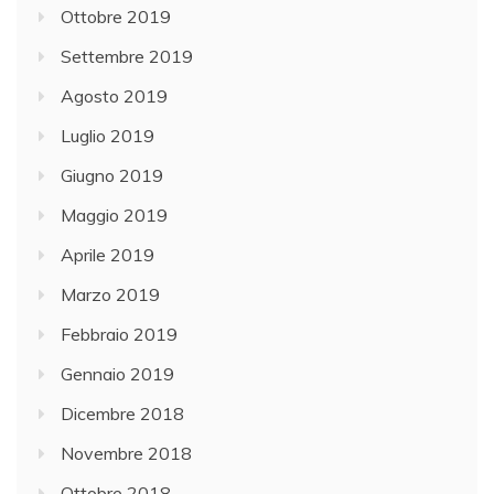
Ottobre 2019
Settembre 2019
Agosto 2019
Luglio 2019
Giugno 2019
Maggio 2019
Aprile 2019
Marzo 2019
Febbraio 2019
Gennaio 2019
Dicembre 2018
Novembre 2018
Ottobre 2018