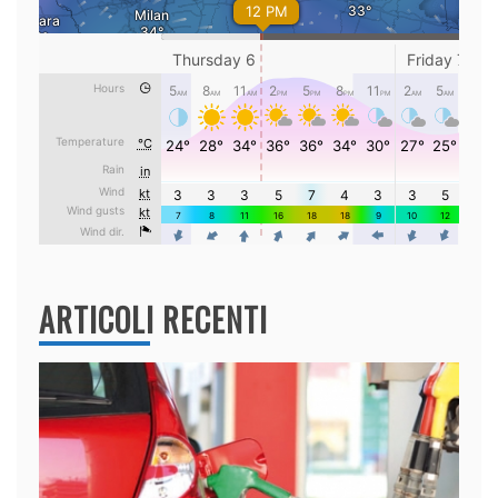
ARTICOLI RECENTI