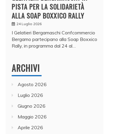
PISTA PER LA SOLIDARIETÀ
ALLA SOAP BOXXICO RALLY
24 Luglio 2026
I Gelatieri Bergamaschi Confcommercio
Bergamo partecipano alla Soap Boxxico
Rally, in programma dal 24 al…
ARCHIVI
Agosto 2026
Luglio 2026
Giugno 2026
Maggio 2026
Aprile 2026