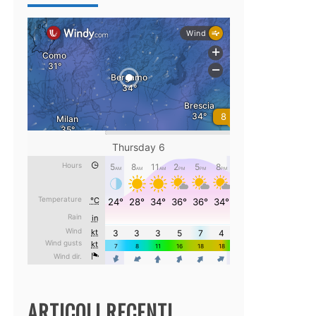
ARTICOLI RECENTI