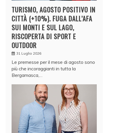
TURISMO, AGOSTO POSITIVO IN
CITTÀ (+10%). FUGA DALL’AFA
SUI MONTI E SUL LAGO,
RISCOPERTA DI SPORT E
OUTDOOR
31 Luglio 2026
Le premesse per il mese di agosto sono
più che incoraggianti in tutta la
Bergamasca,…