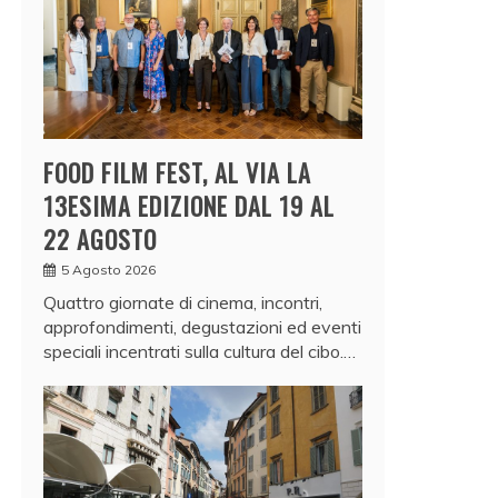
FOOD FILM FEST, AL VIA LA
13ESIMA EDIZIONE DAL 19 AL
22 AGOSTO
5 Agosto 2026
Quattro giornate di cinema, incontri,
approfondimenti, degustazioni ed eventi
speciali incentrati sulla cultura del cibo.…