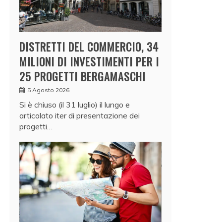
DISTRETTI DEL COMMERCIO, 34
MILIONI DI INVESTIMENTI PER I
25 PROGETTI BERGAMASCHI
5 Agosto 2026
Si è chiuso (il 31 luglio) il lungo e
articolato iter di presentazione dei
progetti…