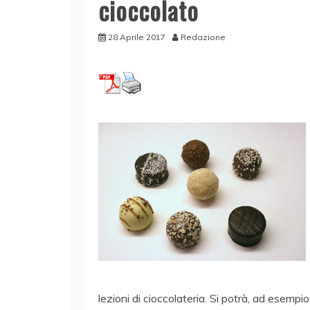
cioccolato
28 Aprile 2017
Redazione
lezioni di cioccolateria. Si potrà, ad esemp