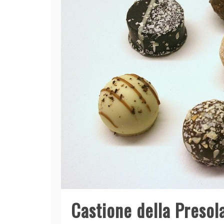
Castione della Presola