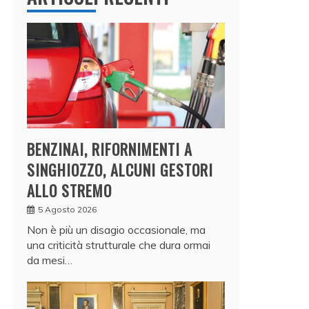
BENZINAI, RIFORNIMENTI A
SINGHIOZZO, ALCUNI GESTORI
ALLO STREMO
5 Agosto 2026
Non è più un disagio occasionale, ma
una criticità strutturale che dura ormai
da mesi…