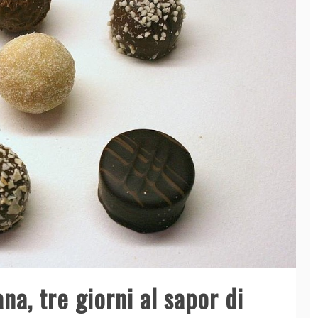
na, tre giorni al sapor di