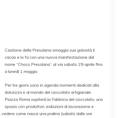
Castione della Presolana omaggia sua golosità il
cacao e lo fa con una nuova manifestazione dal
nome “Choco Presolana”, al via sabato 29 aprile fino
a lunedì 1 maggio.
Per tre giorni sono in agenda momenti dedicati alla
dolcezza e al mondo del cioccolato artigianale.
Piazza Roma ospiterà la Fabbrica del cioccolato, uno
spazio con produttori, esibizioni di lavorazione e
io, vedere come nasce una pralina (sabato dalle ore