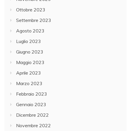
Ottobre 2023
Settembre 2023
Agosto 2023
Luglio 2023
Giugno 2023
Maggio 2023
Aprile 2023
Marzo 2023
Febbraio 2023
Gennaio 2023
Dicembre 2022
Novembre 2022