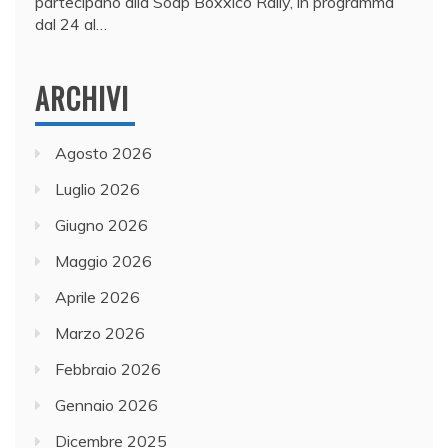
partecipano alla Soap Boxxico Rally, in programma
dal 24 al…
ARCHIVI
Agosto 2026
Luglio 2026
Giugno 2026
Maggio 2026
Aprile 2026
Marzo 2026
Febbraio 2026
Gennaio 2026
Dicembre 2025