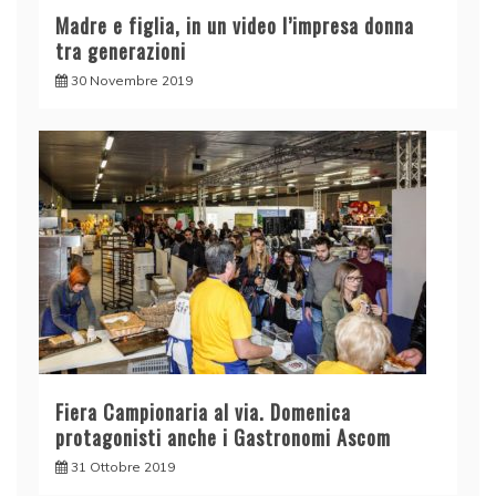
Madre e figlia, in un video l’impresa donna
tra generazioni
30 Novembre 2019
Fiera Campionaria al via. Domenica
protagonisti anche i Gastronomi Ascom
31 Ottobre 2019