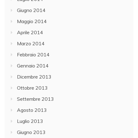
Giugno 2014
Maggio 2014
Aprile 2014
Marzo 2014
Febbraio 2014
Gennaio 2014
Dicembre 2013
Ottobre 2013
Settembre 2013
Agosto 2013
Luglio 2013
Giugno 2013