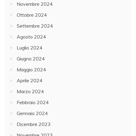
Novembre 2024
Ottobre 2024
Settembre 2024
Agosto 2024
Luglio 2024
Giugno 2024
Maggio 2024
Aprile 2024
Marzo 2024
Febbraio 2024
Gennaio 2024
Dicembre 2023
Novembre 2023