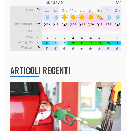
ARTICOLI RECENTI