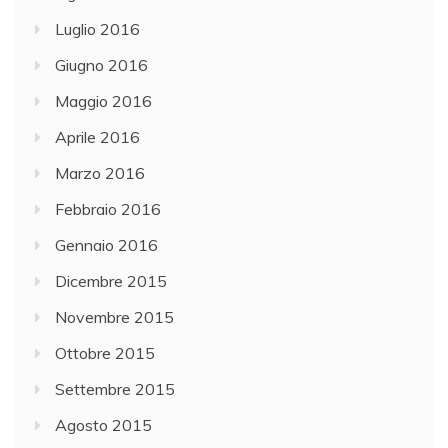
Luglio 2016
Giugno 2016
Maggio 2016
Aprile 2016
Marzo 2016
Febbraio 2016
Gennaio 2016
Dicembre 2015
Novembre 2015
Ottobre 2015
Settembre 2015
Agosto 2015