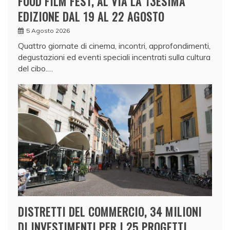
FOOD FILM FEST, AL VIA LA 13ESIMA
EDIZIONE DAL 19 AL 22 AGOSTO
5 Agosto 2026
Quattro giornate di cinema, incontri, approfondimenti,
degustazioni ed eventi speciali incentrati sulla cultura
del cibo.…
DISTRETTI DEL COMMERCIO, 34 MILIONI
DI INVESTIMENTI PER I 25 PROGETTI