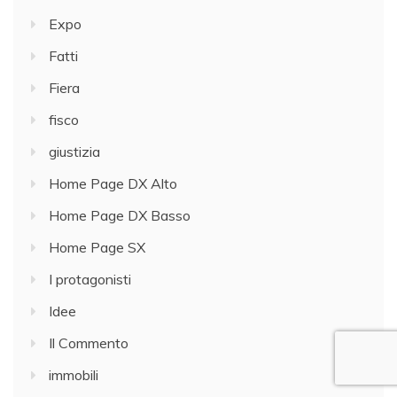
Expo
Fatti
Fiera
fisco
giustizia
Home Page DX Alto
Home Page DX Basso
Home Page SX
I protagonisti
Idee
Il Commento
immobili