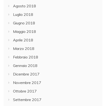
Agosto 2018
Luglio 2018
Giugno 2018
Maggio 2018
Aprile 2018
Marzo 2018
Febbraio 2018
Gennaio 2018
Dicembre 2017
Novembre 2017
Ottobre 2017
Settembre 2017