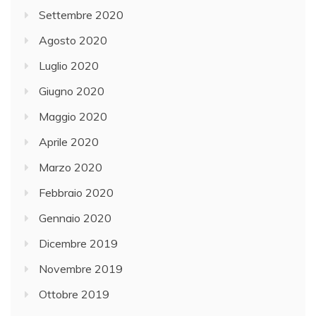
Settembre 2020
Agosto 2020
Luglio 2020
Giugno 2020
Maggio 2020
Aprile 2020
Marzo 2020
Febbraio 2020
Gennaio 2020
Dicembre 2019
Novembre 2019
Ottobre 2019