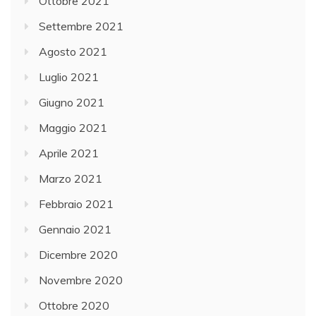
Ottobre 2021
Settembre 2021
Agosto 2021
Luglio 2021
Giugno 2021
Maggio 2021
Aprile 2021
Marzo 2021
Febbraio 2021
Gennaio 2021
Dicembre 2020
Novembre 2020
Ottobre 2020