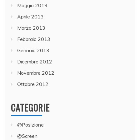
Maggio 2013
Aprile 2013
Marzo 2013
Febbraio 2013
Gennaio 2013
Dicembre 2012
Novembre 2012
Ottobre 2012
CATEGORIE
@Posizione
@Screen