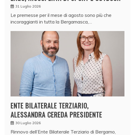
31 Luglio 2026
Le premesse per il mese di agosto sono più che
incoraggianti in tutta la Bergamasca,…
ENTE BILATERALE TERZIARIO,
ALESSANDRA CEREDA PRESIDENTE
30 Luglio 2026
Rinnovo dell’Ente Bilaterale Terziario di Bergamo,