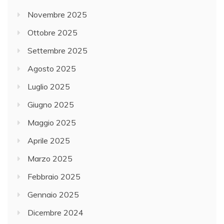
Novembre 2025
Ottobre 2025
Settembre 2025
Agosto 2025
Luglio 2025
Giugno 2025
Maggio 2025
Aprile 2025
Marzo 2025
Febbraio 2025
Gennaio 2025
Dicembre 2024