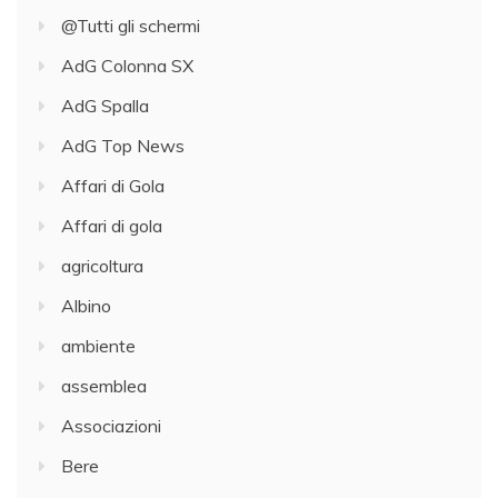
@Tutti gli schermi
AdG Colonna SX
AdG Spalla
AdG Top News
Affari di Gola
Affari di gola
agricoltura
Albino
ambiente
assemblea
Associazioni
Bere