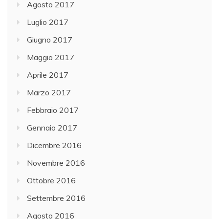
Agosto 2017
Luglio 2017
Giugno 2017
Maggio 2017
Aprile 2017
Marzo 2017
Febbraio 2017
Gennaio 2017
Dicembre 2016
Novembre 2016
Ottobre 2016
Settembre 2016
Agosto 2016