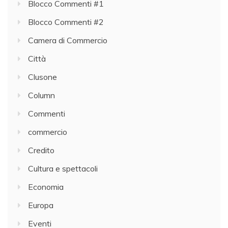
Blocco Commenti #1
Blocco Commenti #2
Camera di Commercio
Città
Clusone
Column
Commenti
commercio
Credito
Cultura e spettacoli
Economia
Europa
Eventi