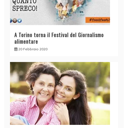
A Torino torna il Festival del Giornalismo
alimentare
20 Febbraio 2020