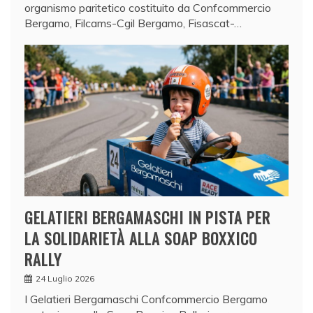
organismo paritetico costituito da Confcommercio
Bergamo, Filcams-Cgil Bergamo, Fisascat-…
GELATIERI BERGAMASCHI IN PISTA PER
LA SOLIDARIETÀ ALLA SOAP BOXXICO
RALLY
24 Luglio 2026
I Gelatieri Bergamaschi Confcommercio Bergamo