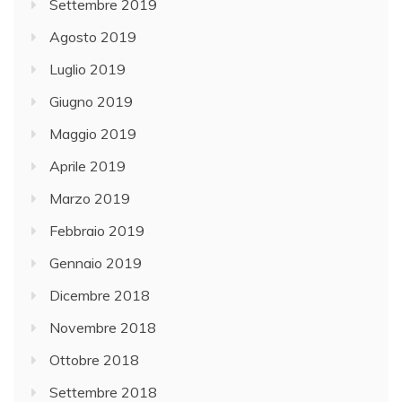
Settembre 2019
Agosto 2019
Luglio 2019
Giugno 2019
Maggio 2019
Aprile 2019
Marzo 2019
Febbraio 2019
Gennaio 2019
Dicembre 2018
Novembre 2018
Ottobre 2018
Settembre 2018