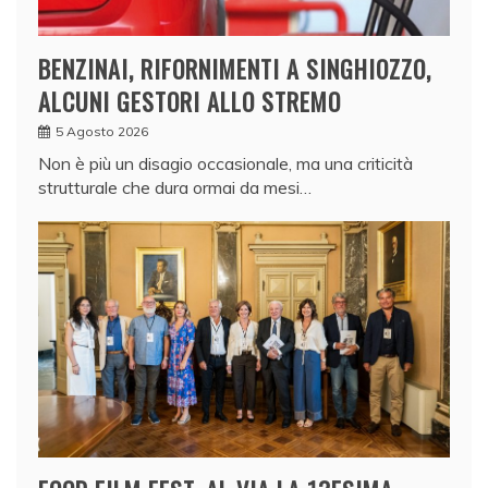
BENZINAI, RIFORNIMENTI A SINGHIOZZO,
ALCUNI GESTORI ALLO STREMO
5 Agosto 2026
Non è più un disagio occasionale, ma una criticità
strutturale che dura ormai da mesi…