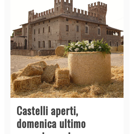
Castelli aperti,
domenica ultimo