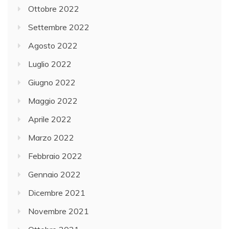
Ottobre 2022
Settembre 2022
Agosto 2022
Luglio 2022
Giugno 2022
Maggio 2022
Aprile 2022
Marzo 2022
Febbraio 2022
Gennaio 2022
Dicembre 2021
Novembre 2021