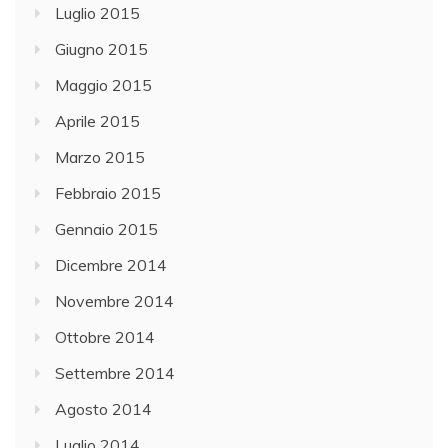
Luglio 2015
Giugno 2015
Maggio 2015
Aprile 2015
Marzo 2015
Febbraio 2015
Gennaio 2015
Dicembre 2014
Novembre 2014
Ottobre 2014
Settembre 2014
Agosto 2014
Luglio 2014