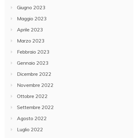
Giugno 2023
Maggio 2023
Aprile 2023
Marzo 2023
Febbraio 2023
Gennaio 2023
Dicembre 2022
Novembre 2022
Ottobre 2022
Settembre 2022
Agosto 2022
Luglio 2022