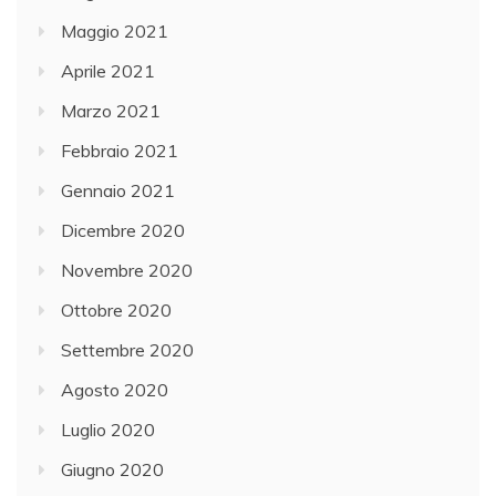
Maggio 2021
Aprile 2021
Marzo 2021
Febbraio 2021
Gennaio 2021
Dicembre 2020
Novembre 2020
Ottobre 2020
Settembre 2020
Agosto 2020
Luglio 2020
Giugno 2020