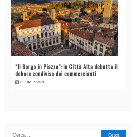
“Il Borgo in Piazza”: in Città Alta debutta il
dehors condiviso dai commercianti
21 Luglio 2020
Ricerca