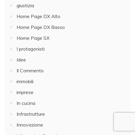
giustizia
Home Page DX Alto
Home Page DX Basso
Home Page SX
I protagonisti
Idee
Il Commento
immobili
imprese
In cucina
Infrastrutture
Innovazione