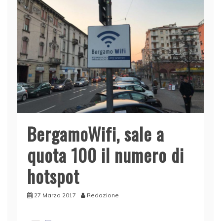
BergamoWifi, sale a
quota 100 il numero di
hotspot
27 Marzo 2017
Redazione