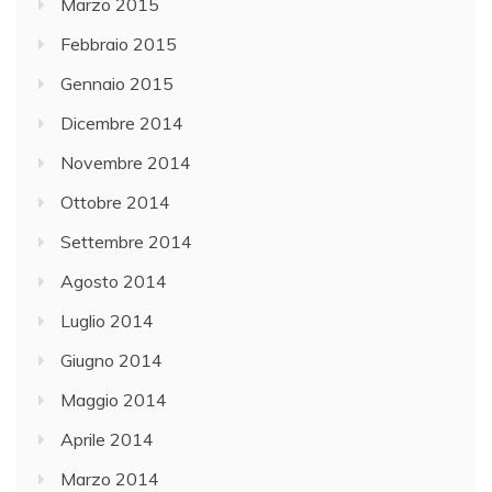
Marzo 2015
Febbraio 2015
Gennaio 2015
Dicembre 2014
Novembre 2014
Ottobre 2014
Settembre 2014
Agosto 2014
Luglio 2014
Giugno 2014
Maggio 2014
Aprile 2014
Marzo 2014