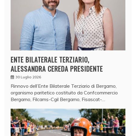
ENTE BILATERALE TERZIARIO,
ALESSANDRA CEREDA PRESIDENTE
30 Luglio 2026
Rinnovo dell’Ente Bilaterale Terziario di Bergamo,
organismo paritetico costituito da Confcommercio
Bergamo, Filcams-Cgil Bergamo, Fisascat-…