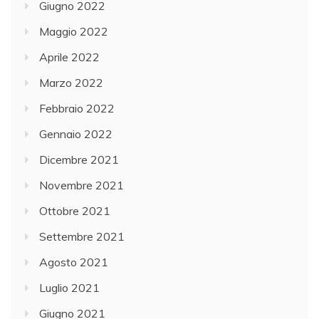
Giugno 2022
Maggio 2022
Aprile 2022
Marzo 2022
Febbraio 2022
Gennaio 2022
Dicembre 2021
Novembre 2021
Ottobre 2021
Settembre 2021
Agosto 2021
Luglio 2021
Giugno 2021