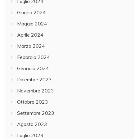
Luglio 2024
Giugno 2024
Maggio 2024
Aprile 2024
Marzo 2024
Febbraio 2024
Gennaio 2024
Dicembre 2023
Novembre 2023
Ottobre 2023
Settembre 2023
Agosto 2023
Luglio 2023