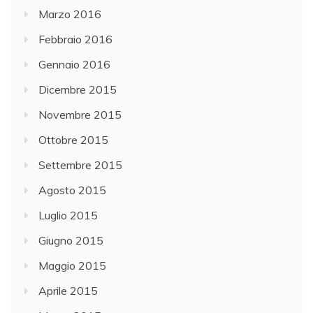
Marzo 2016
Febbraio 2016
Gennaio 2016
Dicembre 2015
Novembre 2015
Ottobre 2015
Settembre 2015
Agosto 2015
Luglio 2015
Giugno 2015
Maggio 2015
Aprile 2015