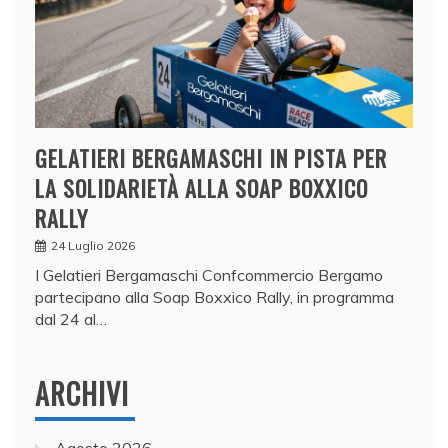
GELATIERI BERGAMASCHI IN PISTA PER
LA SOLIDARIETÀ ALLA SOAP BOXXICO
RALLY
24 Luglio 2026
I Gelatieri Bergamaschi Confcommercio Bergamo
partecipano alla Soap Boxxico Rally, in programma
dal 24 al…
ARCHIVI
Agosto 2026