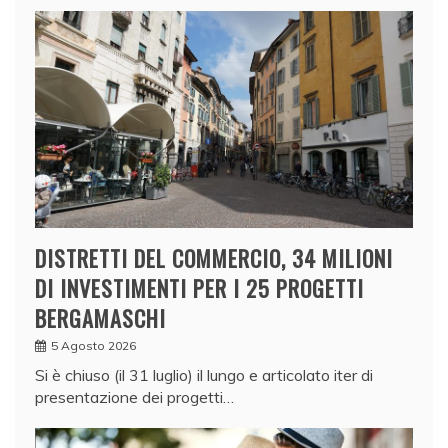
DISTRETTI DEL COMMERCIO, 34 MILIONI
DI INVESTIMENTI PER I 25 PROGETTI
BERGAMASCHI
5 Agosto 2026
Si è chiuso (il 31 luglio) il lungo e articolato iter di
presentazione dei progetti…