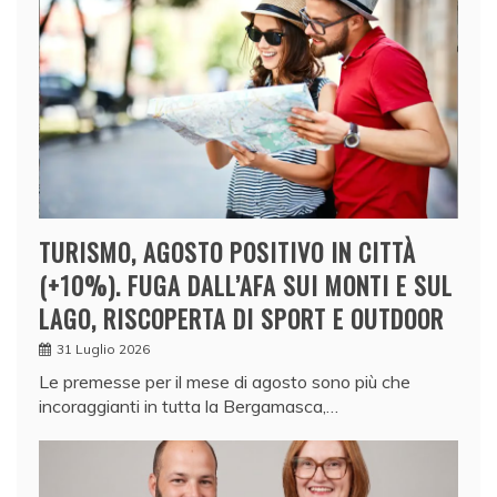
TURISMO, AGOSTO POSITIVO IN CITTÀ
(+10%). FUGA DALL’AFA SUI MONTI E SUL
LAGO, RISCOPERTA DI SPORT E OUTDOOR
31 Luglio 2026
Le premesse per il mese di agosto sono più che
incoraggianti in tutta la Bergamasca,…