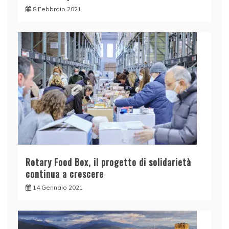
8 Febbraio 2021
Rotary Food Box, il progetto di solidarietà
continua a crescere
14 Gennaio 2021