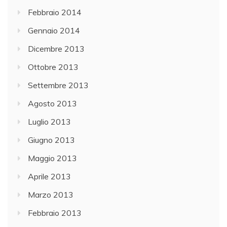
Febbraio 2014
Gennaio 2014
Dicembre 2013
Ottobre 2013
Settembre 2013
Agosto 2013
Luglio 2013
Giugno 2013
Maggio 2013
Aprile 2013
Marzo 2013
Febbraio 2013