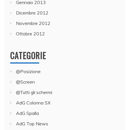
Gennaio 2013
Dicembre 2012
Novembre 2012
Ottobre 2012
CATEGORIE
@Posizione
@Screen
@Tutti gli schermi
AdG Colonna SX
AdG Spalla
AdG Top News