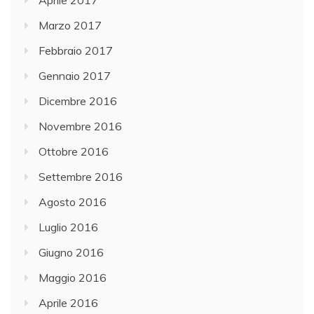
Marzo 2017
Febbraio 2017
Gennaio 2017
Dicembre 2016
Novembre 2016
Ottobre 2016
Settembre 2016
Agosto 2016
Luglio 2016
Giugno 2016
Maggio 2016
Aprile 2016