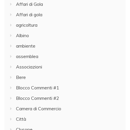
Affari di Gola
Affari di gola
agricoltura
Albino
ambiente
assemblea
Associazioni
Bere
Blocco Commenti #1
Blocco Commenti #2
Camera di Commercio
Città
Clusone