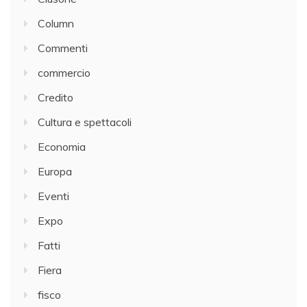
Column
Commenti
commercio
Credito
Cultura e spettacoli
Economia
Europa
Eventi
Expo
Fatti
Fiera
fisco