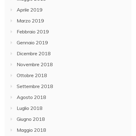
Aprile 2019
Marzo 2019
Febbraio 2019
Gennaio 2019
Dicembre 2018
Novembre 2018
Ottobre 2018
Settembre 2018
Agosto 2018
Luglio 2018
Giugno 2018
Maggio 2018