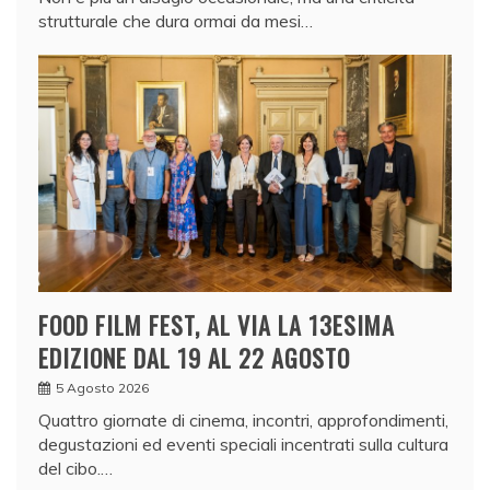
strutturale che dura ormai da mesi…
FOOD FILM FEST, AL VIA LA 13ESIMA
EDIZIONE DAL 19 AL 22 AGOSTO
5 Agosto 2026
Quattro giornate di cinema, incontri, approfondimenti,
degustazioni ed eventi speciali incentrati sulla cultura
del cibo.…