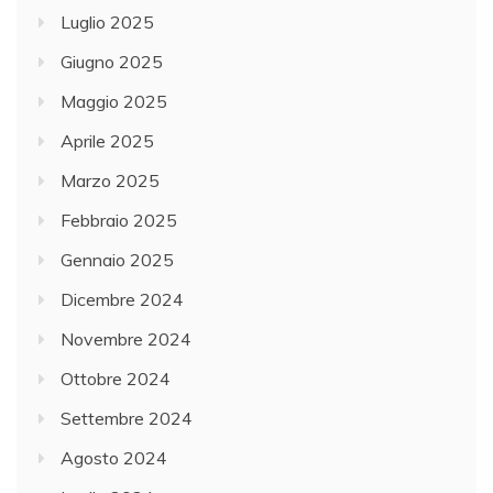
Luglio 2025
Giugno 2025
Maggio 2025
Aprile 2025
Marzo 2025
Febbraio 2025
Gennaio 2025
Dicembre 2024
Novembre 2024
Ottobre 2024
Settembre 2024
Agosto 2024