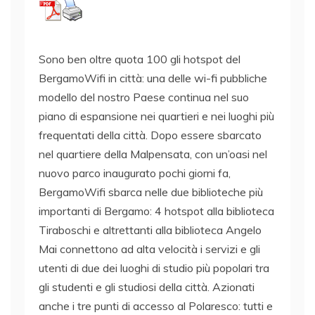
Sono ben oltre quota 100 gli hotspot del
BergamoWifi in città: una delle wi-fi pubbliche
modello del nostro Paese continua nel suo
piano di espansione nei quartieri e nei luoghi più
frequentati della città. Dopo essere sbarcato
nel quartiere della Malpensata, con un’oasi nel
nuovo parco inaugurato pochi giorni fa,
BergamoWifi sbarca nelle due biblioteche più
importanti di Bergamo: 4 hotspot alla biblioteca
Tiraboschi e altrettanti alla biblioteca Angelo
Mai connettono ad alta velocità i servizi e gli
utenti di due dei luoghi di studio più popolari tra
gli studenti e gli studiosi della città. Azionati
anche i tre punti di accesso al Polaresco: tutti e