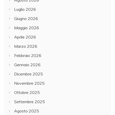
Luglio 2026
Giugno 2026
Maggio 2026
Aprile 2026
Marzo 2026
Febbraio 2026
Gennaio 2026
Dicembre 2025
Novembre 2025
Ottobre 2025
Settembre 2025
Agosto 2025