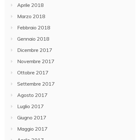
Aprile 2018
Marzo 2018
Febbraio 2018
Gennaio 2018
Dicembre 2017
Novembre 2017
Ottobre 2017
Settembre 2017
Agosto 2017
Luglio 2017
Giugno 2017
Maggio 2017
Aprile 2017