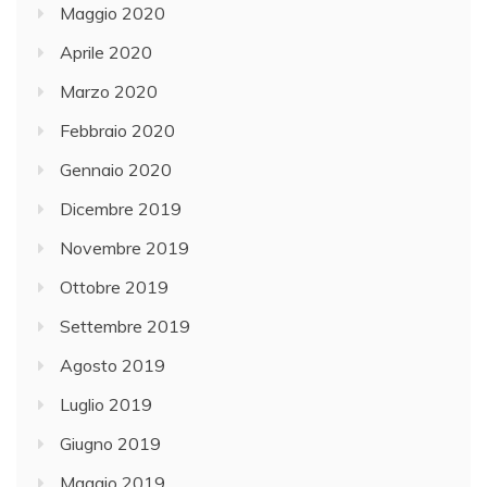
Maggio 2020
Aprile 2020
Marzo 2020
Febbraio 2020
Gennaio 2020
Dicembre 2019
Novembre 2019
Ottobre 2019
Settembre 2019
Agosto 2019
Luglio 2019
Giugno 2019
Maggio 2019