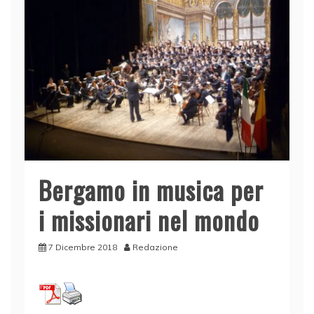
Bergamo in musica per
i missionari nel mondo
7 Dicembre 2018
Redazione