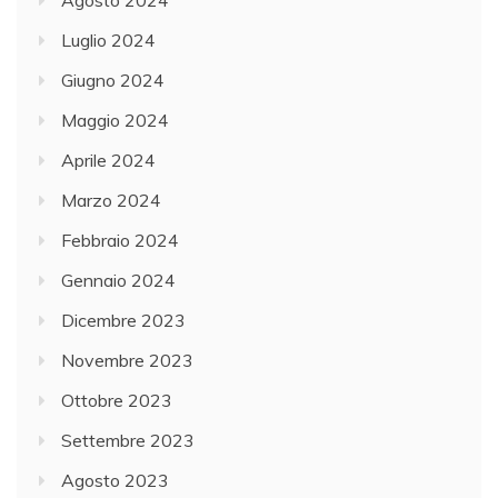
Luglio 2024
Giugno 2024
Maggio 2024
Aprile 2024
Marzo 2024
Febbraio 2024
Gennaio 2024
Dicembre 2023
Novembre 2023
Ottobre 2023
Settembre 2023
Agosto 2023