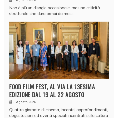
Non è più un disagio occasionale, ma una criticità
strutturale che dura ormai da mesi…
FOOD FILM FEST, AL VIA LA 13ESIMA
EDIZIONE DAL 19 AL 22 AGOSTO
5 Agosto 2026
Quattro giornate di cinema, incontri, approfondimenti,
degustazioni ed eventi speciali incentrati sulla cultura