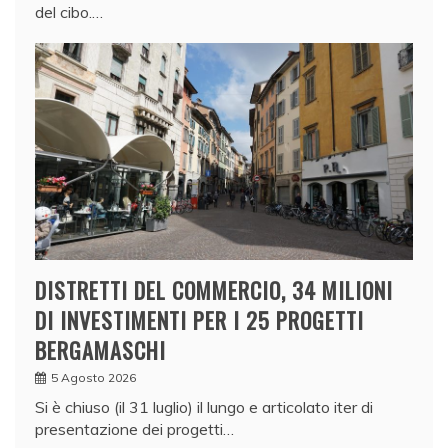
del cibo.…
DISTRETTI DEL COMMERCIO, 34 MILIONI
DI INVESTIMENTI PER I 25 PROGETTI
BERGAMASCHI
5 Agosto 2026
Si è chiuso (il 31 luglio) il lungo e articolato iter di
presentazione dei progetti…