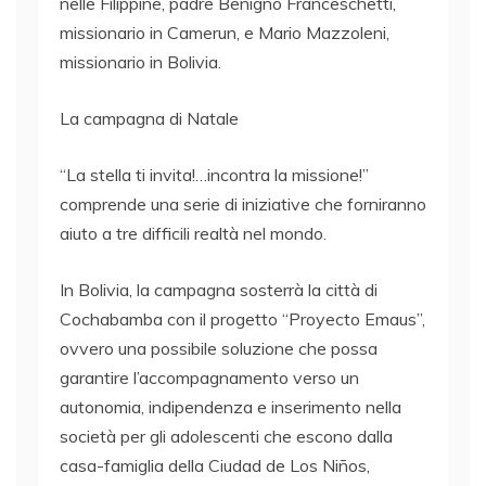
nelle Filippine, padre Benigno Franceschetti,
missionario in Camerun, e Mario Mazzoleni,
missionario in Bolivia.
La campagna di Natale
“La stella ti invita!…incontra la missione!”
comprende una serie di iniziative che forniranno
aiuto a tre difficili realtà nel mondo.
In Bolivia, la campagna sosterrà la città di
Cochabamba con il progetto “Proyecto Emaus”,
ovvero una possibile soluzione che possa
garantire l’accompagnamento verso un
autonomia, indipendenza e inserimento nella
società per gli adolescenti che escono dalla
casa-famiglia della Ciudad de Los Niños,