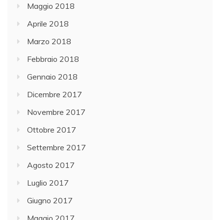
Maggio 2018
Aprile 2018
Marzo 2018
Febbraio 2018
Gennaio 2018
Dicembre 2017
Novembre 2017
Ottobre 2017
Settembre 2017
Agosto 2017
Luglio 2017
Giugno 2017
Maggio 2017