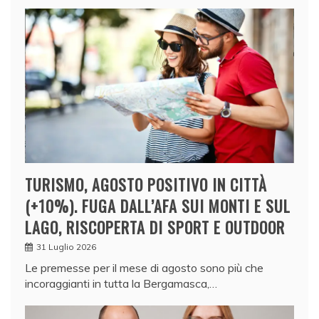
TURISMO, AGOSTO POSITIVO IN CITTÀ
(+10%). FUGA DALL’AFA SUI MONTI E SUL
LAGO, RISCOPERTA DI SPORT E OUTDOOR
31 Luglio 2026
Le premesse per il mese di agosto sono più che
incoraggianti in tutta la Bergamasca,…