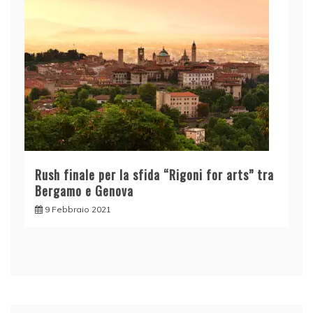
Rush finale per la sfida “Rigoni for arts” tra
Bergamo e Genova
9 Febbraio 2021