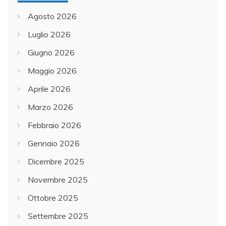
Agosto 2026
Luglio 2026
Giugno 2026
Maggio 2026
Aprile 2026
Marzo 2026
Febbraio 2026
Gennaio 2026
Dicembre 2025
Novembre 2025
Ottobre 2025
Settembre 2025