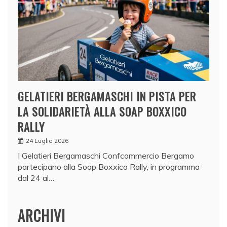
GELATIERI BERGAMASCHI IN PISTA PER
LA SOLIDARIETÀ ALLA SOAP BOXXICO
RALLY
24 Luglio 2026
I Gelatieri Bergamaschi Confcommercio Bergamo
partecipano alla Soap Boxxico Rally, in programma
dal 24 al…
ARCHIVI