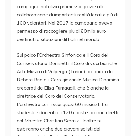
campagna natalizia promossa grazie alla
collaborazione di importanti realtà locali e più di
100 volontari. Nel 2017 la campagna aveva
permesso di raccogliere più di 80mila euro
destinati a situazioni difficili nel mondo.
Sul palco l’Orchestra Sinfonica e il Coro del
Conservatorio Donizetti, il Coro di voci bianche
ArteMusica di Valperga (Torino) preparati da
Debora Bria e il Coro giovanile Musica Dinamica
preparati da Elisa Fumagalli, che è anche la
direttrice del Coro del Conservatorio.
L’orchestra con i suoi quasi 60 musicisti tra
studenti e docenti e i 120 coristi saranno diretti
dal Maestro Christian Serazzi. Inoltre si
esibiranno anche due giovani solisti del