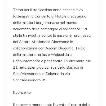
Torna per il tredicesimo anno consecutivo
l’attesissimo Concerto di Natale a sostegno
delle missioni bergamasche nel mondo,
nell’ambito della campagna di solidarietà “La
stella ti invita!…incontra la missione” promossa
dal Centro Missionario Diocesano in
collaborazione con Ascom Bergamo, Telaio
della missione-onlus e Websolidale.
L’appuntamento è per sabato 15 dicembre alle
21 nella splendida cornice della Basilica di
Sant’Alessandro in Colonna, in via
Sant’Alessandro 35.
Il concerto
Il concerto rappresenta l’evento di punta della