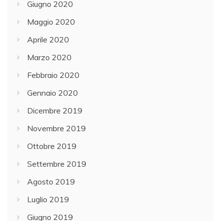
Giugno 2020
Maggio 2020
Aprile 2020
Marzo 2020
Febbraio 2020
Gennaio 2020
Dicembre 2019
Novembre 2019
Ottobre 2019
Settembre 2019
Agosto 2019
Luglio 2019
Giugno 2019