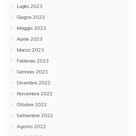
Luglio 2023
Giugno 2023
Maggio 2023
Aprile 2023
Marzo 2023
Febbraio 2023
Gennaio 2023
Dicembre 2022
Novembre 2022
Ottobre 2022
Settembre 2022
Agosto 2022