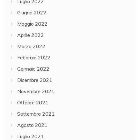
Luglio 2022
Giugno 2022
Maggio 2022
Aprile 2022
Marzo 2022
Febbraio 2022
Gennaio 2022
Dicembre 2021
Novembre 2021
Ottobre 2021
Settembre 2021
Agosto 2021
Luglio 2021