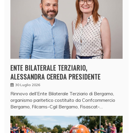
ENTE BILATERALE TERZIARIO,
ALESSANDRA CEREDA PRESIDENTE
30 Luglio 2026
Rinnovo dell’Ente Bilaterale Terziario di Bergamo,
organismo paritetico costituito da Confcommercio
Bergamo, Filcams-Cgil Bergamo, Fisascat-…