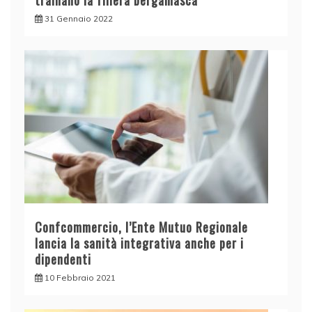
trainano la filiera bergamasca
31 Gennaio 2022
Confcommercio, l’Ente Mutuo Regionale
lancia la sanità integrativa anche per i
dipendenti
10 Febbraio 2021