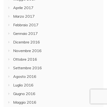
Aprile 2017
Marzo 2017
Febbraio 2017
Gennaio 2017
Dicembre 2016
Novembre 2016
Ottobre 2016
Settembre 2016
Agosto 2016
Luglio 2016
Giugno 2016
Maggio 2016