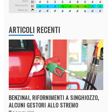
ARTICOLI RECENTI
BENZINAI, RIFORNIMENTI A SINGHIOZZO,
ALCUNI GESTORI ALLO STREMO
5 Agosto 2026