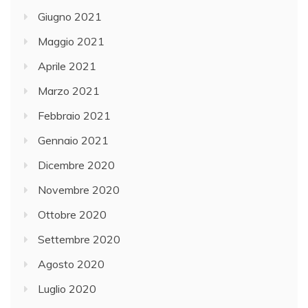
Giugno 2021
Maggio 2021
Aprile 2021
Marzo 2021
Febbraio 2021
Gennaio 2021
Dicembre 2020
Novembre 2020
Ottobre 2020
Settembre 2020
Agosto 2020
Luglio 2020