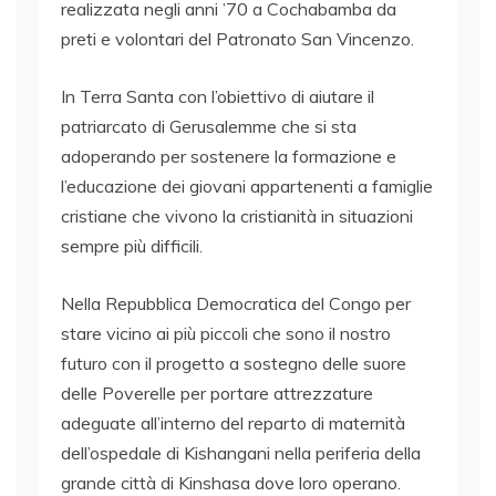
realizzata negli anni ’70 a Cochabamba da
preti e volontari del Patronato San Vincenzo.
In Terra Santa con l’obiettivo di aiutare il
patriarcato di Gerusalemme che si sta
adoperando per sostenere la formazione e
l’educazione dei giovani appartenenti a famiglie
cristiane che vivono la cristianità in situazioni
sempre più difficili.
Nella Repubblica Democratica del Congo per
stare vicino ai più piccoli che sono il nostro
futuro con il progetto a sostegno delle suore
delle Poverelle per portare attrezzature
adeguate all’interno del reparto di maternità
dell’ospedale di Kishangani nella periferia della
grande città di Kinshasa dove loro operano.