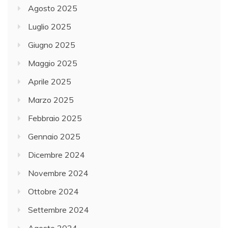
Agosto 2025
Luglio 2025
Giugno 2025
Maggio 2025
Aprile 2025
Marzo 2025
Febbraio 2025
Gennaio 2025
Dicembre 2024
Novembre 2024
Ottobre 2024
Settembre 2024
Agosto 2024