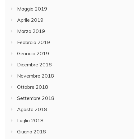
Maggio 2019
Aprile 2019
Marzo 2019
Febbraio 2019
Gennaio 2019
Dicembre 2018
Novembre 2018
Ottobre 2018
Settembre 2018
Agosto 2018
Luglio 2018
Giugno 2018