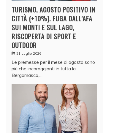
TURISMO, AGOSTO POSITIVO IN
CITTÀ (+10%). FUGA DALL’AFA
SUI MONTI E SUL LAGO,
RISCOPERTA DI SPORT E
OUTDOOR
31 Luglio 2026
Le premesse per il mese di agosto sono
più che incoraggianti in tutta la
Bergamasca,…