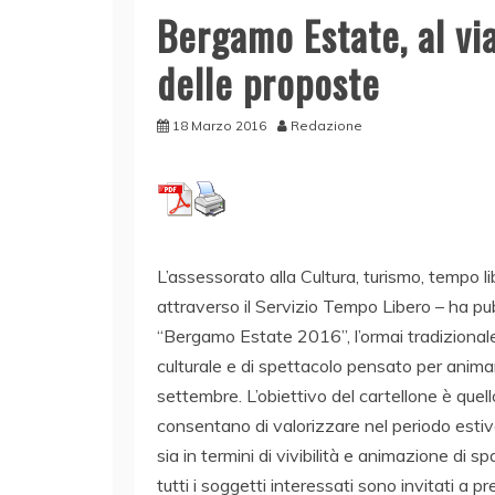
Bergamo Estate, al via
delle proposte
18 Marzo 2016
Redazione
L’assessorato alla Cultura, turismo, tempo 
attraverso il Servizio Tempo Libero – ha pub
“Bergamo Estate 2016”, l’ormai tradizionale 
culturale e di spettacolo pensato per anima
settembre. L’obiettivo del cartellone è quell
consentano di valorizzare nel periodo estivo l
sia in termini di vivibilità e animazione di sp
tutti i soggetti interessati sono invitati a p