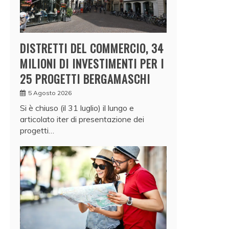
DISTRETTI DEL COMMERCIO, 34
MILIONI DI INVESTIMENTI PER I
25 PROGETTI BERGAMASCHI
5 Agosto 2026
Si è chiuso (il 31 luglio) il lungo e
articolato iter di presentazione dei
progetti…