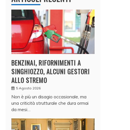
BENZINAI, RIFORNIMENTI A
SINGHIOZZO, ALCUNI GESTORI
ALLO STREMO
5 Agosto 2026
Non è più un disagio occasionale, ma
una criticità strutturale che dura ormai
da mesi…