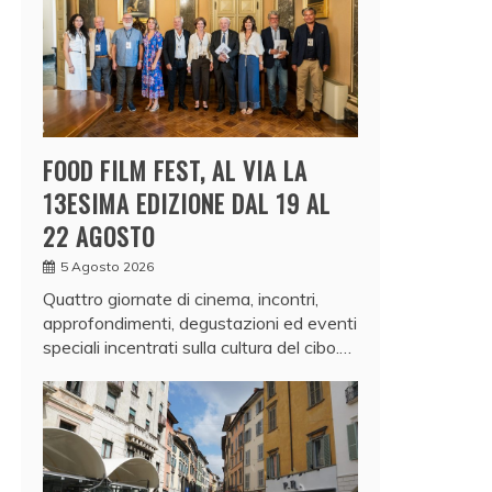
FOOD FILM FEST, AL VIA LA
13ESIMA EDIZIONE DAL 19 AL
22 AGOSTO
5 Agosto 2026
Quattro giornate di cinema, incontri,
approfondimenti, degustazioni ed eventi
speciali incentrati sulla cultura del cibo.…