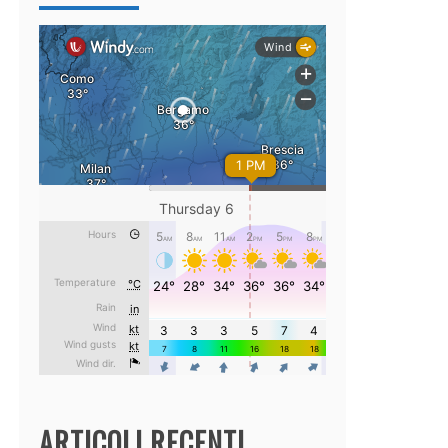
ARTICOLI RECENTI