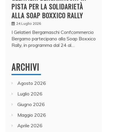
PISTA PER LA SOLIDARIETÀ
ALLA SOAP BOXXICO RALLY
24 Luglio 2026
I Gelatieri Bergamaschi Confcommercio
Bergamo partecipano alla Soap Boxxico
Rally, in programma dal 24 al…
ARCHIVI
Agosto 2026
Luglio 2026
Giugno 2026
Maggio 2026
Aprile 2026