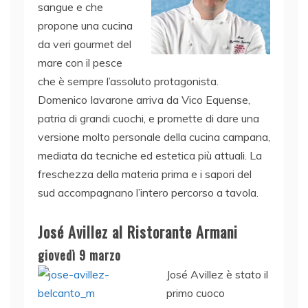
sangue e che
propone una cucina
da veri gourmet del
mare con il pesce
che è sempre l’assoluto protagonista.
Domenico Iavarone arriva da Vico Equense,
patria di grandi cuochi, e promette di dare una
versione molto personale della cucina campana,
mediata da tecniche ed estetica più attuali. La
freschezza della materia prima e i sapori del
sud accompagnano l’intero percorso a tavola.
José Avillez al Ristorante Armani
giovedì 9 marzo
José Avillez è stato il
primo cuoco