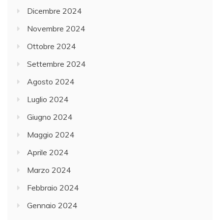
Dicembre 2024
Novembre 2024
Ottobre 2024
Settembre 2024
Agosto 2024
Luglio 2024
Giugno 2024
Maggio 2024
Aprile 2024
Marzo 2024
Febbraio 2024
Gennaio 2024