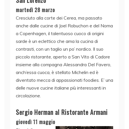
San Lorenzo
martedì 28 marzo
Cresciuto alla corte dei Cerea, ma passato
anche dalle cucine di Joel Robuchon e del Noma
a Copenhagen, il talentuoso cuoco di origini
sarde è un eclettico che ama la cucina di
contrasti, con un taglio un po’ nordico. Il suo
piccolo ristorante, aperto a San Vito di Cadore
insieme alla compagna Alessandra Del Favero,
anch’essa cuoca, è stellato Michelin ed è
diventato mecca di appassionati foodies. E’ una
delle nuove cucine italiane più interessanti in
circolazione.
Sergio Herman al Ristorante Armani
giovedì 11 maggio