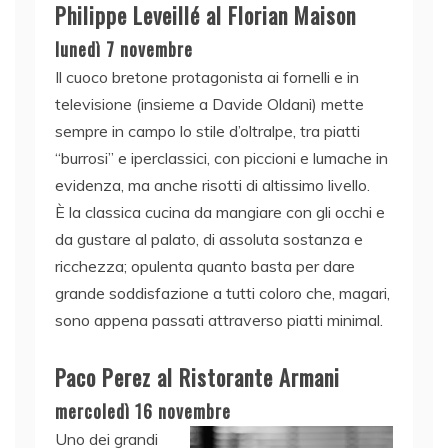
Philippe Leveillé al Florian Maison
lunedì 7 novembre
Il cuoco bretone protagonista ai fornelli e in
televisione (insieme a Davide Oldani) mette
sempre in campo lo stile d’oltralpe, tra piatti
“burrosi” e iperclassici, con piccioni e lumache in
evidenza, ma anche risotti di altissimo livello.
È la classica cucina da mangiare con gli occhi e
da gustare al palato, di assoluta sostanza e
ricchezza; opulenta quanto basta per dare
grande soddisfazione a tutti coloro che, magari,
sono appena passati attraverso piatti minimal.
Paco Perez al Ristorante Armani
mercoledì 16 novembre
Uno dei grandi