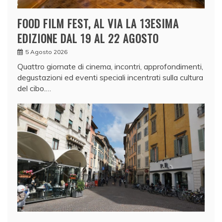
FOOD FILM FEST, AL VIA LA 13ESIMA
EDIZIONE DAL 19 AL 22 AGOSTO
5 Agosto 2026
Quattro giornate di cinema, incontri, approfondimenti,
degustazioni ed eventi speciali incentrati sulla cultura
del cibo.…