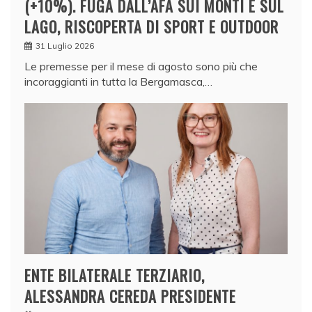
(+10%). FUGA DALL’AFA SUI MONTI E SUL
LAGO, RISCOPERTA DI SPORT E OUTDOOR
31 Luglio 2026
Le premesse per il mese di agosto sono più che
incoraggianti in tutta la Bergamasca,…
ENTE BILATERALE TERZIARIO,
ALESSANDRA CEREDA PRESIDENTE