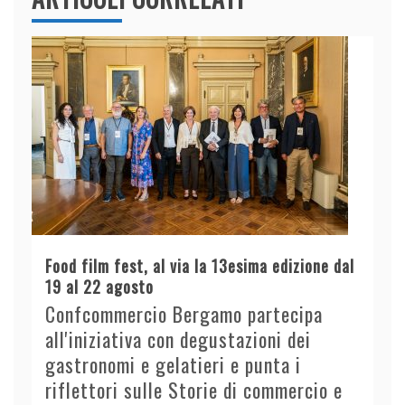
Food film fest, al via la 13esima edizione dal
19 al 22 agosto
Confcommercio Bergamo partecipa
all'iniziativa con degustazioni dei
gastronomi e gelatieri e punta i
riflettori sulle Storie di commercio e