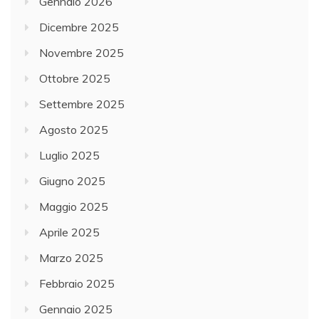
Gennaio 2026
Dicembre 2025
Novembre 2025
Ottobre 2025
Settembre 2025
Agosto 2025
Luglio 2025
Giugno 2025
Maggio 2025
Aprile 2025
Marzo 2025
Febbraio 2025
Gennaio 2025