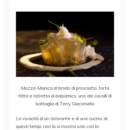
Mezza-Manica al brodo di prosciutto, torta
fritta e ristretto di balsamico, uno dei cavalli di
battaglia di Terry Giacomello
La vivacità di un ristorante e di una cucina, di
questi tempi, non la si mostra solo con la