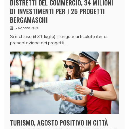
DISTRETTI DEL COMMERCIO, 34 MILIONI
DI INVESTIMENTI PER I 25 PROGETTI
BERGAMASCHI
5 Agosto 2026
Si è chiuso (il 31 luglio) il lungo e articolato iter di
presentazione dei progetti…
TURISMO, AGOSTO POSITIVO IN CITTÀ