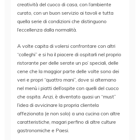
creatività del cuoco di casa, con l’ambiente
curato, con un buon servizio ai tavoli e tutta
quella serie di condizioni che distinguono
l’eccellenza dalla normalità.
A volte capita di volersi confrontare con altri
“colleghi” e si ha il piacere di ospitarli nel proprio
ristorante per delle serate un po’ speciali, delle
cene che la maggior parte delle volte sono dei
veri e propri “quattro mani”, dove si alternano
nel menù i piatti dell’ospite con quelli del cuoco
che ospita. Anzi, è diventato quasi un “must”
l’idea di avvicinare la propria clientela
affezionata (e non solo) a una cucina con altre
caratteristiche, magari perfino di altre culture
gastronomiche e Paesi.