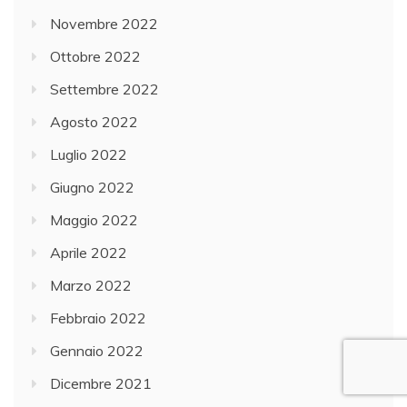
Novembre 2022
Ottobre 2022
Settembre 2022
Agosto 2022
Luglio 2022
Giugno 2022
Maggio 2022
Aprile 2022
Marzo 2022
Febbraio 2022
Gennaio 2022
Dicembre 2021