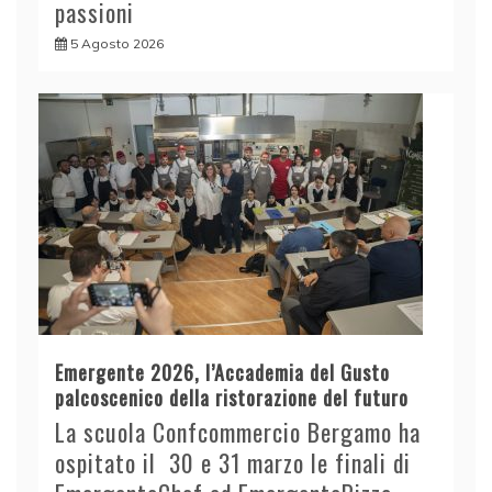
passioni
5 Agosto 2026
Emergente 2026, l’Accademia del Gusto
palcoscenico della ristorazione del futuro
La scuola Confcommercio Bergamo ha
ospitato il 30 e 31 marzo le finali di