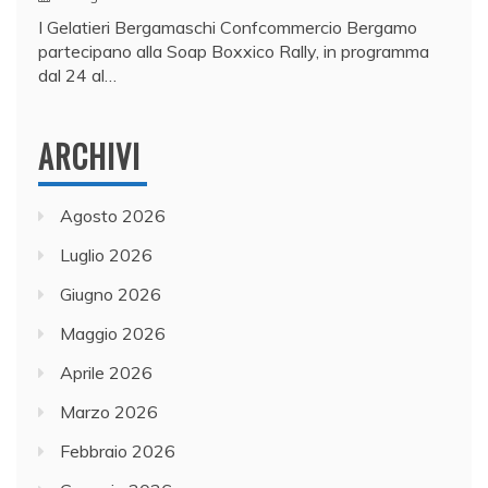
I Gelatieri Bergamaschi Confcommercio Bergamo
partecipano alla Soap Boxxico Rally, in programma
dal 24 al…
ARCHIVI
Agosto 2026
Luglio 2026
Giugno 2026
Maggio 2026
Aprile 2026
Marzo 2026
Febbraio 2026