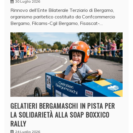
30 Luglio 2026
Rinnovo dell’Ente Bilaterale Terziario di Bergamo,
organismo paritetico costituito da Confcommercio
Bergamo, Filcams-Cgil Bergamo, Fisascat-…
GELATIERI BERGAMASCHI IN PISTA PER
LA SOLIDARIETÀ ALLA SOAP BOXXICO
RALLY
24 Luglio 2026