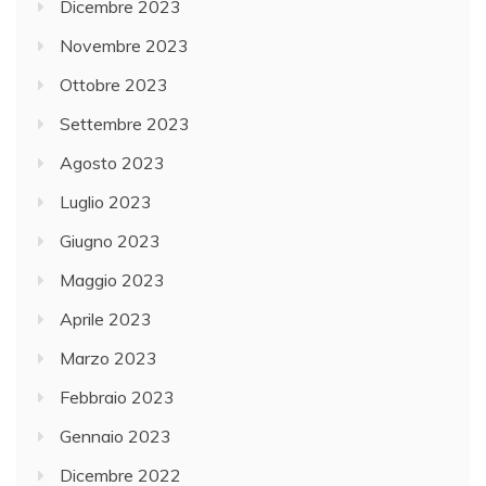
Dicembre 2023
Novembre 2023
Ottobre 2023
Settembre 2023
Agosto 2023
Luglio 2023
Giugno 2023
Maggio 2023
Aprile 2023
Marzo 2023
Febbraio 2023
Gennaio 2023
Dicembre 2022