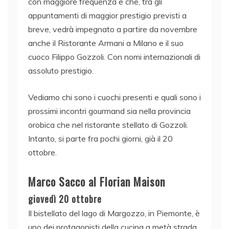
con maggiore frequenza e che, tra gli
appuntamenti di maggior prestigio previsti a
breve, vedrà impegnato a partire da novembre
anche il Ristorante Armani a Milano e il suo
cuoco Filippo Gozzoli. Con nomi internazionali di
assoluto prestigio.
Vediamo chi sono i cuochi presenti e quali sono i
prossimi incontri gourmand sia nella provincia
orobica che nel ristorante stellato di Gozzoli.
Intanto, si parte fra pochi giorni, già il 20
ottobre.
Marco Sacco al Florian Maison
giovedì 20 ottobre
Il bistellato del lago di Margozzo, in Piemonte, è
uno dei protagonisti della cucina a metà strada