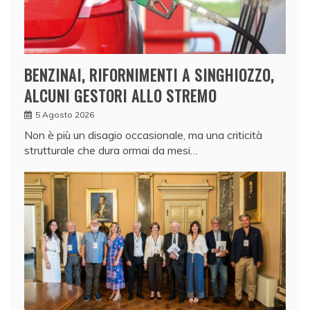
BENZINAI, RIFORNIMENTI A SINGHIOZZO,
ALCUNI GESTORI ALLO STREMO
5 Agosto 2026
Non è più un disagio occasionale, ma una criticità
strutturale che dura ormai da mesi…