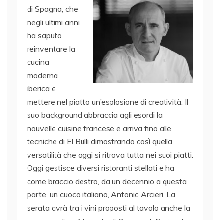
di Spagna, che
negli ultimi anni
ha saputo
reinventare la
cucina
moderna
iberica e
mettere nel piatto un’esplosione di creatività. Il
suo background abbraccia agli esordi la
nouvelle cuisine francese e arriva fino alle
tecniche di El Bulli dimostrando così quella
versatilità che oggi si ritrova tutta nei suoi piatti.
Oggi gestisce diversi ristoranti stellati e ha
come braccio destro, da un decennio a questa
parte, un cuoco italiano, Antonio Arcieri. La
serata avrà tra i vini proposti al tavolo anche la