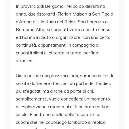
In provincia di Bergamo, nel corso dell’ultimo
anno, due ristoranti (Florian Maison a San Paolo
d’Argon e l’Hostaria del Relais San Lorenzo a
Bergamo Alta) si sono attivati in questo senso
ed hanno iniziato a organizzare, con una certa
continuità, appuntamenti in compagnia di
cuochi italiani e, di tanto in tanto, perfino
stranieri.
Già a partire dai prossimi giorni, saranno ricchi di
serate da tenere d’occhio, da parte dei foodies
più sfegatati ma anche da parte di chi,
semplicemente, vuole concedersi un momento
di esplorazione culinaria al di fuori dalla routine
locale. È un trend quello delle “ospitate” di
cuochi che nel capoluogo lombardo si replica