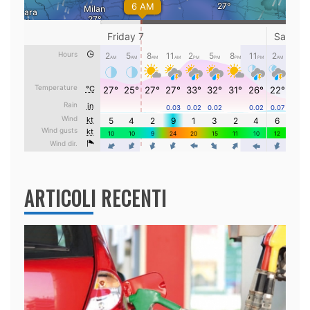
ARTICOLI RECENTI