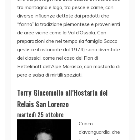
tra montagna e lago, tra pesce e carne, con
diverse influenze dettate dai prodotti che
“fanno” la tradizione piemontese e provenienti
de aree vicine come la Val d’Ossola. Con
preparazioni che nel tempo (la famiglia Sacco
gestisce il ristorante dal 1974) sono diventate
dei classici, come nel caso del Flan di
Bettelmatt dell’Alpe Morasco, con mostarda di
pere e salsa di mirtilli speziati.
Terry Giacomello all’Hostaria del
Relais San Lorenzo
martedì 25 ottobre
Cuoco
d’avanguardia, che