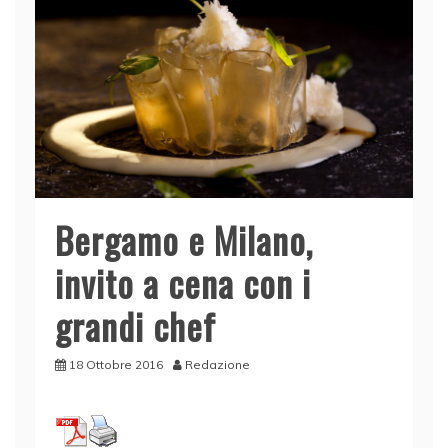
Bergamo e Milano,
invito a cena con i
grandi chef
18 Ottobre 2016
Redazione