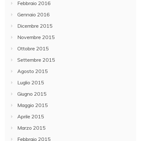
Febbraio 2016
Gennaio 2016
Dicembre 2015
Novembre 2015
Ottobre 2015
Settembre 2015
Agosto 2015
Luglio 2015
Giugno 2015
Maggio 2015
Aprile 2015
Marzo 2015
Febbraio 2015