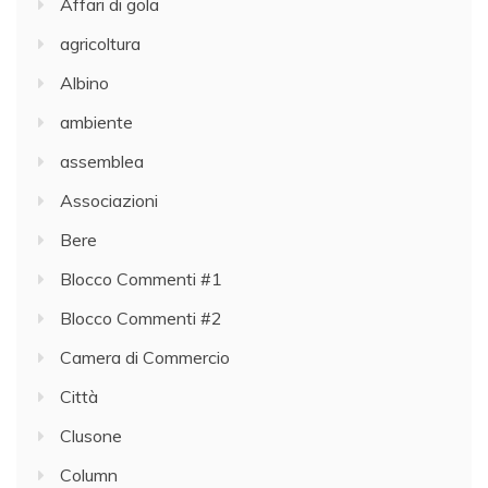
Affari di gola
agricoltura
Albino
ambiente
assemblea
Associazioni
Bere
Blocco Commenti #1
Blocco Commenti #2
Camera di Commercio
Città
Clusone
Column