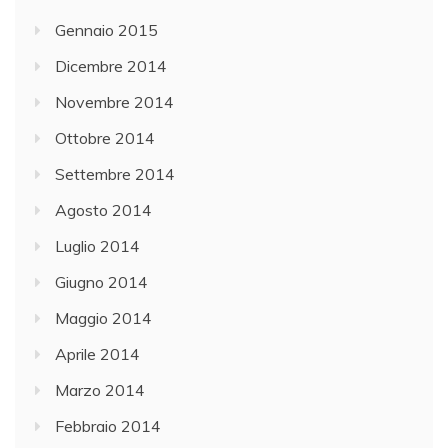
Gennaio 2015
Dicembre 2014
Novembre 2014
Ottobre 2014
Settembre 2014
Agosto 2014
Luglio 2014
Giugno 2014
Maggio 2014
Aprile 2014
Marzo 2014
Febbraio 2014