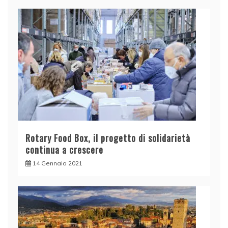
Rotary Food Box, il progetto di solidarietà
continua a crescere
14 Gennaio 2021