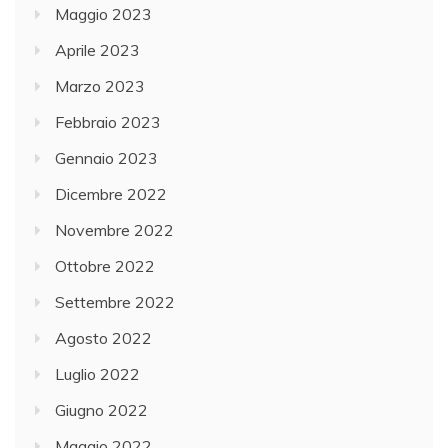
Maggio 2023
Aprile 2023
Marzo 2023
Febbraio 2023
Gennaio 2023
Dicembre 2022
Novembre 2022
Ottobre 2022
Settembre 2022
Agosto 2022
Luglio 2022
Giugno 2022
Maggio 2022