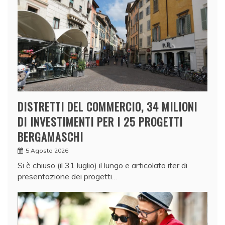
DISTRETTI DEL COMMERCIO, 34 MILIONI
DI INVESTIMENTI PER I 25 PROGETTI
BERGAMASCHI
5 Agosto 2026
Si è chiuso (il 31 luglio) il lungo e articolato iter di
presentazione dei progetti…