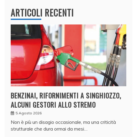
ARTICOLI RECENTI
BENZINAI, RIFORNIMENTI A SINGHIOZZO,
ALCUNI GESTORI ALLO STREMO
5 Agosto 2026
Non è più un disagio occasionale, ma una criticità
strutturale che dura ormai da mesi…