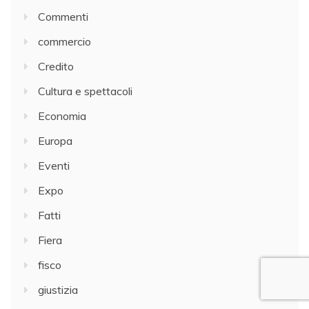
Commenti
commercio
Credito
Cultura e spettacoli
Economia
Europa
Eventi
Expo
Fatti
Fiera
fisco
giustizia