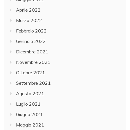
Aprile 2022
Marzo 2022
Febbraio 2022
Gennaio 2022
Dicembre 2021
Novembre 2021
Ottobre 2021
Settembre 2021
Agosto 2021
Luglio 2021
Giugno 2021
Maggio 2021