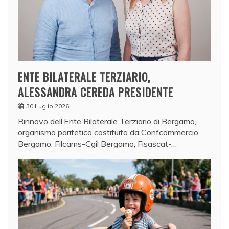
ENTE BILATERALE TERZIARIO,
ALESSANDRA CEREDA PRESIDENTE
30 Luglio 2026
Rinnovo dell’Ente Bilaterale Terziario di Bergamo,
organismo paritetico costituito da Confcommercio
Bergamo, Filcams-Cgil Bergamo, Fisascat-…