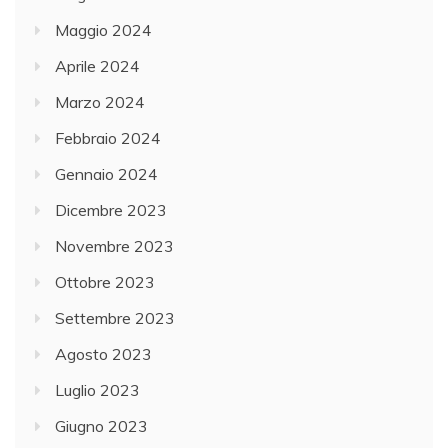
Maggio 2024
Aprile 2024
Marzo 2024
Febbraio 2024
Gennaio 2024
Dicembre 2023
Novembre 2023
Ottobre 2023
Settembre 2023
Agosto 2023
Luglio 2023
Giugno 2023