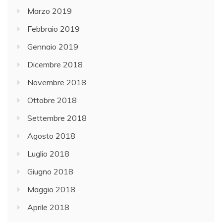
Marzo 2019
Febbraio 2019
Gennaio 2019
Dicembre 2018
Novembre 2018
Ottobre 2018
Settembre 2018
Agosto 2018
Luglio 2018
Giugno 2018
Maggio 2018
Aprile 2018