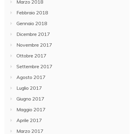
Marzo 2018
Febbraio 2018
Gennaio 2018
Dicembre 2017
Novembre 2017
Ottobre 2017
Settembre 2017
Agosto 2017
Luglio 2017
Giugno 2017
Maggio 2017
Aprile 2017
Marzo 2017