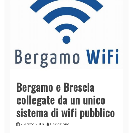
Bergamo e Brescia
collegate da un unico
sistema di wifi pubblico
2 Marzo 2016
Redazione