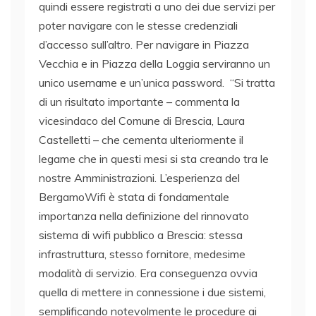
quindi essere registrati a uno dei due servizi per
poter navigare con le stesse credenziali
d’accesso sull’altro. Per navigare in Piazza
Vecchia e in Piazza della Loggia serviranno un
unico username e un’unica password. “Si tratta
di un risultato importante – commenta la
vicesindaco del Comune di Brescia, Laura
Castelletti – che cementa ulteriormente il
legame che in questi mesi si sta creando tra le
nostre Amministrazioni. L’esperienza del
BergamoWifi è stata di fondamentale
importanza nella definizione del rinnovato
sistema di wifi pubblico a Brescia: stessa
infrastruttura, stesso fornitore, medesime
modalità di servizio. Era conseguenza ovvia
quella di mettere in connessione i due sistemi,
semplificando notevolmente le procedure ai