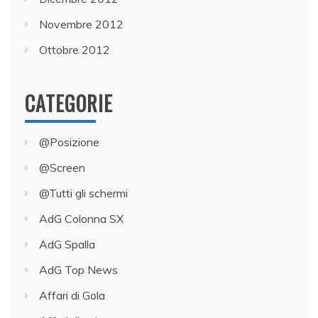
Novembre 2012
Ottobre 2012
CATEGORIE
@Posizione
@Screen
@Tutti gli schermi
AdG Colonna SX
AdG Spalla
AdG Top News
Affari di Gola