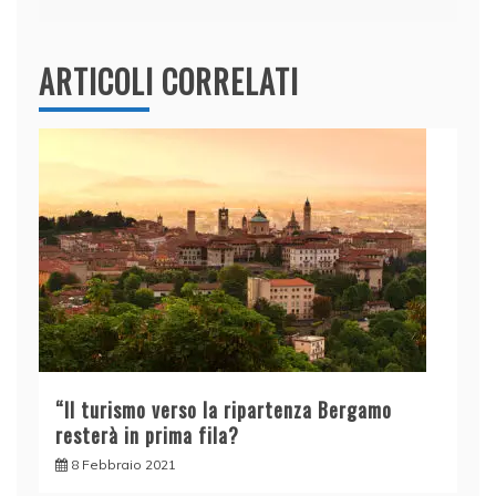
ARTICOLI CORRELATI
“Il turismo verso la ripartenza Bergamo
resterà in prima fila?
8 Febbraio 2021