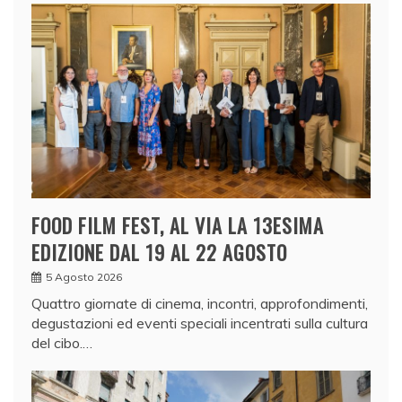
FOOD FILM FEST, AL VIA LA 13ESIMA
EDIZIONE DAL 19 AL 22 AGOSTO
5 Agosto 2026
Quattro giornate di cinema, incontri, approfondimenti,
degustazioni ed eventi speciali incentrati sulla cultura
del cibo.…