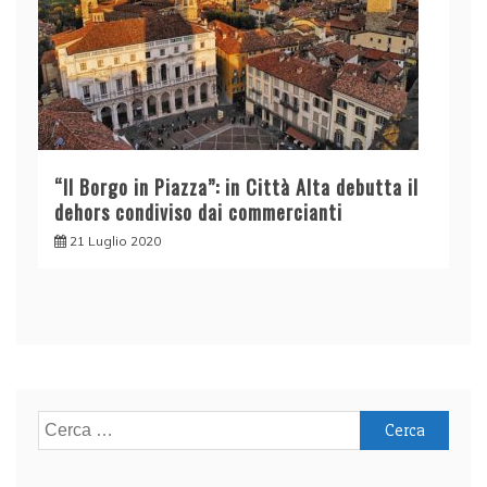
“Il Borgo in Piazza”: in Città Alta debutta il
dehors condiviso dai commercianti
21 Luglio 2020
Ricerca
per: