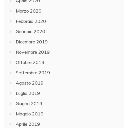
Aprile 2020
Marzo 2020
Febbraio 2020
Gennaio 2020
Dicembre 2019
Novembre 2019
Ottobre 2019
Settembre 2019
Agosto 2019
Luglio 2019
Giugno 2019
Maggio 2019
Aprile 2019