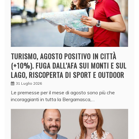
TURISMO, AGOSTO POSITIVO IN CITTÀ
(+10%). FUGA DALL’AFA SUI MONTI E SUL
LAGO, RISCOPERTA DI SPORT E OUTDOOR
31 Luglio 2026
Le premesse per il mese di agosto sono più che
incoraggianti in tutta la Bergamasca,…