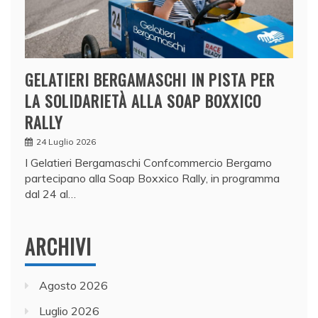
GELATIERI BERGAMASCHI IN PISTA PER
LA SOLIDARIETÀ ALLA SOAP BOXXICO
RALLY
24 Luglio 2026
I Gelatieri Bergamaschi Confcommercio Bergamo
partecipano alla Soap Boxxico Rally, in programma
dal 24 al…
ARCHIVI
Agosto 2026
Luglio 2026