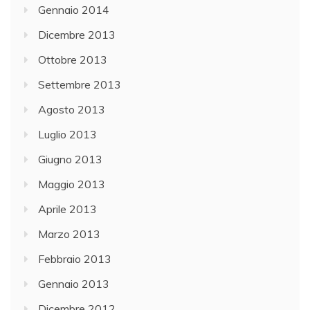
Gennaio 2014
Dicembre 2013
Ottobre 2013
Settembre 2013
Agosto 2013
Luglio 2013
Giugno 2013
Maggio 2013
Aprile 2013
Marzo 2013
Febbraio 2013
Gennaio 2013
Dicembre 2012