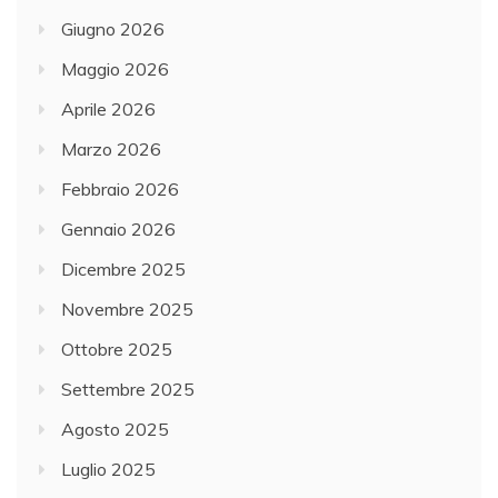
Giugno 2026
Maggio 2026
Aprile 2026
Marzo 2026
Febbraio 2026
Gennaio 2026
Dicembre 2025
Novembre 2025
Ottobre 2025
Settembre 2025
Agosto 2025
Luglio 2025