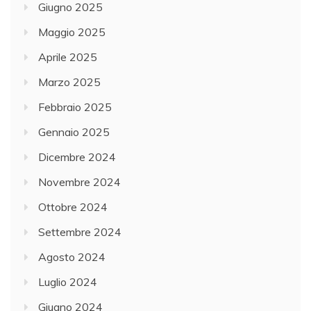
Giugno 2025
Maggio 2025
Aprile 2025
Marzo 2025
Febbraio 2025
Gennaio 2025
Dicembre 2024
Novembre 2024
Ottobre 2024
Settembre 2024
Agosto 2024
Luglio 2024
Giugno 2024