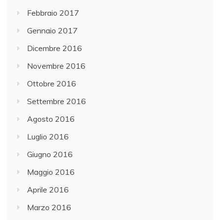
Febbraio 2017
Gennaio 2017
Dicembre 2016
Novembre 2016
Ottobre 2016
Settembre 2016
Agosto 2016
Luglio 2016
Giugno 2016
Maggio 2016
Aprile 2016
Marzo 2016