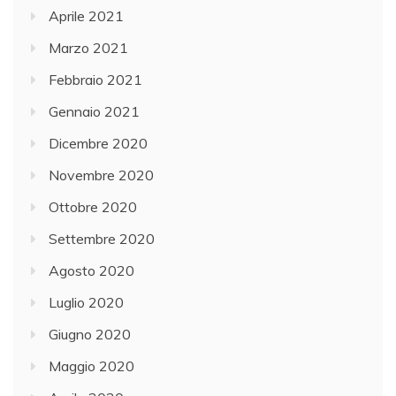
Aprile 2021
Marzo 2021
Febbraio 2021
Gennaio 2021
Dicembre 2020
Novembre 2020
Ottobre 2020
Settembre 2020
Agosto 2020
Luglio 2020
Giugno 2020
Maggio 2020