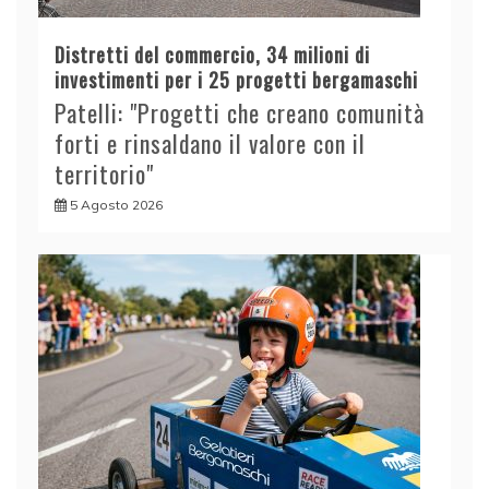
Distretti del commercio, 34 milioni di
investimenti per i 25 progetti bergamaschi
Patelli: "Progetti che creano comunità
forti e rinsaldano il valore con il
territorio"
5 Agosto 2026