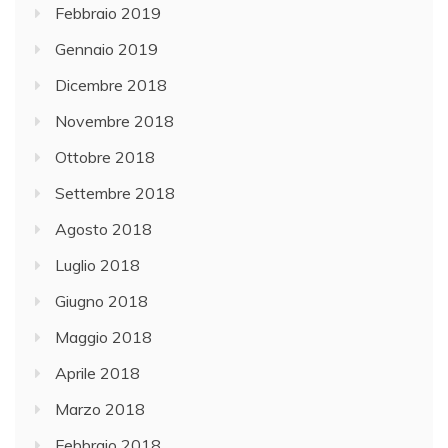
Febbraio 2019
Gennaio 2019
Dicembre 2018
Novembre 2018
Ottobre 2018
Settembre 2018
Agosto 2018
Luglio 2018
Giugno 2018
Maggio 2018
Aprile 2018
Marzo 2018
Febbraio 2018