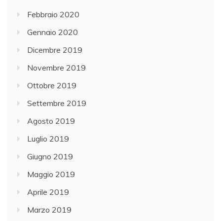
Febbraio 2020
Gennaio 2020
Dicembre 2019
Novembre 2019
Ottobre 2019
Settembre 2019
Agosto 2019
Luglio 2019
Giugno 2019
Maggio 2019
Aprile 2019
Marzo 2019