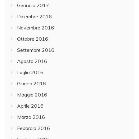
Gennaio 2017
Dicembre 2016
Novembre 2016
Ottobre 2016
Settembre 2016
Agosto 2016
Luglio 2016
Giugno 2016
Maggio 2016
Aprile 2016
Marzo 2016
Febbraio 2016