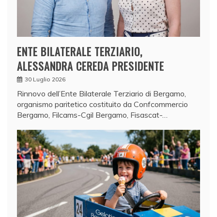
ENTE BILATERALE TERZIARIO,
ALESSANDRA CEREDA PRESIDENTE
30 Luglio 2026
Rinnovo dell’Ente Bilaterale Terziario di Bergamo,
organismo paritetico costituito da Confcommercio
Bergamo, Filcams-Cgil Bergamo, Fisascat-…