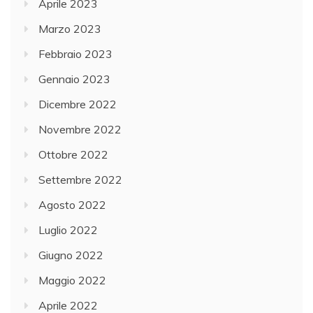
Aprile 2023
Marzo 2023
Febbraio 2023
Gennaio 2023
Dicembre 2022
Novembre 2022
Ottobre 2022
Settembre 2022
Agosto 2022
Luglio 2022
Giugno 2022
Maggio 2022
Aprile 2022