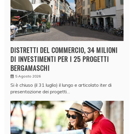
DISTRETTI DEL COMMERCIO, 34 MILIONI
DI INVESTIMENTI PER I 25 PROGETTI
BERGAMASCHI
5 Agosto 2026
Si è chiuso (il 31 luglio) il lungo e articolato iter di
presentazione dei progetti…