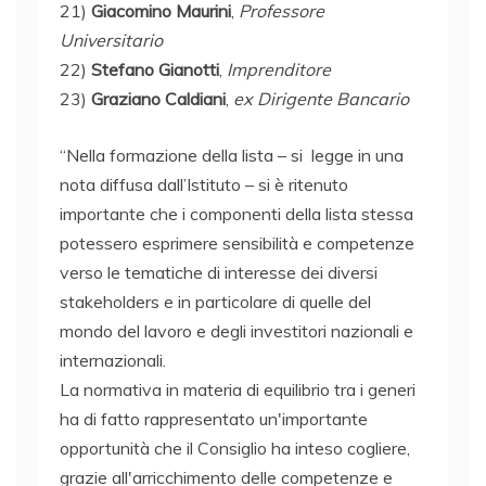
21)
Giacomino Maurini
,
Professore
Universitario
22)
Stefano Gianotti
,
Imprenditore
23)
Graziano Caldiani
,
ex Dirigente Bancario
“Nella formazione della lista – si legge in una
nota diffusa dall’Istituto – si è ritenuto
importante che i componenti della lista stessa
potessero esprimere sensibilità e competenze
verso le tematiche di interesse dei diversi
stakeholders e in particolare di quelle del
mondo del lavoro e degli investitori nazionali e
internazionali.
La normativa in materia di equilibrio tra i generi
ha di fatto rappresentato un'importante
opportunità che il Consiglio ha inteso cogliere,
grazie all'arricchimento delle competenze e