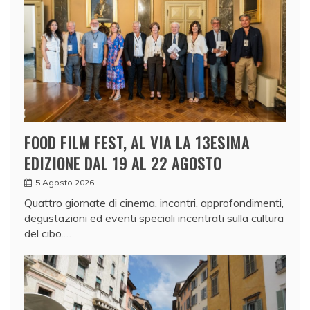
FOOD FILM FEST, AL VIA LA 13ESIMA
EDIZIONE DAL 19 AL 22 AGOSTO
5 Agosto 2026
Quattro giornate di cinema, incontri, approfondimenti,
degustazioni ed eventi speciali incentrati sulla cultura
del cibo.…