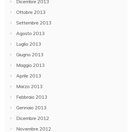
Dicembre 2013
Ottobre 2013
Settembre 2013
Agosto 2013
Luglio 2013
Giugno 2013
Maggio 2013
Aprile 2013
Marzo 2013
Febbraio 2013
Gennaio 2013
Dicembre 2012
Novembre 2012