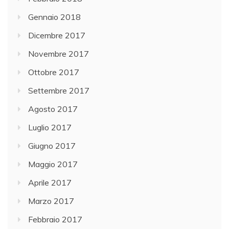
Gennaio 2018
Dicembre 2017
Novembre 2017
Ottobre 2017
Settembre 2017
Agosto 2017
Luglio 2017
Giugno 2017
Maggio 2017
Aprile 2017
Marzo 2017
Febbraio 2017