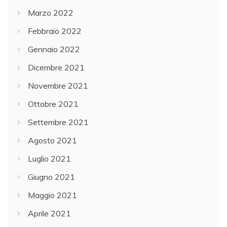
Marzo 2022
Febbraio 2022
Gennaio 2022
Dicembre 2021
Novembre 2021
Ottobre 2021
Settembre 2021
Agosto 2021
Luglio 2021
Giugno 2021
Maggio 2021
Aprile 2021