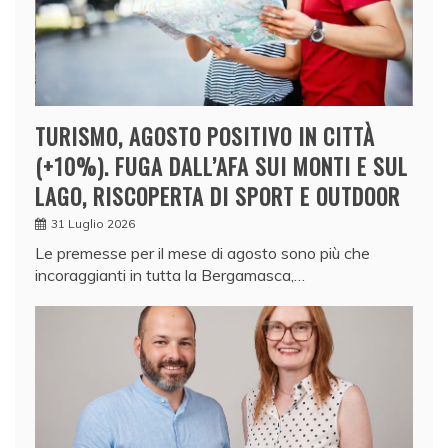
TURISMO, AGOSTO POSITIVO IN CITTÀ
(+10%). FUGA DALL’AFA SUI MONTI E SUL
LAGO, RISCOPERTA DI SPORT E OUTDOOR
31 Luglio 2026
Le premesse per il mese di agosto sono più che
incoraggianti in tutta la Bergamasca,…