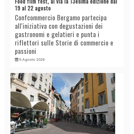
Food film fest, al via la 13esima edizione dal
19 al 22 agosto
Confcommercio Bergamo partecipa
all'iniziativa con degustazioni dei
gastronomi e gelatieri e punta i
riflettori sulle Storie di commercio e
passioni
5 Agosto 2026