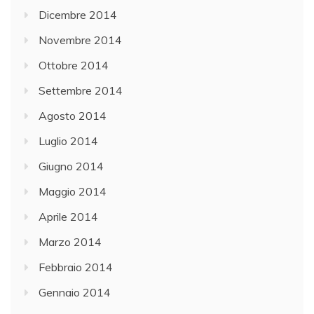
Dicembre 2014
Novembre 2014
Ottobre 2014
Settembre 2014
Agosto 2014
Luglio 2014
Giugno 2014
Maggio 2014
Aprile 2014
Marzo 2014
Febbraio 2014
Gennaio 2014