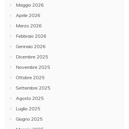
Maggio 2026
Aprile 2026
Marzo 2026
Febbraio 2026
Gennaio 2026
Dicembre 2025
Novembre 2025
Ottobre 2025
Settembre 2025
Agosto 2025
Luglio 2025
Giugno 2025