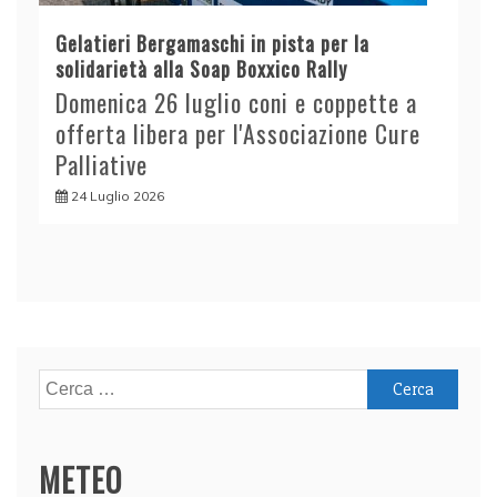
Gelatieri Bergamaschi in pista per la
solidarietà alla Soap Boxxico Rally
Domenica 26 luglio coni e coppette a
offerta libera per l'Associazione Cure
Palliative
24 Luglio 2026
Ricerca
per:
METEO