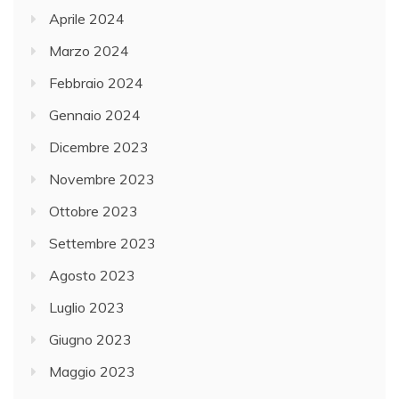
Aprile 2024
Marzo 2024
Febbraio 2024
Gennaio 2024
Dicembre 2023
Novembre 2023
Ottobre 2023
Settembre 2023
Agosto 2023
Luglio 2023
Giugno 2023
Maggio 2023