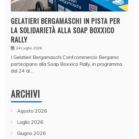
GELATIERI BERGAMASCHI IN PISTA PER
LA SOLIDARIETÀ ALLA SOAP BOXXICO
RALLY
24 Luglio 2026
I Gelatieri Bergamaschi Confcommercio Bergamo
partecipano alla Soap Boxxico Rally, in programma
dal 24 al…
ARCHIVI
Agosto 2026
Luglio 2026
Giugno 2026