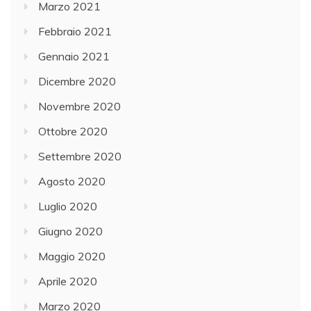
Marzo 2021
Febbraio 2021
Gennaio 2021
Dicembre 2020
Novembre 2020
Ottobre 2020
Settembre 2020
Agosto 2020
Luglio 2020
Giugno 2020
Maggio 2020
Aprile 2020
Marzo 2020