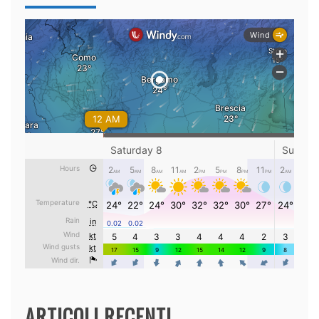
ARTICOLI RECENTI