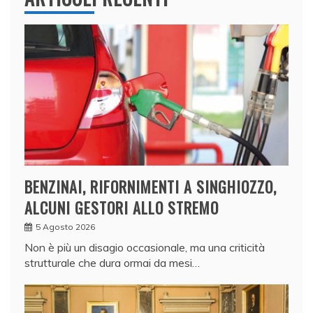
BENZINAI, RIFORNIMENTI A SINGHIOZZO,
ALCUNI GESTORI ALLO STREMO
5 Agosto 2026
Non è più un disagio occasionale, ma una criticità
strutturale che dura ormai da mesi…