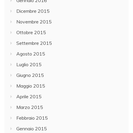
Gennaio 2016
Dicembre 2015
Novembre 2015
Ottobre 2015
Settembre 2015
Agosto 2015
Luglio 2015
Giugno 2015
Maggio 2015
Aprile 2015
Marzo 2015
Febbraio 2015
Gennaio 2015