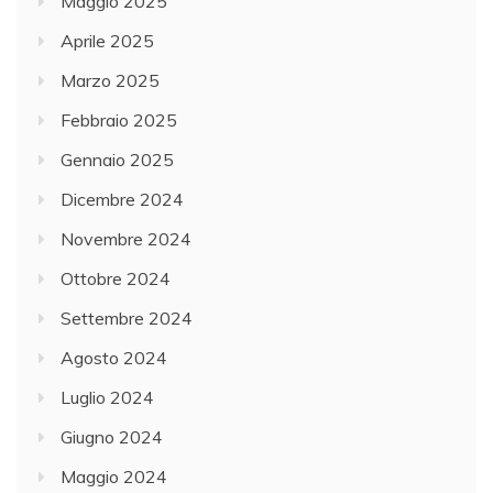
Maggio 2025
Aprile 2025
Marzo 2025
Febbraio 2025
Gennaio 2025
Dicembre 2024
Novembre 2024
Ottobre 2024
Settembre 2024
Agosto 2024
Luglio 2024
Giugno 2024
Maggio 2024