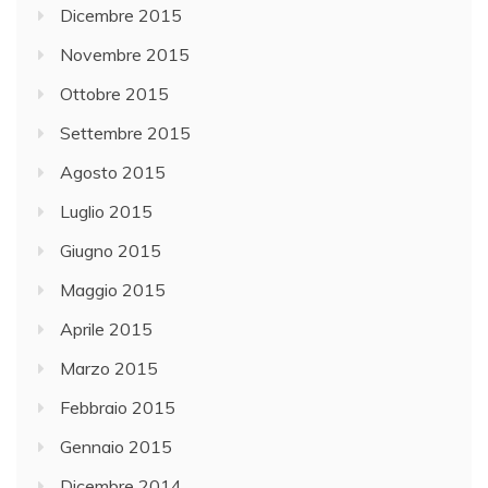
Dicembre 2015
Novembre 2015
Ottobre 2015
Settembre 2015
Agosto 2015
Luglio 2015
Giugno 2015
Maggio 2015
Aprile 2015
Marzo 2015
Febbraio 2015
Gennaio 2015
Dicembre 2014