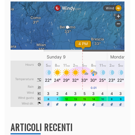
ARTICOLI RECENTI