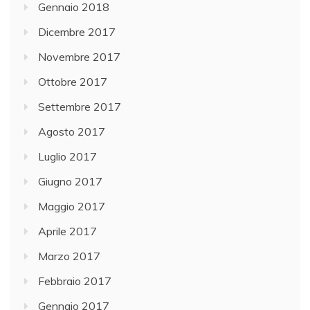
Gennaio 2018
Dicembre 2017
Novembre 2017
Ottobre 2017
Settembre 2017
Agosto 2017
Luglio 2017
Giugno 2017
Maggio 2017
Aprile 2017
Marzo 2017
Febbraio 2017
Gennaio 2017