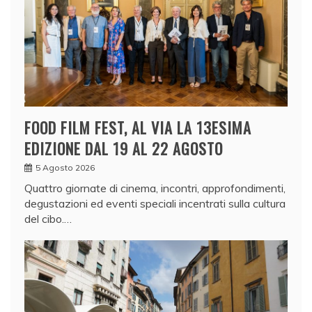
FOOD FILM FEST, AL VIA LA 13ESIMA
EDIZIONE DAL 19 AL 22 AGOSTO
5 Agosto 2026
Quattro giornate di cinema, incontri, approfondimenti,
degustazioni ed eventi speciali incentrati sulla cultura
del cibo.…