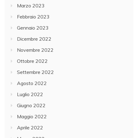
Marzo 2023
Febbraio 2023
Gennaio 2023
Dicembre 2022
Novembre 2022
Ottobre 2022
Settembre 2022
Agosto 2022
Luglio 2022
Giugno 2022
Maggio 2022
Aprile 2022