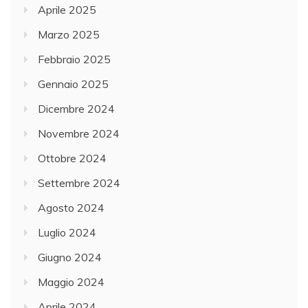
Aprile 2025
Marzo 2025
Febbraio 2025
Gennaio 2025
Dicembre 2024
Novembre 2024
Ottobre 2024
Settembre 2024
Agosto 2024
Luglio 2024
Giugno 2024
Maggio 2024
Aprile 2024