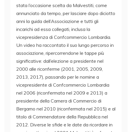
stata l’occasione scelta da Malvestiti, come
annunciato da tempo, per lasciare dopo diciotto
anni la guida dell’Associazione e tutti gli
incarichi ad essa collegati, inclusa la
vicepresidenza di Confcommercio Lombardia.
Un video ha raccontato il suo lungo percorso in
associazione, ripercorrendone le tappe più
significative: dall’elezione a presidente nel
2000 alle riconferme (2001, 2005, 2009,
2013, 2017), passando per le nomine a
vicepresidente di Confcommercio Lombardia
nel 2006 (riconfermata nel 2009 e 2013) a
presidente della Camera di Commercio di
Bergamo nel 2010 (riconfermata nel 2015) e al
titolo di Commendatore della Repubblica nel
2012. Diverse le sfide e le date da ricordare in