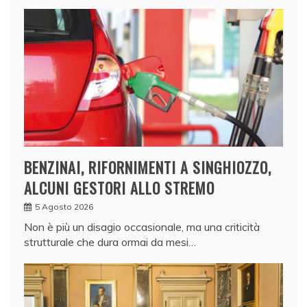
BENZINAI, RIFORNIMENTI A SINGHIOZZO,
ALCUNI GESTORI ALLO STREMO
5 Agosto 2026
Non è più un disagio occasionale, ma una criticità
strutturale che dura ormai da mesi…