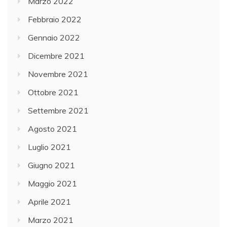
Marzo 2022
Febbraio 2022
Gennaio 2022
Dicembre 2021
Novembre 2021
Ottobre 2021
Settembre 2021
Agosto 2021
Luglio 2021
Giugno 2021
Maggio 2021
Aprile 2021
Marzo 2021