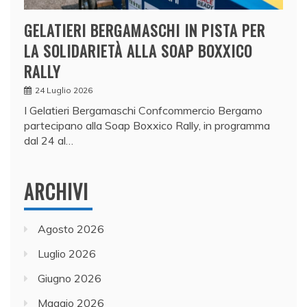
GELATIERI BERGAMASCHI IN PISTA PER
LA SOLIDARIETÀ ALLA SOAP BOXXICO
RALLY
24 Luglio 2026
I Gelatieri Bergamaschi Confcommercio Bergamo
partecipano alla Soap Boxxico Rally, in programma
dal 24 al…
ARCHIVI
Agosto 2026
Luglio 2026
Giugno 2026
Maggio 2026