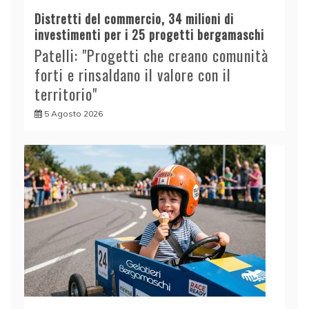
Distretti del commercio, 34 milioni di
investimenti per i 25 progetti bergamaschi
Patelli: "Progetti che creano comunità
forti e rinsaldano il valore con il
territorio"
5 Agosto 2026