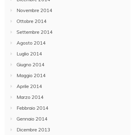
Novembre 2014
Ottobre 2014
Settembre 2014
Agosto 2014
Luglio 2014
Giugno 2014
Maggio 2014
Aprile 2014
Marzo 2014
Febbraio 2014
Gennaio 2014
Dicembre 2013