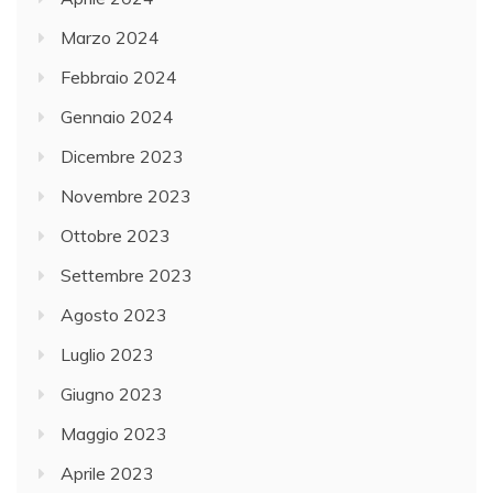
Marzo 2024
Febbraio 2024
Gennaio 2024
Dicembre 2023
Novembre 2023
Ottobre 2023
Settembre 2023
Agosto 2023
Luglio 2023
Giugno 2023
Maggio 2023
Aprile 2023