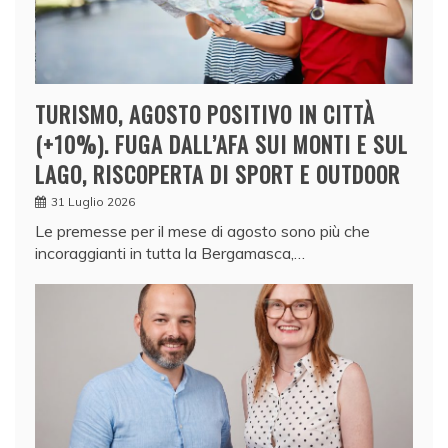
TURISMO, AGOSTO POSITIVO IN CITTÀ
(+10%). FUGA DALL’AFA SUI MONTI E SUL
LAGO, RISCOPERTA DI SPORT E OUTDOOR
31 Luglio 2026
Le premesse per il mese di agosto sono più che
incoraggianti in tutta la Bergamasca,…