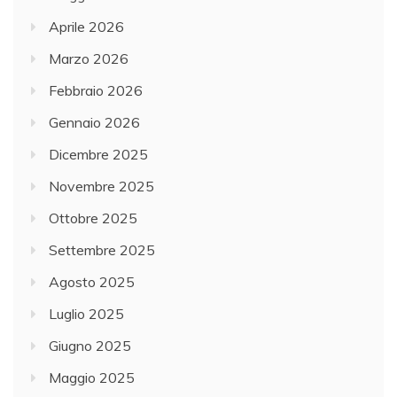
Aprile 2026
Marzo 2026
Febbraio 2026
Gennaio 2026
Dicembre 2025
Novembre 2025
Ottobre 2025
Settembre 2025
Agosto 2025
Luglio 2025
Giugno 2025
Maggio 2025