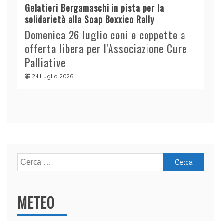
Gelatieri Bergamaschi in pista per la
solidarietà alla Soap Boxxico Rally
Domenica 26 luglio coni e coppette a
offerta libera per l'Associazione Cure
Palliative
24 Luglio 2026
Ricerca
per:
METEO