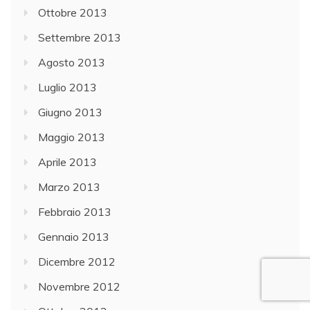
Ottobre 2013
Settembre 2013
Agosto 2013
Luglio 2013
Giugno 2013
Maggio 2013
Aprile 2013
Marzo 2013
Febbraio 2013
Gennaio 2013
Dicembre 2012
Novembre 2012