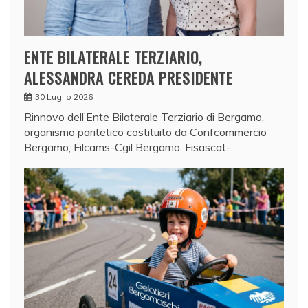
ENTE BILATERALE TERZIARIO,
ALESSANDRA CEREDA PRESIDENTE
30 Luglio 2026
Rinnovo dell’Ente Bilaterale Terziario di Bergamo,
organismo paritetico costituito da Confcommercio
Bergamo, Filcams-Cgil Bergamo, Fisascat-…