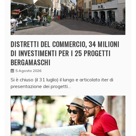
DISTRETTI DEL COMMERCIO, 34 MILIONI
DI INVESTIMENTI PER I 25 PROGETTI
BERGAMASCHI
5 Agosto 2026
Si è chiuso (il 31 luglio) il lungo e articolato iter di
presentazione dei progetti…