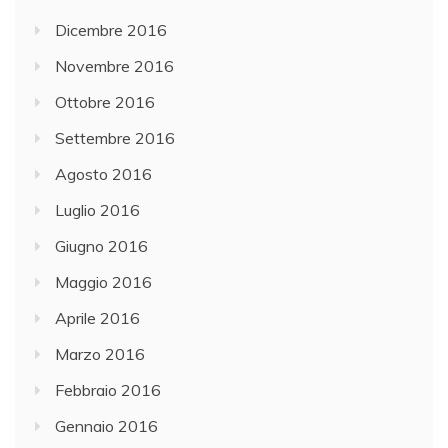
Dicembre 2016
Novembre 2016
Ottobre 2016
Settembre 2016
Agosto 2016
Luglio 2016
Giugno 2016
Maggio 2016
Aprile 2016
Marzo 2016
Febbraio 2016
Gennaio 2016