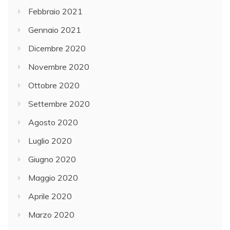
Febbraio 2021
Gennaio 2021
Dicembre 2020
Novembre 2020
Ottobre 2020
Settembre 2020
Agosto 2020
Luglio 2020
Giugno 2020
Maggio 2020
Aprile 2020
Marzo 2020