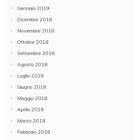
Gennaio 2019
Dicembre 2018
Novembre 2018
Ottobre 2018
Settembre 2018
Agosto 2018
Luglio 2018
Giugno 2018
Maggio 2018
Aprile 2018
Marzo 2018
Febbraio 2018