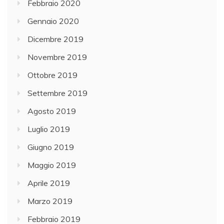
Febbraio 2020
Gennaio 2020
Dicembre 2019
Novembre 2019
Ottobre 2019
Settembre 2019
Agosto 2019
Luglio 2019
Giugno 2019
Maggio 2019
Aprile 2019
Marzo 2019
Febbraio 2019