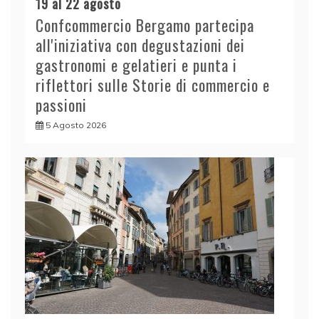
19 al 22 agosto
Confcommercio Bergamo partecipa
all'iniziativa con degustazioni dei
gastronomi e gelatieri e punta i
riflettori sulle Storie di commercio e
passioni
5 Agosto 2026