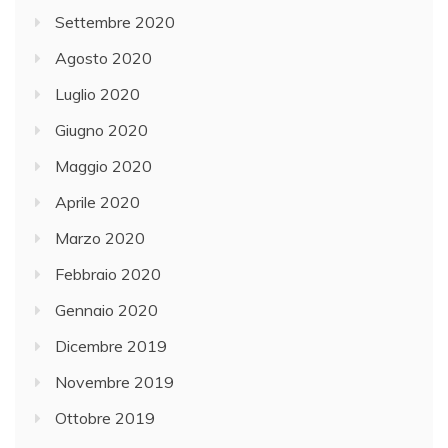
Settembre 2020
Agosto 2020
Luglio 2020
Giugno 2020
Maggio 2020
Aprile 2020
Marzo 2020
Febbraio 2020
Gennaio 2020
Dicembre 2019
Novembre 2019
Ottobre 2019