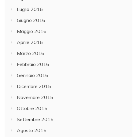
Luglio 2016
Giugno 2016
Maggio 2016
Aprile 2016
Marzo 2016
Febbraio 2016
Gennaio 2016
Dicembre 2015
Novembre 2015
Ottobre 2015
Settembre 2015
Agosto 2015