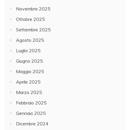
Novembre 2025
Ottobre 2025
Settembre 2025
Agosto 2025
Luglio 2025
Giugno 2025
Maggio 2025
Aprile 2025
Marzo 2025
Febbraio 2025
Gennaio 2025
Dicembre 2024