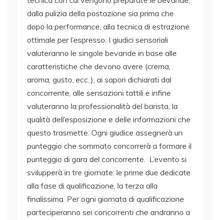
dalla pulizia della postazione sia prima che
dopo la performance, alla tecnica di estrazione
ottimale per l’espresso. I giudici sensoriali
valuteranno le singole bevande in base alle
caratteristiche che devono avere (crema,
aroma, gusto, ecc..), ai sapori dichiarati dal
concorrente, alle sensazioni tattili e infine
valuteranno la professionalità del barista, la
qualità dell’esposizione e delle informazioni che
questo trasmette. Ogni giudice assegnerà un
punteggio che sommato concorrerà a formare il
punteggio di gara del concorrente. L’evento si
svilupperà in tre giornate: le prime due dedicate
alla fase di qualificazione, la terza alla
finalissima. Per ogni giornata di qualificazione
parteciperanno sei concorrenti che andranno a