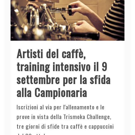
Artisti del caffè,
training intensivo il 9
settembre per la sfida
alla Campionaria
Iscrizioni al via per l'allenamento e le
prove in vista della Trismoka Challenge,
tre giorni di sfide tra caffè e cappuccini