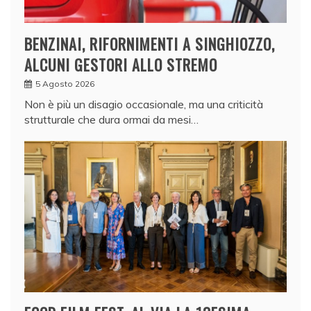
BENZINAI, RIFORNIMENTI A SINGHIOZZO,
ALCUNI GESTORI ALLO STREMO
5 Agosto 2026
Non è più un disagio occasionale, ma una criticità
strutturale che dura ormai da mesi…