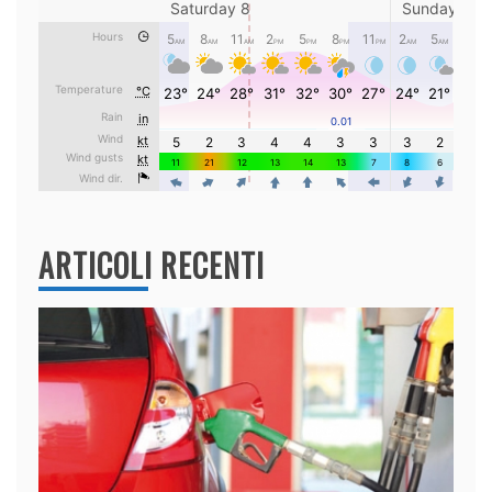
ARTICOLI RECENTI