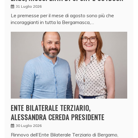
31 Luglio 2026
Le premesse per il mese di agosto sono più che
incoraggianti in tutta la Bergamasca,…
ENTE BILATERALE TERZIARIO,
ALESSANDRA CEREDA PRESIDENTE
30 Luglio 2026
Rinnovo dell’Ente Bilaterale Terziario di Bergamo,