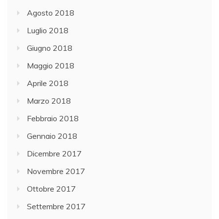
Agosto 2018
Luglio 2018
Giugno 2018
Maggio 2018
Aprile 2018
Marzo 2018
Febbraio 2018
Gennaio 2018
Dicembre 2017
Novembre 2017
Ottobre 2017
Settembre 2017