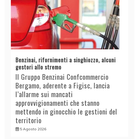
Benzinai, rifornimenti a singhiozzo, alcuni
gestori allo stremo
Il Gruppo Benzinai Confcommercio
Bergamo, aderente a Figisc, lancia
l’allarme sui mancati
approvvigionamenti che stanno
mettendo in ginocchio le gestioni del
territorio
5 Agosto 2026