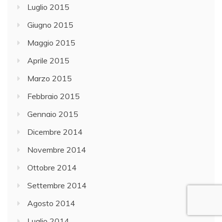
Luglio 2015
Giugno 2015
Maggio 2015
Aprile 2015
Marzo 2015
Febbraio 2015
Gennaio 2015
Dicembre 2014
Novembre 2014
Ottobre 2014
Settembre 2014
Agosto 2014
Luglio 2014