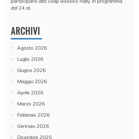
partecipano alla Soap Boxxico Rally, in programma
dal 24 al…
ARCHIVI
Agosto 2026
Luglio 2026
Giugno 2026
Maggio 2026
Aprile 2026
Marzo 2026
Febbraio 2026
Gennaio 2026
Dicembre 2025