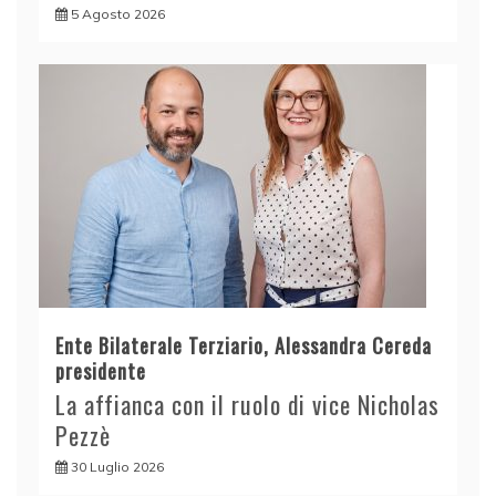
5 Agosto 2026
Ente Bilaterale Terziario, Alessandra Cereda
presidente
La affianca con il ruolo di vice Nicholas
Pezzè
30 Luglio 2026