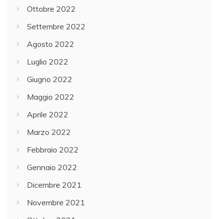
Ottobre 2022
Settembre 2022
Agosto 2022
Luglio 2022
Giugno 2022
Maggio 2022
Aprile 2022
Marzo 2022
Febbraio 2022
Gennaio 2022
Dicembre 2021
Novembre 2021