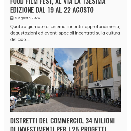
FOOD FILM FEST, AL VIA LA 13ESIMA
EDIZIONE DAL 19 AL 22 AGOSTO
5 Agosto 2026
Quattro giornate di cinema, incontri, approfondimenti,
degustazioni ed eventi speciali incentrati sulla cultura
del cibo.…
DISTRETTI DEL COMMERCIO, 34 MILIONI
DI INVESTIMENTI PER I 25 PROGETTI