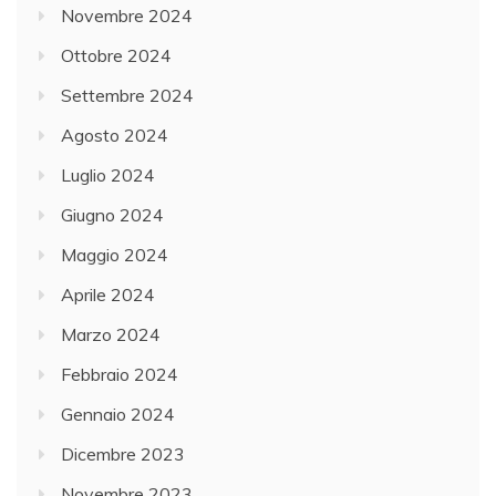
Novembre 2024
Ottobre 2024
Settembre 2024
Agosto 2024
Luglio 2024
Giugno 2024
Maggio 2024
Aprile 2024
Marzo 2024
Febbraio 2024
Gennaio 2024
Dicembre 2023
Novembre 2023