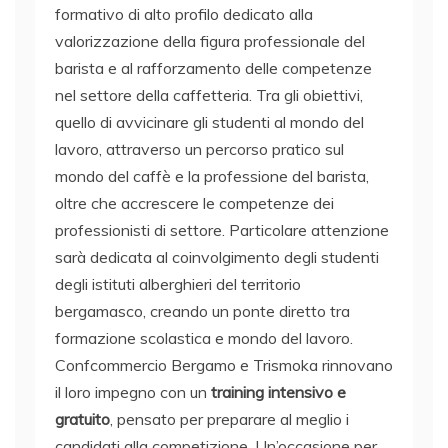
formativo di alto profilo dedicato alla
valorizzazione della figura professionale del
barista e al rafforzamento delle competenze
nel settore della caffetteria. Tra gli obiettivi,
quello di avvicinare gli studenti al mondo del
lavoro, attraverso un percorso pratico sul
mondo del caffè e la professione del barista,
oltre che accrescere le competenze dei
professionisti di settore. Particolare attenzione
sarà dedicata al coinvolgimento degli studenti
degli istituti alberghieri del territorio
bergamasco, creando un ponte diretto tra
formazione scolastica e mondo del lavoro.
Confcommercio Bergamo e Trismoka rinnovano
il loro impegno con un
training intensivo e
gratuito
, pensato per preparare al meglio i
candidati alla competizione. Un’occasione per