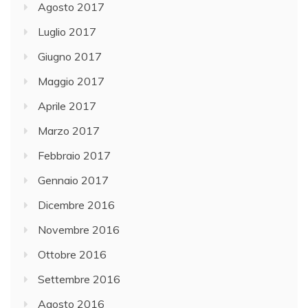
Agosto 2017
Luglio 2017
Giugno 2017
Maggio 2017
Aprile 2017
Marzo 2017
Febbraio 2017
Gennaio 2017
Dicembre 2016
Novembre 2016
Ottobre 2016
Settembre 2016
Agosto 2016