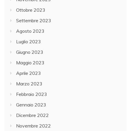
Ottobre 2023
Settembre 2023
Agosto 2023
Luglio 2023
Giugno 2023
Maggio 2023
Aprile 2023
Marzo 2023
Febbraio 2023
Gennaio 2023
Dicembre 2022
Novembre 2022