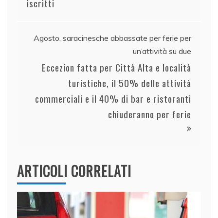
iscritti
Agosto, saracinesche abbassate per ferie per
un’attività su due
Eccezion fatta per Città Alta e località
turistiche, il 50% delle attività
commerciali e il 40% di bar e ristoranti
chiuderanno per ferie
ARTICOLI CORRELATI