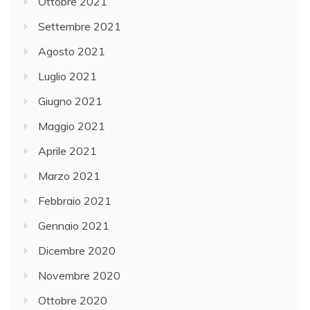
Ottobre 2021
Settembre 2021
Agosto 2021
Luglio 2021
Giugno 2021
Maggio 2021
Aprile 2021
Marzo 2021
Febbraio 2021
Gennaio 2021
Dicembre 2020
Novembre 2020
Ottobre 2020