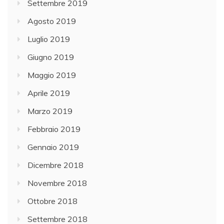
Settembre 2019
Agosto 2019
Luglio 2019
Giugno 2019
Maggio 2019
Aprile 2019
Marzo 2019
Febbraio 2019
Gennaio 2019
Dicembre 2018
Novembre 2018
Ottobre 2018
Settembre 2018