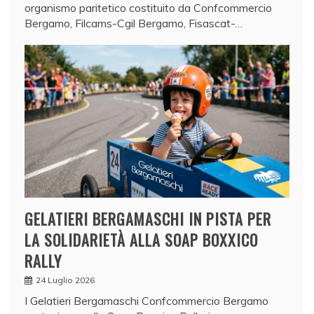
organismo paritetico costituito da Confcommercio
Bergamo, Filcams-Cgil Bergamo, Fisascat-…
GELATIERI BERGAMASCHI IN PISTA PER
LA SOLIDARIETÀ ALLA SOAP BOXXICO
RALLY
24 Luglio 2026
I Gelatieri Bergamaschi Confcommercio Bergamo