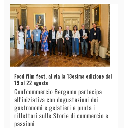
Food film fest, al via la 13esima edizione dal
19 al 22 agosto
Confcommercio Bergamo partecipa
all'iniziativa con degustazioni dei
gastronomi e gelatieri e punta i
riflettori sulle Storie di commercio e
passioni